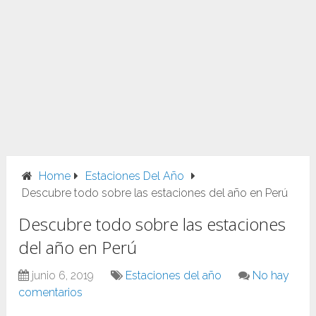
Home
Estaciones Del Año
Descubre todo sobre las estaciones del año en Perú
Descubre todo sobre las estaciones
del año en Perú
junio 6, 2019
Estaciones del año
No hay
comentarios