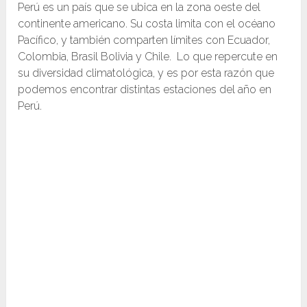
Perú es un país que se ubica en la zona oeste del
continente americano. Su costa limita con el océano
Pacífico, y también comparten límites con Ecuador,
Colombia, Brasil Bolivia y Chile. Lo que repercute en
su diversidad climatológica, y es por esta razón que
podemos encontrar distintas estaciones del año en
Perú.