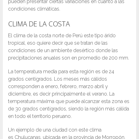
pueden presentar ciertas variaciones en cuanto a las
condiciones climáticas.
CLIMA DE LA COSTA
El clima de la costa norte de Perú este tipo árido
tropical, eso quiere decir que se tratan de las
condiciones de un ambiente desértico donde las
precipitaciones anuales son en promedio de 200 mm.
La temperatura media para esta región es de 24
grados centígrados. Los meses más cálidos
corresponden a enero, febrero, marzo abril y
diciembre, es decir principalmente el verano. La
temperatura máxima que puede alcanzar esta zona es
de 30 grados centígrados, siendo la región más cálida
en todo el territorio peruano.
Un ejemplo de una ciudad con este clima
es Chulucanas, ubicada en la provincia de Morropón,