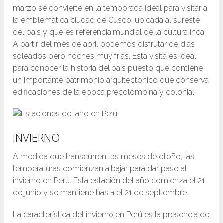
marzo se convierte en la temporada ideal para visitar a
la emblemática ciudad de Cusco, ubicada al sureste
del país y que es referencia mundial de la cultura inca.
A partir del mes de abril podemos disfrutar de días
soleados pero noches muy frías. Esta visita es ideal
para conocer la historia del país puesto que contiene
un importante patrimonio arquitectónico que conserva
edificaciones de la época precolombina y colonial.
INVIERNO
A medida que transcurren los meses de otoño, las
temperaturas comienzan a bajar para dar paso al
invierno en Perú. Esta estación del año comienza el 21
de junio y se mantiene hasta el 21 de septiembre.
La característica del invierno en Perú es la presencia de