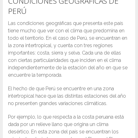
CONDICIONES GEOGRÁFICAS DE
PERÚ
Las condiciones geográficas que presenta este país
tiene mucho que ver con el clima que predomina en
todo el territorio. En el caso de Perú, se encuentran en
la zona intertropical, y cuenta con tres regiones
importantes: costa, sierra y selva. Cada una de ellas
con ciertas particularidades que inciden en el clima
independientemente de la estación del año en que se
encuentre la temporada.
El hecho de que Perú se encuentre en una zona
intertropical hace que las distintas estaciones del año
no presenten grandes variaciones climáticas.
Por ejemplo, lo que respecta a la costa peruana está
dada por un relieve llano que origina un clima
desértico. En esta zona del país se encuentran los