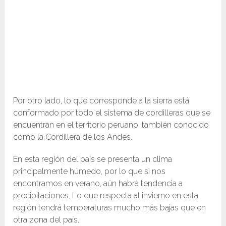
Por otro lado, lo que corresponde a la sierra está
conformado por todo el sistema de cordilleras que se
encuentran en el territorio peruano, también conocido
como la Cordillera de los Andes.
En esta región del país se presenta un clima
principalmente húmedo, por lo que si nos
encontramos en verano, aún habrá tendencia a
precipitaciones. Lo que respecta al invierno en esta
región tendrá temperaturas mucho más bajas que en
otra zona del país.