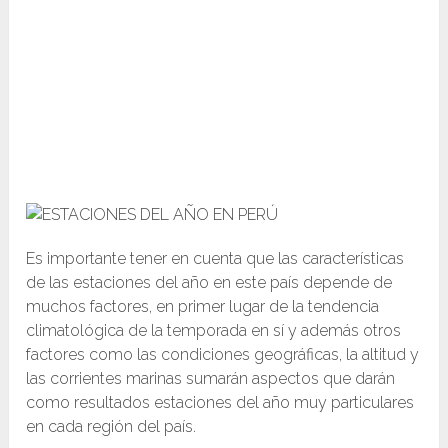
Es importante tener en cuenta que las características
de las estaciones del año en este país depende de
muchos factores, en primer lugar de la tendencia
climatológica de la temporada en sí y además otros
factores como las condiciones geográficas, la altitud y
las corrientes marinas sumarán aspectos que darán
como resultados estaciones del año muy particulares
en cada región del país.