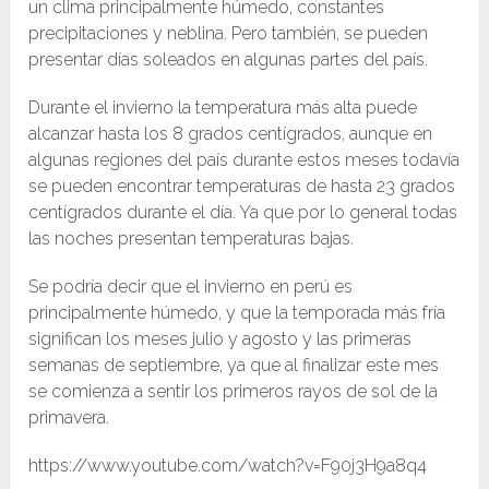
un clima principalmente húmedo, constantes
precipitaciones y neblina. Pero también, se pueden
presentar días soleados en algunas partes del país.
Durante el invierno la temperatura más alta puede
alcanzar hasta los 8 grados centígrados, aunque en
algunas regiones del país durante estos meses todavía
se pueden encontrar temperaturas de hasta 23 grados
centígrados durante el día. Ya que por lo general todas
las noches presentan temperaturas bajas.
Se podría decir que el invierno en perú es
principalmente húmedo, y que la temporada más fría
significan los meses julio y agosto y las primeras
semanas de septiembre, ya que al finalizar este mes
se comienza a sentir los primeros rayos de sol de la
primavera.
https://www.youtube.com/watch?v=F90j3H9a8q4