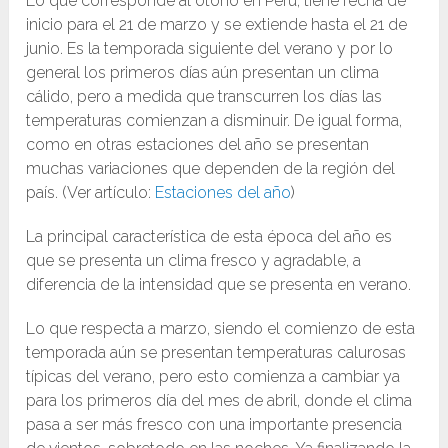
Lo que corresponde al otoño en Perú, tiene fecha de
inicio para el 21 de marzo y se extiende hasta el 21 de
junio. Es la temporada siguiente del verano y por lo
general los primeros días aún presentan un clima
cálido, pero a medida que transcurren los días las
temperaturas comienzan a disminuir. De igual forma,
como en otras estaciones del año se presentan
muchas variaciones que dependen de la región del
país. (Ver artículo:
Estaciones del año
)
La principal característica de esta época del año es
que se presenta un clima fresco y agradable, a
diferencia de la intensidad que se presenta en verano.
Lo que respecta a marzo, siendo el comienzo de esta
temporada aún se presentan temperaturas calurosas
típicas del verano, pero esto comienza a cambiar ya
para los primeros día del mes de abril, donde el clima
pasa a ser más fresco con una importante presencia