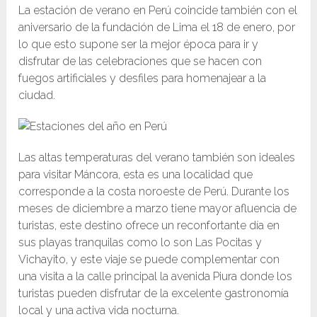
La estación de verano en Perú coincide también con el
aniversario de la fundación de Lima el 18 de enero, por
lo que esto supone ser la mejor época para ir y
disfrutar de las celebraciones que se hacen con
fuegos artificiales y desfiles para homenajear a la
ciudad.
Las altas temperaturas del verano también son ideales
para visitar Máncora, esta es una localidad que
corresponde a la costa noroeste de Perú. Durante los
meses de diciembre a marzo tiene mayor afluencia de
turistas, este destino ofrece un reconfortante día en
sus playas tranquilas como lo son Las Pocitas y
Vichayito, y este viaje se puede complementar con
una visita a la calle principal la avenida Piura donde los
turistas pueden disfrutar de la excelente gastronomía
local y una activa vida nocturna.