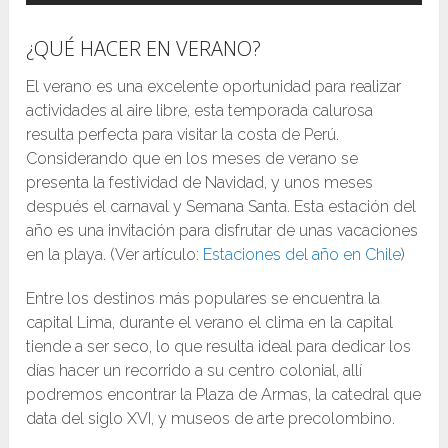
¿QUÉ HACER EN VERANO?
El verano es una excelente oportunidad para realizar
actividades al aire libre, esta temporada calurosa
resulta perfecta para visitar la costa de Perú.
Considerando que en los meses de verano se
presenta la festividad de Navidad, y unos meses
después el carnaval y Semana Santa. Esta estación del
año es una invitación para disfrutar de unas vacaciones
en la playa. (Ver artículo:
Estaciones del año en Chile
)
Entre los destinos más populares se encuentra
la
capital Lima, durante el verano el clima en la capital
tiende a ser seco, lo que resulta ideal para dedicar los
días hacer un recorrido a su centro colonial, allí
podremos encontrar la Plaza de Armas, la catedral que
data del siglo XVI, y museos de arte precolombino.