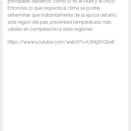
principales desiertos, como lo es el Piura y el Pisco.
Entonces lo que respecta al clima se podría
determinar que indistintamente de la época del año,
esta región del país presentará temperaturas más
cálidas en comparación a otras regiones.
https://www.youtube.com/watch?v=rLWi9EhGbeE