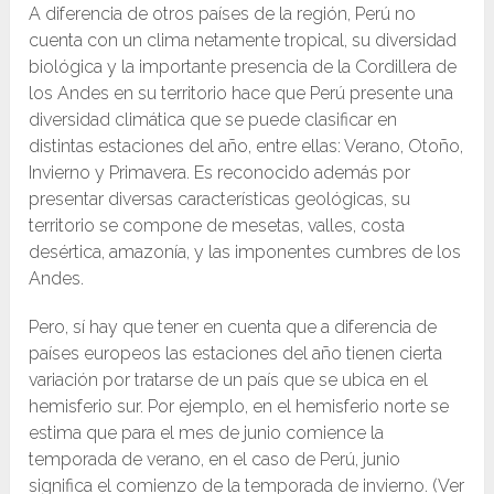
A diferencia de otros países de la región, Perú no
cuenta con un clima netamente tropical, su diversidad
biológica y la importante presencia de la Cordillera de
los Andes en su territorio hace que Perú presente una
diversidad climática que se puede clasificar en
distintas estaciones del año, entre ellas: Verano, Otoño,
Invierno y Primavera. Es reconocido además por
presentar diversas características geológicas, su
territorio se compone de mesetas, valles, costa
desértica, amazonía, y las imponentes cumbres de los
Andes.
Pero, sí hay que tener en cuenta que a diferencia de
países europeos las estaciones del año tienen cierta
variación por tratarse de un país que se ubica en el
hemisferio sur. Por ejemplo, en el hemisferio norte se
estima que para el mes de junio comience la
temporada de verano, en el caso de Perú, junio
significa el comienzo de la temporada de invierno. (Ver