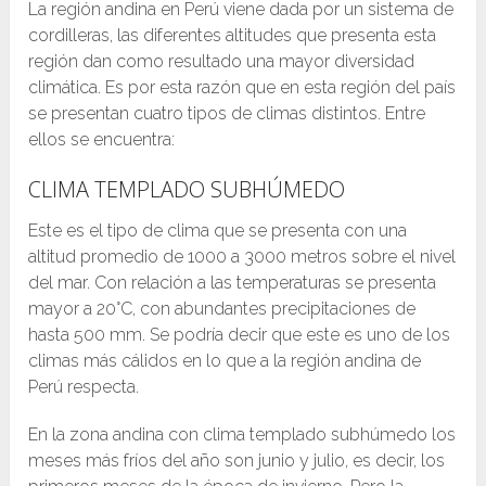
La región andina en Perú viene dada por un sistema de
cordilleras, las diferentes altitudes que presenta esta
región dan como resultado una mayor diversidad
climática. Es por esta razón que en esta región del país
se presentan cuatro tipos de climas distintos. Entre
ellos se encuentra:
CLIMA TEMPLADO SUBHÚMEDO
Este es el tipo de clima que se presenta con una
altitud promedio de 1000 a 3000 metros sobre el nivel
del mar. Con relación a las temperaturas se presenta
mayor a 20°C, con abundantes precipitaciones de
hasta 500 mm. Se podría decir que este es uno de los
climas más cálidos en lo que a la región andina de
Perú respecta.
En la zona andina con clima templado subhúmedo los
meses más fríos del año son junio y julio, es decir, los