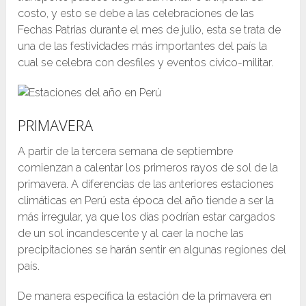
costo, y esto se debe a las celebraciones de las
Fechas Patrias durante el mes de julio, esta se trata de
una de las festividades más importantes del país la
cual se celebra con desfiles y eventos cívico-militar.
PRIMAVERA
A partir de la tercera semana de septiembre
comienzan a calentar los primeros rayos de sol de la
primavera. A diferencias de las anteriores estaciones
climáticas en Perú esta época del año tiende a ser la
más irregular, ya que los días podrían estar cargados
de un sol incandescente y al caer la noche las
precipitaciones se harán sentir en algunas regiones del
país.
De manera específica la estación de la primavera en