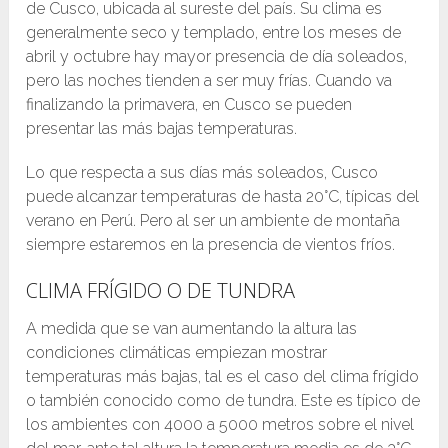
de Cusco, ubicada al sureste del país. Su clima es
generalmente seco y templado, entre los meses de
abril y octubre hay mayor presencia de día soleados,
pero las noches tienden a ser muy frías. Cuando va
finalizando la primavera, en Cusco se pueden
presentar las más bajas temperaturas.
Lo que respecta a sus días más soleados, Cusco
puede alcanzar temperaturas de hasta 20°C, típicas del
verano en Perú. Pero al ser un ambiente de montaña
siempre estaremos en la presencia de vientos fríos.
CLIMA FRÍGIDO O DE TUNDRA
A medida que se van aumentando la altura las
condiciones climáticas empiezan mostrar
temperaturas más bajas, tal es el caso del clima frígido
o también conocido como de tundra. Este es típico de
los ambientes con 4000 a 5000 metros sobre el nivel