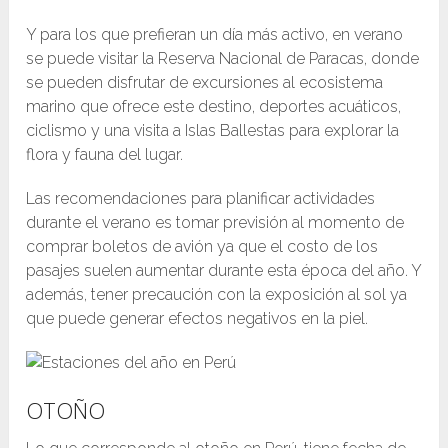
Y para los que prefieran un día más activo, en verano
se puede visitar la Reserva Nacional de Paracas, donde
se pueden disfrutar de excursiones al ecosistema
marino que ofrece este destino, deportes acuáticos,
ciclismo y una visita a Islas Ballestas para explorar la
flora y fauna del lugar.
Las recomendaciones para planificar actividades
durante el verano es tomar previsión al momento de
comprar boletos de avión ya que el costo de los
pasajes suelen aumentar durante esta época del año. Y
además, tener precaución con la exposición al sol ya
que puede generar efectos negativos en la piel.
OTOÑO