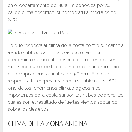
en el departamento de Piura. Es conocida por su
cálido clima desértico, su temperatura media es de
24°C.
Lo que respecta al clima de la costa centro sur cambia
a árido subtropical. En este aspecto también
predomina el ambiente desértico pero tiende a ser
más seco que el de la costa norte, con un promedio
de precipitaciones anuales de 150 mm. Y lo que
respecta a la temperatura media se ubica a las 18°C.
Uno de los fenómenos climatológicos más
importantes de la costa sur son las nubes de arena, las
cuales son el resultado de fuertes vientos soplando
sobre los desiertos.
CLIMA DE LA ZONA ANDINA