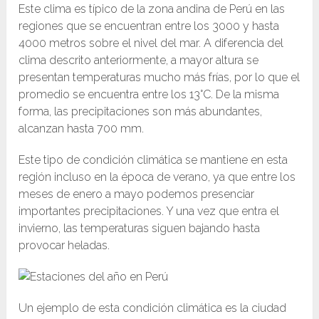
Este clima es típico de la zona andina de Perú en las
regiones que se encuentran entre los 3000 y hasta
4000 metros sobre el nivel del mar. A diferencia del
clima descrito anteriormente, a mayor altura se
presentan temperaturas mucho más frías, por lo que el
promedio se encuentra entre los 13°C. De la misma
forma, las precipitaciones son más abundantes,
alcanzan hasta 700 mm.
Este tipo de condición climática se mantiene en esta
región incluso en la época de verano, ya que entre los
meses de enero a mayo podemos presenciar
importantes precipitaciones. Y una vez que entra el
invierno, las temperaturas siguen bajando hasta
provocar heladas.
Un ejemplo de esta condición climática es la ciudad