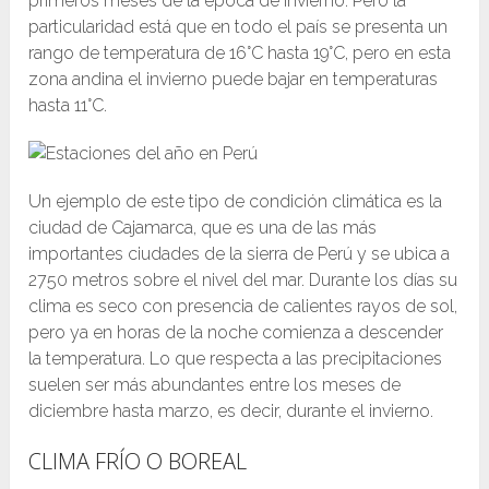
primeros meses de la época de invierno. Pero la
particularidad está que en todo el país se presenta un
rango de temperatura de 16°C hasta 19°C, pero en esta
zona andina el invierno puede bajar en temperaturas
hasta 11°C.
Un ejemplo de este tipo de condición climática es la
ciudad de Cajamarca, que es una de las más
importantes ciudades de la sierra de Perú y se ubica a
2750 metros sobre el nivel del mar. Durante los días su
clima es seco con presencia de calientes rayos de sol,
pero ya en horas de la noche comienza a descender
la temperatura. Lo que respecta a las precipitaciones
suelen ser más abundantes entre los meses de
diciembre hasta marzo, es decir, durante el invierno.
CLIMA FRÍO O BOREAL