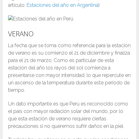
artículo:
Estaciones del año en Argentina
)
VERANO
La fecha que se toma como referencia para la estación
de verano es su comienzo el 21 de diciembre y finaliza
para el 21 de marzo. Como es particular de esta
estación del año los rayos del sol comienza a
presentarse con mayor intensidad, lo que repercute en
un ascenso de la temperatura durante este periodo de
tiempo.
Un dato importante es que Perú es reconocido como
el país con mayor radiación solar del mundo, por lo
que esta estación de verano requiere ciertas
precauciones si no queremos sufrir daños en la piel.