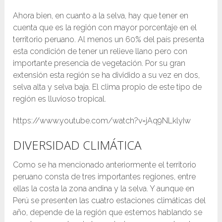
Ahora bien, en cuanto a la selva, hay que tener en
cuenta que es la región con mayor porcentaje en el
territorio peruano. Al menos un 60% del país presenta
esta condición de tener un relieve llano pero con
importante presencia de vegetación. Por su gran
extensión esta región se ha dividido a su vez en dos,
selva alta y selva baja. El clima propio de este tipo de
región es lluvioso tropical.
https://www.youtube.com/watch?v=jAq9NLklyIw
DIVERSIDAD CLIMÁTICA
Como se ha mencionado anteriormente el territorio
peruano consta de tres importantes regiones, entre
ellas la costa la zona andina y la selva. Y aunque en
Perú se presenten las cuatro estaciones climáticas del
año, depende de la región que estemos hablando se