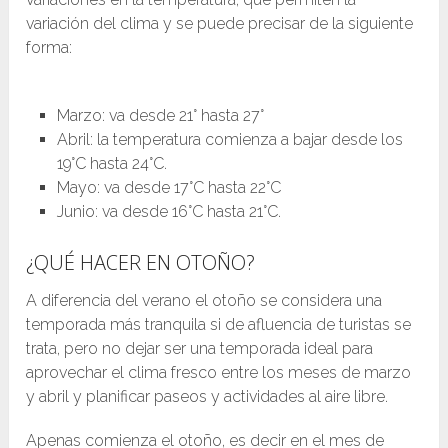
variación del clima y se puede precisar de la siguiente
forma:
Marzo: va desde 21° hasta 27°
Abril: la temperatura comienza a bajar desde los
19°C hasta 24°C.
Mayo: va desde 17°C hasta 22°C
Junio: va desde 16°C hasta 21°C.
¿QUÉ HACER EN OTOÑO?
A diferencia del verano el otoño se considera una
temporada más tranquila si de afluencia de turistas se
trata, pero no dejar ser una temporada ideal para
aprovechar el clima fresco entre los meses de marzo
y abril y planificar paseos y actividades al aire libre.
Apenas comienza el otoño, es decir en el mes de