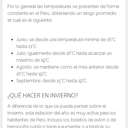
Por lo general las temperaturas se presentan de forma
constante en el Perú, obteniendo un rango promedio
el cual es el siguiente:
Junio: va desde una temperatura mínima de 16°C
hasta 21°C
Julio: igualmente desde 16°C hasta alcanzar un
máximo de 19°C
Agosto: se mantiene como el mes anterior desde
16°C hasta 19°C
Septiembre: desde 15°C hasta 19°C
¿QUÉ HACER EN INVIERNO?
A diferencia de lo que se pueda pensar sobre el
invierno, esta estación del año es muy activa para los
habitantes de Perú, incluso los boletos de avión o de
transporte público llega a aumentar o a triplicar su