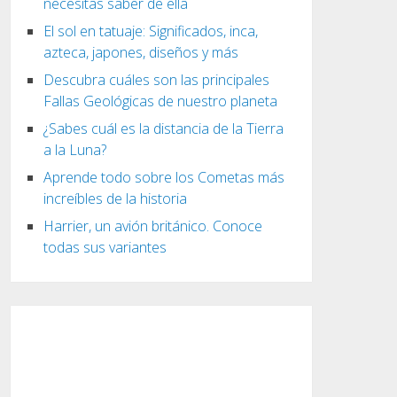
necesitas saber de ella
El sol en tatuaje: Significados, inca,
azteca, japones, diseños y más
Descubra cuáles son las principales
Fallas Geológicas de nuestro planeta
¿Sabes cuál es la distancia de la Tierra
a la Luna?
Aprende todo sobre los Cometas más
increíbles de la historia
Harrier, un avión británico. Conoce
todas sus variantes