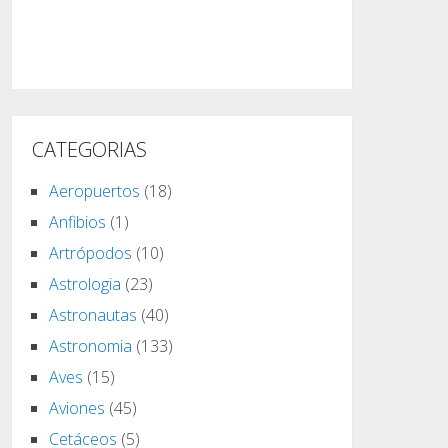
CATEGORIAS
Aeropuertos
(18)
Anfibios
(1)
Artrópodos
(10)
Astrologia
(23)
Astronautas
(40)
Astronomia
(133)
Aves
(15)
Aviones
(45)
Cetáceos
(5)