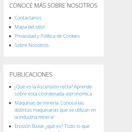
CONOCE MÁS SOBRE NOSOTROS
Contactanos
Mapa del sitio!
Privacidad y Política de Cookies
Sobre Nosotros
PUBLICACIONES
¿Qué es la Ascensión recta? Aprende
sobre esta coordenada astronómica
Máquinas de minería. Conoce las
distintas maquinarias que se utilizan en
la industria minera!
Erosión fluvial: ¿qué es? Todo lo que