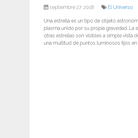
septiembre 27, 2018
El Universo
Una estrella es un tipo de objeto astronó
plasma unido por su propia gravedad. La e
otras estrellas son visibles a simple vista
una multitud de puntos luminosos fijos en e