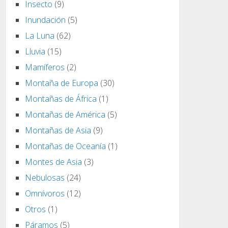
Insecto
(9)
Inundación
(5)
La Luna
(62)
Lluvia
(15)
Mamíferos
(2)
Montaña de Europa
(30)
Montañas de África
(1)
Montañas de América
(5)
Montañas de Asia
(9)
Montañas de Oceanía
(1)
Montes de Asia
(3)
Nebulosas
(24)
Omnívoros
(12)
Otros
(1)
Páramos
(5)