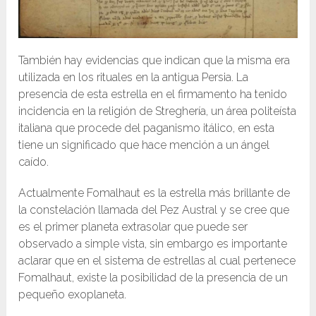
También hay evidencias que indican que la misma era
utilizada en los rituales en la antigua Persia. La
presencia de esta estrella en el firmamento ha tenido
incidencia en la religión de Streghería, un área politeísta
italiana que procede del paganismo itálico, en esta
tiene un significado que hace mención a un ángel
caído.
Actualmente Fomalhaut es la estrella más brillante de
la constelación llamada del Pez Austral y se cree que
es el primer planeta extrasolar que puede ser
observado a simple vista, sin embargo es importante
aclarar que en el sistema de estrellas al cual pertenece
Fomalhaut, existe la posibilidad de la presencia de un
pequeño exoplaneta.