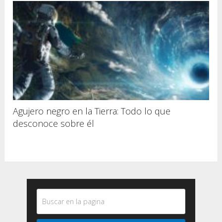
Agujero negro en la Tierra: Todo lo que
desconoce sobre él