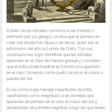
El brillo de las estrellas comenzó a ser medido o
estimado por los griegos, se dice que el primero en
crear una escala fue
Hiparco de Nicea,
quien era un
astrónomo del año 150 antes de Cristo. Con sus
observaciones logró identificar que las estrellas
aparecían en el cielo de manera gradual y consideró
que el brillo podía medirse en función a su aparición
en el cielo, tomando como punto de inicio el ocaso o
puesta del Sol.
Es así como logra manejar magnitudes de brillo,
clasificando como magnitud 1 a las estrellas que
aparecían de primero en el cielo al ocaso del Sol y
llamándolas de primera magnitud, luego las que tenían