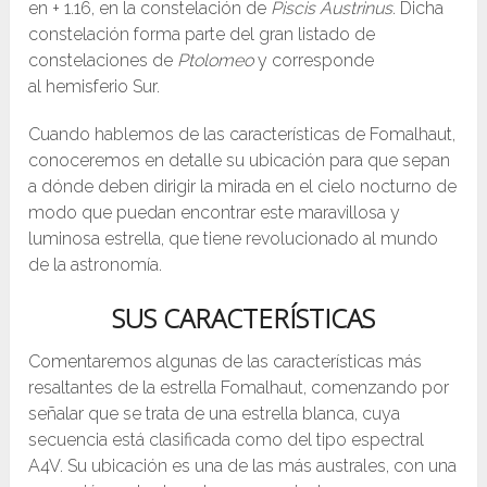
en + 1.16, en la constelación de
Piscis Austrinus
. Dicha
constelación forma parte del gran listado de
constelaciones de
Ptolomeo
y corresponde
al hemisferio Sur.
Cuando hablemos de las características de Fomalhaut,
conoceremos en detalle su ubicación para que sepan
a dónde deben dirigir la mirada en el cielo nocturno de
modo que puedan encontrar este maravillosa y
luminosa estrella, que tiene revolucionado al mundo
de la astronomía.
SUS CARACTERÍSTICAS
Comentaremos algunas de las características más
resaltantes de la estrella Fomalhaut, comenzando por
señalar que se trata de una estrella blanca, cuya
secuencia está clasificada como del tipo espectral
A4V. Su ubicación es una de las más australes, con una