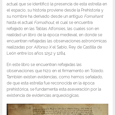
actual que se identificó la presencia de esta estrella en
el espacio, su historia proviene desde la Prehistoria y
su nombre ha derivado desde un antiguo
Fomahant
hasta el actual
Fomalhout
, el cual se encuentra
reflejado en las Tablas Alfonsíes, las cuales son en
realidad un libro de la época medieval, en donde se
encuentran reflejadas las observaciones astronómicas
realizadas por
Alfonso X
el Sabio, Rey de Castilla de
León entre los años 1252 y 1284.
En este libro se encuentran reflejadas las
observaciones que hizo en el firmamento en Toledo.
También existen evidencias, como hemos señalado,
de que esta estrella fue reconocida en la época
prehistórica, se fundamenta esta aseveración por la
existencia de evidencias arqueológicas.