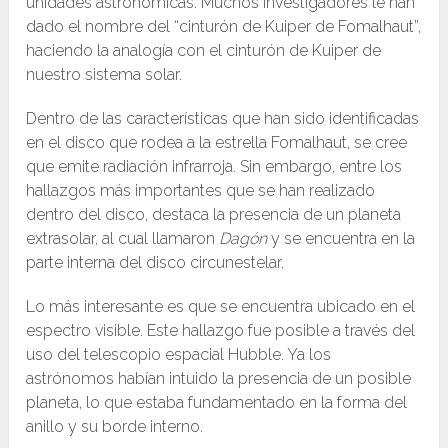
unidades astronómicas. Muchos investigadores le han
dado el nombre del “cinturón de Kuiper de Fomalhaut”,
haciendo la analogía con el cinturón de Kuiper de
nuestro sistema solar.
Dentro de las características que han sido identificadas
en el disco que rodea a la estrella Fomalhaut, se cree
que emite radiación infrarroja. Sin embargo, entre los
hallazgos más importantes que se han realizado
dentro del disco, destaca la presencia de un planeta
extrasolar, al cual llamaron
Dagón
y se encuentra en la
parte interna del disco circunestelar.
Lo más interesante es que se encuentra ubicado en el
espectro visible. Este hallazgo fue posible a través del
uso del telescopio espacial Hubble. Ya los
astrónomos habían intuido la presencia de un posible
planeta, lo que estaba fundamentado en la forma del
anillo y su borde interno.