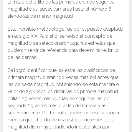
la mitad del brillo de las primeras eran de segunda
magnitud y así sucesivamente hasta el número 6,
siendo las de menor magnitud.
Esta increíble metodología fue por supuesto adaptada
en el siglo XIX. Para ello, se revisó el concepto de
magnitud y se seleccionaron algunas estrellas que
pudieran servir de referencia para determinar el brillo
de las demás.
Se logró identificar que las estrellas clasificadas de
primera magnitud eran 100 veces más brillantes que
las de sexta magnitud, obteniendo de esta manera el
valor de 2,5 veces, es decir, las de primera magnitud
brillan 2,5 veces más que las de segunda; las de
segunda 2,5 veces más que las de tercera y así
sucesivamente. Por lo tanto, podemos resaltar que a
medida que el brillo de una estrella incrementa, su
magnitud disminuye, pudiendo incluso alcanzar