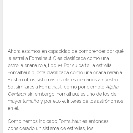
Ahora estamos en capacidad de comprender por qué
la estrella Fomalhaut C es clasificada como una
estrella enana roja, tipo
M
. Por su parte, la estrella
Fomalhaut b, está clasificada como una enana naranja.
Existen otros sistemas estelares cercanos a nuestro
Sol similares a Fomalhaut, como por ejemplo
Alpha
Centauri
, sin embargo, Fomalhaut es uno de los de
mayor tamaño y por ello el interés de los astrónomos
en él.
Como hemos indicado Fomalhaut es entonces
considerado un sistema de estrellas, los