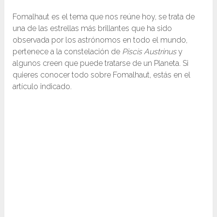
Fomalhaut es el tema que nos reúne hoy, se trata de
una de las estrellas más brillantes que ha sido
observada por los astrónomos en todo el mundo,
pertenece a la constelación de
Piscis Austrinus
y
algunos creen que puede tratarse de un Planeta. Si
quieres conocer todo sobre Fomalhaut, estás en el
artículo indicado.