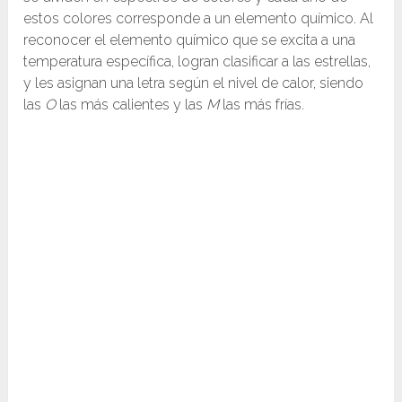
estos colores corresponde a un elemento químico. Al
reconocer el elemento químico que se excita a una
temperatura específica, logran clasificar a las estrellas,
y les asignan una letra según el nivel de calor, siendo
las
O
las más calientes y las
M
las más frías.