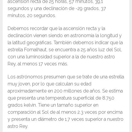
ascensión recta de 25 horas, 57 minutos, 39,1
segundos y una declinación de -29 grados, 37
minutos, 20 segundos.
Debemos recordar que la ascensión recta y la
declinación vienen siendo en astronomía la longitud y
la latitud geográficas. También debemos indicar que la
estrella Fomalhaut, se encuentra a 25 años luz del Sol,
con una luminosidad superior a la de nuestro astro
Rey, al menos 17 veces más.
Los astrónomos presumen que se trate de una estrella
muy joven, por lo que calculan su edad
aproximadamente en 200 millones de años. Se estima
que presenta una temperatura superficial de 8.750
grados kelvin. Tiene un tamaño superior en
comparación al Sol de al menos 2.3 veces por encima
y presenta un diámetro de 1.7 veces superior a nuestro
astro Rey.​