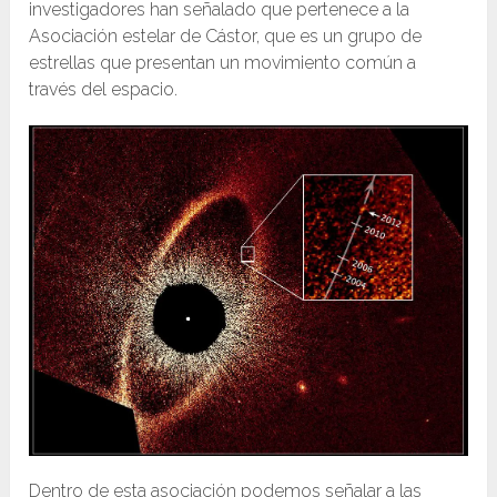
investigadores han señalado que pertenece a la
Asociación estelar de Cástor, que es un grupo de
estrellas que presentan un movimiento común a
través del espacio.
Dentro de esta asociación podemos señalar a las