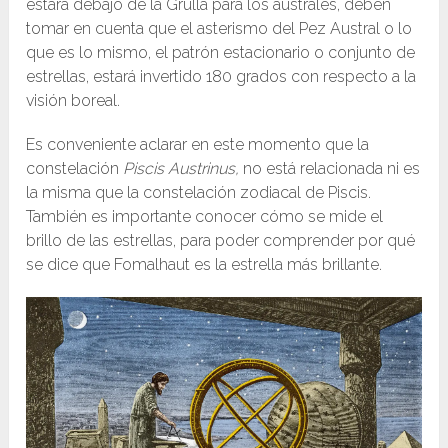
estará debajo de la Grulla para los australes, deben
tomar en cuenta que el asterismo del Pez Austral o lo
que es lo mismo, el patrón estacionario o conjunto de
estrellas, estará invertido 180 grados con respecto a la
visión boreal.
Es conveniente aclarar en este momento que la
constelación
Piscis Austrinus,
no está relacionada ni es
la misma que la constelación zodiacal de Piscis.
También es importante conocer cómo se mide el
brillo de las estrellas, para poder comprender por qué
se dice que Fomalhaut es la estrella más brillante.