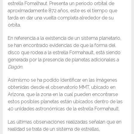
estrella Fomalhaut. Presenta un período orbital de
aproximadamente 872 años, este es el tiempo que
tarda en dar una vuelta completa alrededor de su
órbita.
En referencia a la existencia de un sistema planetario,
se han encontrado evidencias de que la forma del
disco que rodea a la estrella Formahault, está siendo
generada por la presencia de planetas adicionales a
Dagón
.
Asimismo se ha podido identificar en las imágenes
obtenidas desde el observatorio MMT, ubicado en
Arizona, que la zona en la cual pueden encontrarse
estos posibles planetas están ubicados dentro de las
40 unidades astronómicas de la estrella Formahault.
Las últimas observaciones realizadas señalan que en
realidad se trata de un sistema de estrellas,