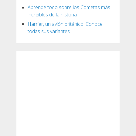
Aprende todo sobre los Cometas más
increíbles de la historia
Harrier, un avión británico. Conoce
todas sus variantes