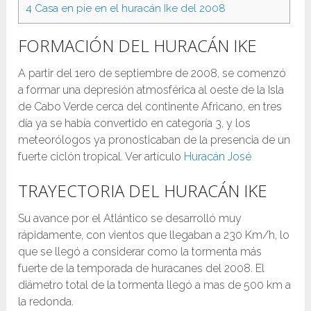
4
Casa en pie en el huracán Ike del 2008
FORMACIÓN DEL HURACÁN IKE
A partir del 1ero de septiembre de 2008, se comenzó
a formar una depresión atmosférica al oeste de la Isla
de Cabo Verde cerca del continente Africano, en tres
día ya se había convertido en categoría 3, y los
meteorólogos ya pronosticaban de la presencia de un
fuerte ciclón tropical. Ver artículo
Huracán José
TRAYECTORIA DEL HURACÁN IKE
Su avance por el Atlántico se desarrolló muy
rápidamente, con vientos que llegaban a 230 Km/h, lo
que se llegó a considerar como la tormenta más
fuerte de la temporada de huracanes del 2008. El
diámetro total de la tormenta llegó a mas de 500 km a
la redonda.