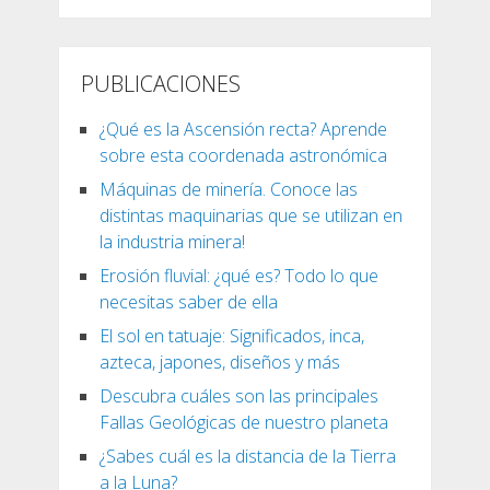
PUBLICACIONES
¿Qué es la Ascensión recta? Aprende
sobre esta coordenada astronómica
Máquinas de minería. Conoce las
distintas maquinarias que se utilizan en
la industria minera!
Erosión fluvial: ¿qué es? Todo lo que
necesitas saber de ella
El sol en tatuaje: Significados, inca,
azteca, japones, diseños y más
Descubra cuáles son las principales
Fallas Geológicas de nuestro planeta
¿Sabes cuál es la distancia de la Tierra
a la Luna?