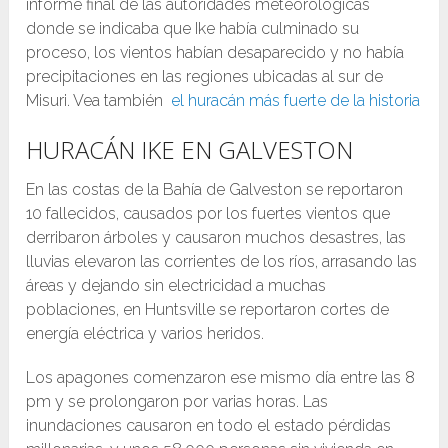
informe final de las autoridades meteorológicas
donde se indicaba que Ike había culminado su
proceso, los vientos habían desaparecido y no había
precipitaciones en las regiones ubicadas al sur de
Misuri. Vea también
el huracán más fuerte de la historia
HURACÁN IKE EN GALVESTON
En las costas de la Bahía de Galveston se reportaron
10 fallecidos, causados por los fuertes vientos que
derribaron árboles y causaron muchos desastres, las
lluvias elevaron las corrientes de los ríos, arrasando las
áreas y dejando sin electricidad a muchas
poblaciones, en Huntsville se reportaron cortes de
energía eléctrica y varios heridos.
Los apagones comenzaron ese mismo día entre las 8
pm y se prolongaron por varias horas. Las
inundaciones causaron en todo el estado pérdidas