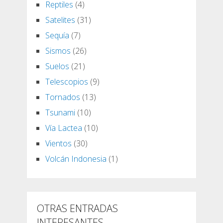
Reptiles
(4)
Satelites
(31)
Sequía
(7)
Sismos
(26)
Suelos
(21)
Telescopios
(9)
Tornados
(13)
Tsunami
(10)
Vía Lactea
(10)
Vientos
(30)
Volcán Indonesia
(1)
OTRAS ENTRADAS
INTERESANTES