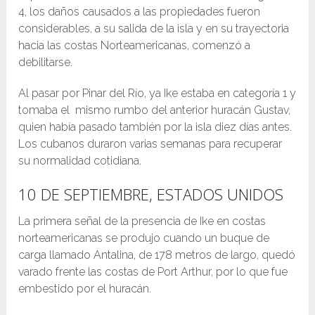
4, los daños causados a las propiedades fueron
considerables, a su salida de la isla y en su trayectoria
hacia las costas Norteamericanas, comenzó a
debilitarse.
Al pasar por Pinar del Río, ya Ike estaba en categoría 1 y
tomaba el mismo rumbo del anterior huracán Gustav,
quien había pasado también por la isla diez días antes.
Los cubanos duraron varias semanas para recuperar
su normalidad cotidiana.
10 DE SEPTIEMBRE, ESTADOS UNIDOS
La primera señal de la presencia de Ike en costas
norteamericanas se produjo cuando un buque de
carga llamado Antalina, de 178 metros de largo, quedó
varado frente las costas de Port Arthur, por lo que fue
embestido por el huracán.