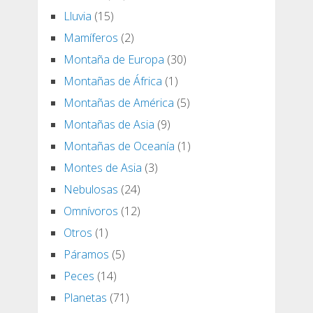
Lluvia
(15)
Mamíferos
(2)
Montaña de Europa
(30)
Montañas de África
(1)
Montañas de América
(5)
Montañas de Asia
(9)
Montañas de Oceanía
(1)
Montes de Asia
(3)
Nebulosas
(24)
Omnívoros
(12)
Otros
(1)
Páramos
(5)
Peces
(14)
Planetas
(71)