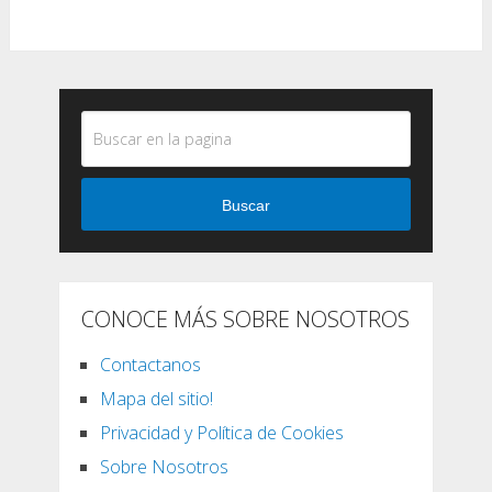
Buscar
CONOCE MÁS SOBRE NOSOTROS
Contactanos
Mapa del sitio!
Privacidad y Política de Cookies
Sobre Nosotros