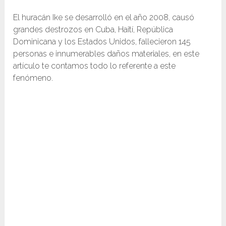
El huracán Ike se desarrolló en el año 2008, causó
grandes destrozos en Cuba, Haití, República
Dominicana y los Estados Unidos, fallecieron 145
personas e innumerables daños materiales, en este
artículo te contamos todo lo referente a este
fenómeno.