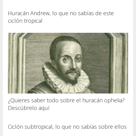
Huracán Andrew, lo que no sabías de este
ciclón tropical
¿Quieres saber todo sobre el huracán ophelia?
Descúbrelo aquí
Ciclón subtropical, lo que no sabías sobre ellos