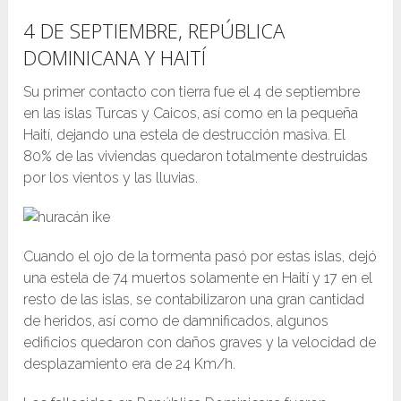
4 DE SEPTIEMBRE, REPÚBLICA
DOMINICANA Y HAITÍ
Su primer contacto con tierra fue el 4 de septiembre
en las islas Turcas y Caicos, así como en la pequeña
Haití, dejando una estela de destrucción masiva. El
80% de las viviendas quedaron totalmente destruidas
por los vientos y las lluvias.
Cuando el ojo de la tormenta pasó por estas islas, dejó
una estela de 74 muertos solamente en Haití y 17 en el
resto de las islas, se contabilizaron una gran cantidad
de heridos, así como de damnificados, algunos
edificios quedaron con daños graves y la velocidad de
desplazamiento era de 24 Km/h.