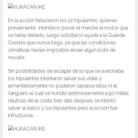
En la acción fallecieron los 22 tripulantes, quienes
previamente intentaron poner el marcha el motor que
se había dañado, luego solicitaron ayuda a la Guardia
Costera que nunca llegó, ya que las condiciones
climáticas hacían imposible enviar algún bote de
rescate.
Sin posibilidades de escapar de lo que se avecinaba,
los tripulantes intentaron salvar sus vidas y
lamentablemente no pudieron salvarse ellos ni el
carguero el cual se hundió lastimosamente a 90 millas
náuticas de la costa, tres días después se intentó
salvar el barco y los tripulantes pero la acción fue
infructuosa.