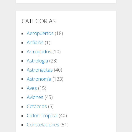
CATEGORIAS
Aeropuertos
(18)
Anfibios
(1)
Artrópodos
(10)
Astrologia
(23)
Astronautas
(40)
Astronomia
(133)
Aves
(15)
Aviones
(45)
Cetáceos
(5)
Ciclón Tropical
(40)
Constelaciones
(51)