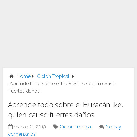
Home
Ciclón Tropical
Aprende todo sobre el Huracán Ike, quien causó
fuertes daños
Aprende todo sobre el Huracán Ike,
quien causó fuertes daños
marzo 21, 2019
Ciclón Tropical
No hay
comentarios