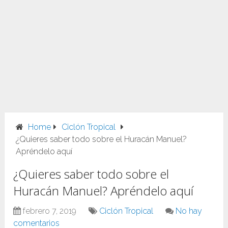
Home
Ciclón Tropical
¿Quieres saber todo sobre el Huracán Manuel?
Apréndelo aquí
¿Quieres saber todo sobre el
Huracán Manuel? Apréndelo aquí
febrero 7, 2019
Ciclón Tropical
No hay
comentarios