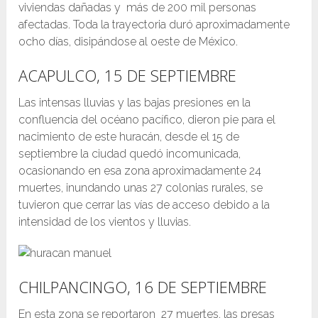
viviendas dañadas y más de 200 mil personas
afectadas. Toda la trayectoria duró aproximadamente
ocho días, disipándose al oeste de México.
ACAPULCO, 15 DE SEPTIEMBRE
Las intensas lluvias y las bajas presiones en la
confluencia del océano pacífico, dieron pie para el
nacimiento de este huracán, desde el 15 de
septiembre la ciudad quedó incomunicada,
ocasionando en esa zona aproximadamente 24
muertes, inundando unas 27 colonias rurales, se
tuvieron que cerrar las vías de acceso debido a la
intensidad de los vientos y lluvias.
CHILPANCINGO, 16 DE SEPTIEMBRE
En esta zona se reportaron 27 muertes, las presas