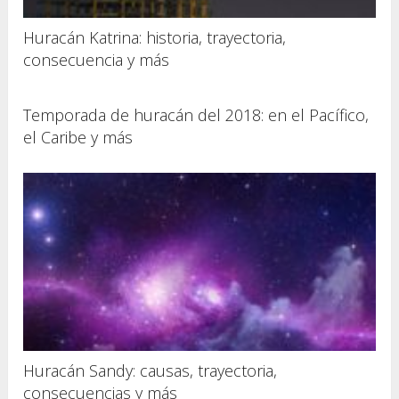
Huracán Katrina: historia, trayectoria,
consecuencia y más
Temporada de huracán del 2018: en el Pacífico,
el Caribe y más
Huracán Sandy: causas, trayectoria,
consecuencias y más