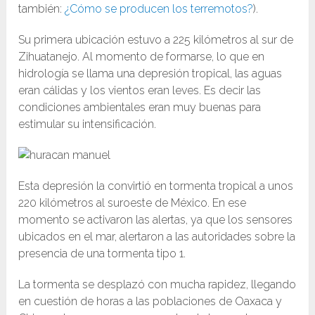
también:
¿Cómo se producen los terremotos?
).
Su primera ubicación estuvo a 225 kilómetros al sur de
Zihuatanejo. Al momento de formarse, lo que en
hidrología se llama una depresión tropical, las aguas
eran cálidas y los vientos eran leves. Es decir las
condiciones ambientales eran muy buenas para
estimular su intensificación.
Esta depresión la convirtió en tormenta tropical a unos
220 kilómetros al suroeste de México. En ese
momento se activaron las alertas, ya que los sensores
ubicados en el mar, alertaron a las autoridades sobre la
presencia de una tormenta tipo 1.
La tormenta se desplazó con mucha rapidez, llegando
en cuestión de horas a las poblaciones de Oaxaca y