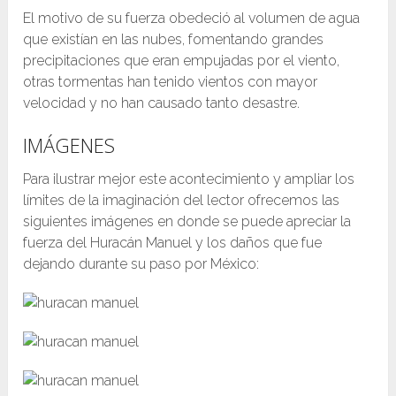
El motivo de su fuerza obedeció al volumen de agua
que existían en las nubes, fomentando grandes
precipitaciones que eran empujadas por el viento,
otras tormentas han tenido vientos con mayor
velocidad y no han causado tanto desastre.
IMÁGENES
Para ilustrar mejor este acontecimiento y ampliar los
límites de la imaginación del lector ofrecemos las
siguientes imágenes en donde se puede apreciar la
fuerza del Huracán Manuel y los daños que fue
dejando durante su paso por México: