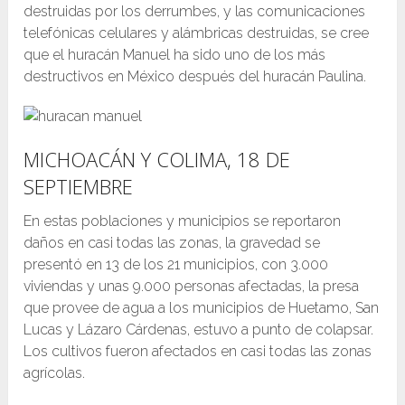
destruidas por los derrumbes, y las comunicaciones
telefónicas celulares y alámbricas destruidas, se cree
que el huracán Manuel ha sido uno de los más
destructivos en México después del huracán Paulina.
MICHOACÁN Y COLIMA, 18 DE
SEPTIEMBRE
En estas poblaciones y municipios se reportaron
daños en casi todas las zonas, la gravedad se
presentó en 13 de los 21 municipios, con 3.000
viviendas y unas 9.000 personas afectadas, la presa
que provee de agua a los municipios de Huetamo, San
Lucas y Lázaro Cárdenas, estuvo a punto de colapsar.
Los cultivos fueron afectados en casi todas las zonas
agrícolas.