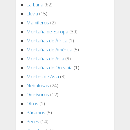
La Luna
(62)
Lluvia
(15)
Mamíferos
(2)
Montaña de Europa
(30)
Montañas de África
(1)
Montañas de América
(5)
Montañas de Asia
(9)
Montañas de Oceanía
(1)
Montes de Asia
(3)
Nebulosas
(24)
Omnívoros
(12)
Otros
(1)
Páramos
(5)
Peces
(14)