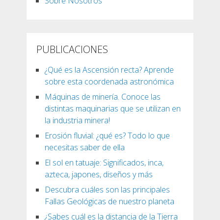
Sobre Nosotros
PUBLICACIONES
¿Qué es la Ascensión recta? Aprende
sobre esta coordenada astronómica
Máquinas de minería. Conoce las
distintas maquinarias que se utilizan en
la industria minera!
Erosión fluvial: ¿qué es? Todo lo que
necesitas saber de ella
El sol en tatuaje: Significados, inca,
azteca, japones, diseños y más
Descubra cuáles son las principales
Fallas Geológicas de nuestro planeta
¿Sabes cuál es la distancia de la Tierra