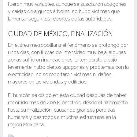
fueron muy variables, aunque se suscitaron apagones
y caídas de algunos árboles, no hubo víctimas que
lamentar según los reportes de las autoridades.
CIUDAD DE MÉXICO, FINALIZACIÓN
En el área metropolitana el fenómeno se prolongó por
unos días, con lluvias de intensidad muy baja, algunas
zonas sufrieron inundaciones, la temperatura bajó
levemente, hubo ciertos apagones y problemas con la
electricidad, no se reportaron víctimas ni daños
mayores en las viviendas y edificios.
El huracán se disipó en esta ciudad después de haber
recorrido más de 400 kilómetros, desde el nacimiento
hasta su finalización, causando grandes pérdidas
humanas y destrozos a muchas estructuras en la
región Mexicana.