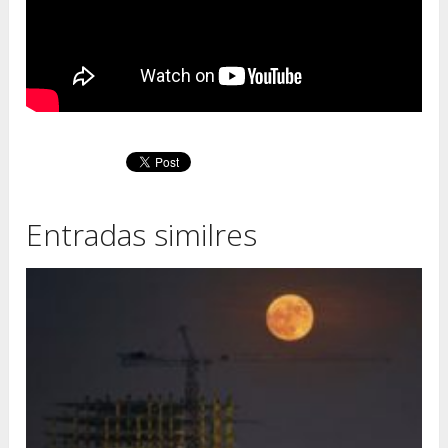
Entradas similres