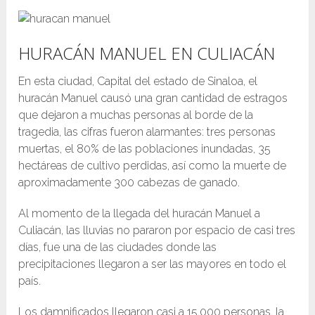
HURACÁN MANUEL EN CULIACÁN
En esta ciudad, Capital del estado de Sinaloa, el
huracán Manuel causó una gran cantidad de estragos
que dejaron a muchas personas al borde de la
tragedia, las cifras fueron alarmantes: tres personas
muertas, el 80% de las poblaciones inundadas, 35
hectáreas de cultivo perdidas, así como la muerte de
aproximadamente 300 cabezas de ganado.
Al momento de la llegada del huracán Manuel a
Culiacán, las lluvias no pararon por espacio de casi tres
días, fue una de las ciudades donde las
precipitaciones llegaron a ser las mayores en todo el
país.
Los damnificados llegaron casi a 15.000 personas, la