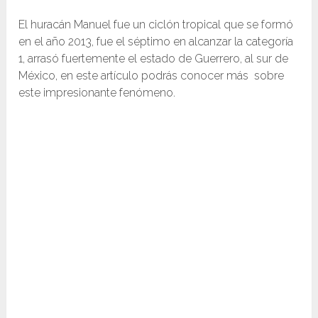
El huracán Manuel fue un ciclón tropical que se formó
en el año 2013, fue el séptimo en alcanzar la categoría
1, arrasó fuertemente el estado de Guerrero, al sur de
México, en este artículo podrás conocer más sobre
este impresionante fenómeno.