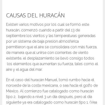
CAUSAS DEL HURACÁN
Existen varios motivos por los cual se formó este
huracán, comenzó cuando a partir del 13 de
septiembre los vientos y las temperaturas generadas
por un sistema de baja presión atmosférica
permitieron que el aire se consolidara con más fuerza,
de manera que al unirse con corrientes de viento
existente, el desplazamiento se llevó consigo todos
los elementos que aumentan su fuerza, tales como el
aire y el agua del mar.
En el caso del huracán Manuel, tomó rumbo hacia el
noroeste de la costa mexicana, o sea hacia el golfo de
México. Al comienzo fue catalogado como huracán
tipo 2, bajando a nivel 3 un día después, pero al día
siguiente ya era catalogado como huracán tipo 1. (Vea