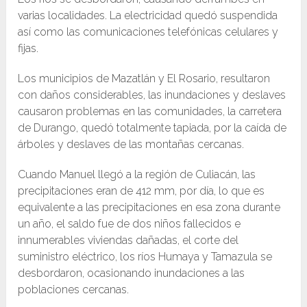
varias localidades. La electricidad quedó suspendida
así como las comunicaciones telefónicas celulares y
fijas.
Los municipios de Mazatlán y El Rosario, resultaron
con daños considerables, las inundaciones y deslaves
causaron problemas en las comunidades, la carretera
de Durango, quedó totalmente tapiada, por la caída de
árboles y deslaves de las montañas cercanas.
Cuando Manuel llegó a la región de Culiacán, las
precipitaciones eran de 412 mm, por día, lo que es
equivalente a las precipitaciones en esa zona durante
un año, el saldo fue de dos niños fallecidos e
innumerables viviendas dañadas, el corte del
suministro eléctrico, los ríos Humaya y Tamazula se
desbordaron, ocasionando inundaciones a las
poblaciones cercanas.