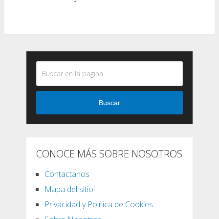
Buscar
CONOCE MÁS SOBRE NOSOTROS
Contactanos
Mapa del sitio!
Privacidad y Política de Cookies