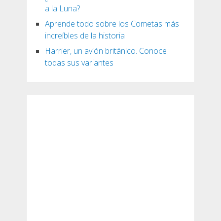
a la Luna?
Aprende todo sobre los Cometas más
increíbles de la historia
Harrier, un avión británico. Conoce
todas sus variantes