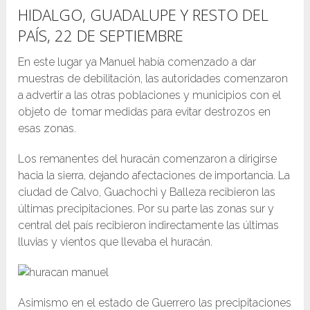
HIDALGO, GUADALUPE Y RESTO DEL
PAÍS, 22 DE SEPTIEMBRE
En este lugar ya Manuel había comenzado a dar
muestras de debilitación, las autoridades comenzaron
a advertir a las otras poblaciones y municipios con el
objeto de tomar medidas para evitar destrozos en
esas zonas.
Los remanentes del huracán comenzaron a dirigirse
hacia la sierra, dejando afectaciones de importancia. La
ciudad de Calvo, Guachochi y Balleza recibieron las
últimas precipitaciones. Por su parte l
as zonas sur y
central del país recibieron indirectamente las últimas
lluvias y vientos que llevaba el huracán.
Asimismo en el estado de Guerrero las precipitaciones