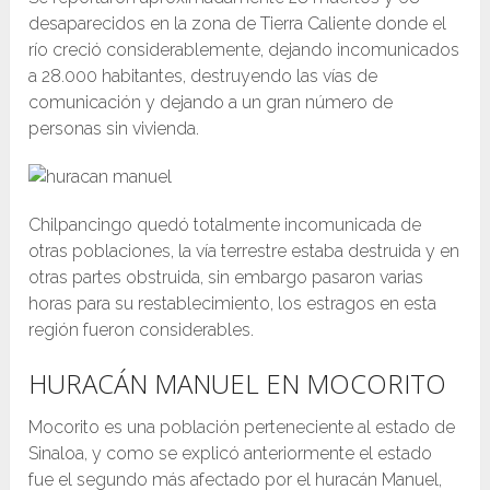
desaparecidos en la zona de Tierra Caliente donde el
río creció considerablemente, dejando incomunicados
a 28.000 habitantes, destruyendo las vías de
comunicación y dejando a un gran número de
personas sin vivienda.
Chilpancingo quedó totalmente incomunicada de
otras poblaciones, la vía terrestre estaba destruida y en
otras partes obstruida, sin embargo pasaron varias
horas para su restablecimiento, los estragos en esta
región fueron considerables.
HURACÁN MANUEL EN MOCORITO
Mocorito es una población perteneciente al estado de
Sinaloa, y como se explicó anteriormente el estado
fue el segundo más afectado por el huracán Manuel,