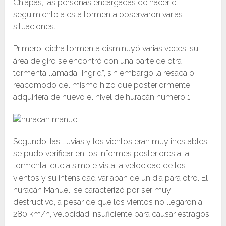
Chiapas, las personas encargadas de hacer el
seguimiento a esta tormenta observaron varias
situaciones.
Primero, dicha tormenta disminuyó varias veces, su
área de giro se encontró con una parte de otra
tormenta llamada “Ingrid”, sin embargo la resaca o
reacomodo del mismo hizo que posteriormente
adquiriera de nuevo el nivel de huracán número 1.
Segundo, las lluvias y los vientos eran muy inestables,
se pudo verificar en los informes posteriores a la
tormenta, que a simple vista la velocidad de los
vientos y su intensidad variaban de un día para otro.
El
huracán Manuel, se caracterizó por ser muy
destructivo, a pesar de que los vientos no llegaron a
280 km/h, velocidad insuficiente para causar estragos.