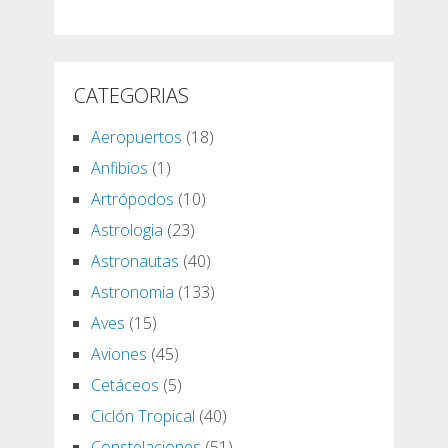
CATEGORIAS
Aeropuertos
(18)
Anfibios
(1)
Artrópodos
(10)
Astrologia
(23)
Astronautas
(40)
Astronomia
(133)
Aves
(15)
Aviones
(45)
Cetáceos
(5)
Ciclón Tropical
(40)
Constelaciones
(51)