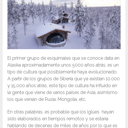
El primer grupo de esquimales que se conoce data en
Alaska aproximadamente unos 5000 años atrás, es un
tipo de cultura que posiblemente haya evolucionado.
A partir de los grupos de Siberia que ya existían 10.000
y 15.000 años atrás, este tipo de cultura ha influido en
la gente que viene de varios países de Asia, asimismo
los que venían de Rusia, Mongolia, etc.
En otras palabras, es probable que los iglúes hayan
sido elaborados en tiempos remotos y se estaría
hablando de decenas de miles de años por lo que es