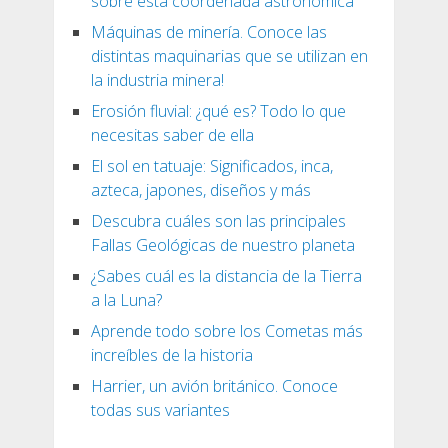
sobre esta coordenada astronómica
Máquinas de minería. Conoce las
distintas maquinarias que se utilizan en
la industria minera!
Erosión fluvial: ¿qué es? Todo lo que
necesitas saber de ella
El sol en tatuaje: Significados, inca,
azteca, japones, diseños y más
Descubra cuáles son las principales
Fallas Geológicas de nuestro planeta
¿Sabes cuál es la distancia de la Tierra
a la Luna?
Aprende todo sobre los Cometas más
increíbles de la historia
Harrier, un avión británico. Conoce
todas sus variantes