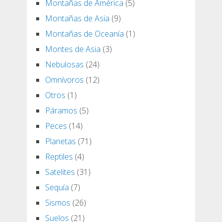
Montañas de América
(5)
Montañas de Asia
(9)
Montañas de Oceanía
(1)
Montes de Asia
(3)
Nebulosas
(24)
Omnívoros
(12)
Otros
(1)
Páramos
(5)
Peces
(14)
Planetas
(71)
Reptiles
(4)
Satelites
(31)
Sequía
(7)
Sismos
(26)
Suelos
(21)