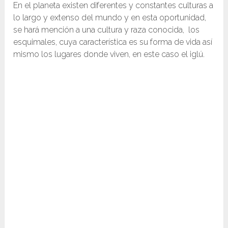
En el planeta existen diferentes y constantes culturas a
lo largo y extenso del mundo y en esta oportunidad,
se hará mención a una cultura y raza conocida, los
esquimales, cuya característica es su forma de vida así
mismo los lugares donde viven, en este caso el iglú.