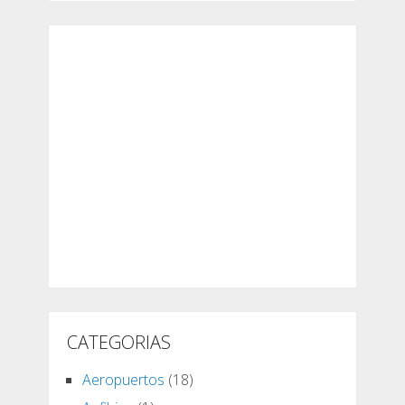
CATEGORIAS
Aeropuertos
(18)