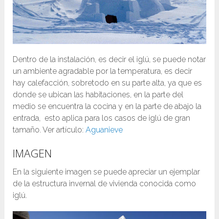
Dentro de la instalación, es decir el iglú, se puede notar
un ambiente agradable por la temperatura, es decir
hay calefacción, sobretodo en su parte alta, ya que es
donde se ubican las habitaciones, en la parte del
medio se encuentra la cocina y en la parte de abajo la
entrada, esto aplica para los casos de iglú de gran
tamaño. Ver artículo:
Aguanieve
IMAGEN
En la siguiente imagen se puede apreciar un ejemplar
de la estructura invernal de vivienda conocida como
iglú.