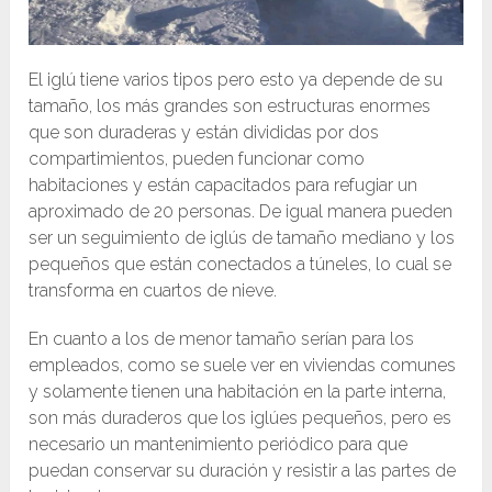
El iglú tiene varios tipos pero esto ya depende de su
tamaño, los más grandes son estructuras enormes
que son duraderas y están divididas por dos
compartimientos, pueden funcionar como
habitaciones y están capacitados para refugiar un
aproximado de 20 personas. De igual manera pueden
ser un seguimiento de iglús de tamaño mediano y los
pequeños que están conectados a túneles, lo cual se
transforma en cuartos de nieve.
En cuanto a los de menor tamaño serían para los
empleados, como se suele ver en viviendas comunes
y solamente tienen una habitación en la parte interna,
son más duraderos que los iglúes pequeños, pero es
necesario un mantenimiento periódico para que
puedan conservar su duración y resistir a las partes de