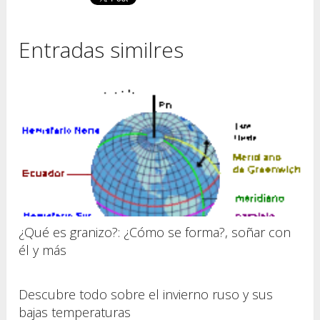
Entradas similres
¿Qué es granizo?: ¿Cómo se forma?, soñar con
él y más
Descubre todo sobre el invierno ruso y sus
bajas temperaturas