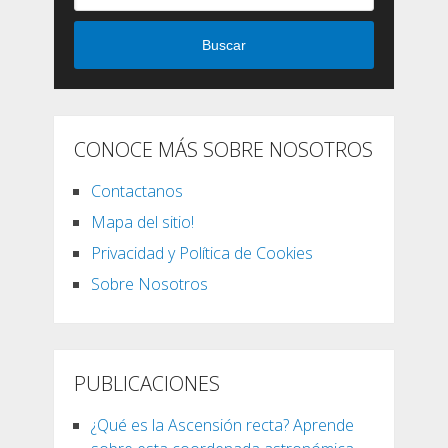
Buscar
CONOCE MÁS SOBRE NOSOTROS
Contactanos
Mapa del sitio!
Privacidad y Política de Cookies
Sobre Nosotros
PUBLICACIONES
¿Qué es la Ascensión recta? Aprende