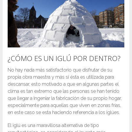
¿CÓMO ES UN IGLÚ POR DENTRO?
No hay nada más satisfactorio que disfrutar de su
propia obra maestra y más si ésta es utilizada para
descansar, esto motivado a que en algunas partes el
clima es tan extremo que las personas se han tenido
que llegar a ingeniar la fabricación de su propio hogar,
especialmente para aquellas que viven en zonas frías,
en este caso se esta haciendo referencia a los iglúes.
El iglú es una maravillosa alternativa de tipo