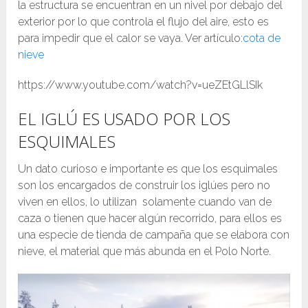
la estructura se encuentran en un nivel por debajo del
exterior por lo que controla el flujo del aire, esto es
para impedir que el calor se vaya. Ver artículo:
cota de
nieve
https://www.youtube.com/watch?v=ueZEtGLlSIk
EL IGLÚ ES USADO POR LOS
ESQUIMALES
Un dato curioso e importante es que los esquimales
son los encargados de construir los iglúes pero no
viven en ellos, lo utilizan solamente cuando van de
caza o tienen que hacer algún recorrido, para ellos es
una especie de tienda de campaña que se elabora con
nieve, el material que más abunda en el Polo Norte.