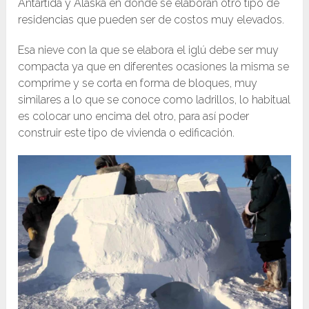
Antártida y Alaska en donde se elaboran otro tipo de
residencias que pueden ser de costos muy elevados.
Esa nieve con la que se elabora el iglú debe ser muy
compacta ya que en diferentes ocasiones la misma se
comprime y se corta en forma de bloques, muy
similares a lo que se conoce como ladrillos, lo habitual
es colocar uno encima del otro, para así poder
construir este tipo de vivienda o edificación.