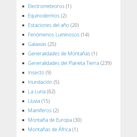
Electrometeoros
(1)
Equinodermos
(2)
Estaciones del año
(20)
Fenómenos Luminosos
(14)
Galaxias
(25)
Generalidades de Montañas
(1)
Generalidades del Planeta Tierra
(239)
Insecto
(9)
Inundación
(5)
La Luna
(62)
Lluvia
(15)
Mamíferos
(2)
Montaña de Europa
(30)
Montañas de África
(1)