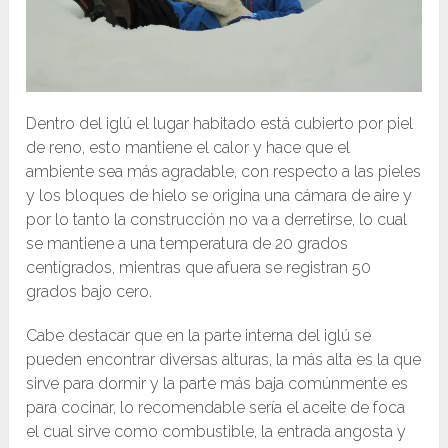
Dentro del iglú el lugar habitado está cubierto por piel
de reno, esto mantiene el calor y hace que el
ambiente sea más agradable, con respecto a las pieles
y los bloques de hielo se origina una cámara de aire y
por lo tanto la construcción no va a derretirse, lo cual
se mantiene a una temperatura de 20 grados
centígrados, mientras que afuera se registran 50
grados bajo cero.
Cabe destacar que en la parte interna del iglú se
pueden encontrar diversas alturas, la más alta es la que
sirve para dormir y la parte más baja comúnmente es
para cocinar, lo recomendable sería el aceite de foca
el cual sirve como combustible, la entrada angosta y