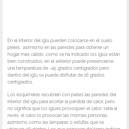
En el interior del iglú pueden colocarse en el suelo
pieles, asimismo en las paredes para obtener un
hogar más cálido, como se ha indicado los iglús están
bien construidos, en el exterior puede presenciarse
una temperatura de -45 grados centígrados pero
dentro del iglú se puede disfrutar de 16 grados
centígrados.
Los esquimales recubrían con pieles las paredes del
interior del iglú para acortar la pérdida de calor, pero
no significa que los iglúes provoquen el calor, sería al
revés, el calor lo provocan las mismas personas,
asimismo como las lámparas o estufas que se