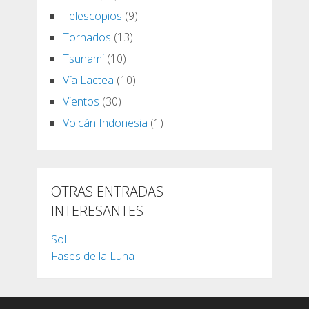
Telescopios
(9)
Tornados
(13)
Tsunami
(10)
Vía Lactea
(10)
Vientos
(30)
Volcán Indonesia
(1)
OTRAS ENTRADAS
INTERESANTES
Sol
Fases de la Luna