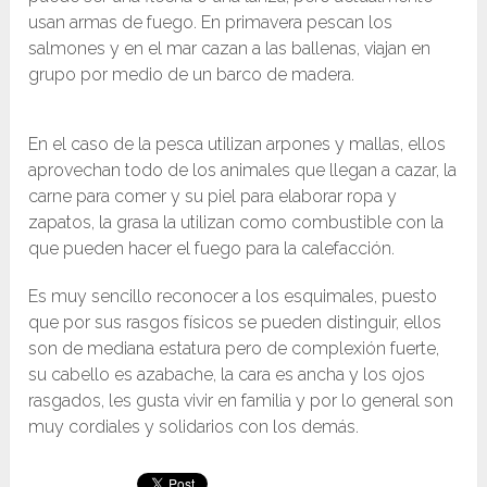
usan armas de fuego. En primavera pescan los
salmones y en el mar cazan a las ballenas, viajan en
grupo por medio de un barco de madera.
En el caso de la pesca utilizan arpones y mallas, ellos
aprovechan todo de los animales que llegan a cazar, la
carne para comer y su piel para elaborar ropa y
zapatos, la grasa la utilizan como combustible con la
que pueden hacer el fuego para la calefacción.
Es muy sencillo reconocer a los esquimales, puesto
que por sus rasgos físicos se pueden distinguir, ellos
son de mediana estatura pero de complexión fuerte,
su cabello es azabache, la cara es ancha y los ojos
rasgados, les gusta vivir en familia y por lo general son
muy cordiales y solidarios con los demás.