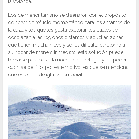
la vivienda.
Los de menor tamaño se diseñaron con el propósito
de servir de refugio momentáneo para los amantes de
la caza y los que les gusta explorar, los cuales se
desplazan a las regiones distantes y aquellas zonas
que tienen mucha nieve y se les dificulta el retorno a
su hogar de manera inmediata, está solución puede
tomarse para pasar la noche en el refugio y así poder
cubrirse del frío, por este motivo es que se menciona
que este tipo de iglú es temporal.