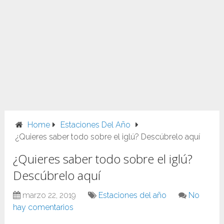
Home
Estaciones Del Año
¿Quieres saber todo sobre el iglú? Descúbrelo aquí
¿Quieres saber todo sobre el iglú?
Descúbrelo aquí
marzo 22, 2019
Estaciones del año
No
hay comentarios