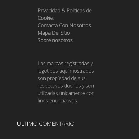
Privacidad & Politicas de
Cookie.
Contacta Con Nosotros
Mapa Del Sitio
Sobre nosotros
Las marcas registradas y
logotipos aquí mostrados
son propiedad de sus
respectivos dueños y son
utilizadas únicamente con
fines enunciativos.
ULTIMO COMENTARIO