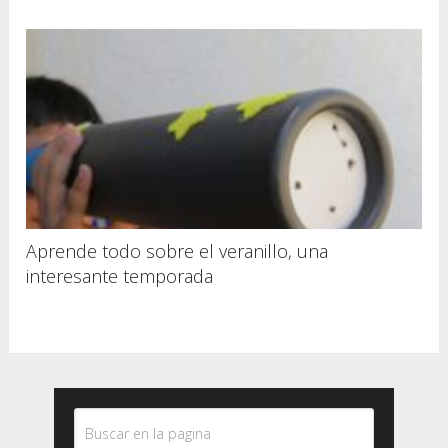
Aprende todo sobre el veranillo, una
interesante temporada