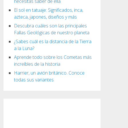
necesitas saber de ella
El sol en tatuaje: Significados, inca,
azteca, japones, diseños y más
Descubra cuáles son las principales
Fallas Geológicas de nuestro planeta
¿Sabes cuál es la distancia de la Tierra
a la Luna?
Aprende todo sobre los Cometas más
increíbles de la historia
Harrier, un avión británico. Conoce
todas sus variantes