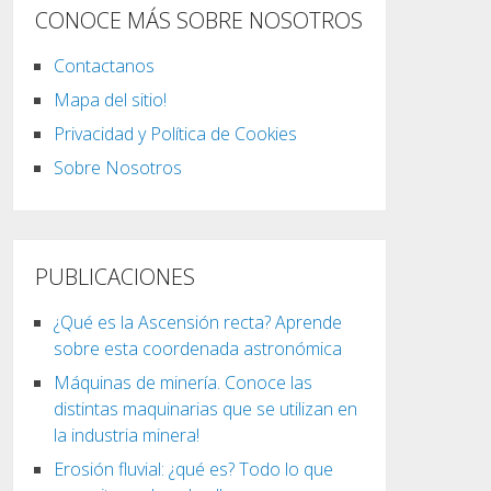
CONOCE MÁS SOBRE NOSOTROS
Contactanos
Mapa del sitio!
Privacidad y Política de Cookies
Sobre Nosotros
PUBLICACIONES
¿Qué es la Ascensión recta? Aprende
sobre esta coordenada astronómica
Máquinas de minería. Conoce las
distintas maquinarias que se utilizan en
la industria minera!
Erosión fluvial: ¿qué es? Todo lo que