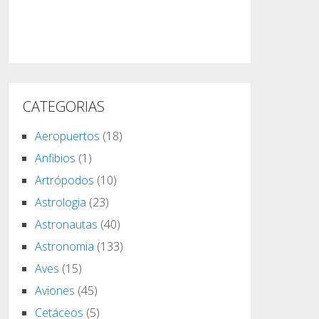
CATEGORIAS
Aeropuertos
(18)
Anfibios
(1)
Artrópodos
(10)
Astrologia
(23)
Astronautas
(40)
Astronomia
(133)
Aves
(15)
Aviones
(45)
Cetáceos
(5)