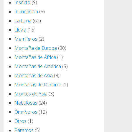
Insecto
(9)
Inundación
(5)
La Luna
(62)
Lluvia
(15)
Mamíferos
(2)
Montaña de Europa
(30)
Montañas de África
(1)
Montañas de América
(5)
Montañas de Asia
(9)
Montañas de Oceanía
(1)
Montes de Asia
(3)
Nebulosas
(24)
Omnívoros
(12)
Otros
(1)
Páramos
(5)