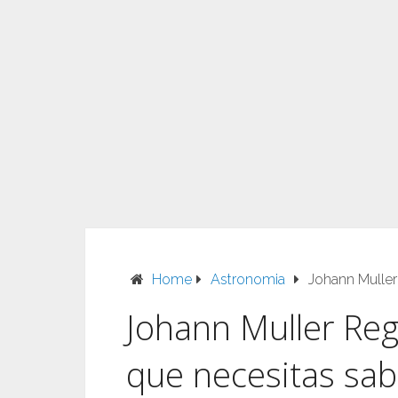
Home
Astronomia
Johann Muller
Johann Muller Re
que necesitas sab