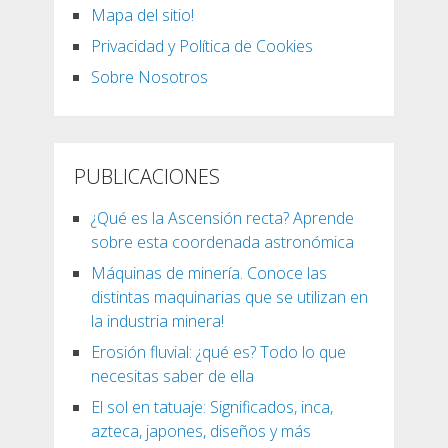
Mapa del sitio!
Privacidad y Política de Cookies
Sobre Nosotros
PUBLICACIONES
¿Qué es la Ascensión recta? Aprende
sobre esta coordenada astronómica
Máquinas de minería. Conoce las
distintas maquinarias que se utilizan en
la industria minera!
Erosión fluvial: ¿qué es? Todo lo que
necesitas saber de ella
El sol en tatuaje: Significados, inca,
azteca, japones, diseños y más