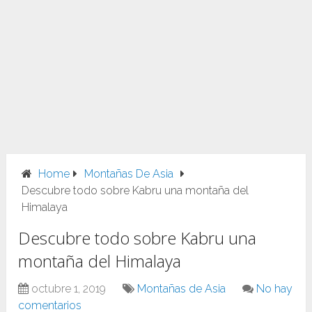
Home
Montañas De Asia
Descubre todo sobre Kabru una montaña del
Himalaya
Descubre todo sobre Kabru una
montaña del Himalaya
octubre 1, 2019
Montañas de Asia
No hay
comentarios