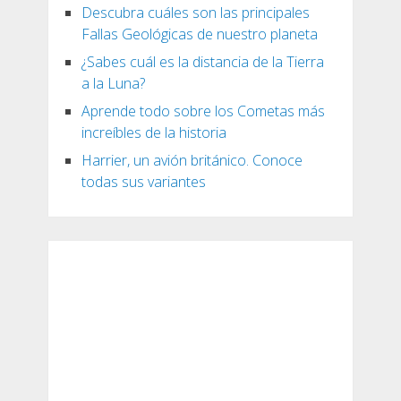
Descubra cuáles son las principales
Fallas Geológicas de nuestro planeta
¿Sabes cuál es la distancia de la Tierra
a la Luna?
Aprende todo sobre los Cometas más
increíbles de la historia
Harrier, un avión británico. Conoce
todas sus variantes