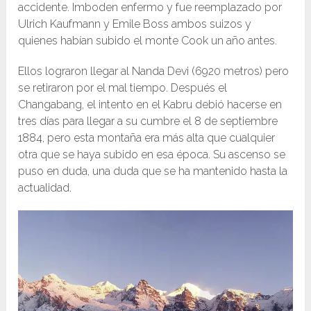
accidente. Imboden enfermo y fue reemplazado por
Ulrich Kaufmann y Emile Boss ambos suizos y
quienes habían subido el monte Cook un año antes.
Ellos lograron llegar al Nanda Devi (6920 metros) pero
se retiraron por el mal tiempo. Después el
Changabang, el intento en el Kabru debió hacerse en
tres días para llegar a su cumbre el 8 de septiembre
1884, pero esta montaña era más alta que cualquier
otra que se haya subido en esa época. Su ascenso se
puso en duda, una duda que se ha mantenido hasta la
actualidad.