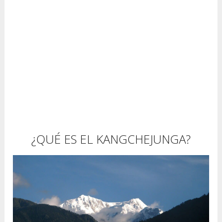
¿QUÉ ES EL KANGCHEJUNGA?