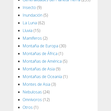
Insecto
(9)
Inundación
(5)
La Luna
(62)
Lluvia
(15)
Mamíferos
(2)
Montaña de Europa
(30)
Montañas de África
(1)
Montañas de América
(5)
Montañas de Asia
(9)
Montañas de Oceanía
(1)
Montes de Asia
(3)
Nebulosas
(24)
Omnívoros
(12)
Otros
(1)