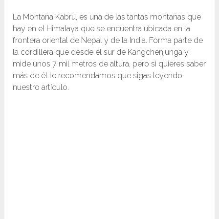
La Montaña Kabru, es una de las tantas montañas que
hay en el Himalaya que se encuentra ubicada en la
frontera oriental de Nepal y de la India. Forma parte de
la cordillera que desde el sur de Kangchenjunga y
mide unos 7 mil metros de altura, pero si quieres saber
más de él te recomendamos que sigas leyendo
nuestro artículo.