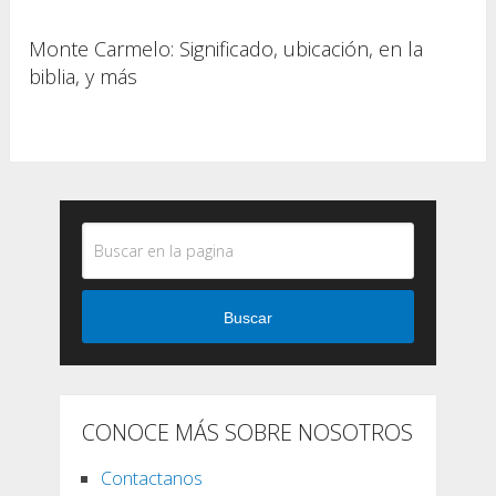
Monte Carmelo: Significado, ubicación, en la
biblia, y más
Buscar
CONOCE MÁS SOBRE NOSOTROS
Contactanos