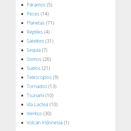
Páramos
(5)
Peces
(14)
Planetas
(71)
Reptiles
(4)
Satelites
(31)
Sequía
(7)
Sismos
(26)
Suelos
(21)
Telescopios
(9)
Tornados
(13)
Tsunami
(10)
Vía Lactea
(10)
Vientos
(30)
Volcán Indonesia
(1)