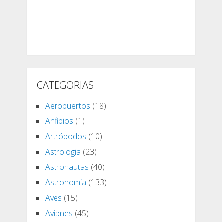
CATEGORIAS
Aeropuertos
(18)
Anfibios
(1)
Artrópodos
(10)
Astrologia
(23)
Astronautas
(40)
Astronomia
(133)
Aves
(15)
Aviones
(45)