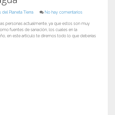
 del Planeta Tierra
No hay comentarios
as personas actualmente, ya que estos son muy
omo fuentes de sanación, los cuales en la
año, en este articulo te diremos todo lo que deberías