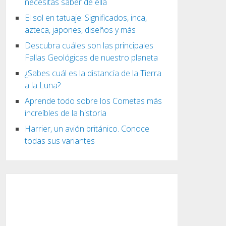
necesitas saber de ella
El sol en tatuaje: Significados, inca,
azteca, japones, diseños y más
Descubra cuáles son las principales
Fallas Geológicas de nuestro planeta
¿Sabes cuál es la distancia de la Tierra
a la Luna?
Aprende todo sobre los Cometas más
increíbles de la historia
Harrier, un avión británico. Conoce
todas sus variantes