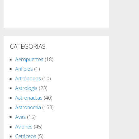
CATEGORIAS
Aeropuertos
(18)
Anfibios
(1)
Artrópodos
(10)
Astrologia
(23)
Astronautas
(40)
Astronomia
(133)
Aves
(15)
Aviones
(45)
Cetáceos
(5)