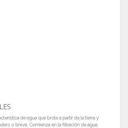
LES
terística de agua que brota a partir de la tierra y
dero o breve. Comienza en la filtración de agua,