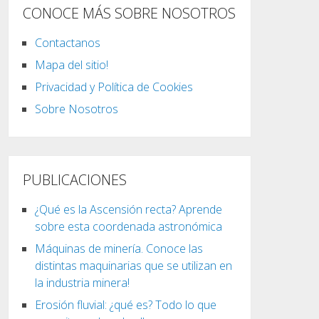
CONOCE MÁS SOBRE NOSOTROS
Contactanos
Mapa del sitio!
Privacidad y Política de Cookies
Sobre Nosotros
PUBLICACIONES
¿Qué es la Ascensión recta? Aprende
sobre esta coordenada astronómica
Máquinas de minería. Conoce las
distintas maquinarias que se utilizan en
la industria minera!
Erosión fluvial: ¿qué es? Todo lo que