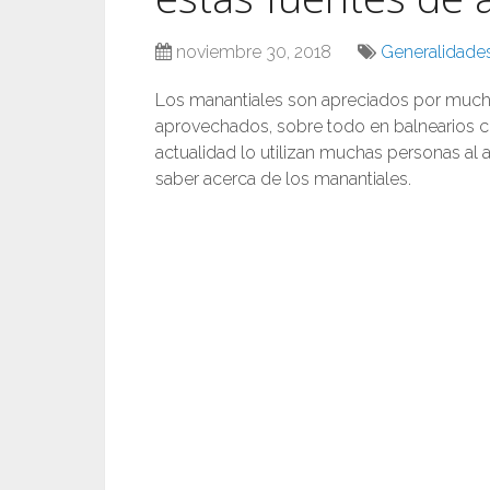
noviembre 30, 2018
Generalidades
Los manantiales son apreciados por much
aprovechados, sobre todo en balnearios c
actualidad lo utilizan muchas personas al 
saber acerca de los manantiales.