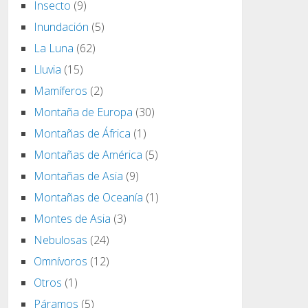
Insecto
(9)
Inundación
(5)
La Luna
(62)
Lluvia
(15)
Mamíferos
(2)
Montaña de Europa
(30)
Montañas de África
(1)
Montañas de América
(5)
Montañas de Asia
(9)
Montañas de Oceanía
(1)
Montes de Asia
(3)
Nebulosas
(24)
Omnívoros
(12)
Otros
(1)
Páramos
(5)