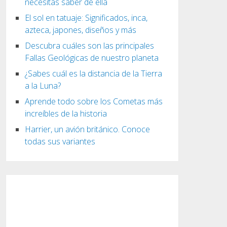
necesitas saber de ella
El sol en tatuaje: Significados, inca,
azteca, japones, diseños y más
Descubra cuáles son las principales
Fallas Geológicas de nuestro planeta
¿Sabes cuál es la distancia de la Tierra
a la Luna?
Aprende todo sobre los Cometas más
increíbles de la historia
Harrier, un avión británico. Conoce
todas sus variantes