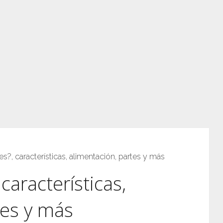
es?, características, alimentación, partes y más
características,
tes y más