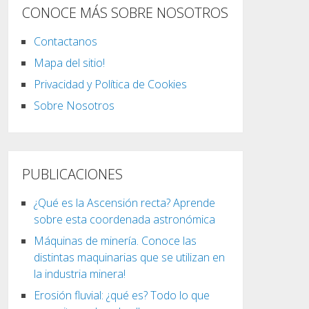
CONOCE MÁS SOBRE NOSOTROS
Contactanos
Mapa del sitio!
Privacidad y Política de Cookies
Sobre Nosotros
PUBLICACIONES
¿Qué es la Ascensión recta? Aprende
sobre esta coordenada astronómica
Máquinas de minería. Conoce las
distintas maquinarias que se utilizan en
la industria minera!
Erosión fluvial: ¿qué es? Todo lo que