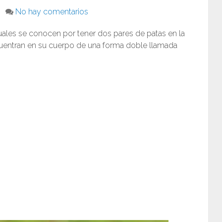
No hay comentarios
uales se conocen por tener dos pares de patas en la
uentran en su cuerpo de una forma doble llamada