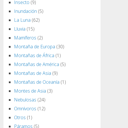
Insecto
(9)
Inundación
(5)
La Luna
(62)
Lluvia
(15)
Mamíferos
(2)
Montaña de Europa
(30)
Montañas de África
(1)
Montañas de América
(5)
Montañas de Asia
(9)
Montañas de Oceanía
(1)
Montes de Asia
(3)
Nebulosas
(24)
Omnívoros
(12)
Otros
(1)
Páramos
(5)