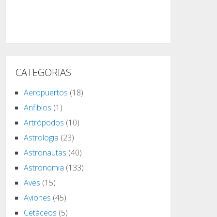
CATEGORIAS
Aeropuertos
(18)
Anfibios
(1)
Artrópodos
(10)
Astrologia
(23)
Astronautas
(40)
Astronomia
(133)
Aves
(15)
Aviones
(45)
Cetáceos
(5)