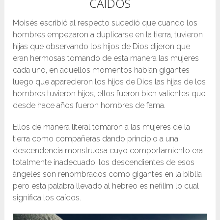
CAÍDOS
Moisés escribió al respecto sucedió que cuando los
hombres empezaron a duplicarse en la tierra, tuvieron
hijas que observando los hijos de Dios dijeron que
eran hermosas tomando de esta manera las mujeres
cada uno, en aquellos momentos habían gigantes
luego que aparecieron los hijos de Dios las hijas de los
hombres tuvieron hijos, ellos fueron bien valientes que
desde hace años fueron hombres de fama.
Ellos de manera literal tomaron a las mujeres de la
tierra como compañeras dando principio a una
descendencia monstruosa cuyo comportamiento era
totalmente inadecuado, los descendientes de esos
ángeles son renombrados como gigantes en la biblia
pero esta palabra llevado al hebreo es nefilim lo cual
significa los caídos.