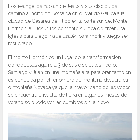
Los evangelios hablan de Jesús y sus discípulos
camino al norte de Betsaida en el Mar de Galilea a la
ciudad de Cesarea de Filipo en la parte sur del Monte
Hermón, allí Jesús les comentó su idea de crear una
iglesia para luego ir a Jerusalén para morir y luego ser
resucitado.
El Monte Hermón es un lugar de la transformación
donde Jesús agarró a 3 de sus discípulos Pedro,
Santiago y Juan en una montaña alta para orar, también
es conocida por el renombre de montaña del Jerarca
o montaña Nevada ya que la mayor parte de las veces
se encuentra envuelta de tierra en algunos meses de
verano se puede ver las cumbres sin la nieve.