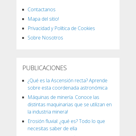
Contactanos
Mapa del sitio!
Privacidad y Política de Cookies
Sobre Nosotros
PUBLICACIONES
¿Qué es la Ascensión recta? Aprende
sobre esta coordenada astronómica
Máquinas de minería. Conoce las
distintas maquinarias que se utilizan en
la industria minera!
Erosión fluvial: ¿qué es? Todo lo que
necesitas saber de ella