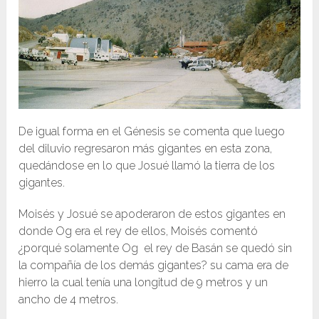
De igual forma en el Génesis se comenta que luego
del diluvio regresaron más gigantes en esta zona,
quedándose en lo que Josué llamó la tierra de los
gigantes.
Moisés y Josué se apoderaron de estos gigantes en
donde Og era el rey de ellos, Moisés comentó
¿porqué solamente Og el rey de Basán se quedó sin
la compañía de los demás gigantes? su cama era de
hierro la cual tenía una longitud de 9 metros y un
ancho de 4 metros.