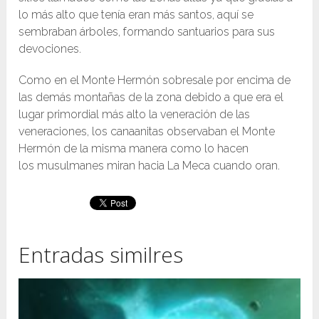
lo más alto que tenía eran más santos, aquí se
sembraban árboles, formando santuarios para sus
devociones.
Como en el Monte Hermón sobresale por encima de
las demás montañas de la zona debido a que era el
lugar primordial más alto la veneración de las
veneraciones, los canaanitas observaban el Monte
Hermón de la misma manera como lo hacen
los musulmanes miran hacia La Meca cuando oran.
Entradas similres