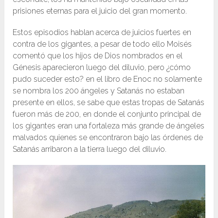
prisiones eternas para el juicio del gran momento.
Estos episodios hablan acerca de juicios fuertes en
contra de los gigantes, a pesar de todo ello Moisés
comentó que los hijos de Dios nombrados en el
Génesis aparecieron luego del diluvio, pero ¿cómo
pudo suceder esto? en el libro de Enoc no solamente
se nombra los 200 ángeles y Satanás no estaban
presente en ellos, se sabe que estas tropas de Satanás
fueron más de 200, en donde el conjunto principal de
los gigantes eran una fortaleza más grande de ángeles
malvados quienes se encontraron bajo las órdenes de
Satanás arribaron a la tierra luego del diluvio.