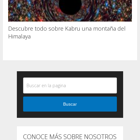
Descubre todo sobre Kabru una montaña del
Himalaya
Buscar
CONOCE MÁS SOBRE NOSOTROS