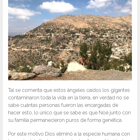
Tal se comenta que estos ángeles caídos los gigantes
contaminaron toda la vida en la tierra, en verdad no se
sabe cuántas personas fueron las encargadas de
hacer esto, lo único que se sabe es que Noé junto con
su familia permanecieron puros de forma genética.
Por este motivo Dios eliminó a la especie humana con