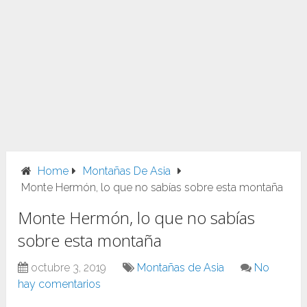
Home
Montañas De Asia
Monte Hermón, lo que no sabías sobre esta montaña
Monte Hermón, lo que no sabías
sobre esta montaña
octubre 3, 2019
Montañas de Asia
No
hay comentarios