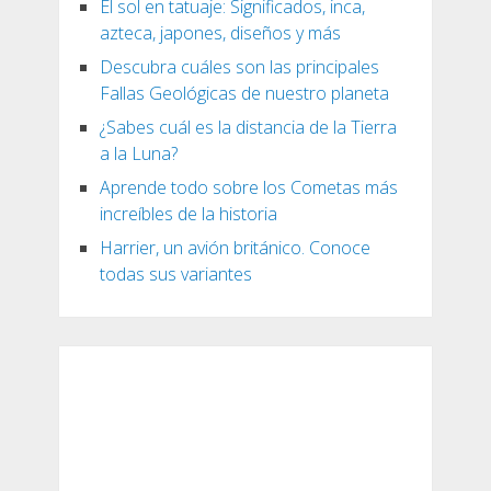
El sol en tatuaje: Significados, inca,
azteca, japones, diseños y más
Descubra cuáles son las principales
Fallas Geológicas de nuestro planeta
¿Sabes cuál es la distancia de la Tierra
a la Luna?
Aprende todo sobre los Cometas más
increíbles de la historia
Harrier, un avión británico. Conoce
todas sus variantes