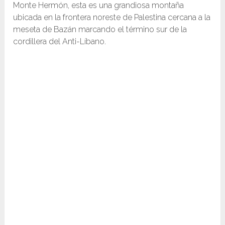
Monte Hermón, esta es una grandiosa montaña
ubicada en la frontera noreste de Palestina cercana a la
meseta de Bazán marcando el término sur de la
cordillera del Anti-Líbano.