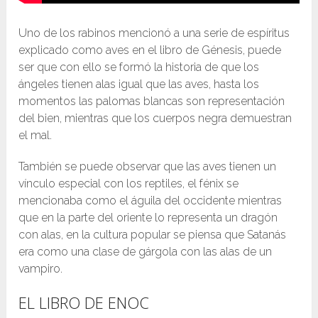
Uno de los rabinos mencionó a una serie de espíritus
explicado como aves en el libro de Génesis, puede
ser que con ello se formó la historia de que los
ángeles tienen alas igual que las aves, hasta los
momentos las palomas blancas son representación
del bien, mientras que los cuerpos negra demuestran
el mal.
También se puede observar que las aves tienen un
vínculo especial con los reptiles, el fénix se
mencionaba como el águila del occidente mientras
que en la parte del oriente lo representa un dragón
con alas, en la cultura popular se piensa que Satanás
era como una clase de gárgola con las alas de un
vampiro.
EL LIBRO DE ENOC