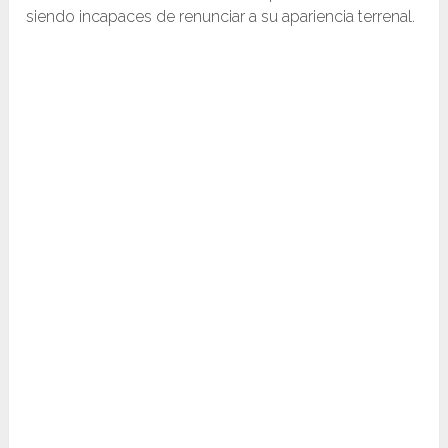
siendo incapaces de renunciar a su apariencia terrenal.