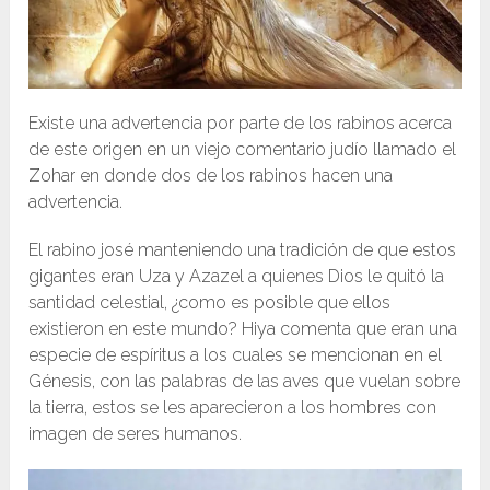
Existe una advertencia por parte de los rabinos acerca
de este origen en un viejo comentario judío llamado el
Zohar en donde dos de los rabinos hacen una
advertencia.
El rabino josé manteniendo una tradición de que estos
gigantes eran Uza y Azazel a quienes Dios le quitó la
santidad celestial, ¿como es posible que ellos
existieron en este mundo? Hiya comenta que eran una
especie de espíritus a los cuales se mencionan en el
Génesis, con las palabras de las aves que vuelan sobre
la tierra, estos se les aparecieron a los hombres con
imagen de seres humanos.