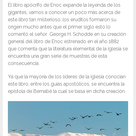
El libro apócrifo de Enoc expande la leyenda de los
gigantes, vamos a conocer un poco más acerca de
este libro tan misterioso, los eruditos formaron su
origen mucho antes que el primer siglo esto lo
comentó el señor George H. Schodde en su creación
general del libro de Enoc estrenado en el año 1882
que comenta que la literatura elemental de la iglesia se
encuentra una gran serie de muestras de esta
consecuencia.
Ya que la mayoría de los líderes de la iglesia conocían
este libro, entre los guías apostólicos, se encuentra la
epístola de Bernabé la cual se basa en dicha creación.