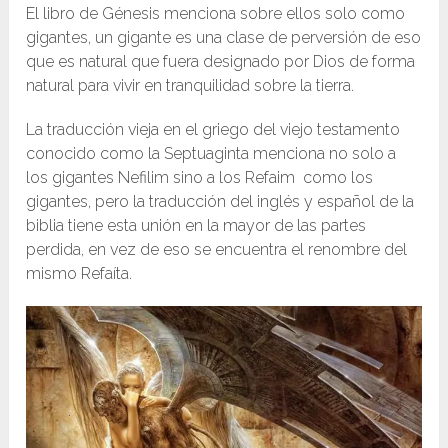
El libro de Génesis menciona sobre ellos solo como
gigantes, un gigante es una clase de perversión de eso
que es natural que fuera designado por Dios de forma
natural para vivir en tranquilidad sobre la tierra.
La traducción vieja en el griego del viejo testamento
conocido como la Septuaginta menciona no solo a
los gigantes Nefilim sino a los Refaim como los
gigantes, pero la traducción del inglés y español de la
biblia tiene esta unión en la mayor de las partes
perdida, en vez de eso se encuentra el renombre del
mismo Refaíta.