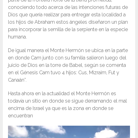
conociendo todo acerca de las intenciones futuras de
Dios que quería realizar para entregar esta localidad a
los hijos de Abraham estos ángeles diseñaron un plan
para incorporar la semilla de la serpiente en la especie
humana.
De igual manera el Monte Hermón se ubica en la parte
en donde Cam junto con su familia salieron luego del
juicio de Dios en la torre de Babel, según se comenta
en el Génesis Cam tuvo 4 hijos: Cus, Mizraim, Fut y
Canaán”.
Hasta ahora en la actualidad el Monte Hermón es
todavía un sitio en donde se sigue derramando el mal
encima de Israel ya que es la zona en donde se
encuentran