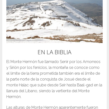
EN LA BIBLIA
El Monte Hermón fue llamado Senir por los Amorreos
y Sirión por los fenicios, la montaña se conoce como
el límite de la tierra prometida también era el límite de
la parte norte de la conquista de Josué desde el
monte Halac que sube desde Seir hasta Baal-gad en la
llanura del Líbano, siendo la vertiente del Monte
Hermón.
Las alturas de Monte Hermón aparentemente fueron