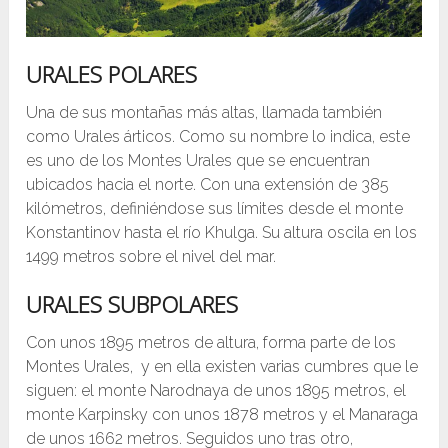
URALES POLARES
Una de sus montañas más altas, llamada también
como Urales árticos. Como su nombre lo indica, este
es uno de los Montes Urales que se encuentran
ubicados hacia el norte. Con una extensión de 385
kilómetros, definiéndose sus límites desde el monte
Konstantinov hasta el río Khulga. Su altura oscila en los
1499 metros sobre el nivel del mar.
URALES SUBPOLARES
Con unos 1895 metros de altura, forma parte de los
Montes Urales, y en ella existen varias cumbres que le
siguen: el monte Narodnaya de unos 1895 metros, el
monte Karpinsky con unos 1878 metros y el Manaraga
de unos 1662 metros. Seguidos uno tras otro,