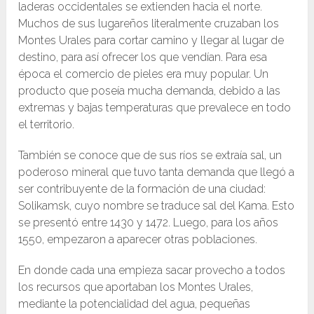
laderas occidentales se extienden hacia el norte.
Muchos de sus lugareños literalmente cruzaban los
Montes Urales para cortar camino y llegar al lugar de
destino, para así ofrecer los que vendían. Para esa
época el comercio de pieles era muy popular. Un
producto que poseía mucha demanda, debido a las
extremas y bajas temperaturas que prevalece en todo
el territorio.
También se conoce que de sus ríos se extraía sal, un
poderoso mineral que tuvo tanta demanda que llegó a
ser contribuyente de la formación de una ciudad:
Solikamsk, cuyo nombre se traduce sal del Kama. Esto
se presentó entre 1430 y 1472. Luego, para los años
1550, empezaron a aparecer otras poblaciones.
En donde cada una empieza sacar provecho a todos
los recursos que aportaban los Montes Urales,
mediante la potencialidad del agua, pequeñas