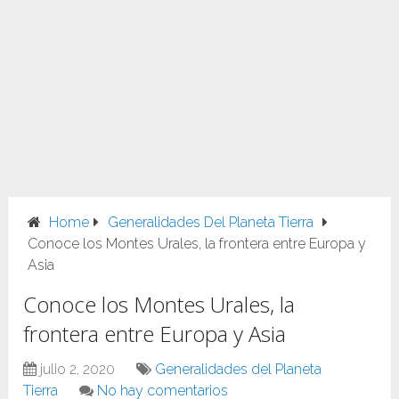
Home
Generalidades Del Planeta Tierra
Conoce los Montes Urales, la frontera entre Europa y
Asia
Conoce los Montes Urales, la
frontera entre Europa y Asia
julio 2, 2020
Generalidades del Planeta
Tierra
No hay comentarios