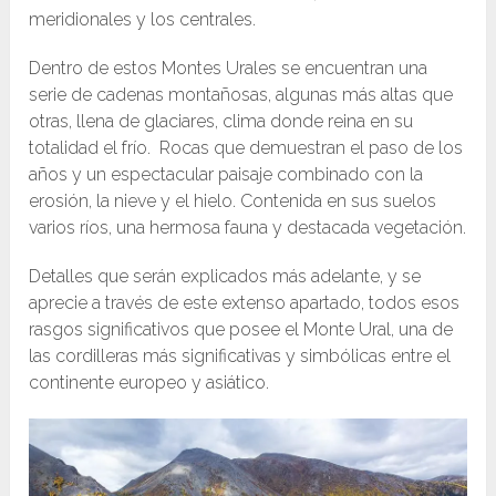
meridionales y los centrales.
Dentro de estos Montes Urales se encuentran una
serie de cadenas montañosas, algunas más altas que
otras, llena de glaciares, clima donde reina en su
totalidad el frío. Rocas que demuestran el paso de los
años y un espectacular paisaje combinado con la
erosión, la nieve y el hielo. Contenida en sus suelos
varios ríos, una hermosa fauna y destacada vegetación.
Detalles que serán explicados más adelante, y se
aprecie a través de este extenso apartado, todos esos
rasgos significativos que posee el Monte Ural, una de
las cordilleras más significativas y simbólicas entre el
continente europeo y asiático.