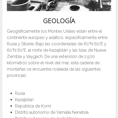
GEOLOGÍA
Geográficamente los Montes Urales están entre el
continente europeo y asiático, específicamente entre
Rusia y Siberia. Bajo las coordenadas de 60°N 60°E y
60°N 60°E, al norte de Kazajistán y las Islas de Nueva
Zembla y Vaygach. De una extensión de 2.500
kilómetros sobre el nivel del mar, esta cadena de
montañas se encuentra rodeada de las siguientes
provincias:
Rusia
Kazajistán
República de Komi
Distrito autónomo de Yamalia Nenetsia