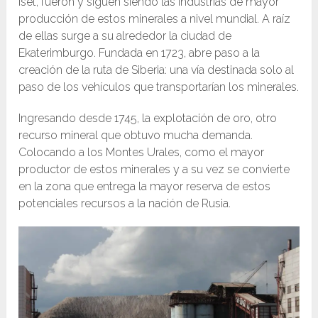
Iset, fueron y siguen siendo las industrias de mayor
producción de estos minerales a nivel mundial. A raíz
de ellas surge a su alrededor la ciudad de
Ekaterimburgo. Fundada en 1723, abre paso a la
creación de la ruta de Siberia: una vía destinada solo al
paso de los vehículos que transportarían los minerales.
Ingresando desde 1745, la explotación de oro, otro
recurso mineral que obtuvo mucha demanda.
Colocando a los Montes Urales, como el mayor
productor de estos minerales y a su vez se convierte
en la zona que entrega la mayor reserva de estos
potenciales recursos a la nación de Rusia.