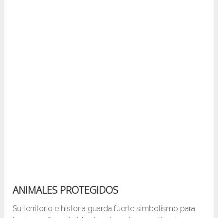
ANIMALES PROTEGIDOS
Su territorio e historia guarda fuerte simbolismo para