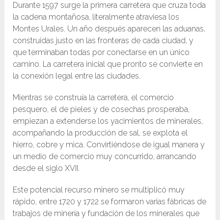
Durante 1597 surge la primera carretera que cruza toda
la cadena montañosa, literalmente atraviesa los
Montes Urales. Un año después aparecen las aduanas,
construidas justo en las fronteras de cada ciudad, y
que terminaban todas por conectarse en un único
camino. La carretera inicial que pronto se convierte en
la conexión legal entre las ciudades.
Mientras se construía la carretera, el comercio
pesquero, el de pieles y de cosechas prosperaba,
empiezan a extenderse los yacimientos de minerales,
acompañando la producción de sal, se explota el
hierro, cobre y mica. Convirtiéndose de igual manera y
un medio de comercio muy concurrido, arrancando
desde el siglo XVII.
Este potencial recurso minero se multiplicó muy
rápido, entre 1720 y 1722 se formaron varias fábricas de
trabajos de minería y fundación de los minerales que