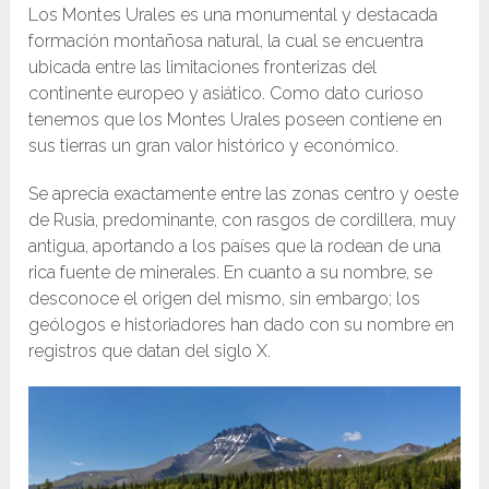
Los Montes Urales es una monumental y destacada
formación montañosa natural, la cual se encuentra
ubicada entre las limitaciones fronterizas del
continente europeo y asiático. Como dato curioso
tenemos que los Montes Urales poseen contiene en
sus tierras un gran valor histórico y económico.
Se aprecia exactamente entre las zonas centro y oeste
de Rusia, predominante, con rasgos de cordillera, muy
antigua, aportando a los países que la rodean de una
rica fuente de minerales. En cuanto a su nombre, se
desconoce el origen del mismo, sin embargo; los
geólogos e historiadores han dado con su nombre en
registros que datan del siglo X.