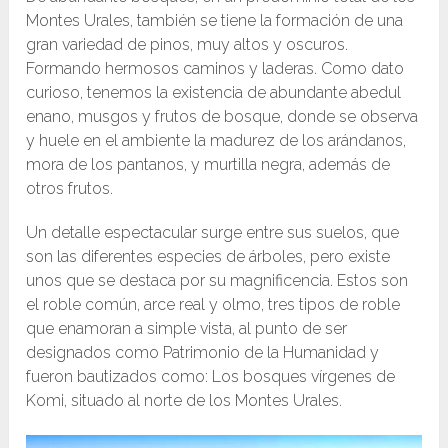
Montes Urales, también se tiene la formación de una
gran variedad de pinos, muy altos y oscuros.
Formando hermosos caminos y laderas. Como dato
curioso, tenemos la existencia de abundante abedul
enano, musgos y frutos de bosque, donde se observa
y huele en el ambiente la madurez de los arándanos,
mora de los pantanos, y murtilla negra, además de
otros frutos.
Un detalle espectacular surge entre sus suelos, que
son las diferentes especies de árboles, pero existe
unos que se destaca por su magnificencia. Estos son
el roble común, arce real y olmo, tres tipos de roble
que enamoran a simple vista, al punto de ser
designados como Patrimonio de la Humanidad y
fueron bautizados como: Los bosques vírgenes de
Komi, situado al norte de los Montes Urales.