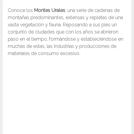
Conoce los
Montes Urales
, una serie de cadenas de
montañas predominantes, extensas y repletas de una
vasta vegetación y fauna. Reposando a sus pies un
conjunto de ciudades que con los años se abrieron
paso en el tiempo, formándose y estableciéndose en
muchas de estas, las industrias y producciones de
materiales de consumo excesivo.