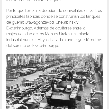
Por lo que toman la decisión de convertirlas en las tres
principales fábricas donde se construirían los tanques
de guerra: Uralvagonzavod, Cheliábinsk y
Ekaterimburgo. Además de ocultarse entre la
majestuosidad de los Montes Urales una planta
industrial nuclear: Mayak, hallada a unos 150 kilómetros
del sureste de Ekaterimburgo.