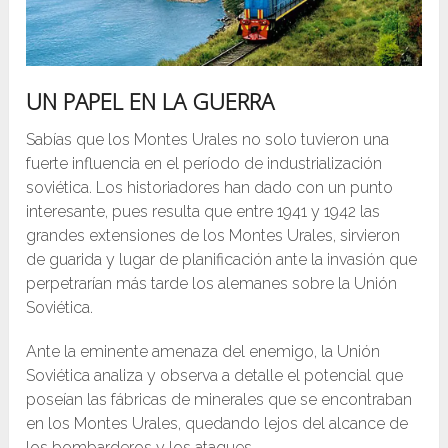
UN PAPEL EN LA GUERRA
Sabías que los Montes Urales no solo tuvieron una
fuerte influencia en el período de industrialización
soviética. Los historiadores han dado con un punto
interesante, pues resulta que entre 1941 y 1942 las
grandes extensiones de los Montes Urales, sirvieron
de guarida y lugar de planificación ante la invasión que
perpetrarían más tarde los alemanes sobre la Unión
Soviética.
Ante la eminente amenaza del enemigo, la Unión
Soviética analiza y observa a detalle el potencial que
poseían las fábricas de minerales que se encontraban
en los Montes Urales, quedando lejos del alcance de
los bombarderos y los ataques.