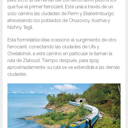
que fue el primer ferrocarril. Este unía a través de un
solo camino las ciudades de Perm y Ekaterimburgo,
atravesando los poblados de Chusovoy, Kushva y
Nizhny Tagil.
Esta formidable idea ocasionó el surgimiento de otro
ferrocarril, conectando las ciudades de Ufa y
Cheliábinsk, a este camino en particular le llaman la
ruta de Zlatoust. Tiempo después, para 1909
aproximadamente, su ruta se ve extendida a las demás
ciudades.