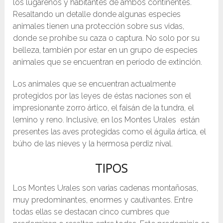
los lugareños y habitantes de ambos continentes.
Resaltando un detalle donde algunas especies
animales tienen una protección sobre sus vidas,
donde se prohíbe su caza o captura. No solo por su
belleza, también por estar en un grupo de especies
animales que se encuentran en período de extinción.
Los animales que se encuentran actualmente
protegidos por las leyes de éstas naciones son el
impresionante zorro ártico, el faisán de la tundra, el
lemino y reno. Inclusive, en los Montes Urales están
presentes las aves protegidas como el águila ártica, el
búho de las nieves y la hermosa perdiz nival.
TIPOS
Los Montes Urales son varias cadenas montañosas,
muy predominantes, enormes y cautivantes. Entre
todas ellas se destacan cinco cumbres que