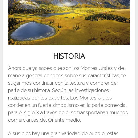
HISTORIA
Ahora que ya sabes que son los Montes Urales y de
manera general conoces sobre sus características, te
sugerimos continuar con la lectura y comprender
parte de su historia. Según las investigaciones
realizadas por los expertos. Los Montes Urales
contienen un fuerte simbolismo en la parte comercial,
para el siglo X a través de él se transportaban muchos
comerciantes del Oriente medio.
A sus pies hay una gran variedad de pueblo, estas