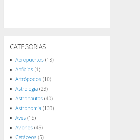
CATEGORIAS
Aeropuertos
(18)
Anfibios
(1)
Artrópodos
(10)
Astrologia
(23)
Astronautas
(40)
Astronomia
(133)
Aves
(15)
Aviones
(45)
Cetáceos
(5)