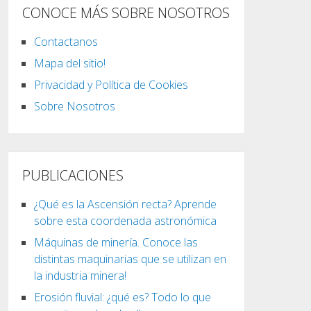
CONOCE MÁS SOBRE NOSOTROS
Contactanos
Mapa del sitio!
Privacidad y Política de Cookies
Sobre Nosotros
PUBLICACIONES
¿Qué es la Ascensión recta? Aprende
sobre esta coordenada astronómica
Máquinas de minería. Conoce las
distintas maquinarias que se utilizan en
la industria minera!
Erosión fluvial: ¿qué es? Todo lo que