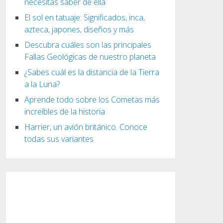
necesitas saber de ella
El sol en tatuaje: Significados, inca,
azteca, japones, diseños y más
Descubra cuáles son las principales
Fallas Geológicas de nuestro planeta
¿Sabes cuál es la distancia de la Tierra
a la Luna?
Aprende todo sobre los Cometas más
increíbles de la historia
Harrier, un avión británico. Conoce
todas sus variantes