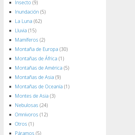
Insecto
(9)
Inundación
(5)
La Luna
(62)
Lluvia
(15)
Mamíferos
(2)
Montaña de Europa
(30)
Montañas de África
(1)
Montañas de América
(5)
Montañas de Asia
(9)
Montañas de Oceanía
(1)
Montes de Asia
(3)
Nebulosas
(24)
Omnívoros
(12)
Otros
(1)
Páramos
(5)