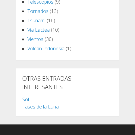
Telescopios
(9)
Tornados
(13)
Tsunami
(10)
Vía Lactea
(10)
Vientos
(30)
Volcán Indonesia
(1)
OTRAS ENTRADAS
INTERESANTES
Sol
Fases de la Luna