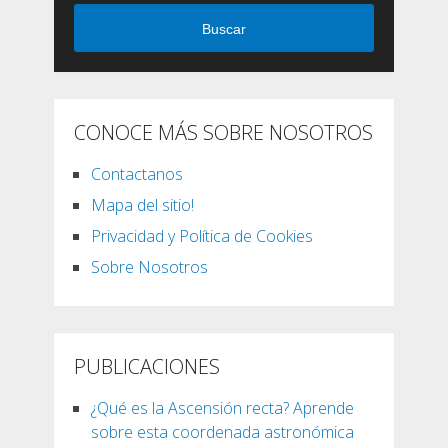
Buscar
CONOCE MÁS SOBRE NOSOTROS
Contactanos
Mapa del sitio!
Privacidad y Política de Cookies
Sobre Nosotros
PUBLICACIONES
¿Qué es la Ascensión recta? Aprende
sobre esta coordenada astronómica