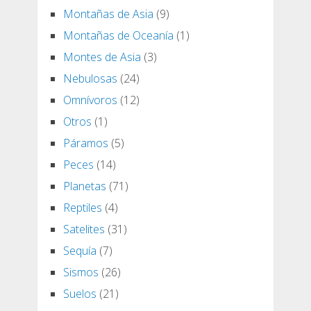
Montañas de Asia
(9)
Montañas de Oceanía
(1)
Montes de Asia
(3)
Nebulosas
(24)
Omnívoros
(12)
Otros
(1)
Páramos
(5)
Peces
(14)
Planetas
(71)
Reptiles
(4)
Satelites
(31)
Sequía
(7)
Sismos
(26)
Suelos
(21)