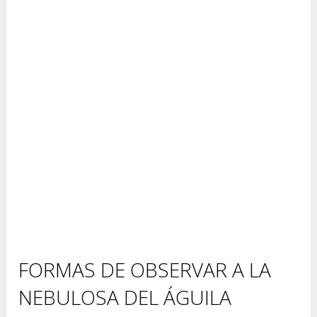
FORMAS DE OBSERVAR A LA
NEBULOSA DEL ÁGUILA