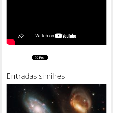
Entradas similres