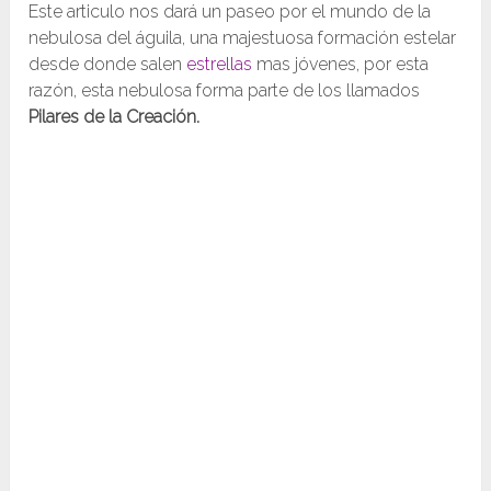
Este articulo nos dará un paseo por el mundo de la
nebulosa del águila, una majestuosa formación estelar
desde donde salen
estrellas
mas jóvenes, por esta
razón, esta nebulosa forma parte de los llamados
Pilares de la Creación.