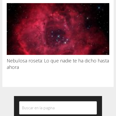
Nebulosa roseta: Lo que nadie te ha dicho hasta
ahora