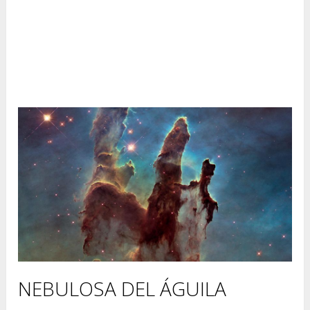
NEBULOSA DEL ÁGUILA