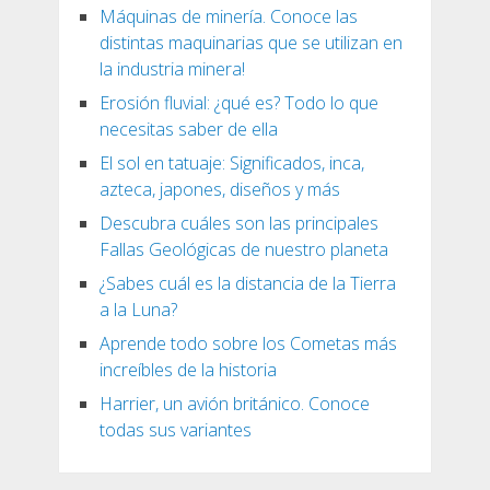
Máquinas de minería. Conoce las
distintas maquinarias que se utilizan en
la industria minera!
Erosión fluvial: ¿qué es? Todo lo que
necesitas saber de ella
El sol en tatuaje: Significados, inca,
azteca, japones, diseños y más
Descubra cuáles son las principales
Fallas Geológicas de nuestro planeta
¿Sabes cuál es la distancia de la Tierra
a la Luna?
Aprende todo sobre los Cometas más
increíbles de la historia
Harrier, un avión británico. Conoce
todas sus variantes