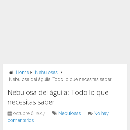
Home
Nebulosas
Nebulosa del águila: Todo lo que necesitas saber
Nebulosa del águila: Todo lo que
necesitas saber
octubre 6, 2017
Nebulosas
No hay
comentarios