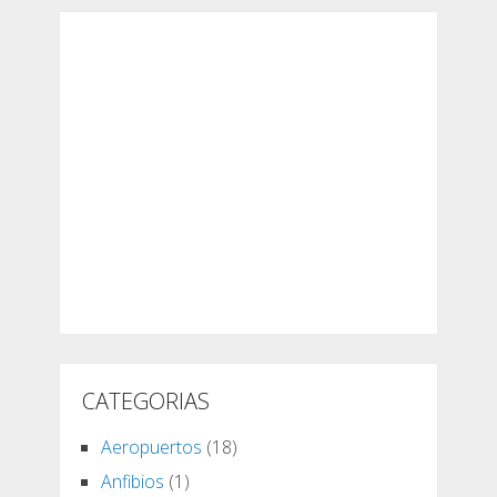
CATEGORIAS
Aeropuertos
(18)
Anfibios
(1)