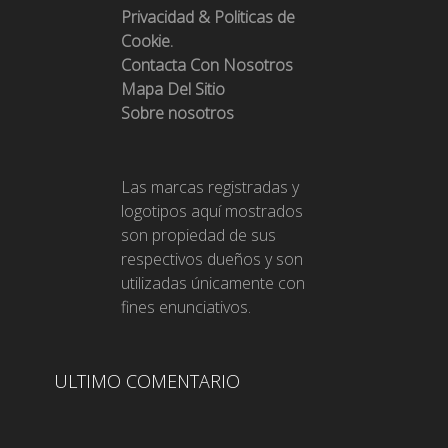
Privacidad & Politicas de
Cookie.
Contacta Con Nosotros
Mapa Del Sitio
Sobre nosotros
Las marcas registradas y
logotipos aquí mostrados
son propiedad de sus
respectivos dueños y son
utilizadas únicamente con
fines enunciativos.
ULTIMO COMENTARIO