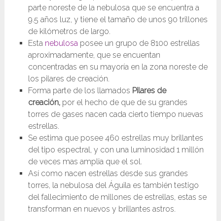
parte noreste de la nebulosa que se encuentra a
9.5 años luz, y tiene el tamaño de unos 90 trillones
de kilómetros de largo.
Esta
nebulosa
posee un grupo de 8100 estrellas
aproximadamente, que se encuentan
concentradas en su mayoría en la zona noreste de
los pilares de creación.
Forma parte de los llamados
Pilares de
creación,
por el hecho de que de su grandes
torres de gases nacen cada cierto tiempo nuevas
estrellas.
Se estima que posee 460 estrellas muy brillantes
del tipo espectral, y con una luminosidad 1 millón
de veces mas amplia que el sol.
Así como nacen estrellas desde sus grandes
torres, la nebulosa del Águila es también testigo
del fallecimiento de millones de estrellas, estas se
transforman en nuevos y brillantes astros.