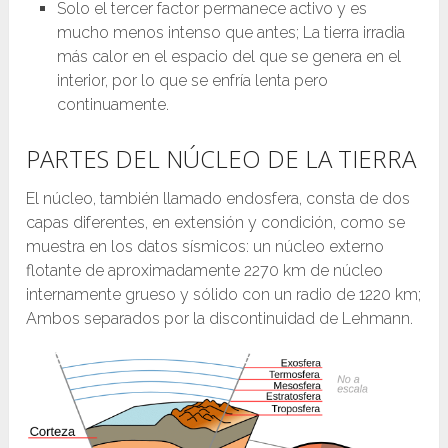
Solo el tercer factor permanece activo y es
mucho menos intenso que antes; La tierra irradia
más calor en el espacio del que se genera en el
interior, por lo que se enfría lenta pero
continuamente.
PARTES DEL NÚCLEO DE LA TIERRA
El núcleo, también llamado endosfera, consta de dos
capas diferentes, en extensión y condición, como se
muestra en los datos sísmicos: un núcleo externo
flotante de aproximadamente 2270 km de núcleo
internamente grueso y sólido con un radio de 1220 km;
Ambos separados por la discontinuidad de Lehmann.