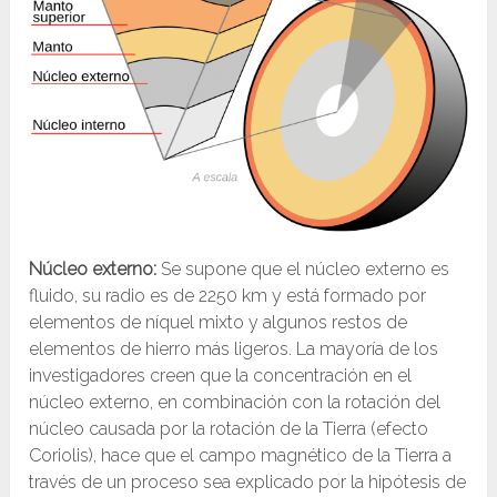
Núcleo externo:
Se supone que el núcleo externo es
fluido, su radio es de 2250 km y está formado por
elementos de níquel mixto y algunos restos de
elementos de hierro más ligeros. La mayoría de los
investigadores creen que la concentración en el
núcleo externo, en combinación con la rotación del
núcleo causada por la rotación de la Tierra (efecto
Coriolis), hace que el campo magnético de la Tierra a
través de un proceso sea explicado por la hipótesis de