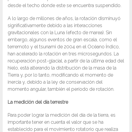
desde el techo donde este se encuentra suspendido.
A lo largo de millones de años, la rotación disminuyó
significativamente debido a las interacciones
gravitacionales con la Luna (efecto de marea). Sin
embargo, algunos eventos de gran escala, como el
terremoto y el tsunami de 2004 en el Océano Índico,
han acelerado la rotación en tres microsegundos. La
recuperación post-glacial, a partir de la última edad del
hielo, está alterando la distribución de la masa de la
Tierra y, por lo tanto, modificando el momento de
inercia y, debido a la ley de conservación del
momento angular, también el período de rotación.
La medición del día terrestre
Para poder lograr la medición del día de la tierra, es
importante tener en cuenta el valor que se ha
establecido para el movimiento rotatorio que realiza