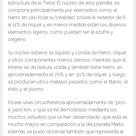
estructura de la Tierra. El núcleo de este planeta, se
compone principalmente por elementos como el
hierro en casi toda su totalidad, posee al rededor de 6
al 11% de níquel y en menor medida están los diversos
elementos ligeros, como pueden ser el azufre y
oxígeno.
Su núcleo externo es líquido y consta de hierro, níquel
y otros componentes menos densos, mientras que el
interior es de textura sólida y también tiene hierro, en
aproximadamente el 70% y en 30% de níquel, y luego
se producen otros metales pesados ​​como el titanio, el
iridio y el plomo. .
Posee unas circunferencia aproximadamente de 3100
a 3400 km, y que se ha demostrado mediante los
muchos estudios que se han desarrollado, que esta es
mucho mayor en comparación a la del planeta Marte,
además se pudo observar también que representa al