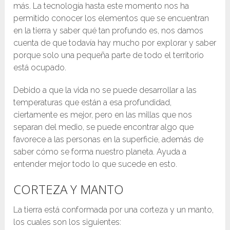
más. La tecnología hasta este momento nos ha
permitido conocer los elementos que se encuentran
en la tierra y saber qué tan profundo es, nos damos
cuenta de que todavía hay mucho por explorar y saber
porque solo una pequeña parte de todo el territorio
está ocupado.
Debido a que la vida no se puede desarrollar a las
temperaturas que están a esa profundidad,
ciertamente es mejor, pero en las millas que nos
separan del medio, se puede encontrar algo que
favorece a las personas en la superficie, además de
saber cómo se forma nuestro planeta. Ayuda a
entender mejor todo lo que sucede en esto.
CORTEZA Y MANTO
La tierra está conformada por una corteza y un manto,
los cuales son los siguientes: