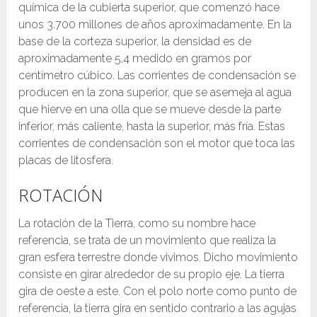
química de la cubierta superior, que comenzó hace
unos 3.700 millones de años aproximadamente. En la
base de la corteza superior, la densidad es de
aproximadamente 5,4 medido en gramos por
centímetro cúbico. Las corrientes de condensación se
producen en la zona superior, que se asemeja al agua
que hierve en una olla que se mueve desde la parte
inferior, más caliente, hasta la superior, más fría. Estas
corrientes de condensación son el motor que toca las
placas de litosfera.
ROTACIÓN
La rotación de la Tierra, como su nombre hace
referencia, se trata de un movimiento que realiza la
gran esfera terrestre donde vivimos. Dicho movimiento
consiste en girar alrededor de su propio eje. La tierra
gira de oeste a este. Con el polo norte como punto de
referencia, la tierra gira en sentido contrario a las agujas