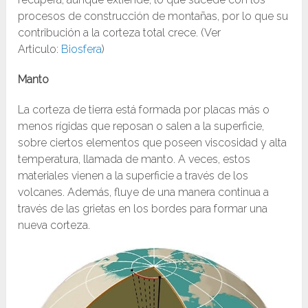
procesos de construcción de montañas, por lo que su
contribución a la corteza total crece. (Ver
Articulo:
Biosfera
)
Manto
La corteza de tierra está formada por placas más o
menos rígidas que reposan o salen a la superficie,
sobre ciertos elementos que poseen viscosidad y alta
temperatura, llamada de manto. A veces, estos
materiales vienen a la superficie a través de los
volcanes. Además, fluye de una manera continua a
través de las grietas en los bordes para formar una
nueva corteza.