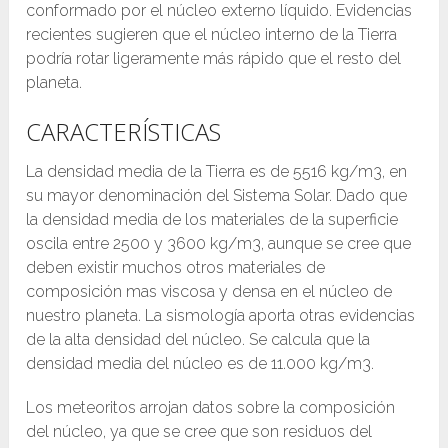
conformado por el núcleo externo líquido. Evidencias
recientes sugieren que el núcleo interno de la Tierra
podría rotar ligeramente más rápido que el resto del
planeta.
CARACTERÍSTICAS
La densidad media de la Tierra es de 5516 kg/m3, en
su mayor denominación del Sistema Solar. Dado que
la densidad media de los materiales de la superficie
oscila entre 2500 y 3600 kg/m3, aunque se cree que
deben existir muchos otros materiales de
composición mas viscosa y densa en el núcleo de
nuestro planeta. La sismología aporta otras evidencias
de la alta densidad del núcleo. Se calcula que la
densidad media del núcleo es de 11.000 kg/m3.
Los meteoritos arrojan datos sobre la composición
del núcleo, ya que se cree que son residuos del