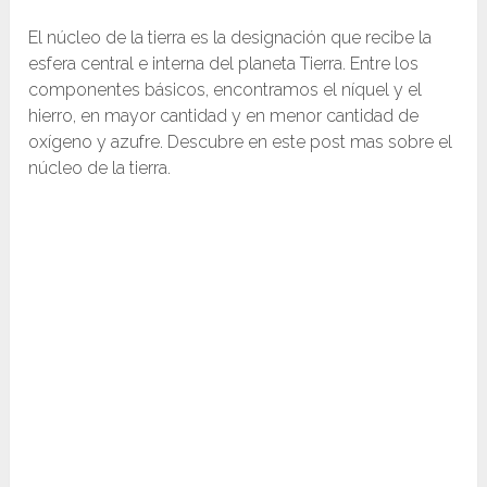
El núcleo de la tierra es la designación que recibe la
esfera central e interna del planeta Tierra. Entre los
componentes básicos, encontramos el níquel y el
hierro, en mayor cantidad y en menor cantidad de
oxígeno y azufre. Descubre en este post mas sobre el
núcleo de la tierra.