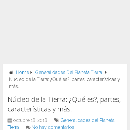
Home
Generalidades Del Planeta Tierra
Núcleo de la Tierra: ¿Qué es?, partes, características y
más.
Núcleo de la Tierra: ¿Qué es?, partes,
características y más.
octubre 18, 2018
Generalidades del Planeta
Tierra
No hay comentarios