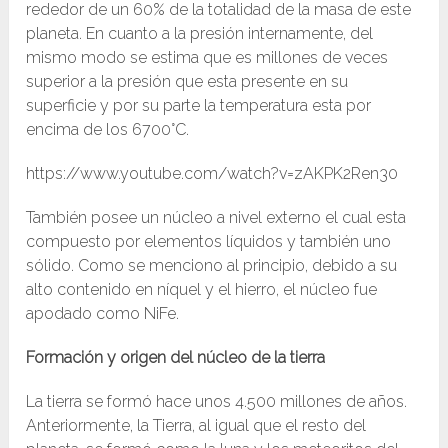
rededor de un 60% de la totalidad de la masa de este
planeta. En cuanto a la presión internamente, del
mismo modo se estima que es millones de veces
superior a la presión que esta presente en su
superficie y por su parte la temperatura esta por
encima de los 6700°C.
https://www.youtube.com/watch?v=zAKPK2Ren30
También posee un núcleo a nivel externo el cual esta
compuesto por elementos líquidos y también uno
sólido. Como se menciono al principio, debido a su
alto contenido en níquel y el hierro, el núcleo fue
apodado como NiFe.
Formación y origen del núcleo de la tierra
La tierra se formó hace unos 4.500 millones de años.
Anteriormente, la Tierra, al igual que el resto del