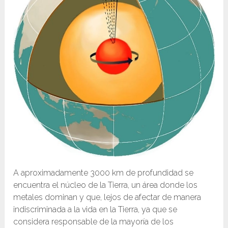
A aproximadamente 3000 km de profundidad se
encuentra el núcleo de la Tierra, un área donde los
metales dominan y que, lejos de afectar de manera
indiscriminada a la vida en la Tierra, ya que se
considera responsable de la mayoría de los