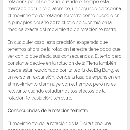
rotación), por el contrario: cuando el tiempo está
marcado por un reloj atómico, un segundo selecciona
el movimiento de rotación terrestre como sucedió en
A principios del año 2017, el otro se suprimió en la
medida exacta del movimiento de rotación terrestre.
En cualquier caso, esta precisión exagerada que
tenemos ahora de la rotación terrestre tiene poco que
ver con lo que afecta sus consecuencias. El lento pero
constante declive en la rotación de la Tierra también
puede estar relacionado con la teoría del Big Bang, el
universo en expansión, donde la tasa de expansión en
el movimiento disminuye con el tiempo, pero no es
relevante cuando estudiamos los efectos de la
rotación (o traslación) terrestre.
Consecuencias de la rotación terrestre
El movimiento de la rotación de la Tierra tiene una