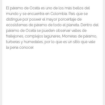
El páramo de Ocetá es uno de los más bellos del
mundo y se encuentra en Colombia. País que se
distingue por poseer el mayor porcentaje de
ecosistemas de páramo de todo el planeta. Dentro del
páramo de Ocetá se pueden observar valles de
frailejones, complejos lagunares, Morreras de páramo,
turberas y humedales, por lo que es un sitio que vale
la pena conocer.