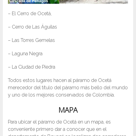
– El Cerro de Ocetá,
– Cerro de Las Águilas
– Las Torres Gemelas
– Laguna Negra
– La Ciudad de Piedra
Todos estos lugares hacen al páramo de Ocetá
merecedor del título del páramo más bello del mundo
y uno de los mejores conservados de Colombia.
MAPA
Para ubicar el páramo de Ocetá en un mapa, es
conveniente primero dar a conocer que en el