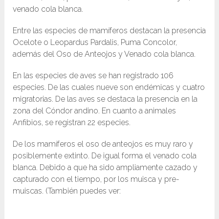
venado cola blanca.
Entre las especies de mamíferos destacan la presencia
Ocelote o Leopardus Pardalis, Puma Concolor,
además del Oso de Anteojos y Venado cola blanca.
En las especies de aves se han registrado 106
especies. De las cuales nueve son endémicas y cuatro
migratorias. De las aves se destaca la presencia en la
zona del Cóndor andino. En cuanto a animales
Anfibios, se registran 22 especies.
De los mamíferos el oso de anteojos es muy raro y
posiblemente extinto. De igual forma el venado cola
blanca. Debido a que ha sido ampliamente cazado y
capturado con el tiempo, por los muisca y pre-
muiscas. (También puedes ver: