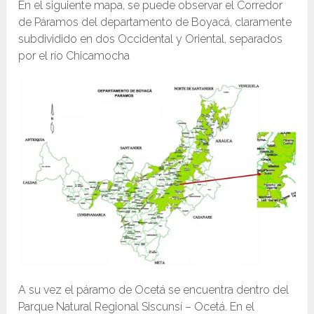
En el siguiente mapa, se puede observar el Corredor
de Páramos del departamento de Boyacá, claramente
subdividido en dos Occidental y Oriental, separados
por el río Chicamocha
A su vez el páramo de Ocetá se encuentra dentro del
Parque Natural Regional Siscunsí – Ocetá. En el