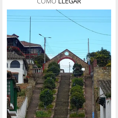
CÓMO
LLEGAR