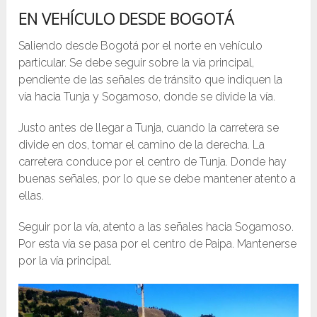
EN VEHÍCULO DESDE BOGOTÁ
Saliendo desde Bogotá por el norte en vehículo
particular. Se debe seguir sobre la vía principal,
pendiente de las señales de tránsito que indiquen la
vía hacia Tunja y Sogamoso, donde se divide la vía.
Justo antes de llegar a Tunja, cuando la carretera se
divide en dos, tomar el camino de la derecha. La
carretera conduce por el centro de Tunja. Donde hay
buenas señales, por lo que se debe mantener atento a
ellas.
Seguir por la vía, atento a las señales hacia Sogamoso.
Por esta vía se pasa por el centro de Paipa. Mantenerse
por la vía principal.