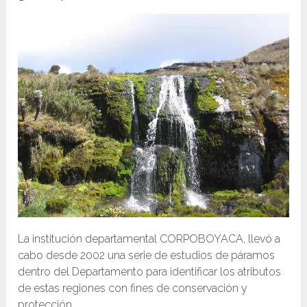
La institución departamental CORPOBOYACA, llevó a
cabo desde 2002 una serie de estudios de páramos
dentro del Departamento para identificar los atributos
de estas regiones con fines de conservación y
protección.