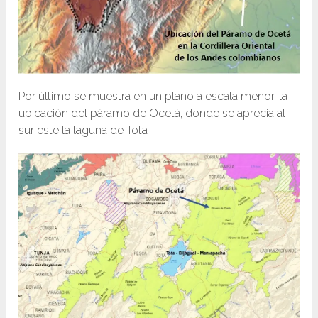
Por último se muestra en un plano a escala menor, la
ubicación del páramo de Ocetá, donde se aprecia al
sur este la laguna de Tota