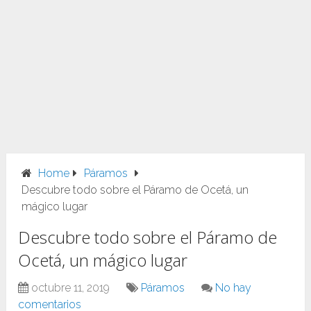
Home
Páramos
Descubre todo sobre el Páramo de Ocetá, un
mágico lugar
Descubre todo sobre el Páramo de
Ocetá, un mágico lugar
octubre 11, 2019
Páramos
No hay
comentarios