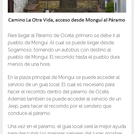
Para llegar al Páramo de Ocetá, primero se debe ir al
pueblo de Monguí. Al cual se puede llegar desde
Sogamoso, tomando un autobús con destino al
pueblo de Monguí. El recorrido hasta el pueblo dura
menos de una hora.
En la plaza principal de Monguí se puede acceder al
servicio de un guía local. El cual es necesario para
hacer el recorrido dentro del páramo de Ocetá.
Además también se puede acceder al servicio de un
Jeep, para hacer el recorrido por el sendero que
conduce al páramo.
Una vez en el páramo, el guía local será la mejor ayuda
para descubrir los mejores paisajes del lugar, mostrar