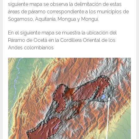
siguiente mapa se observa la delimitación de estas
áreas de páramo correspondiente a los municipios de
Sogamoso, Aquitania, Mongua y Monguí.
En el siguiente mapa se muestra la ubicación del
Páramo de Ocetá en la Cordillera Oriental de los
Andes colombianos