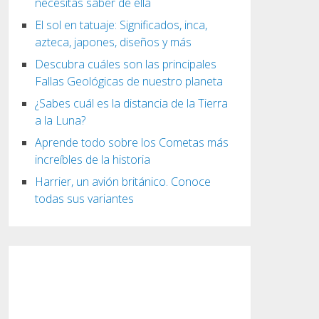
necesitas saber de ella
El sol en tatuaje: Significados, inca,
azteca, japones, diseños y más
Descubra cuáles son las principales
Fallas Geológicas de nuestro planeta
¿Sabes cuál es la distancia de la Tierra
a la Luna?
Aprende todo sobre los Cometas más
increíbles de la historia
Harrier, un avión británico. Conoce
todas sus variantes