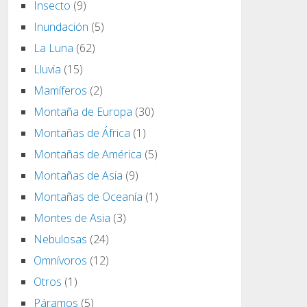
Insecto
(9)
Inundación
(5)
La Luna
(62)
Lluvia
(15)
Mamíferos
(2)
Montaña de Europa
(30)
Montañas de África
(1)
Montañas de América
(5)
Montañas de Asia
(9)
Montañas de Oceanía
(1)
Montes de Asia
(3)
Nebulosas
(24)
Omnívoros
(12)
Otros
(1)
Páramos
(5)