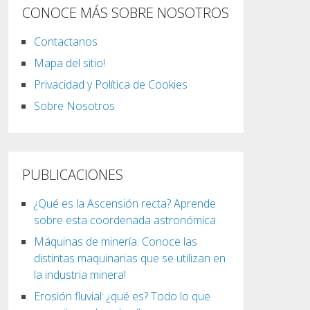
CONOCE MÁS SOBRE NOSOTROS
Contactanos
Mapa del sitio!
Privacidad y Política de Cookies
Sobre Nosotros
PUBLICACIONES
¿Qué es la Ascensión recta? Aprende
sobre esta coordenada astronómica
Máquinas de minería. Conoce las
distintas maquinarias que se utilizan en
la industria minera!
Erosión fluvial: ¿qué es? Todo lo que