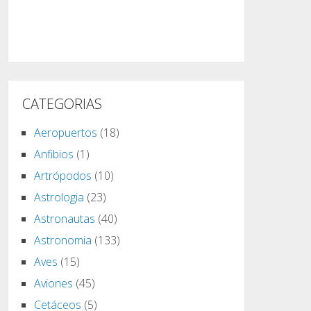
CATEGORIAS
Aeropuertos
(18)
Anfibios
(1)
Artrópodos
(10)
Astrologia
(23)
Astronautas
(40)
Astronomia
(133)
Aves
(15)
Aviones
(45)
Cetáceos
(5)