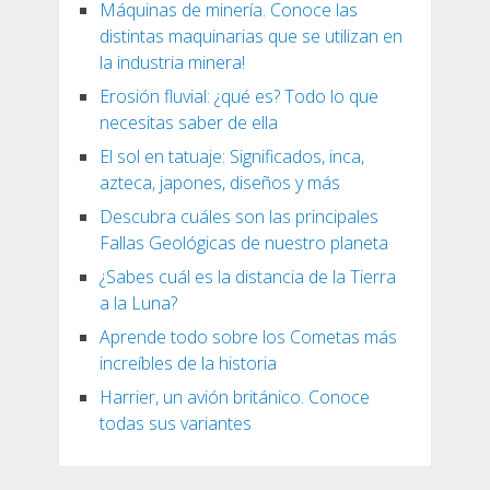
Máquinas de minería. Conoce las
distintas maquinarias que se utilizan en
la industria minera!
Erosión fluvial: ¿qué es? Todo lo que
necesitas saber de ella
El sol en tatuaje: Significados, inca,
azteca, japones, diseños y más
Descubra cuáles son las principales
Fallas Geológicas de nuestro planeta
¿Sabes cuál es la distancia de la Tierra
a la Luna?
Aprende todo sobre los Cometas más
increíbles de la historia
Harrier, un avión británico. Conoce
todas sus variantes