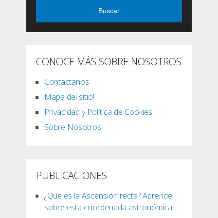
Buscar
CONOCE MÁS SOBRE NOSOTROS
Contactanos
Mapa del sitio!
Privacidad y Política de Cookies
Sobre Nosotros
PUBLICACIONES
¿Qué es la Ascensión recta? Aprende
sobre esta coordenada astronómica