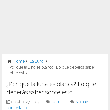
Home
La Luna
¿Por qué la luna es blanca? Lo que deberás saber
sobre esto.
¿Por qué la luna es blanca? Lo que
deberás saber sobre esto.
octubre 27, 2017
La Luna
No hay
comentarios