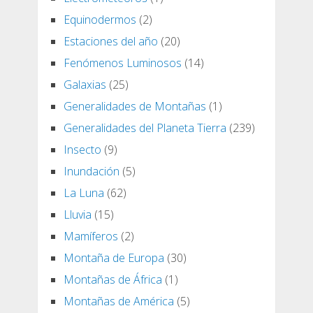
Equinodermos
(2)
Estaciones del año
(20)
Fenómenos Luminosos
(14)
Galaxias
(25)
Generalidades de Montañas
(1)
Generalidades del Planeta Tierra
(239)
Insecto
(9)
Inundación
(5)
La Luna
(62)
Lluvia
(15)
Mamíferos
(2)
Montaña de Europa
(30)
Montañas de África
(1)
Montañas de América
(5)