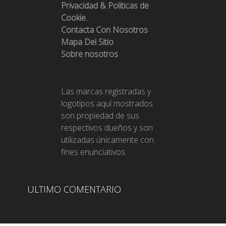
Privacidad & Politicas de
Cookie.
Contacta Con Nosotros
Mapa Del Sitio
Sobre nosotros
Las marcas registradas y
logotipos aquí mostrados
son propiedad de sus
respectivos dueños y son
utilizadas únicamente con
fines enunciativos.
ULTIMO COMENTARIO