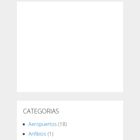
CATEGORIAS
Aeropuertos
(18)
Anfibios
(1)