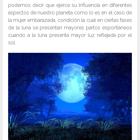
podemos decir que ejerce su influencia en diferentes
aspectos de nuestro planeta como lo es en el caso de
la mujer embarazada, condición la cual en ciertas fases
de la luna se presentan mayores partos espontáneos
cuando a la luna presenta mayor luz reflejada por el
sol.