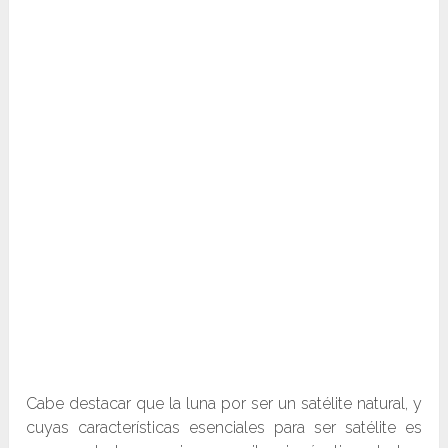
Cabe destacar que la luna por ser un satélite natural, y
cuyas características esenciales para ser satélite es