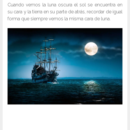
Cuando vemos la luna oscura el sol se encuentra en
su cara y la tierra en su parte de atrás, recordar de igual
forma que siempre vemos la misma cara de luna.