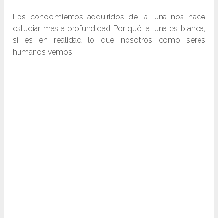
Los conocimientos adquiridos de la luna nos hace
estudiar mas a profundidad Por qué la luna es blanca,
si es en realidad lo que nosotros como seres
humanos vemos.