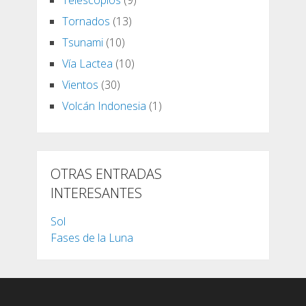
Tornados
(13)
Tsunami
(10)
Vía Lactea
(10)
Vientos
(30)
Volcán Indonesia
(1)
OTRAS ENTRADAS
INTERESANTES
Sol
Fases de la Luna