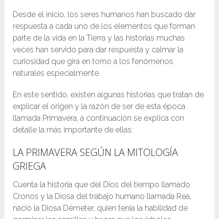
Desde el inicio, los seres humanos han buscado dar
respuesta a cada uno de los elementos que forman
parte de la vida en la Tierra y las historias muchas
veces han servido para dar respuesta y calmar la
curiosidad que gira en torno a los fenómenos
naturales especialmente.
En este sentido, existen algunas historias que tratan de
explicar el origen y la razón de ser de esta época
llamada Primavera, a continuación se explica con
detalle la más importante de ellas:
LA PRIMAVERA SEGÚN LA MITOLOGÍA
GRIEGA
Cuenta la historia que del Dios del tiempo llamado
Cronos y la Diosa del trabajo humano llamada Rea,
nació la Diosa Démeter, quien tenía la habilidad de