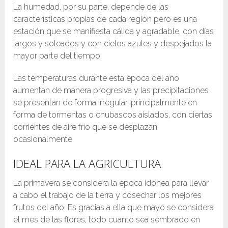
La humedad, por su parte, depende de las
características propias de cada región pero es una
estación que se manifiesta cálida y agradable, con días
largos y soleados y con cielos azules y despejados la
mayor parte del tiempo.
Las temperaturas durante esta época del año
aumentan de manera progresiva y las precipitaciones
se presentan de forma irregular, principalmente en
forma de tormentas o chubascos aislados, con ciertas
corrientes de aire frío que se desplazan
ocasionalmente.
IDEAL PARA LA AGRICULTURA
La primavera se considera la época idónea para llevar
a cabo el trabajo de la tierra y cosechar los mejores
frutos del año. Es gracias a ella que mayo se considera
el mes de las flores, todo cuanto sea sembrado en