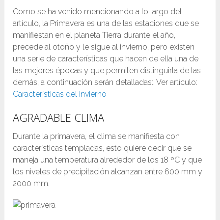
Como se ha venido mencionando a lo largo del
artículo, la Primavera es una de las estaciones que se
manifiestan en el planeta Tierra durante el año,
precede al otoño y le sigue al invierno, pero existen
una serie de características que hacen de ella una de
las mejores épocas y que permiten distinguirla de las
demás, a continuación serán detalladas:. Ver artículo:
Características del invierno
AGRADABLE CLIMA
Durante la primavera, el clima se manifiesta con
características templadas, esto quiere decir que se
maneja una temperatura alrededor de los 18 ºC y que
los niveles de precipitación alcanzan entre 600 mm y
2000 mm.