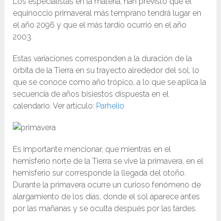
Los especialistas en la materia, han previsto que el
equinoccio primaveral más temprano tendrá lugar en
el año 2096 y que el más tardío ocurrió en el año
2003.
Estas variaciones corresponden a la duración de la
órbita de la Tierra en su trayecto alrededor del sol, lo
que se conoce como año trópico, a lo que se aplica la
secuencia de años bisiestos dispuesta en el
calendario. Ver artículo:
Parhelio
Es importante mencionar, que mientras en el
hemisferio norte de la Tierra se vive la primavera, en el
hemisferio sur corresponde la llegada del otoño.
Durante la primavera ocurre un curioso fenómeno de
alargamiento de los días, donde el sol aparece antes
por las mañanas y se oculta después por las tardes.