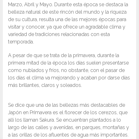
Marzo, Abril y Mayo. Durante esta época se destaca la
belleza natural de este rincón del mundo y la riqueza
de su cultura, resulta una de las mejores épocas para
visitar y conocer, ya que ofrece un agradable clima y
variedad de tradiciones relacionadas con esta
temporada.
A pesar de que se trata de la primavera, durante la
primera mitad de la época los días suelen presentarse
como nublados y fríos, no obstante, con el pasar de
los días el clima va mejorando y acaban por darse días
más brillantes, claros y soleados.
Se dice que una de las bellezas más destacables de
Japón en Primavera es el florecer de los cerezos, que
allí los llaman Sakura. Se encuentran plantados a lo
largo de las calles y avenidas, en parques, montañas y
a las orillas de los afluentes de agua más importantes.