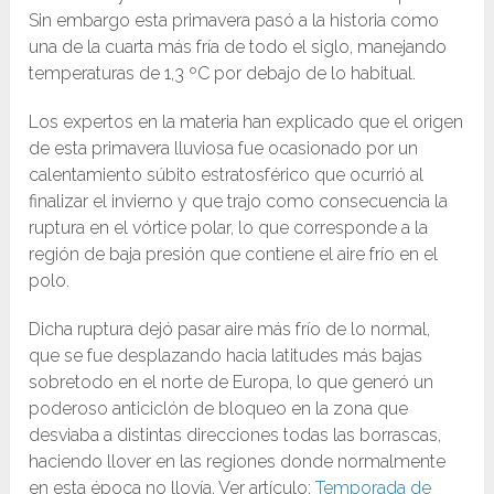
Sin embargo esta primavera pasó a la historia como
una de la cuarta más fría de todo el siglo, manejando
temperaturas de 1,3 ºC por debajo de lo habitual.
Los expertos en la materia han explicado que el origen
de esta primavera lluviosa fue ocasionado por un
calentamiento súbito estratosférico que ocurrió al
finalizar el invierno y que trajo como consecuencia la
ruptura en el vórtice polar, lo que corresponde a la
región de baja presión que contiene el aire frío en el
polo.
Dicha ruptura dejó pasar aire más frío de lo normal,
que se fue desplazando hacia latitudes más bajas
sobretodo en el norte de Europa, lo que generó un
poderoso anticiclón de bloqueo en la zona que
desviaba a distintas direcciones todas las borrascas,
haciendo llover en las regiones donde normalmente
en esta época no llovía. Ver artículo:
Temporada de