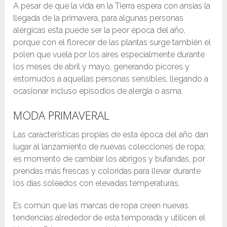
A pesar de que la vida en la Tierra espera con ansias la
llegada de la primavera, para algunas personas
alérgicas esta puede ser la peor época del año,
porque con el florecer de las plantas surge también el
polen que vuela por los aires especialmente durante
los meses de abril y mayo, generando picores y
estornudos a aquellas personas sensibles, llegando a
ocasionar incluso episodios de alergia o asma.
MODA PRIMAVERAL
Las características propias de esta época del año dan
lugar al lanzamiento de nuevas colecciones de ropa;
es momento de cambiar los abrigos y bufandas, por
prendas más frescas y coloridas para llevar durante
los días soleados con elevadas temperaturas.
Es común que las marcas de ropa creen nuevas
tendencias alrededor de esta temporada y utilicen el