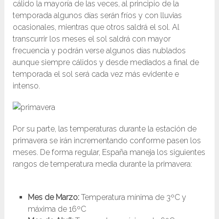
cálido la mayoría de las veces, al principio de la
temporada algunos días serán fríos y con lluvias
ocasionales, mientras que otros saldrá el sol. Al
transcurrir los meses el sol saldrá con mayor
frecuencia y podrán verse algunos días nublados
aunque siempre cálidos y desde mediados a final de
temporada el sol será cada vez más evidente e
intenso.
Por su parte, las temperaturas durante la estación de
primavera se irán incrementando conforme pasen los
meses. De forma regular, España maneja los siguientes
rangos de temperatura media durante la primavera:
Mes de Marzo:
Temperatura mínima de 3ºC y
máxima de 16ºC