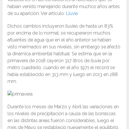
habían venido manejando durante muchos años antes
de su aparición. Ver artículo:
Lluvia
Dichos cambios incluyeron lluvias de hasta un 83%
por encima de lo normal, se recuperaron muchos
afluentes de agua que en el año anterior se habían
visto mermados en sus niveles, sin embargo se afectó
la dinámica ambiental habitual. Se estima que en la
primavera de 2018 cayeron 317 litros de lluvia por
metro cuadrado, cuando en el año 1971 el récord se
había establecido en 313 mm y luego en 2013 en 288
mm.
Durante los meses de Marzo y Abril las variaciones en
los niveles de precipitación a causa de las borrascas
en las distintas áreas fueron considerables, luego el
mes de Mayo se restableció nuevamente el equilibrio.