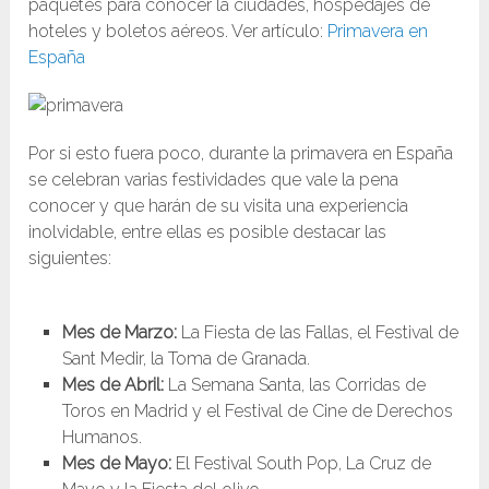
paquetes para conocer la ciudades, hospedajes de
hoteles y boletos aéreos. Ver artículo:
Primavera en
España
Por si esto fuera poco, durante la primavera en España
se celebran varias festividades que vale la pena
conocer y que harán de su visita una experiencia
inolvidable, entre ellas es posible destacar las
siguientes:
Mes de Marzo:
La Fiesta de las Fallas, el Festival de
Sant Medir, la Toma de Granada.
Mes de Abril:
La Semana Santa, las Corridas de
Toros en Madrid y el Festival de Cine de Derechos
Humanos.
Mes de Mayo:
El Festival South Pop, La Cruz de