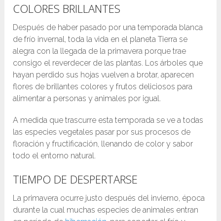
COLORES BRILLANTES
Después de haber pasado por una temporada blanca
de frío invernal, toda la vida en el planeta Tierra se
alegra con la llegada de la primavera porque trae
consigo el reverdecer de las plantas. Los árboles que
hayan perdido sus hojas vuelven a brotar, aparecen
flores de brillantes colores y frutos deliciosos para
alimentar a personas y animales por igual.
A medida que trascurre esta temporada se ve a todas
las especies vegetales pasar por sus procesos de
floración y fructificación, llenando de color y sabor
todo el entorno natural.
TIEMPO DE DESPERTARSE
La primavera ocurre justo después del invierno, época
durante la cual muchas especies de animales entran