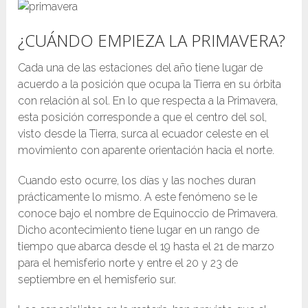
¿CUÁNDO EMPIEZA LA PRIMAVERA?
Cada una de las estaciones del año tiene lugar de
acuerdo a la posición que ocupa la Tierra en su órbita
con relación al sol. En lo que respecta a la Primavera,
esta posición corresponde a que el centro del sol,
visto desde la Tierra, surca al ecuador celeste en el
movimiento con aparente orientación hacia el norte.
Cuando esto ocurre, los días y las noches duran
prácticamente lo mismo. A este fenómeno se le
conoce bajo el nombre de Equinoccio de Primavera.
Dicho acontecimiento tiene lugar en un rango de
tiempo que abarca desde el 19 hasta el 21 de marzo
para el hemisferio norte y entre el 20 y 23 de
septiembre en el hemisferio sur.