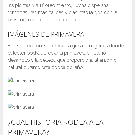
las plantas y su florecimiento, lluvias dispersas,
temperaturas más cálidas y días más largos con la
presencia casi constante del sol.
IMÁGENES DE PRIMAVERA
En esta sección, se ofrecen algunas imágenes donde
el lector podrá apreciar la primavera en pleno
desarrollo y la belleza que proporciona al entorno
natural durante esta época del año:
¿CUÁL HISTORIA RODEA A LA
PRIMAVERA?