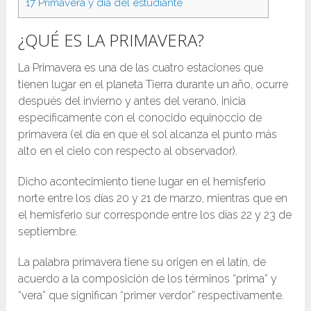
17
Primavera y día del estudiante
¿QUÉ ES LA PRIMAVERA?
La Primavera es una de las cuatro estaciones que
tienen lugar en el planeta Tierra durante un año, ocurre
después del invierno y antes del verano, inicia
específicamente con el conocido equinoccio de
primavera (el día en que el sol alcanza el punto más
alto en el cielo con respecto al observador).
Dicho acontecimiento tiene lugar en el hemisferio
norte entre los días 20 y 21 de marzo, mientras que en
el hemisferio sur corresponde entre los días 22 y 23 de
septiembre.
La palabra primavera tiene su origen en el latín, de
acuerdo a la composición de los términos “prima” y
“vera” que significan “primer verdor” respectivamente.