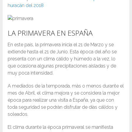
huracán del 2018
LA PRIMAVERA EN ESPAÑA
En este país, la primavera inicia el 21 de Marzo y se
extiende hasta el 21 de Junio. Esta época del año se
presenta con un clima cálido y húmedo a la vez, lo
que ocasiona algunas precipitaciones aisladas y de
muy poca intensidad.
A mediados de la temporada, más o menos durante el
mes de Abril, el clima mejora y se considera la mejor
época para realizar una visita a España, ya que con
toda seguridad se podrán disfrutar de días cálidos y
soleados.
El clima durante la época primaveral se manifiesta