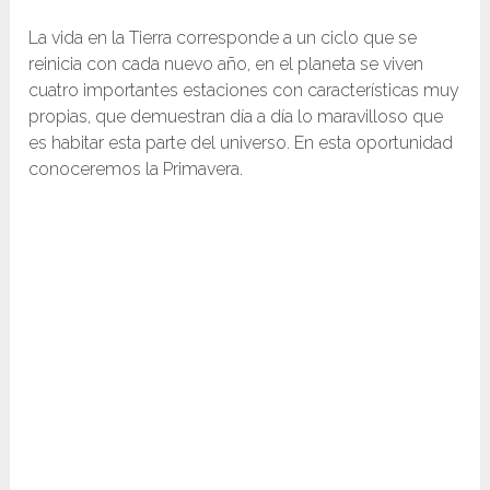
La vida en la Tierra corresponde a un ciclo que se
reinicia con cada nuevo año, en el planeta se viven
cuatro importantes estaciones con características muy
propias, que demuestran día a día lo maravilloso que
es habitar esta parte del universo. En esta oportunidad
conoceremos la Primavera.