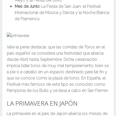
Mayo y la Fiesta del olivo.
Mes de Junio:
La Fiesta de San Juan, el Festival
Internacional de Música y Danza y la Noche Blanca
de Flamenco.
Vale la pena destacar, que las corridas de Toros en el
país español se considera una festividad que abarca
desde Abril hasta Septiembre. Dicha celebración
implica lidiar toros de muy mal temperamento, bien se
a pie o a caballo en un espacio destinado para tal fin y
que se conoce como la plaza de toros. En España, el
Festival más famoso de este tipo es conocido como
Pamplona de los Bulls y se lleva a cabo en San Fermín.
LA PRIMAVERA EN JAPÓN
La primavera en el país de Japón abarca los meses de