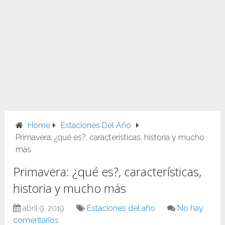
Home
Estaciones Del Año
Primavera: ¿qué es?, características, historia y mucho
más
Primavera: ¿qué es?, características,
historia y mucho más
abril 9, 2019
Estaciones del año
No hay
comentarios