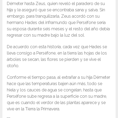
Démeter hasta Zeus, quien reveló el paradero de su
hija y le aseguró que se encontraba sana y salva. Sin
embargo, para tranquilizarla, Zeus acordó con su
hermano Hades del inframundo que Perséfone sería
su esposa durante seis meses y el resto del año debía
regresar con su madre bajo la luz del sol.
De acuerdo con esta historia, cada vez que Hades se
lleva consigo a Perséfone, en la tierra las hojas de los
árboles se secan, las flores se pierden y se vive el
otoño.
Conforme el tiempo pasa, al extrañar a su hija Démeter
hace que las temperaturas bajen aún más, todo se
hiela y los cauces de agua se congelan, hasta que
Perséfone sube regresa a la superficie con su madre,
que es cuando el verdor de las plantas aparece y se
vive en la Tierra la Primavera.