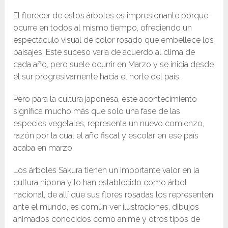
El florecer de estos árboles es impresionante porque
ocurre en todos al mismo tiempo, ofreciendo un
espectáculo visual de color rosado que embellece los
paisajes. Este suceso varía de acuerdo al clima de
cada año, pero suele ocurrir en Marzo y se inicia desde
el sur progresivamente hacia el norte del país.
Pero para la cultura japonesa, este acontecimiento
significa mucho más que solo una fase de las
especies vegetales, representa un nuevo comienzo,
razón por la cual el año fiscal y escolar en ese país
acaba en marzo.
Los árboles Sakura tienen un importante valor en la
cultura nipona y lo han establecido como árbol
nacional, de allí que sus flores rosadas los representen
ante el mundo, es común ver ilustraciones, dibujos
animados conocidos como animé y otros tipos de