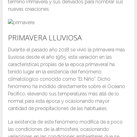
término Primavera y sus derivados para nombrar sus
nuevas creaciones.
PRIMAVERA LLUVIOSA
Durante el pasado año 2018 se vivió la primavera más
lluviosa desde el año 1965, esta variación en las
características propias de la época primaveral ha
tenido lugar en la existencia del fenómeno
climatológico conocido como “El Niño”. Dicho
fenómeno ha incidido directamente sobre el Océano
Pacífico, elevando sus temperaturas más allá de lo
normal para esta época y ocasionando mayor
cantidad de precipitaciones de las habituales.
La existencia de este fenómeno modifica de a poco
las condiciones de la atmósfera, ocasionando
variaciones en las condiciones ambientales que se