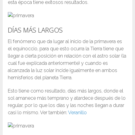
esta época tiene exitosos resultados.
DÍAS MÁS LARGOS
El fenómeno que da lugar al inicio de la primavera es
el equinoccio, para que esto ocurra la Tierra tiene que
llegar a cierta posición en relación con el astro solar (la
cual fue explicada anteriormente) y cuando es
alcanzada la luz solar incide igualmente en ambos
hemisferios del planeta Tierra.
Esto tiene como resultado, días más largos, donde el
sol amanece más temprano y atardece después de lo
regular, por lo que los días y las noches llegan a durar
casi lo mismo. Ver también:
Veranillo