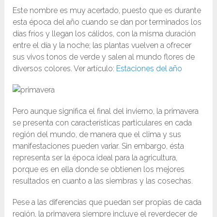
Este nombre es muy acertado, puesto que es durante
esta época del año cuando se dan por terminados los
días fríos y llegan los cálidos, con la misma duración
entre el día y la noche; las plantas vuelven a ofrecer
sus vivos tonos de verde y salen al mundo flores de
diversos colores. Ver artículo:
Estaciones del año
Pero aunque significa el final del invierno, la primavera
se presenta con características particulares en cada
región del mundo, de manera que el clima y sus
manifestaciones pueden variar. Sin embargo, ésta
representa ser la época ideal para la agricultura,
porque es en ella donde se obtienen los mejores
resultados en cuanto a las siembras y las cosechas.
Pese a las diferencias que puedan ser propias de cada
región, la primavera siempre incluye el reverdecer de