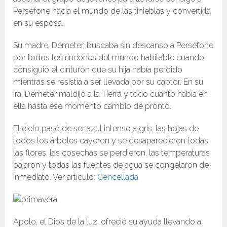
Perséfone hacia el mundo de las tinieblas y convertirla
en su esposa.
Su madre, Démeter, buscaba sin descanso a Perséfone
por todos los rincones del mundo habitable cuando
consiguió el cinturón que su hija había perdido
mientras se resistía a ser llevada por su captor. En su
ira, Démeter maldijo a la Tierra y todo cuanto había en
ella hasta ese momento cambió de pronto.
El cielo pasó de ser azul intenso a gris, las hojas de
todos los árboles cayeron y se desaparecieron todas
las flores, las cosechas se perdieron, las temperaturas
bajaron y todas las fuentes de agua se congelaron de
inmediato. Ver artículo:
Cencellada
Apolo, el Dios de la luz, ofreció su ayuda llevando a