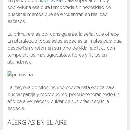
en período de
hibernación
, para soportar el frío y
sobrevivir a esa dura temporada sin necesidad de
buscar alimentos que se encuentran en realidad
escasos.
La primavera es por consiguiente, la señal que ofrece
la naturaleza a todas estas especies animales para que
despierten y retomen su ritmo de vida habitual, con
temperaturas más agradables, flores y frutas en
abundancia.
La mayoría de ellos incluso espera esta época para
buscar pareja y reproducirse, porque tendrán todo un
año para ver nacer y cuidar de sus crías, según la
especie.
ALERGIAS EN EL AIRE