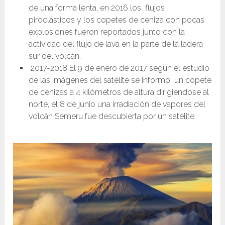
de una forma lenta, en 2016 los flujos
piroclásticos y los copetes de ceniza con pocas
explosiones fueron reportados junto con la
actividad del flujo de lava en la parte de la ladera
sur del volcán.
2017-2018 El 9 de enero de 2017 según el estudio
de las imágenes del satélite se informó un copete
de cenizas a 4 kilómetros de altura dirigiéndose al
norte, el 8 de junio una irradiación de vapores del
volcán Semeru fue descubierta por un satélite.