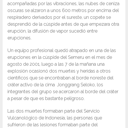
acompañadas por las vibraciones, las nubes de ceniza
oscuras se alzaron a unos 600 metros por encima del
respiradero derivados por el sureste, un copete se
desprendió de la cúspide antes de que empezara otra
erupción, la difusión de vapor sucedió entre
erupciones.
Un equipo profesional quedó atrapado en una de las
erupciones en la cúspide del Semeru en el mes de
agosto de 2001, luego a las 7 de la mañana una
explosión ocasionó dos muertes y heridas a otros
científicos que se encontraban al borde noreste del
cráter activo de la cima Jonggrang Seloko, los
integrantes del grupo se acercaron al borde del cráter
a pesar de que es bastante peligroso.
Las dos muertes formaban parte del Servicio
Vulcanológico de Indonesia, las personas que
sufrieron de las lesiones formaban parte del