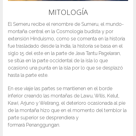
MITOLOGÍA
El Semeru recibe el renombre de Sumeru, el mundo-
montaña central en la Cosmología budista y por
extensión Hinduismo, como se comenta en la historia
fue trasladado desde la India, la historia se basa en el
siglo 15 del este en la parte de Java Tantu Pagelaran,
se sitúa en la parte occidental de la isla lo que
ocasionó una punta en la isla por lo que se desplazó
hasta la parte este.
En ese viaje las partes se mantienen en el borde
inferior creando las montañas de Lawu, Wilis, Kelut,
Kawi, Arjuno y Welirang, el deterioro ocasionada al pie
de la montaña hizo que en el momento del temblor la
parte superior se desprendiera y
formará Penanggungan.