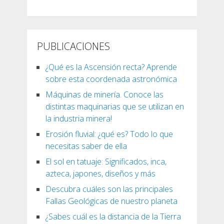
PUBLICACIONES
¿Qué es la Ascensión recta? Aprende
sobre esta coordenada astronómica
Máquinas de minería. Conoce las
distintas maquinarias que se utilizan en
la industria minera!
Erosión fluvial: ¿qué es? Todo lo que
necesitas saber de ella
El sol en tatuaje: Significados, inca,
azteca, japones, diseños y más
Descubra cuáles son las principales
Fallas Geológicas de nuestro planeta
¿Sabes cuál es la distancia de la Tierra