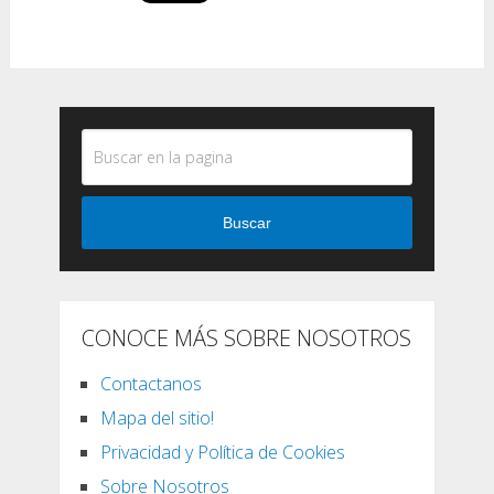
Buscar
CONOCE MÁS SOBRE NOSOTROS
Contactanos
Mapa del sitio!
Privacidad y Política de Cookies
Sobre Nosotros