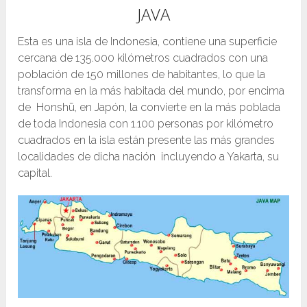
JAVA
Esta es una isla de Indonesia, contiene una superficie
cercana de 135.000 kilómetros cuadrados con una
población de 150 millones de habitantes, lo que la
transforma en la más habitada del mundo, por encima
de Honshū, en Japón, la convierte en la más poblada
de toda Indonesia con 1.100 personas por kilómetro
cuadrados en la isla están presente las más grandes
localidades de dicha nación incluyendo a Yakarta, su
capital.