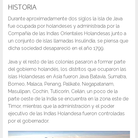
HISTORIA
Durante aproximadamente dos siglos la isla de Java
fue ocupada por holandeses y administrada por la
Compañía de las Indias Orientales Holandesas junto a
un conjunto de islas llamadas Insulindia, se piensa que
dicha sociedad desapareció en el año 1799.
Java y el resto de las colonias pasaron a formar parte
del gobierno holandés, los distritos que ocuparon las
islas Holandesas en Asia fueron Java Batavia, Sumatra,
Borneo, Malaca, Penang, Palikate, Negapatanam,
Masulipan, Cochin, Tuticorin, Ceilán, un poco de la
parte oeste de la India se encuentra en la zona este de
Timor, mientras que la administración y el poder
ejecutivo de las Indias Holandesa fueron controladas
por el gobernador.