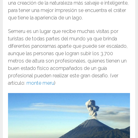
una creación de la naturaleza más salvaje e inteligente,
para tener una mejor impresión se encuentra el cráter
que tiene la apariencia de un lago.
Semeru es un lugar que recibe muchas visitas por
turistas de todas partes del mundo ya que brinda
diferentes panoramas aparte que puede ser escalado,
aunque las personas que logran subir los 3.700
metros de altura son profesionales, quienes tienen un
buen estado físico acompañados de un guía
profesional pueden realizar este gran desafío. (ver
artículo:
monte meru
)