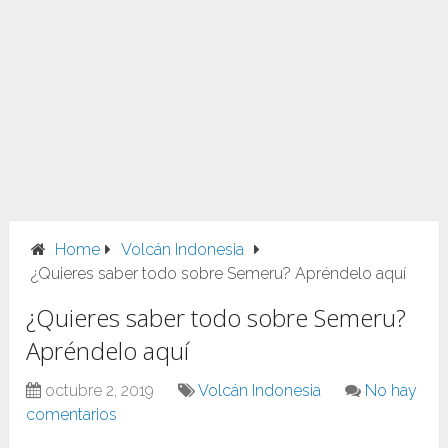
Home
Volcán Indonesia
¿Quieres saber todo sobre Semeru? Apréndelo aquí
¿Quieres saber todo sobre Semeru?
Apréndelo aquí
octubre 2, 2019
Volcán Indonesia
No hay
comentarios