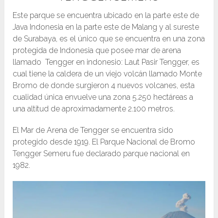
Este parque se encuentra ubicado en la parte este de
Java Indonesia en la parte este de Malang y al sureste
de Surabaya, es el único que se encuentra en una zona
protegida de Indonesia que posee mar de arena
llamado Tengger en indonesio: Laut Pasir Tengger, es
cual tiene la caldera de un viejo volcán llamado Monte
Bromo de donde surgieron 4 nuevos volcanes, esta
cualidad única envuelve una zona 5.250 hectáreas a
una altitud de aproximadamente 2.100 metros.
El Mar de Arena de Tengger se encuentra sido
protegido desde 1919. El Parque Nacional de Bromo
Tengger Semeru fue declarado parque nacional en
1982.