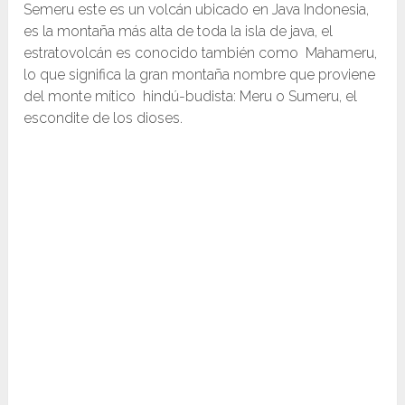
Semeru este es un volcán ubicado en Java Indonesia,
es la montaña más alta de toda la isla de java, el
estratovolcán es conocido también como Mahameru,
lo que significa la gran montaña nombre que proviene
del monte mítico hindú-budista: Meru o Sumeru, el
escondite de los dioses.