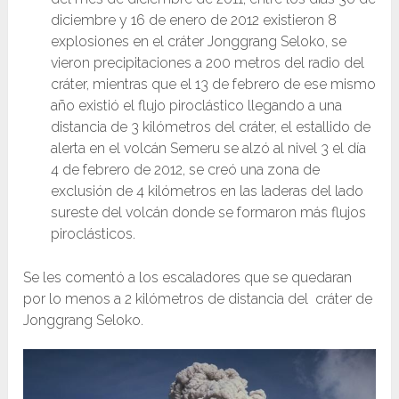
diciembre y 16 de enero de 2012 existieron 8
explosiones en el cráter Jonggrang Seloko, se
vieron precipitaciones a 200 metros del radio del
cráter, mientras que el 13 de febrero de ese mismo
año existió el flujo piroclástico llegando a una
distancia de 3 kilómetros del cráter, el estallido de
alerta en el volcán Semeru se alzó al nivel 3 el día
4 de febrero de 2012, se creó una zona de
exclusión de 4 kilómetros en las laderas del lado
sureste del volcán donde se formaron más flujos
piroclásticos.
Se les comentó a los escaladores que se quedaran
por lo menos a 2 kilómetros de distancia del cráter de
Jonggrang Seloko.