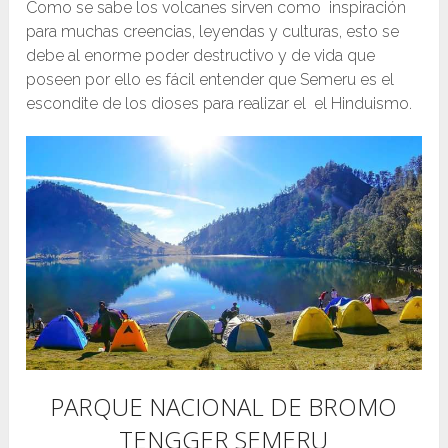
Como se sabe los volcanes sirven como inspiración
para muchas creencias, leyendas y culturas, esto se
debe al enorme poder destructivo y de vida que
poseen por ello es fácil entender que Semeru es el
escondite de los dioses para realizar el el Hinduismo.
PARQUE NACIONAL DE BROMO
TENGGER SEMERU