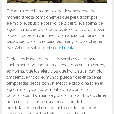
El movimiento humano puede desencadenar de
manera directa componentes que perjudican, por
ejemplo, el abuso excesivo de la tierra, el sistema de
agua intemperado y la deforestación, que promueven
la desintegración e influyen de manera contraria en la
capacidad de la tierra para capturar y retener el agua.
(Ver Articulo Sobre:
deriva continental
).
Si bien los impactos de estas variables en general,
suelen ser moderadamente separados en su alcance,
es normal que los ejercicios que incitan a un cambio
ambiental en todo el mundo puedan desencadenar
temporadas secas con un efecto extraordinario en la
agricultura, y particularmente en naciones no
desarrolladas. De manera general, un cambio de clima
no natural resultará en una expansión de la
precipitación en el mundo junto con los períodos
secos en algunos territorios, las oleadas y la