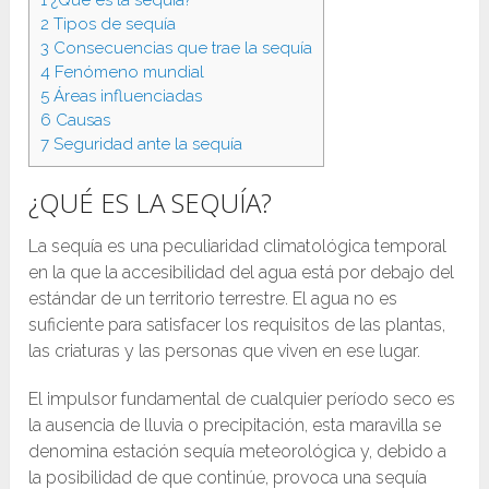
2
Tipos de sequía
3
Consecuencias que trae la sequía
4
Fenómeno mundial
5
Áreas influenciadas
6
Causas
7
Seguridad ante la sequía
¿QUÉ ES LA SEQUÍA?
La sequía es una peculiaridad climatológica temporal
en la que la accesibilidad del agua está por debajo del
estándar de un territorio terrestre. El agua no es
suficiente para satisfacer los requisitos de las plantas,
las criaturas y las personas que viven en ese lugar.
El impulsor fundamental de cualquier período seco es
la ausencia de lluvia o precipitación, esta maravilla se
denomina estación sequía meteorológica y, debido a
la posibilidad de que continúe, provoca una sequía