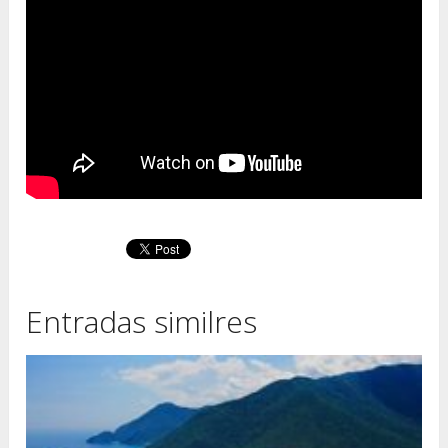
Entradas similres