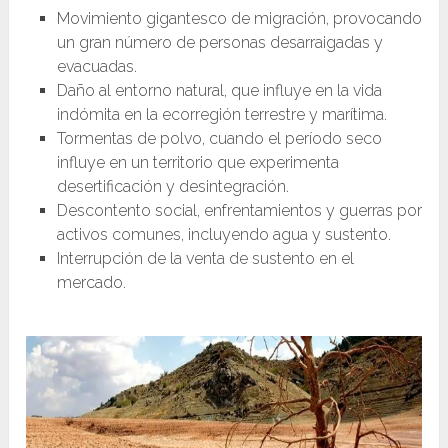
Movimiento gigantesco de migración, provocando
un gran número de personas desarraigadas y
evacuadas.
Daño al entorno natural, que influye en la vida
indómita en la ecorregión terrestre y marítima.
Tormentas de polvo, cuando el período seco
influye en un territorio que experimenta
desertificación y desintegración.
Descontento social, enfrentamientos y guerras por
activos comunes, incluyendo agua y sustento.
Interrupción de la venta de sustento en el
mercado.