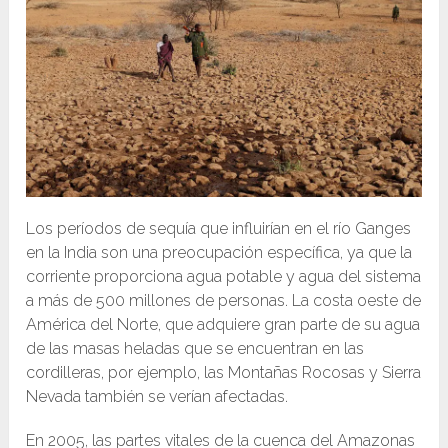
Los períodos de sequía que influirían en el río Ganges
en la India son una preocupación específica, ya que la
corriente proporciona agua potable y agua del sistema
a más de 500 millones de personas. La costa oeste de
América del Norte, que adquiere gran parte de su agua
de las masas heladas que se encuentran en las
cordilleras, por ejemplo, las Montañas Rocosas y Sierra
Nevada también se verían afectadas.
En 2005, las partes vitales de la cuenca del Amazonas