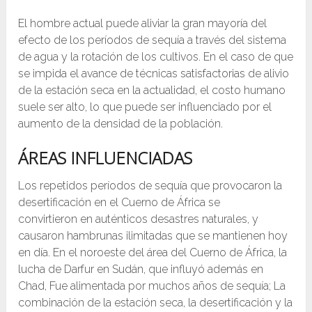
El hombre actual puede aliviar la gran mayoría del
efecto de los períodos de sequía a través del sistema
de agua y la rotación de los cultivos. En el caso de que
se impida el avance de técnicas satisfactorias de alivio
de la estación seca en la actualidad, el costo humano
suele ser alto, lo que puede ser influenciado por el
aumento de la densidad de la población.
ÁREAS INFLUENCIADAS
Los repetidos períodos de sequía que provocaron la
desertificación en el Cuerno de África se
convirtieron en auténticos desastres naturales, y
causaron hambrunas ilimitadas que se mantienen hoy
en día. En el noroeste del área del Cuerno de África, la
lucha de Darfur en Sudán, que influyó además en
Chad, Fue alimentada por muchos años de sequía; La
combinación de la estación seca, la desertificación y la