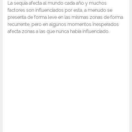
La sequía afecta al mundo cada año y muchos
factores son influenciados por esta, a menudo se
presenta de forma leve en las mismas zonas de forma
recurrente, pero en algunos momentos inesperados
afecta zonas a las que nunca había influenciado.