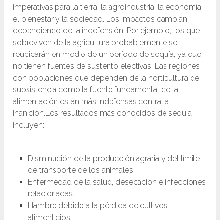
imperativas para la tierra, la agroindustria, la economía,
el bienestar y la sociedad. Los impactos cambian
dependiendo de la indefensión. Por ejemplo, los que
sobreviven de la agricultura probablemente se
reubicarán en medio de un período de sequía, ya que
no tienen fuentes de sustento electivas. Las regiones
con poblaciones que dependen de la horticultura de
subsistencia como la fuente fundamental de la
alimentación están más indefensas contra la
inanición.Los resultados más conocidos de sequía
incluyen:
Disminución de la producción agraria y del límite
de transporte de los animales.
Enfermedad de la salud, desecación e infecciones
relacionadas.
Hambre debido a la pérdida de cultivos
alimenticios.