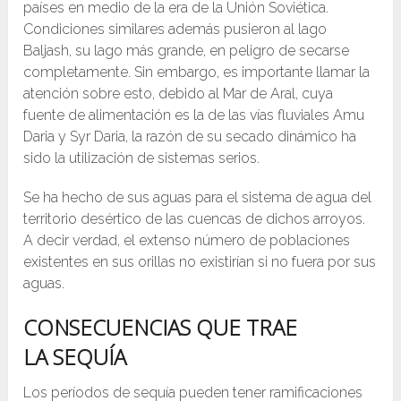
países en medio de la era de la Unión Soviética.
Condiciones similares además pusieron al lago
Baljash, su lago más grande, en peligro de secarse
completamente. Sin embargo, es importante llamar la
atención sobre esto, debido al Mar de Aral, cuya
fuente de alimentación es la de las vías fluviales Amu
Daria y Syr Daria, la razón de su secado dinámico ha
sido la utilización de sistemas serios.
Se ha hecho de sus aguas para el sistema de agua del
territorio desértico de las cuencas de dichos arroyos.
A decir verdad, el extenso número de poblaciones
existentes en sus orillas no existirían si no fuera por sus
aguas.
CONSECUENCIAS QUE TRAE
LA
SEQUÍA
Los períodos de sequía pueden tener ramificaciones