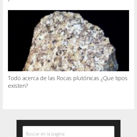
Todo acerca de las Rocas plutónicas ¿Que tipos
existen?