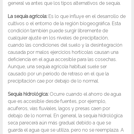
general va antes que los tipos alternativos de sequía.
La sequía agrícola:
Es lo que influye en el desarrollo de
cultivos o el entorno de la región biogeográfica. Esta
condición también puede surgir libremente de
cualquier ajuste en los niveles de precipitación,
cuando las condiciones del suelo y la desintegración
causada por malos ejercicios hortícolas causan una
deficiencia en el agua accesible para las cosechas.
Aunque, una sequía agrícola habitual suele ser
causado por un período de retraso en el que la
precipitación cae por debajo de lo normal.
Sequía
hidrológica:
Ocurre cuando el ahorro de agua
que es accesible desde fuentes, por ejemplo,
acuíferos, vías fluviales, lagos y presas caen por
debajo de lo normal. En general, la sequía hidrológica
seca parecerá aún más gradual debido a que se
guarda el agua que se utiliza, pero no se reemplaza. A