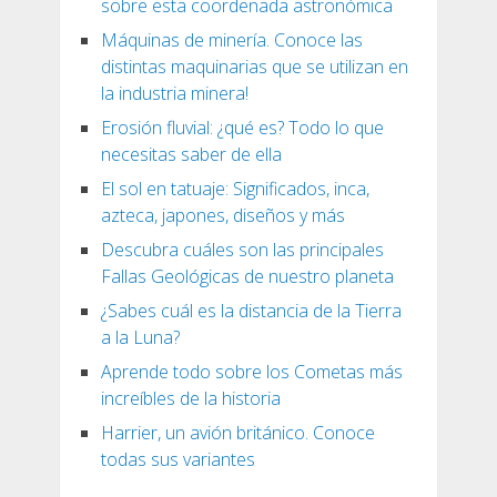
sobre esta coordenada astronómica
Máquinas de minería. Conoce las
distintas maquinarias que se utilizan en
la industria minera!
Erosión fluvial: ¿qué es? Todo lo que
necesitas saber de ella
El sol en tatuaje: Significados, inca,
azteca, japones, diseños y más
Descubra cuáles son las principales
Fallas Geológicas de nuestro planeta
¿Sabes cuál es la distancia de la Tierra
a la Luna?
Aprende todo sobre los Cometas más
increíbles de la historia
Harrier, un avión británico. Conoce
todas sus variantes