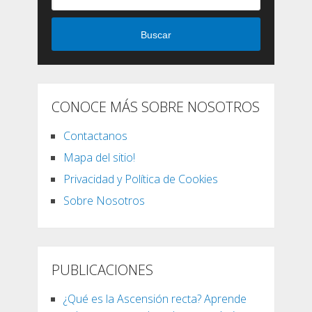
Buscar
CONOCE MÁS SOBRE NOSOTROS
Contactanos
Mapa del sitio!
Privacidad y Política de Cookies
Sobre Nosotros
PUBLICACIONES
¿Qué es la Ascensión recta? Aprende