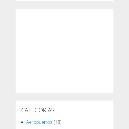
CATEGORIAS
Aeropuertos
(18)