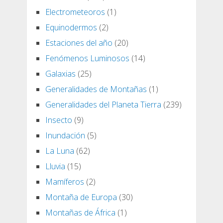
Electrometeoros
(1)
Equinodermos
(2)
Estaciones del año
(20)
Fenómenos Luminosos
(14)
Galaxias
(25)
Generalidades de Montañas
(1)
Generalidades del Planeta Tierra
(239)
Insecto
(9)
Inundación
(5)
La Luna
(62)
Lluvia
(15)
Mamíferos
(2)
Montaña de Europa
(30)
Montañas de África
(1)