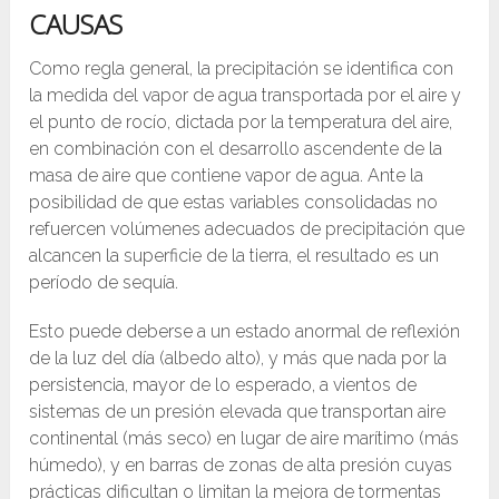
CAUSAS
Como regla general, la precipitación se identifica con
la medida del vapor de agua transportada por el aire y
el punto de rocío, dictada por la temperatura del aire,
en combinación con el desarrollo ascendente de la
masa de aire que contiene vapor de agua. Ante la
posibilidad de que estas variables consolidadas no
refuercen volúmenes adecuados de precipitación que
alcancen la superficie de la tierra, el resultado es un
período de sequía.
Esto puede deberse a un estado anormal de reflexión
de la luz del día (albedo alto), y más que nada por la
persistencia, mayor de lo esperado, a vientos de
sistemas de un presión elevada que transportan aire
continental (más seco) en lugar de aire marítimo (más
húmedo), y en barras de zonas de alta presión cuyas
prácticas dificultan o limitan la mejora de tormentas