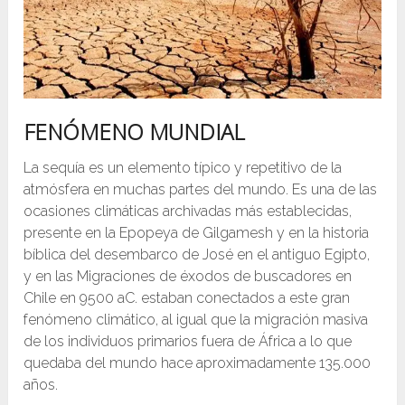
FENÓMENO MUNDIAL
La sequía es un elemento típico y repetitivo de la
atmósfera en muchas partes del mundo. Es una de las
ocasiones climáticas archivadas más establecidas,
presente en la Epopeya de Gilgamesh y en la historia
bíblica del desembarco de José en el antiguo Egipto,
y en las Migraciones de éxodos de buscadores en
Chile en 9500 aC. estaban conectados a este gran
fenómeno climático, al igual que la migración masiva
de los individuos primarios fuera de África a lo que
quedaba del mundo hace aproximadamente 135.000
años.