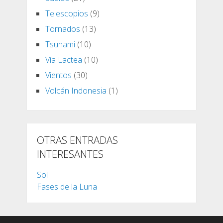
Telescopios
(9)
Tornados
(13)
Tsunami
(10)
Vía Lactea
(10)
Vientos
(30)
Volcán Indonesia
(1)
OTRAS ENTRADAS
INTERESANTES
Sol
Fases de la Luna