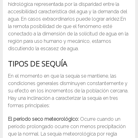
hidrológica representada por la disparidad entre la
accesibilidad característica del agua y la demanda del
agua. En casos extraordinarios puede lograr aridez.En
la remota posibilidad de que el fenómeno esté
conectado a la dimensión de la solicitud de agua en la
región para uso humano y mecánico, estamos
discutiendo la escasez de agua.
TIPOS DE
SEQUÍA
En el momento en que la sequía se mantiene, las
condiciones generales disminuyen constantemente y
su efecto en los incrementos de la población cercana.
Hay una inclinación a caracterizar la sequía en tres
formas principales:
El período seco meteorológico:
Ocurre cuando un
período prolongado ocurre con menos precipitación
que la normal. La sequía meteorológica por regla