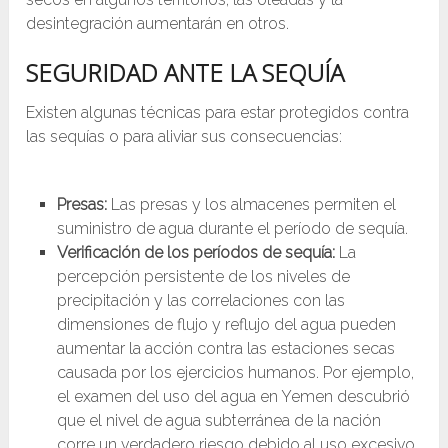
desintegración aumentarán en otros.
SEGURIDAD ANTE LA
SEQUÍA
Existen algunas técnicas para estar protegidos contra
las sequías o para aliviar sus consecuencias:
Presas:
Las presas y los almacenes permiten el
suministro de agua durante el período de sequía.
Verificación de los períodos de sequía:
La
percepción persistente de los niveles de
precipitación y las correlaciones con las
dimensiones de flujo y reflujo del agua pueden
aumentar la acción contra las estaciones secas
causada por los ejercicios humanos. Por ejemplo,
el examen del uso del agua en Yemen descubrió
que el nivel de agua subterránea de la nación
corre un verdadero riesgo debido al uso excesivo