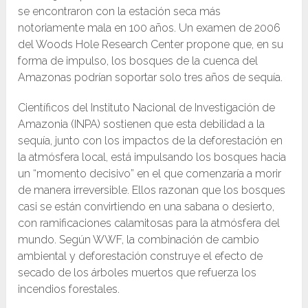
se encontraron con la estación seca más
notoriamente mala en 100 años. Un examen de 2006
del Woods Hole Research Center propone que, en su
forma de impulso, los bosques de la cuenca del
Amazonas podrían soportar solo tres años de sequía.
Científicos del Instituto Nacional de Investigación de
Amazonia (INPA) sostienen que esta debilidad a la
sequía, junto con los impactos de la deforestación en
la atmósfera local, está impulsando los bosques hacia
un “momento decisivo” en el que comenzaría a morir
de manera irreversible. Ellos razonan que los bosques
casi se están convirtiendo en una sabana o desierto,
con ramificaciones calamitosas para la atmósfera del
mundo. Según WWF, la combinación de cambio
ambiental y deforestación construye el efecto de
secado de los árboles muertos que refuerza los
incendios forestales.