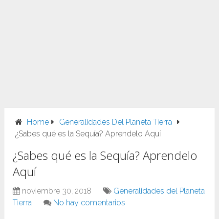
Home
Generalidades Del Planeta Tierra
¿Sabes qué es la Sequía? Aprendelo Aquí
¿Sabes qué es la Sequía? Aprendelo
Aquí
noviembre 30, 2018
Generalidades del Planeta
Tierra
No hay comentarios