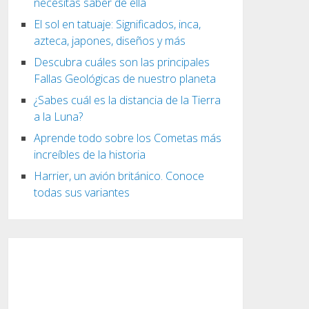
necesitas saber de ella
El sol en tatuaje: Significados, inca,
azteca, japones, diseños y más
Descubra cuáles son las principales
Fallas Geológicas de nuestro planeta
¿Sabes cuál es la distancia de la Tierra
a la Luna?
Aprende todo sobre los Cometas más
increíbles de la historia
Harrier, un avión británico. Conoce
todas sus variantes