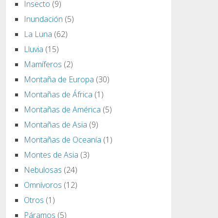
Insecto
(9)
Inundación
(5)
La Luna
(62)
Lluvia
(15)
Mamíferos
(2)
Montaña de Europa
(30)
Montañas de África
(1)
Montañas de América
(5)
Montañas de Asia
(9)
Montañas de Oceanía
(1)
Montes de Asia
(3)
Nebulosas
(24)
Omnívoros
(12)
Otros
(1)
Páramos
(5)