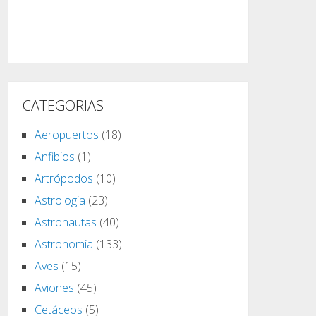
CATEGORIAS
Aeropuertos
(18)
Anfibios
(1)
Artrópodos
(10)
Astrologia
(23)
Astronautas
(40)
Astronomia
(133)
Aves
(15)
Aviones
(45)
Cetáceos
(5)