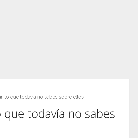
r: lo que todavía no sabes sobre ellos
o que todavía no sabes