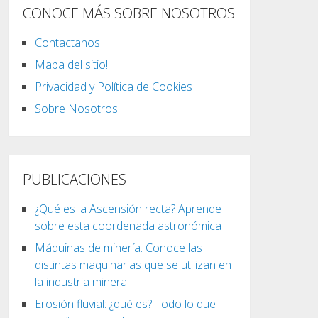
CONOCE MÁS SOBRE NOSOTROS
Contactanos
Mapa del sitio!
Privacidad y Política de Cookies
Sobre Nosotros
PUBLICACIONES
¿Qué es la Ascensión recta? Aprende
sobre esta coordenada astronómica
Máquinas de minería. Conoce las
distintas maquinarias que se utilizan en
la industria minera!
Erosión fluvial: ¿qué es? Todo lo que