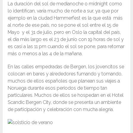
La duración del sol de medianoche o midnight como
lo identifican, varía mucho de norte a sur, ya que por
ejemplo en la ciudad Hammerfest es la que está más
al norte de ese país, no se pone el sol entre el 15 de
Mayo y el 31 de julio, pero en Oslo la capital del país,
el día más largo es el 23 de junio con 19 horas de sol y
es casi a las 11 pm cuando el sol se pone, para retornar
más o menos a las 4 de la mañana.
En las calles empedradas de Bergen, los jovencitos se
colocan en bares y alrededores fumando y tomando,
muchos de ellos españoles que planean sus viajes a
Noruega durante esos periodos de tiempo tan
particulares. Muchos de ellos se hospedan en el Hotel
Scandic Bergen City, donde se presenta un ambiente
de participación y celebración con mucha alegría.