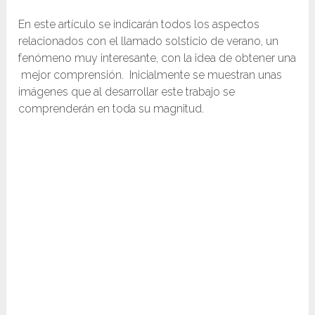
En este artículo se indicarán todos los aspectos
relacionados con el llamado solsticio de verano, un
fenómeno muy interesante, con la idea de obtener una
mejor comprensión. Inicialmente se muestran unas
imágenes que al desarrollar este trabajo se
comprenderán en toda su magnitud.