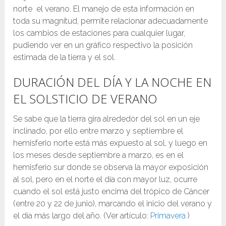
norte el verano. El manejo de esta información en
toda su magnitud, permite relacionar adecuadamente
los cambios de estaciones para cualquier lugar,
pudiendo ver en un gráfico respectivo la posición
estimada de la tierra y el sol.
DURACIÓN DEL DÍA Y LA NOCHE EN
EL SOLSTICIO DE VERANO
Se sabe que la tierra gira alrededor del sol en un eje
inclinado, por ello entre marzo y septiembre el
hemisferio norte está más expuesto al sol, y luego en
los meses desde septiembre a marzo, es en el
hemisferio sur donde se observa la mayor exposición
al sol, pero en el norte el día con mayor luz, ocurre
cuando el sol está justo encima del trópico de Cáncer
(entre 20 y 22 de junio), marcando el inicio del verano y
el día más largo del año. (Ver artículo:
Primavera
)