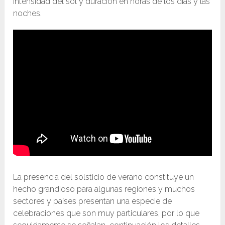
intensidad del sol y duración en horas de los días y las
noches.
La presencia del solsticio de verano constituye un
hecho grandioso para algunas regiones y muchos
sectores y países presentan una especie de
celebraciones que son muy particulares, por lo que