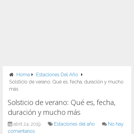
Home
Estaciones Del Año
Solsticio de verano: Qué es, fecha, duración y mucho
más
Solsticio de verano: Qué es, fecha,
duración y mucho más
abril 24, 2019
Estaciones del año
No hay
comentarios