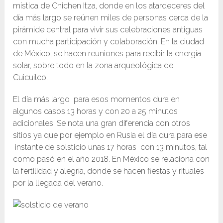
mística de Chichen Itza, donde en los atardeceres del
día más largo se reúnen miles de personas cerca de la
pirámide central para vivir sus celebraciones antiguas
con mucha participación y colaboración. En la ciudad
de México, se hacen reuniones para recibir la energía
solar, sobre todo en la zona arqueológica de
Cuicuilco.
El día más largo para esos momentos dura en
algunos casos 13 horas y con 20 a 25 minutos
adicionales. Se nota una gran diferencia con otros
sitios ya que por ejemplo en Rusia el día dura para ese
instante de solsticio unas 17 horas con 13 minutos, tal
como pasó en el año 2018. En México se relaciona con
la fertilidad y alegría, donde se hacen fiestas y rituales
por la llegada del verano.