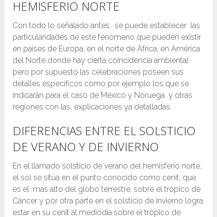
HEMISFERIO NORTE
Con todo lo señalado antes, se puede establecer las
particularidades de este fenómeno que pueden existir
en países de Europa, en el norte de África, en América
del Norte donde hay cierta coincidencia ambiental
pero por supuesto las celebraciones poseen sus
detalles específicos como por ejemplo los que se
indicarán para el caso de México y Noruega y otras
regiones con las explicaciones ya detalladas.
DIFERENCIAS ENTRE EL SOLSTICIO
DE VERANO Y DE INVIERNO
En el llamado solsticio de verano del hemisferio norte,
el sol se sitúa en el punto conocido como cenit, que
es el más alto del globo terrestre, sobre el trópico de
Cáncer y por otra parte en el solsticio de invierno logra
estar en su cenit al mediodía sobre el trópico de