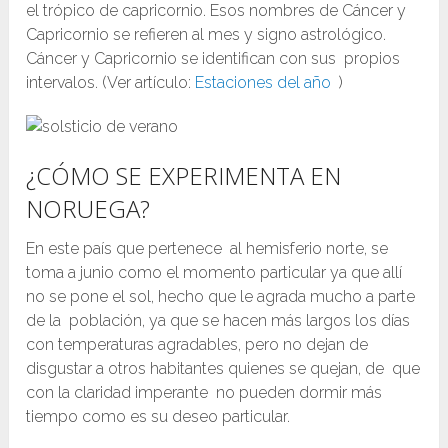
el trópico de capricornio. Esos nombres de Cáncer y
Capricornio se refieren al mes y signo astrológico.
Cáncer y Capricornio se identifican con sus propios
intervalos. (Ver artículo:
Estaciones del año
)
¿CÓMO SE EXPERIMENTA EN
NORUEGA?
En este país que pertenece al hemisferio norte, se
toma a junio como el momento particular ya que allí
no se pone el sol, hecho que le agrada mucho a parte
de la población, ya que se hacen más largos los días
con temperaturas agradables, pero no dejan de
disgustar a otros habitantes quienes se quejan, de que
con la claridad imperante no pueden dormir más
tiempo como es su deseo particular.