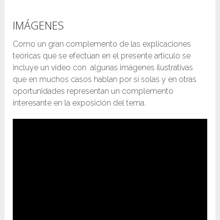
IMÁGENES
Como un gran complemento de las explicaciones
teóricas que se efectúan en el presente articulo se
incluye un vídeo con algunas imágenes ilustrativas
que en muchos casos hablan por sí solas y en otras
oportunidades representan un complemento
interesante en la exposición del tema.