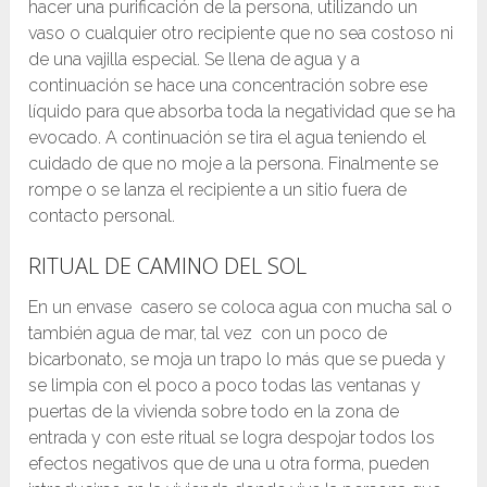
hacer una purificación de la persona, utilizando un
vaso o cualquier otro recipiente que no sea costoso ni
de una vajilla especial. Se llena de agua y a
continuación se hace una concentración sobre ese
líquido para que absorba toda la negatividad que se ha
evocado. A continuación se tira el agua teniendo el
cuidado de que no moje a la persona. Finalmente se
rompe o se lanza el recipiente a un sitio fuera de
contacto personal.
RITUAL DE CAMINO DEL SOL
En un envase casero se coloca agua con mucha sal o
también agua de mar, tal vez con un poco de
bicarbonato, se moja un trapo lo más que se pueda y
se limpia con el poco a poco todas las ventanas y
puertas de la vivienda sobre todo en la zona de
entrada y con este ritual se logra despojar todos los
efectos negativos que de una u otra forma, pueden