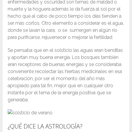
enfermedades y oscuridad son temas de maldad o
muerte y la hoguera además le da fuerza al sol por el
hecho que al cabo de poco tiempo los días tienden a
ser más cortos. Otro elemento a considerar es el agua,
donde se lavan la cara, o se sumergen en algún río
para purificarse, rejuvenecer o mejorar la fertilidad.
Se pensaba que en el solsticio las aguas eran benditas
y aportan muy buena energía. Los bosques también
eran receptores de buenas energías y se consideraba
conveniente recolectar las hierbas medicinales en esa
celebración, por ser el momento del año más
apropiado para tal fin, mejor que en cualquier otro
instante por el tema de la energía positiva que se
generaba.
¿QUÉ DICE LA ASTROLOGÍA?