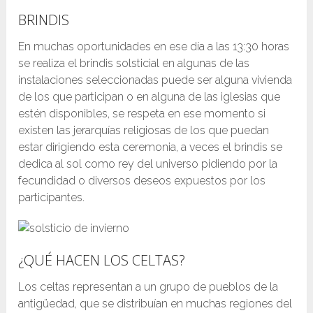
BRINDIS
En muchas oportunidades en ese día a las 13:30 horas
se realiza el brindis solsticial en algunas de las
instalaciones seleccionadas puede ser alguna vivienda
de los que participan o en alguna de las iglesias que
estén disponibles, se respeta en ese momento si
existen las jerarquías religiosas de los que puedan
estar dirigiendo esta ceremonia, a veces el brindis se
dedica al sol como rey del universo pidiendo por la
fecundidad o diversos deseos expuestos por los
participantes.
¿QUÉ HACEN LOS CELTAS?
Los celtas representan a un grupo de pueblos de la
antigüedad, que se distribuían en muchas regiones del