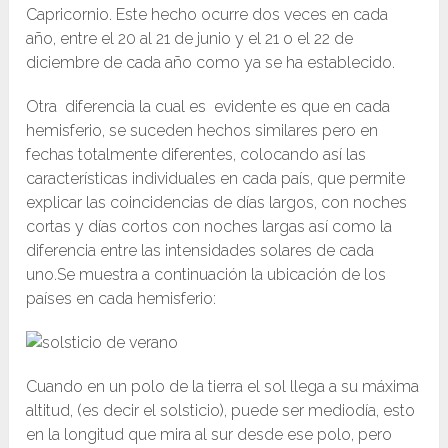
Capricornio. Este hecho ocurre dos veces en cada
año, entre el 20 al 21 de junio y el 21 o el 22 de
diciembre de cada año como ya se ha establecido.
Otra diferencia la cual es evidente es que en cada
hemisferio, se suceden hechos similares pero en
fechas totalmente diferentes, colocando así las
características individuales en cada país, que permite
explicar las coincidencias de días largos, con noches
cortas y días cortos con noches largas así como la
diferencia entre las intensidades solares de cada
uno.Se muestra a continuación la ubicación de los
países en cada hemisferio:
Cuando en un polo de la tierra el sol llega a su máxima
altitud, (es decir el solsticio), puede ser mediodía, esto
en la longitud que mira al sur desde ese polo, pero