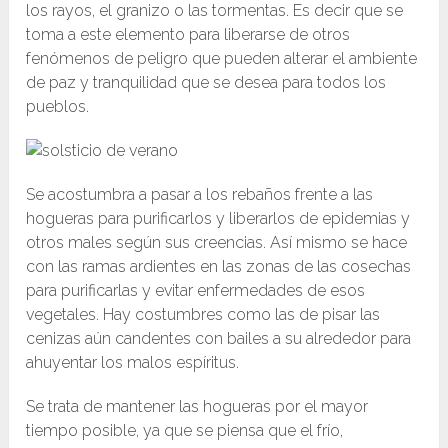
los rayos, el granizo o las tormentas. Es decir que se
toma a este elemento para liberarse de otros
fenómenos de peligro que pueden alterar el ambiente
de paz y tranquilidad que se desea para todos los
pueblos.
Se acostumbra a pasar a los rebaños frente a las
hogueras para purificarlos y liberarlos de epidemias y
otros males según sus creencias. Así mismo se hace
con las ramas ardientes en las zonas de las cosechas
para purificarlas y evitar enfermedades de esos
vegetales. Hay costumbres como las de pisar las
cenizas aún candentes con bailes a su alrededor para
ahuyentar los malos espíritus.
Se trata de mantener las hogueras por el mayor
tiempo posible, ya que se piensa que el frío,