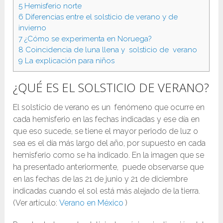
5
Hemisferio norte
6
Diferencias entre el solsticio de verano y de
invierno
7
¿Cómo se experimenta en Noruega?
8
Coincidencia de luna llena y solsticio de verano
9
La explicación para niños
¿QUÉ ES EL SOLSTICIO DE VERANO?
El solsticio de verano es un fenómeno que ocurre en
cada hemisferio en las fechas indicadas y ese día en
que eso sucede, se tiene el mayor periodo de luz o
sea es el día más largo del año, por supuesto en cada
hemisferio como se ha indicado. En la imagen que se
ha presentado anteriormente, puede observarse que
en las fechas de las 21 de junio y 21 de diciembre
indicadas cuando el sol está más alejado de la tierra.
(Ver artículo:
Verano en México
)