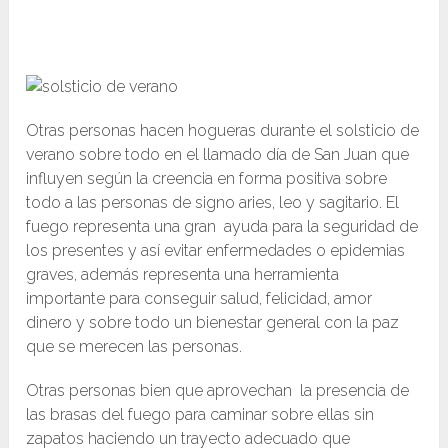
Otras personas hacen hogueras durante el solsticio de
verano sobre todo en el llamado día de San Juan que
influyen según la creencia en forma positiva sobre
todo a las personas de signo aries, leo y sagitario. El
fuego representa una gran ayuda para la seguridad de
los presentes y así evitar enfermedades o epidemias
graves, además representa una herramienta
importante para conseguir salud, felicidad, amor
dinero y sobre todo un bienestar general con la paz
que se merecen las personas.
Otras personas bien que aprovechan la presencia de
las brasas del fuego para caminar sobre ellas sin
zapatos haciendo un trayecto adecuado que