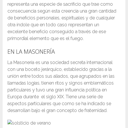
representa una especie de sacrificio que trae como
consecuencia según esta creencia una gran cantidad
de beneficios personales, espirituales y de cualquier
otra índole que en todo caso representan un
excelente beneficio conseguido a través de ese
primordial elemento que es el fuego.
EN LA MASONERÍA
La Masonería es una sociedad secreta internacional
con una boceto jerárquico, establecido gracias a la
unión entre todos sus aliados, que agrupados en las
llamadas logias, tienen ritos y signos emblemáticos
particulares y tuvo una gran influencia política en
Europa durante el siglo XIX. Tiene una serie de
aspectos particulares que como se ha indicado se
desarrollan bajo el gran concepto de fraternidad.