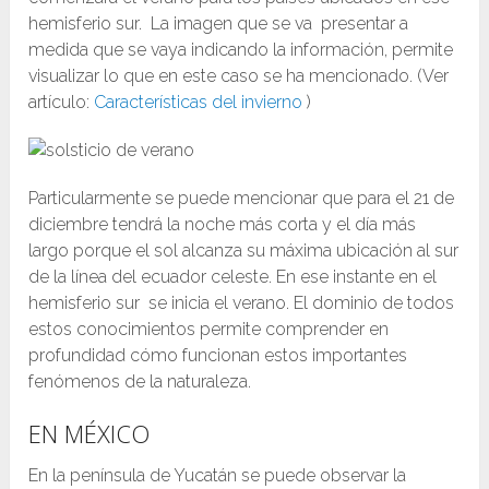
hemisferio sur. La imagen que se va presentar a
medida que se vaya indicando la información, permite
visualizar lo que en este caso se ha mencionado. (Ver
artículo:
Características del invierno
)
Particularmente se puede mencionar que para el 21 de
diciembre tendrá la noche más corta y el día más
largo porque el sol alcanza su máxima ubicación al sur
de la línea del ecuador celeste. En ese instante en el
hemisferio sur se inicia el verano. El dominio de todos
estos conocimientos permite comprender en
profundidad cómo funcionan estos importantes
fenómenos de la naturaleza.
EN MÉXICO
En la península de Yucatán se puede observar la