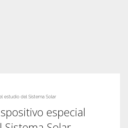
el estudio del Sistema Solar
spositivo especial
l Sistema Solar