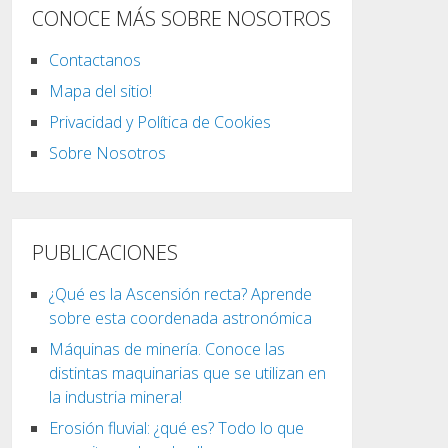
CONOCE MÁS SOBRE NOSOTROS
Contactanos
Mapa del sitio!
Privacidad y Política de Cookies
Sobre Nosotros
PUBLICACIONES
¿Qué es la Ascensión recta? Aprende
sobre esta coordenada astronómica
Máquinas de minería. Conoce las
distintas maquinarias que se utilizan en
la industria minera!
Erosión fluvial: ¿qué es? Todo lo que