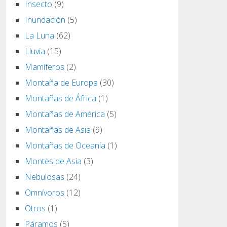
Insecto
(9)
Inundación
(5)
La Luna
(62)
Lluvia
(15)
Mamíferos
(2)
Montaña de Europa
(30)
Montañas de África
(1)
Montañas de América
(5)
Montañas de Asia
(9)
Montañas de Oceanía
(1)
Montes de Asia
(3)
Nebulosas
(24)
Omnívoros
(12)
Otros
(1)
Páramos
(5)