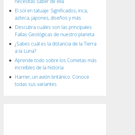
necesitas saber de ella
El sol en tatuaje: Significados, inca,
azteca, japones, diseños y más
Descubra cuáles son las principales
Fallas Geológicas de nuestro planeta
¿Sabes cuál es la distancia de la Tierra
a la Luna?
Aprende todo sobre los Cometas más
increíbles de la historia
Harrier, un avión británico. Conoce
todas sus variantes