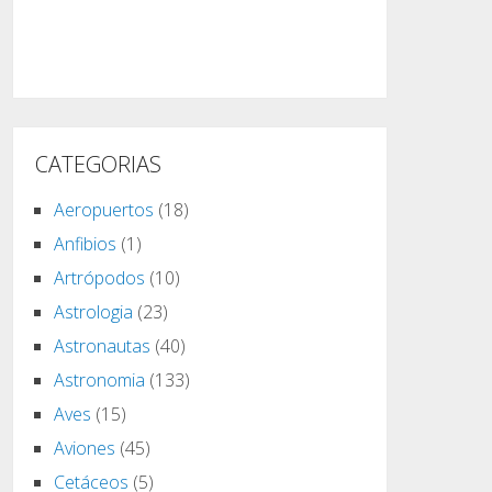
CATEGORIAS
Aeropuertos
(18)
Anfibios
(1)
Artrópodos
(10)
Astrologia
(23)
Astronautas
(40)
Astronomia
(133)
Aves
(15)
Aviones
(45)
Cetáceos
(5)