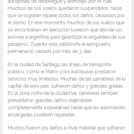
autopistas de despliegue y aterrizaje, por lo cual
muchos de sus vuelos quedaron suspendidos, hasta
que se lograran reparar todos los daños causados por
el sismo. En ese momento muchos de los vuelos que
se encontraban en ejecución tuvieron que desviar los
aviones a argentina, para garantizar la seguridad de sus
pasajeros. Durante esta catástrofe el aeropuerto
permaneció cerrado por más de 3 días.
En la ciudad de Santiago las líneas de transporte
público, como el Metro y los autobuses prestaron
servicios muy limitados. Muchas de las carreteras de la
capital de este país, sufrieron daños y grandes grietas.
En la zona norte de la ciudad las carreteras también
presentaron grandes daños dejándolas
completamente inoperativas hasta que las autoridades
encargadas pudieran repararlas.
Muchos fueron los daños a nivel material que sufrieron