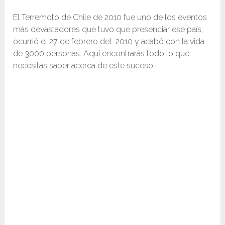
El Terremoto de Chile de 2010 fue uno de los eventos
más devastadores que tuvo que presenciar ese país,
ocurrió el 27 de febrero del 2010 y acabó con la vida
de 3000 personas. Aquí encontrarás todo lo que
necesitas saber acerca de este suceso.