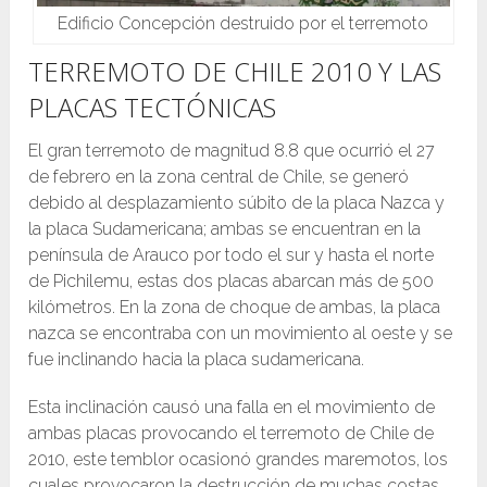
Edificio Concepción destruido por el terremoto
TERREMOTO DE CHILE 2010 Y LAS
PLACAS TECTÓNICAS
El gran terremoto de magnitud 8.8 que ocurrió el 27
de febrero en la zona central de Chile, se generó
debido al desplazamiento súbito de la placa Nazca y
la placa Sudamericana; ambas se encuentran en la
península de Arauco por todo el sur y hasta el norte
de Pichilemu, estas dos placas abarcan más de 500
kilómetros. En la zona de choque de ambas, la placa
nazca se encontraba con un movimiento al oeste y se
fue inclinando hacia la placa sudamericana.
Esta inclinación causó una falla en el movimiento de
ambas placas provocando el terremoto de Chile de
2010, este temblor ocasionó grandes maremotos, los
cuales provocaron la destrucción de muchas costas.