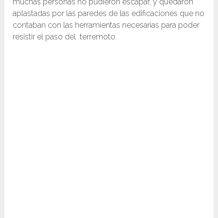
muchas personas no pudieron escapar, y quedaron
aplastadas por las paredes de las edificaciones que no
contaban con las herramientas necesarias para poder
resistir el paso del terremoto.