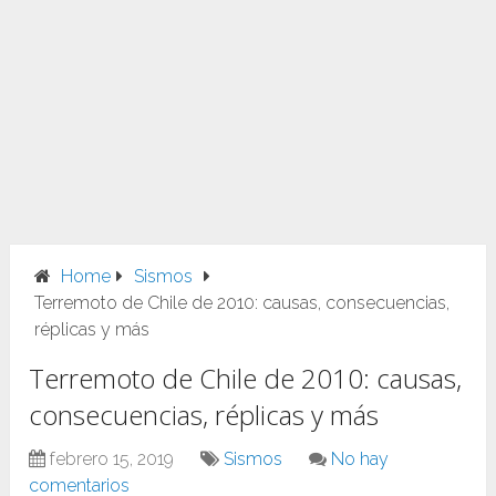
Home
Sismos
Terremoto de Chile de 2010: causas, consecuencias,
réplicas y más
Terremoto de Chile de 2010: causas,
consecuencias, réplicas y más
febrero 15, 2019
Sismos
No hay
comentarios