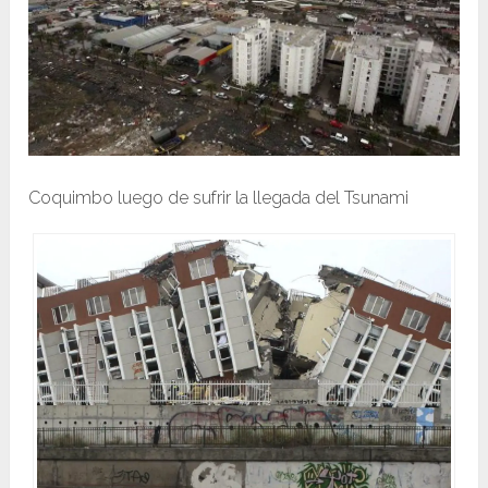
Coquimbo luego de sufrir la llegada del Tsunami