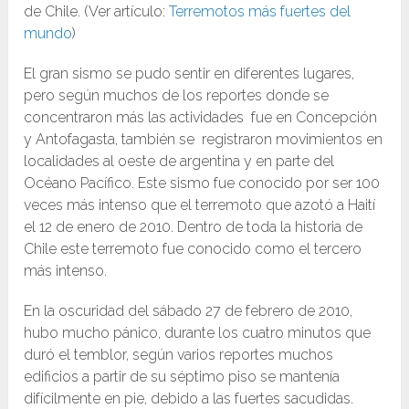
de Chile. (Ver artículo:
Terremotos más fuertes del
mundo
)
El gran sismo se pudo sentir en diferentes lugares,
pero según muchos de los reportes donde se
concentraron más las actividades fue en Concepción
y Antofagasta, también se registraron movimientos en
localidades al oeste de argentina y en parte del
Océano Pacífico. Este sismo fue conocido por ser 100
veces más intenso que el terremoto que azotó a Haití
el 12 de enero de 2010. Dentro de toda la historia de
Chile este terremoto fue conocido como el tercero
más intenso.
En la oscuridad del sábado 27 de febrero de 2010,
hubo mucho pánico, durante los cuatro minutos que
duró el temblor, según varios reportes muchos
edificios a partir de su séptimo piso se mantenía
difícilmente en pie, debido a las fuertes sacudidas.