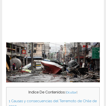
Indice De Contenidos
[
Ocultar
]
1
Causas y consecuencias del Terremoto de Chile de