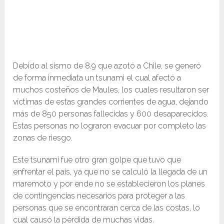
Debido al sismo de 8.9 que azotó a Chile, se generó
de forma inmediata un tsunami el cual afectó a
muchos costeños de Maules, los cuales resultaron ser
víctimas de estas grandes corrientes de agua, dejando
más de 850 personas fallecidas y 600 desaparecidos.
Estas personas no lograron evacuar por completo las
zonas de riesgo.
Este tsunami fue otro gran golpe que tuvo que
enfrentar el país, ya que no se calculó la llegada de un
maremoto y por ende no se establecieron los planes
de contingencias necesarios para proteger a las
personas que se encontraran cerca de las costas, lo
cual causó la pérdida de muchas vidas.