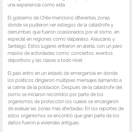
una experiencia como esta.
El gobierno de Chile mencionó diferentes zonas
donde se pudieron ver estragos de la catástrofe y
derrumbes que fueron ocasionados por el sismo, en
especial en regiones como Valparaíso, Araucanís y
Santiago. Estos lugares entraron en alerta, con un paro
masivo de actividades como: conciertos, eventos
deportivos y las clases a todo nivel.
El país entró en un estado de emergencia en donde
los políticos dirigieron múltiples mensajes llamando a
la calma de la población. Después de la catástrofe del
sismo se iniciaron recorridos por parte de los
organismos de protección los cuales se encargaron
de evaluar las zonas más afectadas. En los reportes de
estos organismos se encontró que gran parte de los
daños fueron a viviendas antiguas.