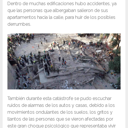
Dentro de muchas edificaciones hubo accidentes, ya
que las personas que albergaban salieron de sus
apartamentos hacia la calle, para huir de los posibles
derrumbes.
También durante esta catástrofe se pudo escuchar
ruidos de alarmas de los autos y casas, debido a los
movimientos ondulantes de los suelos, los gritos y
llantos de las personas que se vieron afectadas por
este gran choque psicológico que representaba vivir