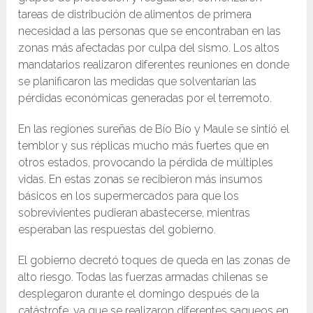
tareas de distribución de alimentos de primera
necesidad a las personas que se encontraban en las
zonas más afectadas por culpa del sismo. Los altos
mandatarios realizaron diferentes reuniones en donde
se planificaron las medidas que solventarían las
pérdidas económicas generadas por el terremoto.
En las regiones sureñas de Bío Bío y Maule se sintió el
temblor y sus réplicas mucho más fuertes que en
otros estados, provocando la pérdida de múltiples
vidas. En estas zonas se recibieron más insumos
básicos en los supermercados para que los
sobrevivientes pudieran abastecerse, mientras
esperaban las respuestas del gobierno.
El gobierno decretó toques de queda en las zonas de
alto riesgo. Todas las fuerzas armadas chilenas se
desplegaron durante el domingo después de la
catástrofe, ya que se realizaron diferentes saqueos en