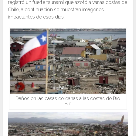
registró un fuerte tsunami que azotó a varias costas de
Chile, a continuación se muestran imágenes
impactantes de esos días:
Daños en las casas cercanas a las costas de Bío
Bío