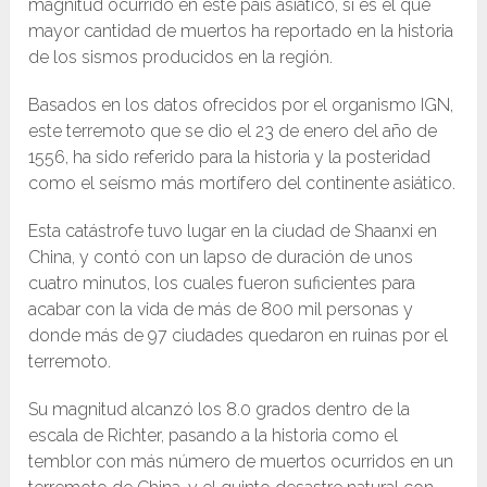
magnitud ocurrido en este país asiático, sí es el que
mayor cantidad de muertos ha reportado en la historia
de los sismos producidos en la región.
Basados en los datos ofrecidos por el organismo IGN,
este terremoto que se dio el 23 de enero del año de
1556, ha sido referido para la historia y la posteridad
como el seísmo más mortífero del continente asiático.
Esta catástrofe tuvo lugar en la ciudad de Shaanxi en
China, y contó con un lapso de duración de unos
cuatro minutos, los cuales fueron suficientes para
acabar con la vida de más de 800 mil personas y
donde más de 97 ciudades quedaron en ruinas por el
terremoto.
Su magnitud alcanzó los 8.0 grados dentro de la
escala de Richter, pasando a la historia como el
temblor con más número de muertos ocurridos en un