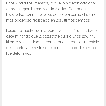
unos 4 minutos intensos, lo que lo hicieron catalogar
como el “gran terremoto de Alaska”. Dentro de la
historia Norteamericana, es considera como el sismo
más poderoso registrado en los últimos tiempos.
Pasado el hecho, se realizaron varios análisis al sismo
determinando que la catástrofe cubrió unos 200 mil
kilómetros cuadrados correspondientes a la superficie
de la corteza terrestre, que con el paso del terremoto
fue deformada.