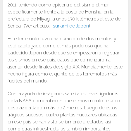
2011, teniendo como epicentro del sismo el mar,
específicamente frente a la costa de Honshu, en la
prefectura de Miyagi, a unos 130 kilómetros al este de
Sendai. (Ver artículo:
Tsunami de Japón
)
Este terremoto tuvo una duración de dos minutos y
está catalogado como el más poderoso que ha
padecido Japón desde que se empezaron a registrar
los sismos en ese país, datos que comenzaron a
asentar desde finales del siglo XIX. Mundialmente, este
hecho figura como el quinto de los terremotos más
fuertes del mundo.
Con la ayuda de imágenes satelitales, investigadores
de la NASA comprobaron que el movimiento telúrico
desplazó a Japón más de 2 metros. Luego de estos
trágicos sucesos, cuatro plantas nucleares ubicadas
en ese país se han visto seriamente afectadas, así
como otras infraestructuras también importantes.