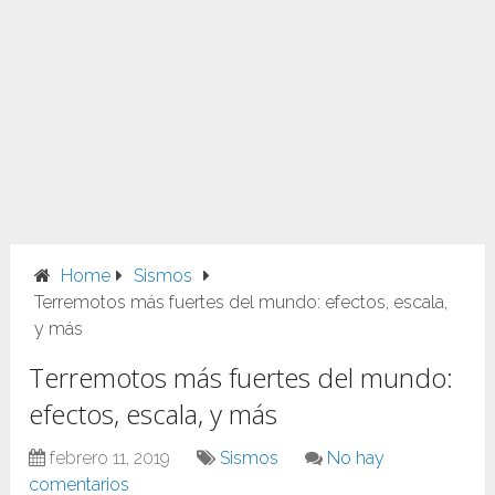
Home
Sismos
Terremotos más fuertes del mundo: efectos, escala,
y más
Terremotos más fuertes del mundo:
efectos, escala, y más
febrero 11, 2019
Sismos
No hay
comentarios