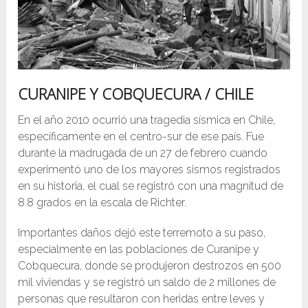
CURANIPE Y COBQUECURA / CHILE
En el año 2010 ocurrió una tragedia sísmica en Chile,
específicamente en el centro-sur de ese país. Fue
durante la madrugada de un 27 de febrero cuando
experimentó uno de los mayores sismos registrados
en su historia, el cual se registró con una magnitud de
8.8 grados en la escala de Richter.
Importantes daños dejó este terremoto a su paso,
especialmente en las poblaciones de Curanipe y
Cobquecura, donde se produjeron destrozos en 500
mil viviendas y se registró un saldo de 2 millones de
personas que resultaron con heridas entre leves y