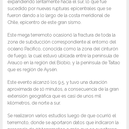
expandiendo lentamente hacia el sur, lo que fue
sucedido por nuevas rupturas epicentrales que se
fueron dando a lo largo de la costa meridional de
Chile, epicentro de este gran sismo.
Este mega terremoto ocasionó la fractura de toda la
zona de subducción correspondiente al entorno del
océano Pacífico, conocida como la zona del cinturón
de fuego, la cual estuvo ubicada entre la península de
Arauco en la región del Biobío, y la península de Taitao
que es región de Aysén.
Este evento alcanzó los 9.5,​ y tuvo una duración
aproximada de 10 minutos, a consecuencia de la gran
extensión geográfica que es casi de unos mil
kilómetros, de norte a sur.
Se realizaron varios estudios luego de que ocurrió el
terremoto, donde se aportaron datos que indicaron la