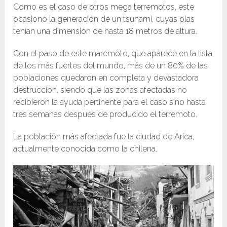
Como es el caso de otros mega terremotos, este
ocasionó la generación de un tsunami, cuyas olas
tenían una dimensión de hasta 18 metros de altura.
Con el paso de este maremoto, que aparece en la lista
de los más fuertes del mundo, más de un 80% de las
poblaciones quedaron en completa y devastadora
destrucción, siendo que las zonas afectadas no
recibieron la ayuda pertinente para el caso sino hasta
tres semanas después de producido el terremoto.
La población más afectada fue la ciudad de Arica,
actualmente conocida como la chilena.