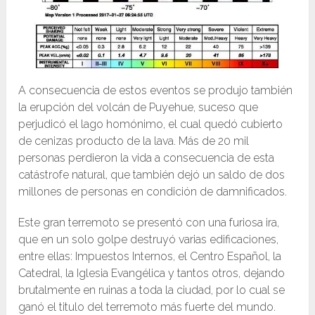
A consecuencia de estos eventos se produjo también
la erupción del volcán de Puyehue, suceso que
perjudicó el lago homónimo, el cual quedó cubierto
de cenizas producto de la lava. Más de 20 mil
personas perdieron la vida a consecuencia de esta
catástrofe natural, que también dejó un saldo de dos
millones de personas en condición de damnificados.
Este gran terremoto se presentó con una furiosa ira,
que en un solo golpe destruyó varias edificaciones,
entre ellas: Impuestos Internos, el Centro Español, la
Catedral, la Iglesia Evangélica y tantos otros, dejando
brutalmente en ruinas a toda la ciudad, por lo cual se
ganó el titulo del terremoto más fuerte del mundo.