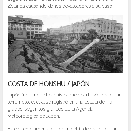
Zelanda causando daños devastadores a su paso.
COSTA DE HONSHU / JAPÓN
Japón fue otro de los países que resultó víctima de un
terremoto, el cual se registró en una escala de 9.0
grados, según los gráficos de la Agencia
Meteorológica de Japón.
Este hecho lamentable ocurrió el 11 de marzo del año