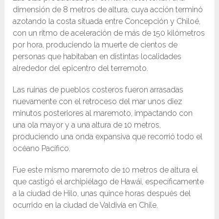
dimensión de 8 metros de altura, cuya acción terminó
azotando la costa situada entre Concepción y Chiloé,
con un ritmo de aceleración de más de 150 kilómetros
por hora, produciendo la muerte de cientos de
personas que habitaban en distintas localidades
alrededor del epicentro del terremoto.
Las ruinas de pueblos costeros fueron arrasadas
nuevamente con el retroceso del mar unos diez
minutos posteriores al maremoto, impactando con
una ola mayor y a una altura de 10 metros,
produciendo una onda expansiva que recorrió todo el
océano Pacífico.
Fue este mismo maremoto de 10 metros de altura el
que castigó el archipiélago de Hawái, específicamente
a la ciudad de Hilo, unas quince horas después del
ocurrido en la ciudad de Valdivia en Chile.