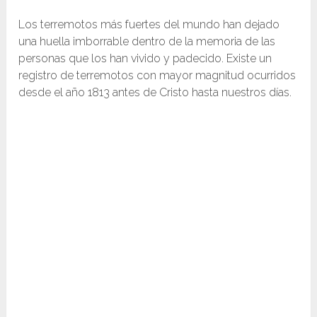
Los terremotos más fuertes del mundo han dejado
una huella imborrable dentro de la memoria de las
personas que los han vivido y padecido. Existe un
registro de terremotos con mayor magnitud ocurridos
desde el año 1813 antes de Cristo hasta nuestros días.