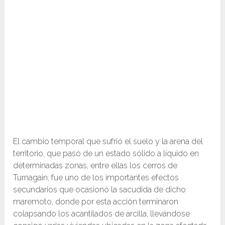
El cambio temporal que sufrió el suelo y la arena del
territorio, que pasó de un estado sólido a líquido en
determinadas zonas, entre ellas los cerros de
Turnagain, fue uno de los importantes efectos
secundarios que ocasionó la sacudida de dicho
maremoto, donde por esta acción terminaron
colapsando los acantilados de arcilla, llevándose