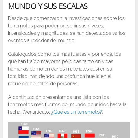
MUNDO Y SUS ESCALAS
Desde que comenzaron la investigaciones sobre los
terremotos para poder prevenir sus niveles,
intensidades y magnitudes, se han detectados varios
eventos alrededor del mundo.
Catalogados como los más fuertes y por ende, los
que han traído mayores pérdidas tanto en vidas
humanas como en daños materiales casi en su
totalidad, han dejado una profunda huella en el
recuerdo de miles de personas.
A continuación presentamos una lista con los
terremotos más fuertes del mundo ocurridos hasta la
fecha. (Ver artículo:
¿Qué es un terremoto?
)