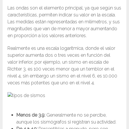
Las ondas son el elemento principal, ya que según sus
características, permiten indicar su valor en la escala.
Las medidas están representadas en milímetros, y sus
magnitudes que van de menor a mayor aumentando
en proporción a los valores anteriores.
Realmente es una escala logarítmica, donde el valor
superior aumenta dos o tres veces en función del
valor inferior, por ejemplo, un sismo en escala de
Richter 3, es 100 veces menor que un temblor en el
nivel 4, sin embargo un sismo en el nivel 6, es 10.000
veces más potentes que uno en el nivel 4.
Menos de 3.9:
Generalmente no se percibe,
aunque los sismógrafos si registran su actividad.
De 4 a 4.9:
Perceptibles a menudo, pero con