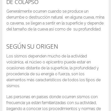
DE COLAPSO
Generalmente ocurren cuando se produce un
derrumbe o destrucción natural en alguna cueva, mina
o caverna, se llegan a sentir en la superficie y depende
del tamaño de la cueva así como de su profundidad.
SEGÚN SU ORIGEN
Los sismos dependen mucho de la actividad
volcánica, el núcleo o epicentro puede estar en
ocasiones distante de la superficie, la profundidad y
procedencia de su energía o fuerza, son los
elementos más característicos de todos los tipos de
sismos.
Las personas en países donde ocurren sismos con
frecuencia ya están familiarizadas con su actividad,
llegando a conocer los procedimientos y normas de