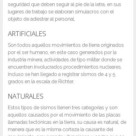
seguridad que deben seguir al pie de la letra, en sus
lugares de trabajo se elaboran simulacros con el
objeto de adiestrar al personal,
ARTIFICIALES
Son todos aquellos movimientos de tierra originados
por el ser humano, en este caso generados por la
industria minera, actividades de tipo militar donde se
encuentren involucrados procedimientos nucleares,
incluso se han llegado a registrar sismos de 4 y 5
grados en la escala de Richter.
NATURALES
Estos tipos de sismos tienen tres categorías y son
aquellos causados por el movimiento de las placas
llamadas tectónicas en la tierra, su causa es natural, de
manera que es la misma corteza la causante del