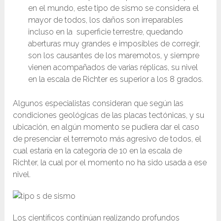
en el mundo, este tipo de sismo se considera el
mayor de todos, los daños son irreparables
incluso en la superficie terrestre, quedando
aberturas muy grandes e imposibles de corregir,
son los causantes de los maremotos, y siempre
vienen acompañados de varias réplicas, su nivel
en la escala de Richter es superior a los 8 grados.
Algunos especialistas consideran que según las
condiciones geológicas de las placas tectónicas, y su
ubicación, en algún momento se pudiera dar el caso
de presenciar el terremoto más agresivo de todos, el
cual estaría en la categoría de 10 en la escala de
Richter, la cual por el momento no ha sido usada a ese
nivel.
Los científicos continúan realizando profundos