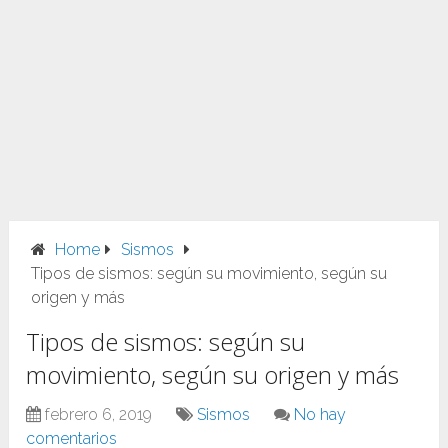
Home
Sismos
Tipos de sismos: según su movimiento, según su
origen y más
Tipos de sismos: según su
movimiento, según su origen y más
febrero 6, 2019
Sismos
No hay
comentarios