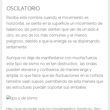
OSCILATORIO
Recibe este nombre cuando el movimiento es
horizontal, se siente en la superficie un movimiento de
balanceo, las personas sienten que van de un lado a
otro, es uno de los más comunes y el menos
peligroso, debido a que la energía se va dispersando,
lentamente.
Aunque no deja de manifestarse con mucha fuerza,
este tipo de sismo no es tan destructivo, las ondas
pueden elevarse y contraerse de manera larga y
amplia, lo que hace que las fluctuaciones en la corteza
terrestre sean suaves, permitiendo de esta manera que
las estructuras puedan soportar sus embates.
Hay que recordar que los movimientos sísmicos, tipo