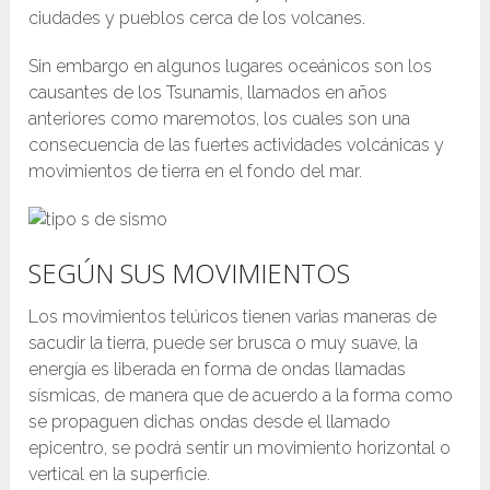
ciudades y pueblos cerca de los volcanes.
Sin embargo en algunos lugares oceánicos son los
causantes de los Tsunamis, llamados en años
anteriores como maremotos, los cuales son una
consecuencia de las fuertes actividades volcánicas y
movimientos de tierra en el fondo del mar.
SEGÚN SUS MOVIMIENTOS
Los movimientos telúricos tienen varias maneras de
sacudir la tierra, puede ser brusca o muy suave, la
energía es liberada en forma de ondas llamadas
sísmicas, de manera que de acuerdo a la forma como
se propaguen dichas ondas desde el llamado
epicentro, se podrá sentir un movimiento horizontal o
vertical en la superficie.