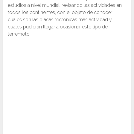
estudios a nivel mundial, revisando las actividades en
todos los continentes, con el objeto de conocer
cuales son las placas tectónicas mas actividad y
cuales pudieran llegar a ocasionar este tipo de
terremoto.