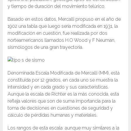
y tiempo de duración del movimiento telúrico.
Basado en estos datos, Mercalli propuso en el año de
1902 una tabla que luego sería modificada en 1931, la
modificación en cuestión, fue realizada por dos
norteamericanos llamados H.O Wood y F Neuman,
sismólogos de una gran trayectoria.
Denominada Escala Modificada de Mercalli (MM), está
constituida por 12 grados, en cada uno se muestra la
intensidad y en cada grado y sus características.
Aunque la escala de Richter es la más conocida, esta
refleja valores que son de suma importancia para la
toma de decisiones en cuestiones de seguridad y
cálculo de pérdidas humanas y materiales.
Los rangos de esta escala aunque muy similares a la