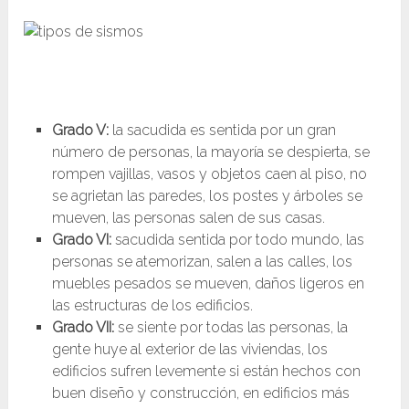
Grado V:
la sacudida es sentida por un gran
número de personas, la mayoría se despierta, se
rompen vajillas, vasos y objetos caen al piso, no
se agrietan las paredes, los postes y árboles se
mueven, las personas salen de sus casas.
Grado VI:
sacudida sentida por todo mundo, las
personas se atemorizan, salen a las calles, los
muebles pesados se mueven, daños ligeros en
las estructuras de los edificios.
Grado VII:
se siente por todas las personas, la
gente huye al exterior de las viviendas, los
edificios sufren levemente si están hechos con
buen diseño y construcción, en edificios más