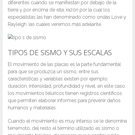
diferentes cuando se manifiestan por debajo de la
tierra y por encima de ella, razón por la cual los
especialistas las han denominado como ondas Love y
Rayleigh, las cuales veremos más adelante.
TIPOS DE SISMO Y SUS ESCALAS
El movimiento de las placas es la parte fundamental
para que se produzca un sismo, entre sus
características y variables existen por ejemplo:
duración, intensidad, profundidad y nivel, en este caso
los movimientos telúricos tienen registros científicos
que permiten elaborar informes para prevenir daños
humanos y materiales.
Cuando el movimiento es muy intenso se le denomina
terremoto, del resto el término utilizado es sismo o