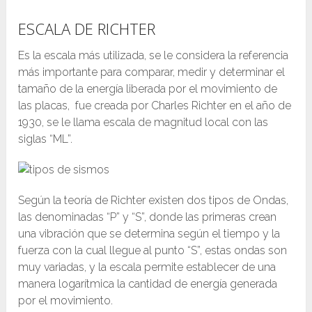
ESCALA DE RICHTER
Es la escala más utilizada, se le considera la referencia
más importante para comparar, medir y determinar el
tamaño de la energía liberada por el movimiento de
las placas, fue creada por Charles Richter en el año de
1930, se le llama escala de magnitud local con las
siglas “ML”.
Según la teoría de Richter existen dos tipos de Ondas,
las denominadas “P” y “S”, donde las primeras crean
una vibración que se determina según el tiempo y la
fuerza con la cual llegue al punto “S”, estas ondas son
muy variadas, y la escala permite establecer de una
manera logarítmica la cantidad de energía generada
por el movimiento.