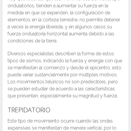
ondulatorios, tienden a aumentar su fuerza en la
medida en que se expanden. la configuración de
elementos en la corteza terrestre, no permite detener
a veces la energía liberada, y en algunos casos su
fuerza ondulatoria horizontal aumenta debido a las
condiciones de la tierra.
Diversos especialistas describen la forma de estos
tipos de sismos, indicando la fuerza y energía con que
se manifiestan al comienzo y desde el epicentro, esto
puede variar sustancialmente por múltiples motivos.
Los movimientos telúricos no son predecibles, pero
se pueden estudiar de acuerdo a las características
que presentan, especialmente su magnitud y fuerza.
TREPIDATORIO
Este tipo de movimiento ocurre cuando las ondas
expansivas se manifiestan de manera vertical, por lo