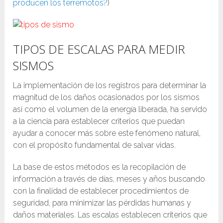
producen los terremotos?
)
TIPOS DE ESCALAS PARA MEDIR
SISMOS
La implementación de los registros para determinar la
magnitud de los daños ocasionados por los sismos
así como el volumen de la energía liberada, ha servido
a la ciencia para establecer criterios que puedan
ayudar a conocer más sobre este fenómeno natural,
con el propósito fundamental de salvar vidas.
La base de estos métodos es la recopilación de
información a través de días, meses y años buscando
con la finalidad de establecer procedimientos de
seguridad, para minimizar las pérdidas humanas y
daños materiales. Las escalas establecen criterios que