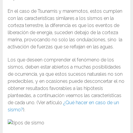
En el caso de Tsunamis y maremotos, estos cumplen
con las características similares a los sismos en la
corteza terrestre, la diferencia es que los eventos de
liberación de energía, suceden debajo de la corteza
marina, provocando no solo las ondulaciones, sino la
activación de fuerzas que se reflejan en las aguas.
Los que deseen comprender el fenómeno de los
sismos, deben estar abiertos a muchas posibilidades
de ocurrencia, ya que estos sucesos naturales no son
predecibles, y en ocasiones puede desconcertar el no
obtener resultados favorables a las hipótesis
planteadas,
a continuación veamos las características
de cada uno. (Ver articulo
¿Qué hacer en caso de un
sismo?
).