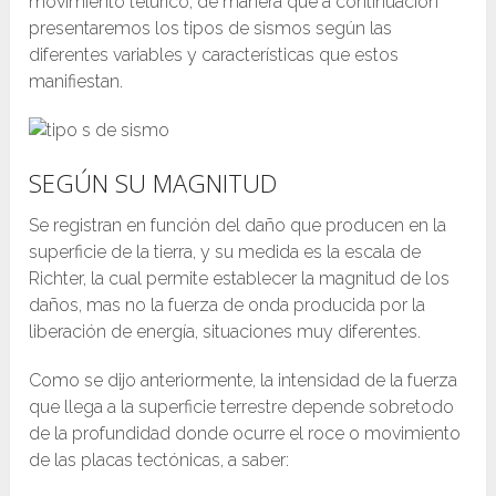
movimiento telúrico, de manera que a continuación
presentaremos los tipos de sismos según las
diferentes variables y características que estos
manifiestan
.
SEGÚN SU MAGNITUD
Se registran en función del daño que producen en la
superficie de la tierra, y su medida es la escala de
Richter, la cual permite establecer la magnitud de los
daños, mas no la fuerza de onda producida por la
liberación de energía, situaciones muy diferentes.
Como se dijo anteriormente, la intensidad de la fuerza
que llega a la superficie terrestre depende sobretodo
de la profundidad donde ocurre el roce o movimiento
de las placas tectónicas, a saber: