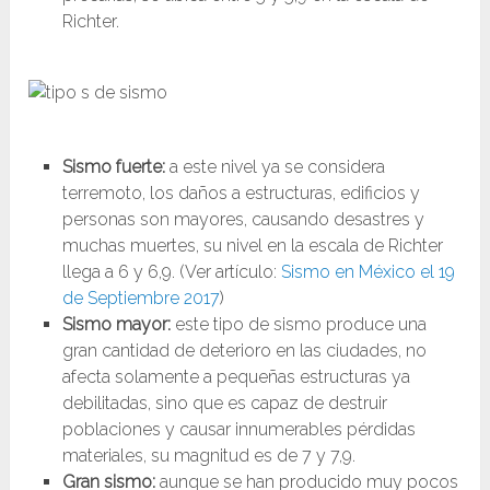
Richter.
Sismo fuerte:
a este nivel ya se considera
terremoto, los daños a estructuras, edificios y
personas son mayores, causando desastres y
muchas muertes, su nivel en la escala de Richter
llega a 6 y 6,9. (Ver artículo:
Sismo en México el 19
de Septiembre 2017
)
Sismo mayor:
este tipo de sismo produce una
gran cantidad de deterioro en las ciudades, no
afecta solamente a pequeñas estructuras ya
debilitadas, sino que es capaz de destruir
poblaciones y causar innumerables pérdidas
materiales, su magnitud es de 7 y 7,9.
Gran sismo:
aunque se han producido muy pocos