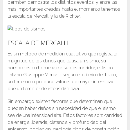
permiten demostrar los distintos eventos, y entre las
más importantes creadas hasta el momento tenemos
la escala de Mercalli y la de Richter.
ESCALA DE MERCALLI
Es un método de medición cualitativo que registra la
magnitud de los daños que causa un sismo, su
nombre es en homenaje a su descubridor, el físico
italiano Giuseppe Mercalli, según el criterio del físico,
un terremoto produce valores de mayor intensidad
que un temblor de intensidad baja.
Sin embargo existen factores que determinan que
pueden haber daños sin necesidad de que el sismo
sea de una intensidad alta.
Estos factores son: cantidad
de energía liberada, distancia y profundidad del
epicentro, población, geología, tipos de construcción