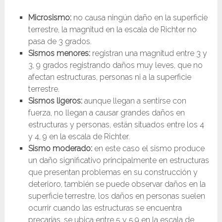
Microsismo:
no causa ningún daño en la superficie
terrestre, la magnitud en la escala de Richter no
pasa de 3 grados.
Sismos menores:
registran una magnitud entre 3 y
3, 9 grados registrando daños muy leves, que no
afectan estructuras, personas ni a la superficie
terrestre.
Sismos ligeros:
aunque llegan a sentirse con
fuerza, no llegan a causar grandes daños en
estructuras y personas, están situados entre los 4
y 4, 9 en la escala de Richter.
Sismo moderado:
en este caso el sismo produce
un daño significativo principalmente en estructuras
que presentan problemas en su construcción y
deterioro, también se puede observar daños en la
superficie terrestre, los daños en personas suelen
ocurrir cuando las estructuras se encuentra
precarias, se ubica entre 5 y 5,9 en la escala de