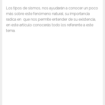
Los tipos de sismos, nos ayudarán a conocer un poco
más sobre este fenómeno natural, su importancia
radica en que nos permite entender de su existencia,
en este artículo conocerás todo los referente a este
tema.