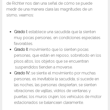
de Richter nos dan una señal de cómo se puede
medir de una manera clara las magnitudes de un
sismo, veamos:
Grado I:
establece una sacudida que la sienten
muy pocas personas, en condiciones especiales
favorables.
Grado II:
movimiento que lo sienten pocas
personas, que están en reposo, sobretodo en los
pisos altos, los objetos que se encuentran
suspendidos tienden a moverse.
Grado IV:
se siente el movimiento por muchas
personas, es inevitable la sacudida, si sucede en
las noches, las personas despiertan, se sienten
vibraciones de vajillas, vidrios de ventanas y
puertas; los muros crujen, los vehículos de motor
estacionados se balancean claramente.