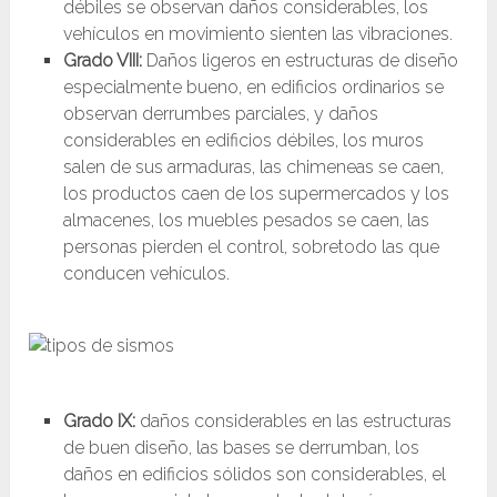
débiles se observan daños considerables, los
vehículos en movimiento sienten las vibraciones.
Grado VIII:
Daños ligeros en estructuras de diseño
especialmente bueno, en edificios ordinarios se
observan derrumbes parciales, y daños
considerables en edificios débiles, los muros
salen de sus armaduras, las chimeneas se caen,
los productos caen de los supermercados y los
almacenes, los muebles pesados se caen, las
personas pierden el control, sobretodo las que
conducen vehículos.
Grado IX:
daños considerables en las estructuras
de buen diseño, las bases se derrumban, los
daños en edificios sólidos son considerables, el