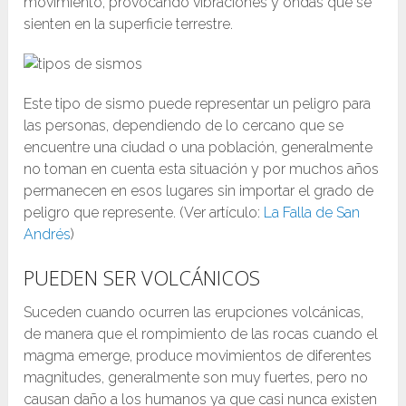
movimiento, provocando vibraciones y ondas que se
sienten en la superficie terrestre.
Este tipo de sismo puede representar un peligro para
las personas, dependiendo de lo cercano que se
encuentre una ciudad o una población, generalmente
no toman en cuenta esta situación y por muchos años
permanecen en esos lugares sin importar el grado de
peligro que represente. (Ver artículo:
La Falla de San
Andrés
)
PUEDEN SER VOLCÁNICOS
Suceden cuando ocurren las erupciones volcánicas,
de manera que el rompimiento de las rocas cuando el
magma emerge, produce movimientos de diferentes
magnitudes, generalmente son muy fuertes, pero no
causan daño a los humanos ya que casi nunca existen