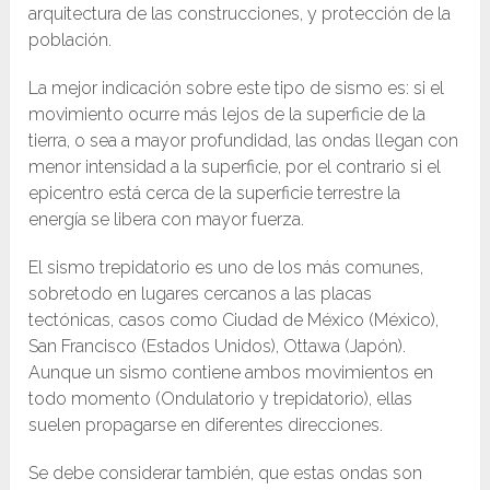
arquitectura de las construcciones, y protección de la
población.
La mejor indicación sobre este tipo de sismo es: si el
movimiento ocurre más lejos de la superficie de la
tierra, o sea a mayor profundidad, las ondas llegan con
menor intensidad a la superficie, por el contrario si el
epicentro está cerca de la superficie terrestre la
energía se libera con mayor fuerza.
El sismo trepidatorio es uno de los más comunes,
sobretodo en lugares cercanos a las placas
tectónicas, casos como Ciudad de México (México),
San Francisco (Estados Unidos), Ottawa (Japón).
Aunque un sismo contiene ambos movimientos en
todo momento (Ondulatorio y trepidatorio), ellas
suelen propagarse en diferentes direcciones.
Se debe considerar también, que estas ondas son