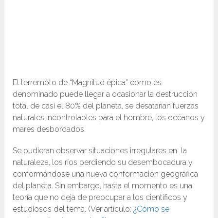
El terremoto de “Magnitud épica” como es
denominado puede llegar a ocasionar la destrucción
total de casi el 80% del planeta, se desatarían fuerzas
naturales incontrolables para el hombre, los océanos y
mares desbordados.
Se pudieran observar situaciones irregulares en la
naturaleza, los ríos perdiendo su desembocadura y
conformándose una nueva conformación geográfica
del planeta. Sin embargo, hasta el momento es una
teoría que no deja de preocupar a los científicos y
estudiosos del tema. (Ver artículo:
¿Cómo se