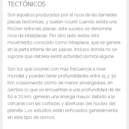
TECTÓNICOS
Son aquellos producidos por el roce de las llamadas
placas tectónicas, y suelen ocurrir cuando existe una
fricción entre las placas, este suceso se denomina
roce de interplacas. Por otro lado existe otro
movimiento conocido como intraplaca, que se genera
en la parte interna de las placas, incluso donde no se
supone que debiera existir actividad sísmica alguna.
Son los que ocurren con más frecuencia a nivel
mundial y pueden tener profundidades entre 15 y 30
Km ocasionando sismo de menor envergadura, en
cambio lo que se encuentran a una profundidad de de
60 a 70 km, generan una energía mayor, debido a la
cercanía con las cortezas y aberturas del nucleo del
planeta. Los estudios están enfocados generalmente
en este tipo de sismos.