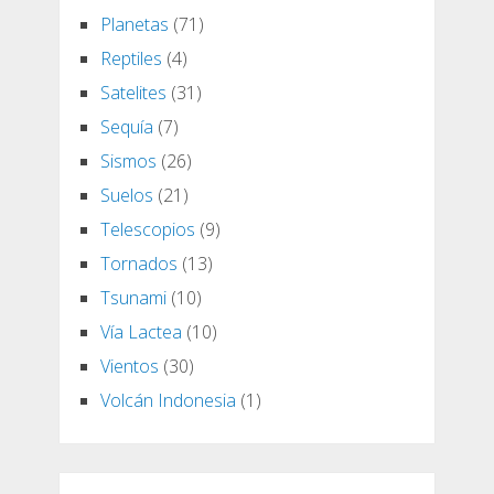
Planetas
(71)
Reptiles
(4)
Satelites
(31)
Sequía
(7)
Sismos
(26)
Suelos
(21)
Telescopios
(9)
Tornados
(13)
Tsunami
(10)
Vía Lactea
(10)
Vientos
(30)
Volcán Indonesia
(1)