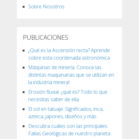
Sobre Nosotros
PUBLICACIONES
¿Qué es la Ascensión recta? Aprende
sobre esta coordenada astronómica
Máquinas de minería. Conoce las
distintas maquinarias que se utilizan en
la industria minera!
Erosión fluvial: ¿qué es? Todo lo que
necesitas saber de ella
El sol en tatuaje: Significados, inca,
azteca, japones, diseños y más
Descubra cuáles son las principales
Fallas Geológicas de nuestro planeta