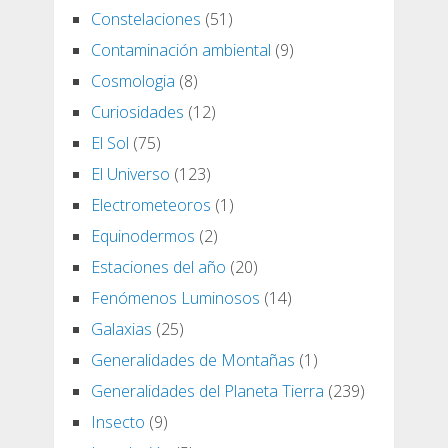
Constelaciones
(51)
Contaminación ambiental
(9)
Cosmologia
(8)
Curiosidades
(12)
El Sol
(75)
El Universo
(123)
Electrometeoros
(1)
Equinodermos
(2)
Estaciones del año
(20)
Fenómenos Luminosos
(14)
Galaxias
(25)
Generalidades de Montañas
(1)
Generalidades del Planeta Tierra
(239)
Insecto
(9)