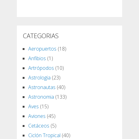
CATEGORIAS
Aeropuertos
(18)
Anfibios
(1)
Artrópodos
(10)
Astrologia
(23)
Astronautas
(40)
Astronomia
(133)
Aves
(15)
Aviones
(45)
Cetáceos
(5)
Ciclón Tropical
(40)