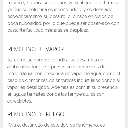
mismo y no varía su posición vertical que lo determina,
ya que su columna es inconfundible y es detallado
específicamente, su desarrollo lo hace en cielos de
poca nubosidad, por lo que puede ser observado con
bastante facilidad mientras se desplaza.
REMOLINO DE VAPOR
Tal como su nombre lo indica, se desarrolla en
ambientes donde se presentan incrementos de
temperatura, con presencia de vapor de agua, como el
caso de chimeneas de empresas industriales donde el
vapor es desalojado. Además es común su presencia
en aguas termales donde las temperaturas son
apreciables.
REMOLINO DE FUEGO
Para el desarrollo de este tipo de fenómeno, es