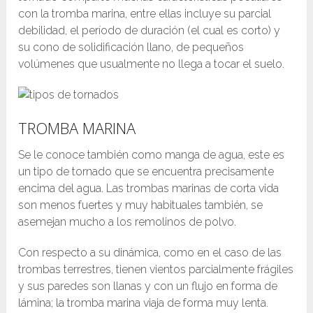
con la tromba marina, entre ellas incluye su parcial
debilidad, el período de duración (el cual es corto) y
su cono de solidificación llano, de pequeños
volúmenes que usualmente no llega a tocar el suelo.
TROMBA MARINA
Se le conoce también como manga de agua, este es
un tipo de tornado que se encuentra precisamente
encima del agua. Las trombas marinas de corta vida
son menos fuertes y muy habituales también, se
asemejan mucho a los remolinos de polvo.
Con respecto a su dinámica, como en el caso de las
trombas terrestres, tienen vientos parcialmente frágiles
y sus paredes son llanas y con un flujo en forma de
lámina; la tromba marina viaja de forma muy lenta.