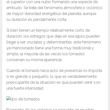
el superior con una nube, formando una especie de
embudo. Se trata del fenómeno atmosférico ciclónico
de mayor densidad energética del planeta, aunque
su duración es parcialmente corta.
Si bien tienen un tiempo relativamente corto de
duración, los estragos que deja en ese lapso pueden
llegar a ser cruciales y determinantes, este fenómeno
ya mencionado tiene una forma muy tradicional y
simple, la mayoría de las veces los tornados
conservan su misma apariencia.
Cuando el tornado hace acto de presencia no importa
si es grande o pequeño, lo que es verdaderamente
preocupante de la situación es que pueden venir con
una fuerte intensidad.
El tamaño de los ciclones se presenta en muchas