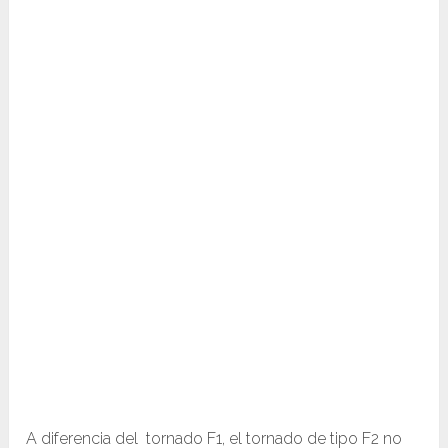
A diferencia del tornado F1, el tornado de tipo F2 no