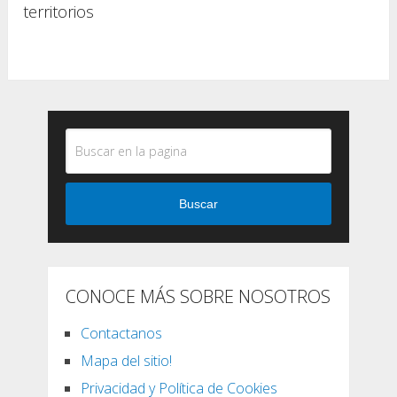
territorios
Buscar
CONOCE MÁS SOBRE NOSOTROS
Contactanos
Mapa del sitio!
Privacidad y Política de Cookies