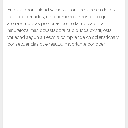
En esta oportunidad vamos a conocer acerca de los
tipos de tornados, un fenómeno atmosférico que
aterra a muchas personas como la fuerza de la
naturaleza más devastadora que pueda existir, esta
variedad según su escala comprende características y
consecuencias que resulta importante conocer.