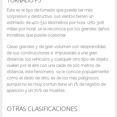
Este es el tipo de tornado que puede ser más
sorpresivo y destructivo, sus vientos tienen un
estimado de 420-510 kilómetros por hora (261-308
millas por hora), se le reconoce por los grandes daños
increíbles que puede ocasionar:
Casas grandes y de gran volumen son desprendidas
de sus construcciones e impulsadas a una gran
distancia, los vehículos y cualquier otro tipo de objeto
vuelan por el aire con una caída de 100 metros de
distancia, este fenómeno se le conoce popularmente
como el dedo de dios, es de los más peligrosos,
aunque no es muy común tiene un 1% de registro de
aparición y un 70% de muertes.
OTRAS CLASIFICACIONES