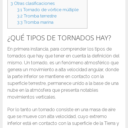
3
Otras clasificaciones
3.1
Tornado de vórtice múltiple
3.2
Tromba terrestre
3.3
Tromba marina
¿QUÉ TIPOS DE TORNADOS HAY?
En primera instancia, para comprender los tipos de
tornados que hay que tener en cuenta la definición del
mismo. Un tornado, es un fenómeno atmosférico que
genera un movimiento a alta velocidad angular, donde
la parte inferior se mantiene en contacto con la
superficie terrestre, permanece unido a la base de una
nube en la atmósfera que presenta notables
movimientos verticales.
Por lo tanto un tornado consiste en una masa de aire
que se mueve con alta velocidad, cuyo extremo
inferior está en contacto con la superficie de la Tierra y