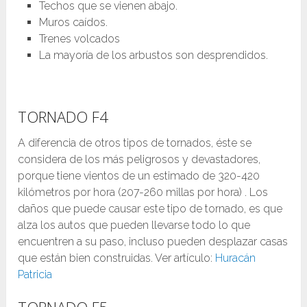
Techos que se vienen abajo.
Muros caídos.
Trenes volcados
La mayoría de los arbustos son desprendidos.
TORNADO F4
A diferencia de otros tipos de tornados, éste se
considera de los más peligrosos y devastadores,
porque tiene vientos de un estimado de 320-420
kilómetros por hora (207-260 millas por hora) . Los
daños que puede causar este tipo de tornado, es que
alza los autos que pueden llevarse todo lo que
encuentren a su paso, incluso pueden desplazar casas
que están bien construidas. Ver artículo:
Huracán
Patricia
TORNADO F5