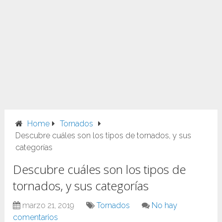
Home
Tornados
Descubre cuáles son los tipos de tornados, y sus
categorías
Descubre cuáles son los tipos de
tornados, y sus categorías
marzo 21, 2019
Tornados
No hay
comentarios