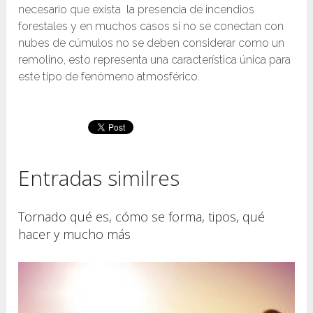
necesario que exista la presencia de incendios
forestales y en muchos casos si no se conectan con
nubes de cúmulos no se deben considerar como un
remolino, esto representa una característica única para
este tipo de fenómeno atmosférico.
Entradas similres
Tornado qué es, cómo se forma, tipos, qué
hacer y mucho más