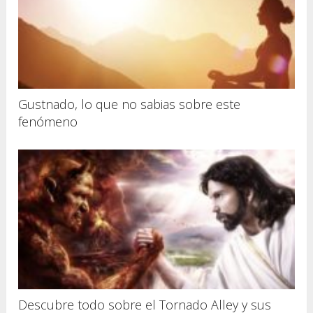
Gustnado, lo que no sabias sobre este
fenómeno
Descubre todo sobre el Tornado Alley y sus