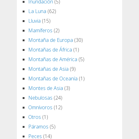
Inundación
(5)
La Luna
(62)
Lluvia
(15)
Mamíferos
(2)
Montaña de Europa
(30)
Montañas de África
(1)
Montañas de América
(5)
Montañas de Asia
(9)
Montañas de Oceanía
(1)
Montes de Asia
(3)
Nebulosas
(24)
Omnívoros
(12)
Otros
(1)
Páramos
(5)
Peces
(14)