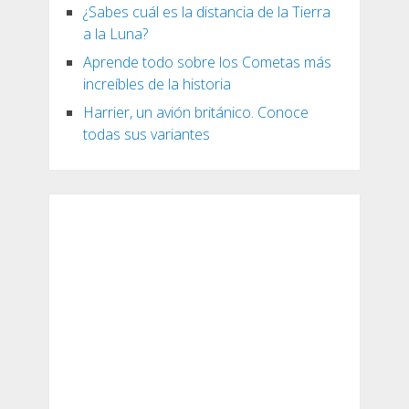
¿Sabes cuál es la distancia de la Tierra
a la Luna?
Aprende todo sobre los Cometas más
increíbles de la historia
Harrier, un avión británico. Conoce
todas sus variantes