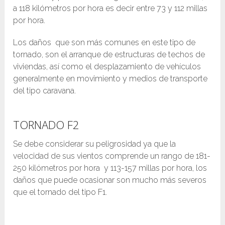
a 118 kilómetros por hora es decir entre 73 y 112 millas
por hora.
Los daños que son más comunes en este tipo de
tornado, son el arranque de estructuras de techos de
viviendas, así como el desplazamiento de vehículos
generalmente en movimiento y medios de transporte
del tipo caravana.
TORNADO F2
Se debe considerar su peligrosidad ya que la
velocidad de sus vientos comprende un rango de 181-
250 kilómetros por hora y 113-157 millas por hora, los
daños que puede ocasionar son mucho más severos
que el tornado del tipo F1.