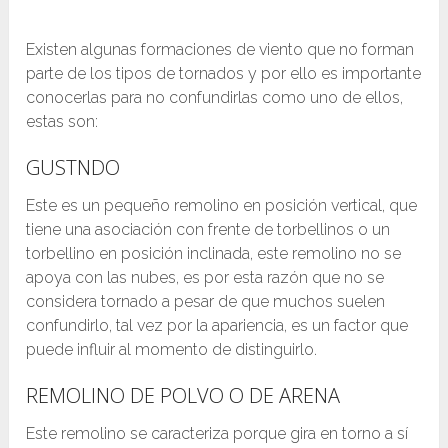
Existen algunas formaciones de viento que no forman
parte de los tipos de tornados y por ello es importante
conocerlas para no confundirlas como uno de ellos,
estas son:
GUSTNDO
Este es un pequeño remolino en posición vertical, que
tiene una asociación con frente de torbellinos o un
torbellino en posición inclinada, este remolino no se
apoya con las nubes, es por esta razón que no se
considera tornado a pesar de que muchos suelen
confundirlo, tal vez por la apariencia, es un factor que
puede influir al momento de distinguirlo.
REMOLINO DE POLVO O DE ARENA
Este remolino se caracteriza porque gira en torno a sí