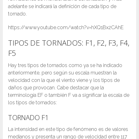
adelante se indicará la definición de cada tipo de
tornado.
https://www.youtube.com/watch?v=hXQ1Bx2CAhE
TIPOS DE TORNADOS: F1, F2, F3, F4,
F5
Hay tres tipos de tornados como ya se ha indicado
anteriormente, pero según su escala muestran la
velocidad con la que el viento viene y los tipos de
daños que provocan. Cabe destacar que la
terminología EF o también F va a significar la escala de
los tipos de tornados:
TORNADO F1
La intensidad en este tipo de fenómeno es de valores
medianos y presenta un rango de velocidad entre 117