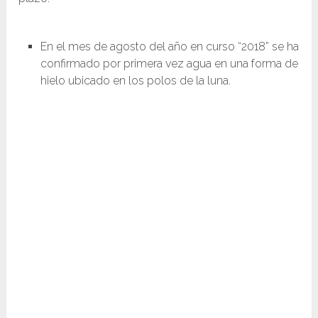
En el mes de agosto del año en curso “2018” se ha
confirmado por primera vez agua en una forma de
hielo ubicado en los polos de la luna.