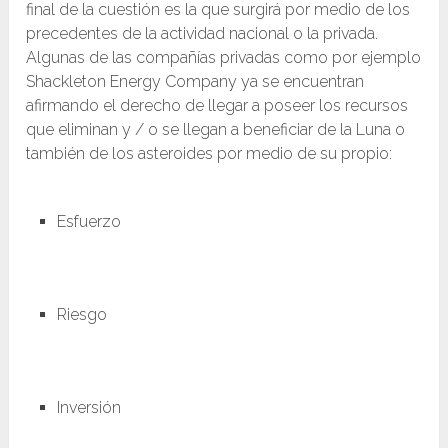
final de la cuestión es la que surgirá por medio de los
precedentes de la actividad nacional o la privada.
Algunas de las compañías privadas como por ejemplo
Shackleton Energy Company ya se encuentran
afirmando el derecho de llegar a poseer los recursos
que eliminan y / o se llegan a beneficiar de la Luna o
también de los asteroides por medio de su propio:
Esfuerzo
Riesgo
Inversión