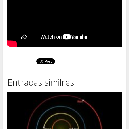
Entradas similres