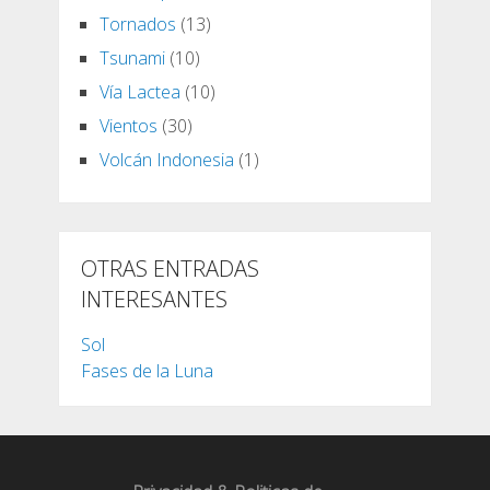
Tornados
(13)
Tsunami
(10)
Vía Lactea
(10)
Vientos
(30)
Volcán Indonesia
(1)
OTRAS ENTRADAS
INTERESANTES
Sol
Fases de la Luna