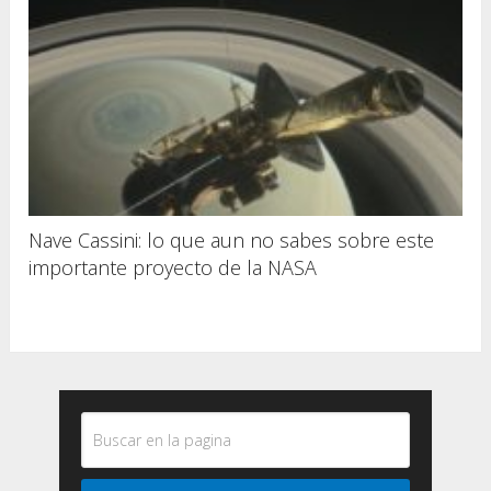
Nave Cassini: lo que aun no sabes sobre este
importante proyecto de la NASA