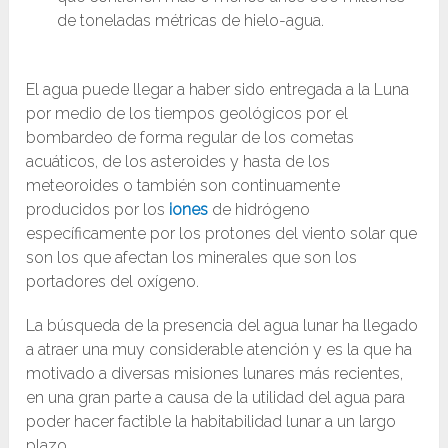
de toneladas métricas de hielo-agua.
El agua puede llegar a haber sido entregada a la Luna
por medio de los tiempos geológicos por el
bombardeo de forma regular de los cometas
acuáticos, de los asteroides y hasta de los
meteoroides o también son continuamente
producidos por los
iones
de hidrógeno
específicamente por los protones del viento solar que
son los que afectan los minerales que son los
portadores del oxígeno.
La búsqueda de la presencia del agua lunar ha llegado
a atraer una muy considerable atención y es la que ha
motivado a diversas misiones lunares más recientes,
en una gran parte a causa de la utilidad del agua para
poder hacer factible la habitabilidad lunar a un largo
plazo.