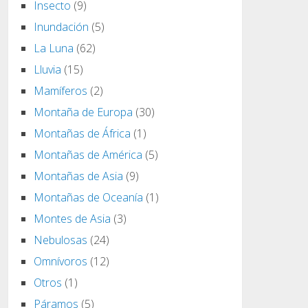
Insecto
(9)
Inundación
(5)
La Luna
(62)
Lluvia
(15)
Mamíferos
(2)
Montaña de Europa
(30)
Montañas de África
(1)
Montañas de América
(5)
Montañas de Asia
(9)
Montañas de Oceanía
(1)
Montes de Asia
(3)
Nebulosas
(24)
Omnívoros
(12)
Otros
(1)
Páramos
(5)