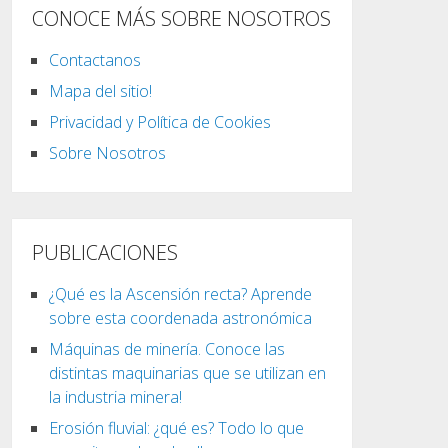
CONOCE MÁS SOBRE NOSOTROS
Contactanos
Mapa del sitio!
Privacidad y Política de Cookies
Sobre Nosotros
PUBLICACIONES
¿Qué es la Ascensión recta? Aprende
sobre esta coordenada astronómica
Máquinas de minería. Conoce las
distintas maquinarias que se utilizan en
la industria minera!
Erosión fluvial: ¿qué es? Todo lo que