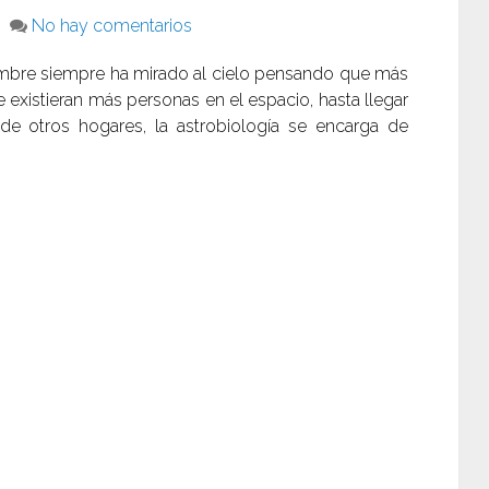
No hay comentarios
ombre siempre ha mirado al cielo pensando que más
ue existieran más personas en el espacio, hasta llegar
 de otros hogares, la astrobiología se encarga de