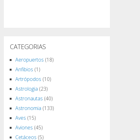
CATEGORIAS
Aeropuertos
(18)
Anfibios
(1)
Artrópodos
(10)
Astrologia
(23)
Astronautas
(40)
Astronomia
(133)
Aves
(15)
Aviones
(45)
Cetáceos
(5)