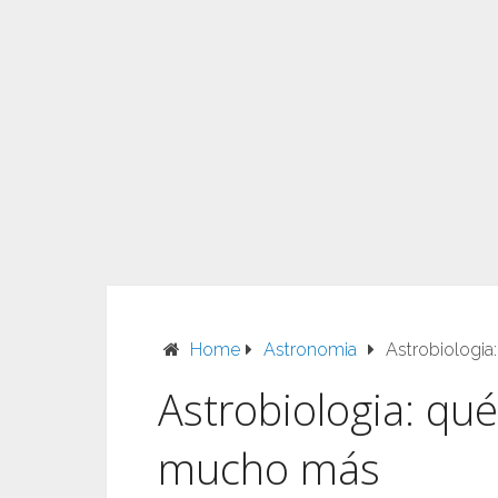
Home
Astronomia
Astrobiologia
Astrobiologia: qué 
mucho más