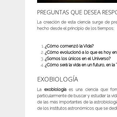
PREGUNTAS QUE DESEA RESP
La creación de esta ciencia surge de p
hecho desde el principio de los tiempos:
¿Cómo comenzó la Vida?
¿Cómo evolucionó a lo que es hoy en
¿Somos los únicos en el Universo?
¿Cómo será la vida en un futuro, en la 
EXOBIOLOGÍA
La
exobiología
es una ciencia que form
particularmente de buscar y estudiar la vi
de las más importantes de la astrobiologí
de los institutos astronómicos que se dedi