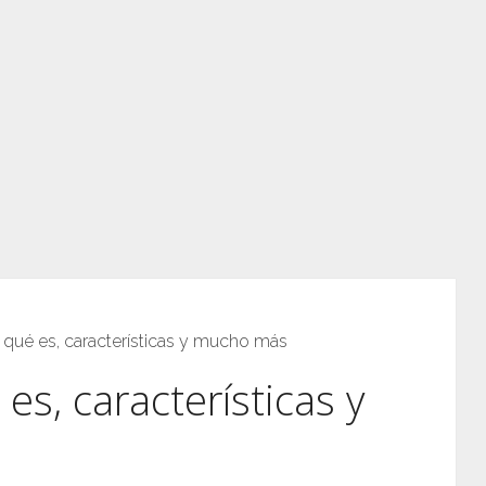
: qué es, características y mucho más
es, características y