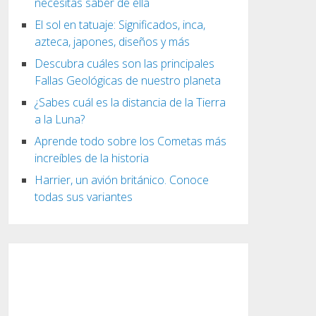
necesitas saber de ella
El sol en tatuaje: Significados, inca,
azteca, japones, diseños y más
Descubra cuáles son las principales
Fallas Geológicas de nuestro planeta
¿Sabes cuál es la distancia de la Tierra
a la Luna?
Aprende todo sobre los Cometas más
increíbles de la historia
Harrier, un avión británico. Conoce
todas sus variantes