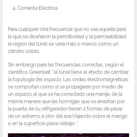
Corriente Eléctrica.
Para cualquier otra frecuencia que no sea aquella para
la que se diseñaron la permitividad y la permeabilidad,
la región del túnel se vería más o menos como un
cilindro sólido.
Sin embargo para las frecuencias correctas, según el
científico Greenleaf, “el túnel tiene el efecto de cambiar
la topología del espacio. Las ondas electromagnéticas
se comportan como si se propagaran por medio de
un espacio al que se ha conectado una manija, de la
misma manera que las hormigas que se arrastran por
la puerta de su refrigerador tienen 2 formas de pasar
de un extremo a otro del asa:Viajando sobre el mango
o en la superficie plana debajo “.