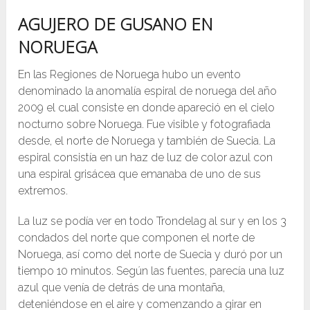
AGUJERO DE GUSANO EN
NORUEGA
En las Regiones de Noruega hubo un evento
denominado la anomalía espiral de noruega del año
2009 el cual consiste en donde apareció en el cielo
nocturno sobre Noruega. Fue visible y fotografiada
desde, el norte de Noruega y también de Suecia. La
espiral consistía en un haz de luz de color azul con
una espiral grisácea que emanaba de uno de sus
extremos.
La luz se podía ver en todo Trondelag al sur y en los 3
condados del norte que componen el norte de
Noruega, así como del norte de Suecia y duró por un
tiempo 10 minutos. Según las fuentes, parecía una luz
azul que venía de detrás de una montaña,
deteniéndose en el aire y comenzando a girar en