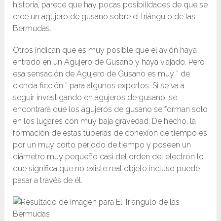
historia, parece que hay pocas posibilidades de que se
cree un agujero de gusano sobre el triángulo de las
Bermudas.
Otros indican que es muy posible que el avión haya
entrado en un Agujero de Gusano y haya viajado. Pero
esa sensación de Agujero de Gusano es muy ” de
ciencia ficción ” para algunos expertos. Si se va a
seguir investigando en agujeros de gusano, se
encontrará que los agujeros de gusano se forman solo
en los lugares con muy baja gravedad. De hecho, la
formación de estas tuberías de conexión de tiempo es
por un muy corto período de tiempo y poseen un
diámetro muy pequeño casi del orden del electrón lo
que significa que no existe real objeto incluso puede
pasar a través de él.