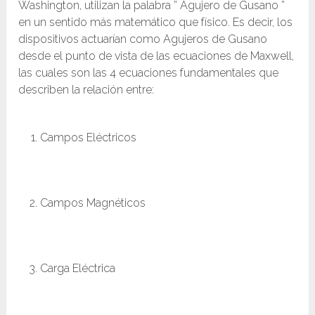
Washington, utilizan la palabra ” Agujero de Gusano ”
en un sentido más matemático que físico. Es decir, los
dispositivos actuarían como Agujeros de Gusano
desde el punto de vista de las ecuaciones de Maxwell,
las cuales son las 4 ecuaciones fundamentales que
describen la relación entre:
Campos Eléctricos
Campos Magnéticos
Carga Eléctrica