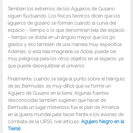
También los extremos de los Agujeros de Gusano
siguen fluctuando. Los físicos teóricos dicen que los
agujeros de gusano se forman cuando la curva del
espacio – tiempo o lo que denominan tela del espacio
– tiempo se dobla en un ángulo mayor que los 90
grados y eso también de una manera muy específica.
Además, si esta tela imaginaria se dobla, puede ser
muy peligrosa para los otros objetos en el espacio, ya
que puede desequilibrar el universo.
Finalmente, cuando se llega al punto sobre el triángulo
de las Bermudas, es muy difícil que se forme un
Agujero de Gusano en la tierra. Algunas fuentes
desconocidas también sugieren que hacer de
Bermuda un lugar misterioso fue el plan de América
en la guerra mundial para hacer frente a los aviones de
combate de la URSS. (ver artículo:
Agujero Negro en la
Tierra)
.