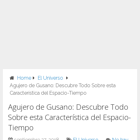
Home
El Universo
Agujero de Gusano: Descubre Todo Sobre esta
Característica del Espacio-Tiempo
Agujero de Gusano: Descubre Todo
Sobre esta Característica del Espacio-
Tiempo
septiembre 27, 2018
El Universo
No hay