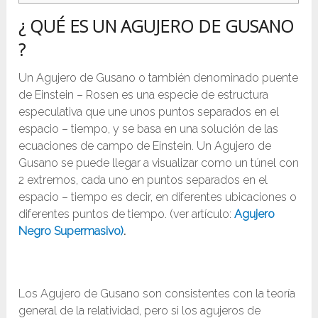
¿ QUÉ ES UN AGUJERO DE GUSANO
?
Un Agujero de Gusano o también denominado puente
de Einstein – Rosen es una especie de estructura
especulativa que une unos puntos separados en el
espacio – tiempo, y se basa en una solución de las
ecuaciones de campo de Einstein. Un Agujero de
Gusano se puede llegar a visualizar como un túnel con
2 extremos, cada uno en puntos separados en el
espacio – tiempo es decir, en diferentes ubicaciones o
diferentes puntos de tiempo. (ver artículo:
Agujero
Negro Supermasivo)
.
Los Agujero de Gusano son consistentes con la teoría
general de la relatividad, pero si los agujeros de