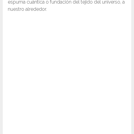
espuma cuántica o fundación del tejido del universo, a
nuestro alrededor.