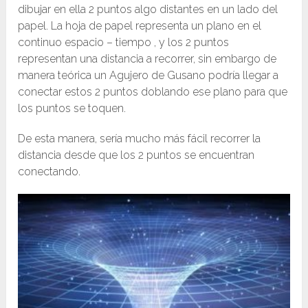
dibujar en ella 2 puntos algo distantes en un lado del
papel. La hoja de papel representa un plano en el
continuo espacio – tiempo , y los 2 puntos
representan una distancia a recorrer, sin embargo de
manera teórica un Agujero de Gusano podría llegar a
conectar estos 2 puntos doblando ese plano para que
los puntos se toquen.
De esta manera, sería mucho más fácil recorrer la
distancia desde que los 2 puntos se encuentran
conectando.