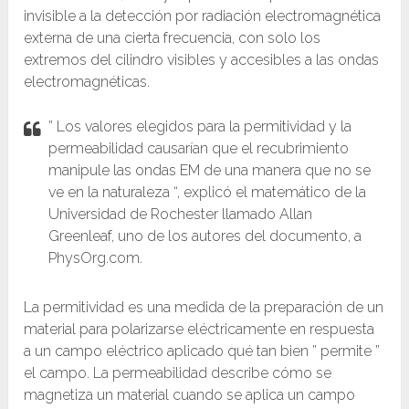
invisible a la detección por radiación electromagnética
externa de una cierta frecuencia, con solo los
extremos del cilindro visibles y accesibles a las ondas
electromagnéticas.
” Los valores elegidos para la permitividad y la
permeabilidad causarían que el recubrimiento
manipule las ondas EM de una manera que no se
ve en la naturaleza “, explicó el matemático de la
Universidad de Rochester llamado Allan
Greenleaf, uno de los autores del documento, a
PhysOrg.com.
La permitividad es una medida de la preparación de un
material para polarizarse eléctricamente en respuesta
a un campo eléctrico aplicado qué tan bien ” permite ”
el campo. La permeabilidad describe cómo se
magnetiza un material cuando se aplica un campo