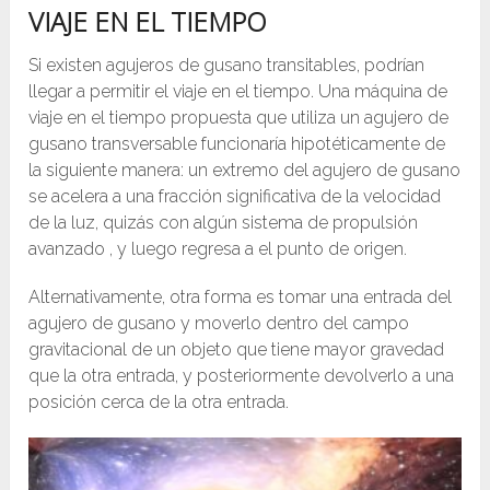
VIAJE EN EL TIEMPO
Si existen agujeros de gusano transitables, podrían
llegar a permitir el viaje en el tiempo. Una máquina de
viaje en el tiempo propuesta que utiliza un agujero de
gusano transversable funcionaría hipotéticamente de
la siguiente manera: un extremo del agujero de gusano
se acelera a una fracción significativa de la velocidad
de la luz, quizás con algún sistema de propulsión
avanzado , y luego regresa a el punto de origen.
Alternativamente, otra forma es tomar una entrada del
agujero de gusano y moverlo dentro del campo
gravitacional de un objeto que tiene mayor gravedad
que la otra entrada, y posteriormente devolverlo a una
posición cerca de la otra entrada.