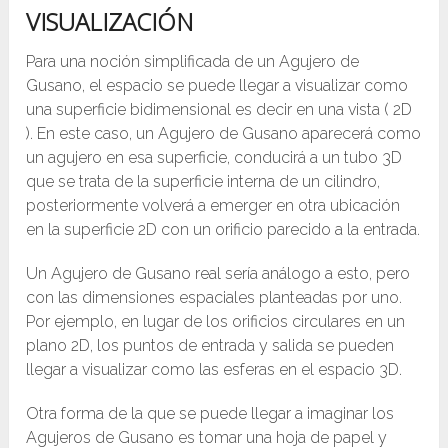
VISUALIZACIÓN
Para una noción simplificada de un Agujero de
Gusano, el espacio se puede llegar a visualizar como
una superficie bidimensional es decir en una vista ( 2D
). En este caso, un Agujero de Gusano aparecerá como
un agujero en esa superficie, conducirá a un tubo 3D
que se trata de la superficie interna de un cilindro,
posteriormente volverá a emerger en otra ubicación
en la superficie 2D con un orificio parecido a la entrada.
Un Agujero de Gusano real sería análogo a esto, pero
con las dimensiones espaciales planteadas por uno.
Por ejemplo, en lugar de los orificios circulares en un
plano 2D, los puntos de entrada y salida se pueden
llegar a visualizar como las esferas en el espacio 3D.
Otra forma de la que se puede llegar a imaginar los
Agujeros de Gusano es tomar una hoja de papel y