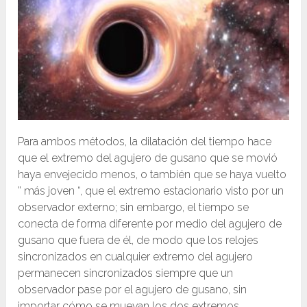
Para ambos métodos, la dilatación del tiempo hace
que el extremo del agujero de gusano que se movió
haya envejecido menos, o también que se haya vuelto
” más joven “, que el extremo estacionario visto por un
observador externo; sin embargo, el tiempo se
conecta de forma diferente por medio del agujero de
gusano que fuera de él, de modo que los relojes
sincronizados en cualquier extremo del agujero
permanecen sincronizados siempre que un
observador pase por el agujero de gusano, sin
importar cómo se muevan los dos extremos.