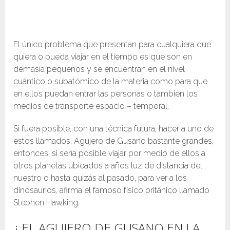
El único problema que presentan para cualquiera que
quiera o pueda viajar en el tiempo es que son en
demasía pequeños y se encuentran en el nivel
cuántico o subatómico de la materia como para que
en ellos puedan entrar las personas o también los
medios de transporte espacio – temporal.
Si fuera posible, con una técnica futura, hacer a uno de
estos llamados, Agujero de Gusano bastante grandes,
entonces, si sería posible viajar por medio de ellos a
otros planetas ubicados a años luz de distancia del
nuestro o hasta quizás al pasado, para ver a los
dinosaurios, afirma el famoso físico británico llamado
Stephen Hawking.
¿ EL AGUJERO DE GUSANO EN LA