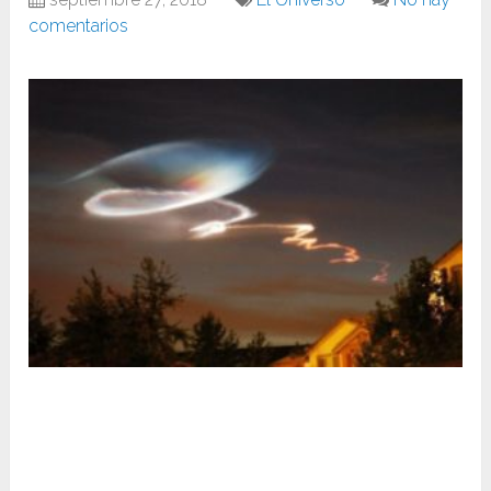
comentarios