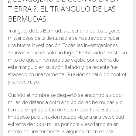
TIERRA ?: EL TRIÁNGULO DE LAS
BERMUDAS
Triángulo de las Bermudas al ser uno de los lugares
misteriosos de la tierra, nadie se ha atrevido a hacer
una buena investigación. Todas las investigaciones
apuntan a que es solo un lugar “ Embrujado ”. Existe un
mito de que un hombre que viajaba por encima de
este triángulo en su avión fletado y de repente fue
atrapado en una tormenta. Su avión se salió de control
y se desmayó.
Cuando el hombre se despertó se encontró a 2.000
millas de distancia del triángulo de las bermudas y el
tiempo empleado fue de solo media hora. Esto es
imposible para un avión fletado viajar a una velocidad
extrema de 1.000 millas por hora y eso también en
medio de una tormenta. Si algunos creen en esa