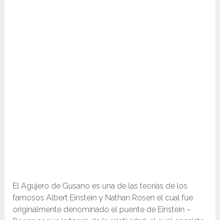
El Agujero de Gusano es una de las teorías de los
famosos Albert Einstein y Nathan Rosen el cual fue
originalmente denominado el puente de Einstein –