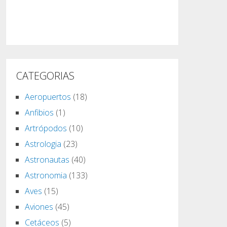
CATEGORIAS
Aeropuertos
(18)
Anfibios
(1)
Artrópodos
(10)
Astrologia
(23)
Astronautas
(40)
Astronomia
(133)
Aves
(15)
Aviones
(45)
Cetáceos
(5)