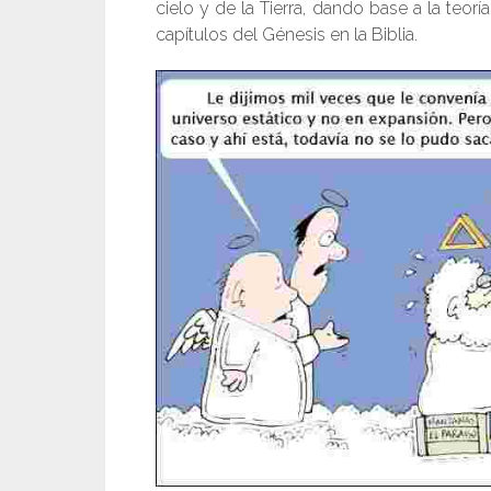
cielo y de la Tierra, dando base a la teo
capítulos del Génesis en la Biblia.