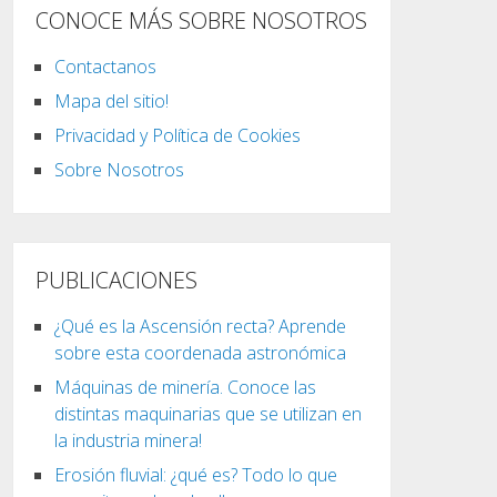
CONOCE MÁS SOBRE NOSOTROS
Contactanos
Mapa del sitio!
Privacidad y Política de Cookies
Sobre Nosotros
PUBLICACIONES
¿Qué es la Ascensión recta? Aprende
sobre esta coordenada astronómica
Máquinas de minería. Conoce las
distintas maquinarias que se utilizan en
la industria minera!
Erosión fluvial: ¿qué es? Todo lo que