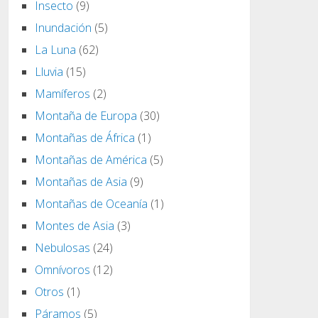
Insecto
(9)
Inundación
(5)
La Luna
(62)
Lluvia
(15)
Mamíferos
(2)
Montaña de Europa
(30)
Montañas de África
(1)
Montañas de América
(5)
Montañas de Asia
(9)
Montañas de Oceanía
(1)
Montes de Asia
(3)
Nebulosas
(24)
Omnívoros
(12)
Otros
(1)
Páramos
(5)