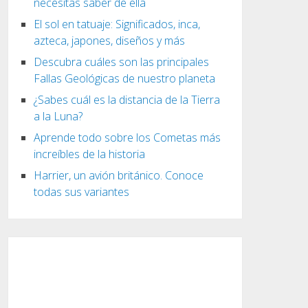
necesitas saber de ella
El sol en tatuaje: Significados, inca,
azteca, japones, diseños y más
Descubra cuáles son las principales
Fallas Geológicas de nuestro planeta
¿Sabes cuál es la distancia de la Tierra
a la Luna?
Aprende todo sobre los Cometas más
increíbles de la historia
Harrier, un avión británico. Conoce
todas sus variantes