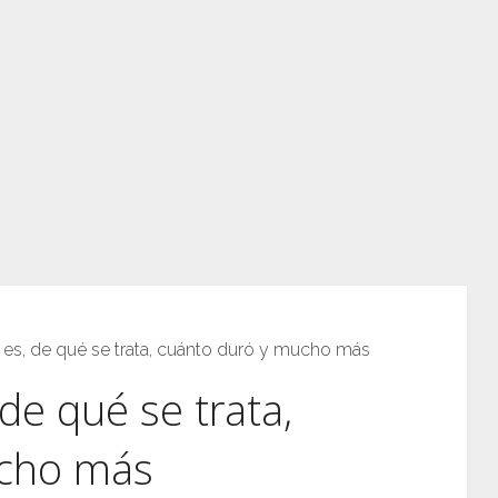
 es, de qué se trata, cuánto duró y mucho más
de qué se trata,
ucho más