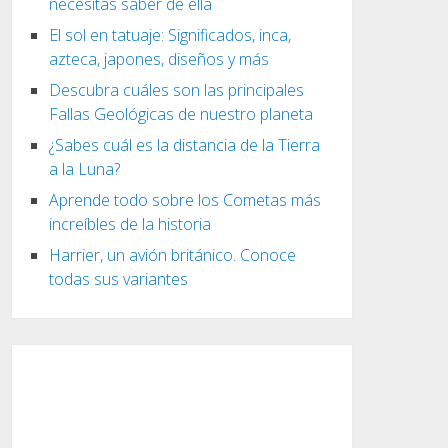
necesitas saber de ella
El sol en tatuaje: Significados, inca,
azteca, japones, diseños y más
Descubra cuáles son las principales
Fallas Geológicas de nuestro planeta
¿Sabes cuál es la distancia de la Tierra
a la Luna?
Aprende todo sobre los Cometas más
increíbles de la historia
Harrier, un avión británico. Conoce
todas sus variantes