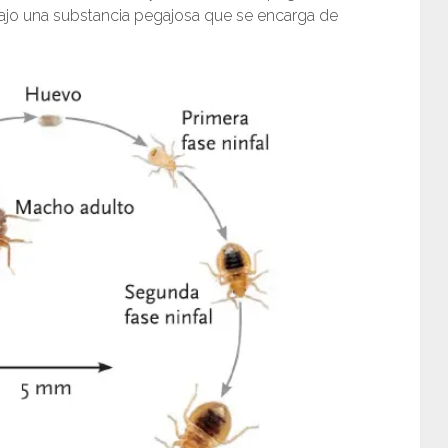
bajo una substancia pegajosa que se encarga de