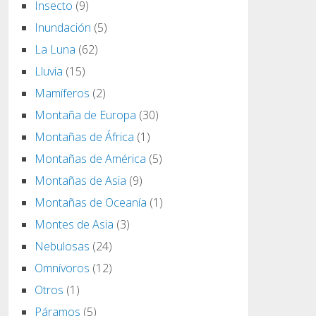
Insecto
(9)
Inundación
(5)
La Luna
(62)
Lluvia
(15)
Mamíferos
(2)
Montaña de Europa
(30)
Montañas de África
(1)
Montañas de América
(5)
Montañas de Asia
(9)
Montañas de Oceanía
(1)
Montes de Asia
(3)
Nebulosas
(24)
Omnívoros
(12)
Otros
(1)
Páramos
(5)