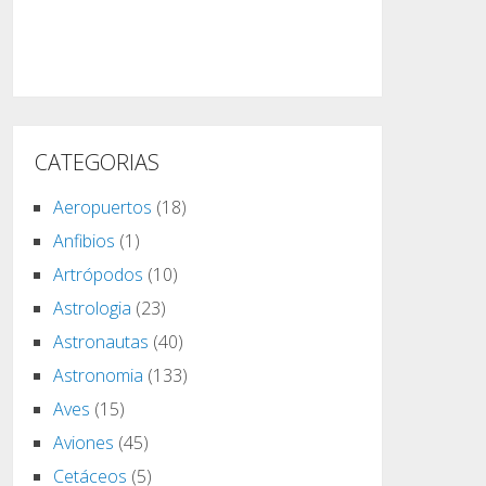
CATEGORIAS
Aeropuertos
(18)
Anfibios
(1)
Artrópodos
(10)
Astrologia
(23)
Astronautas
(40)
Astronomia
(133)
Aves
(15)
Aviones
(45)
Cetáceos
(5)