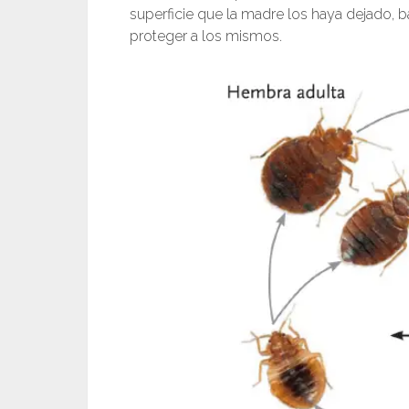
superficie que la madre los haya dejado, 
proteger a los mismos.