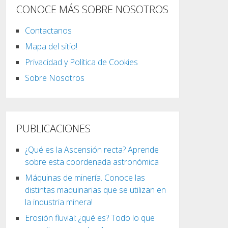
CONOCE MÁS SOBRE NOSOTROS
Contactanos
Mapa del sitio!
Privacidad y Política de Cookies
Sobre Nosotros
PUBLICACIONES
¿Qué es la Ascensión recta? Aprende
sobre esta coordenada astronómica
Máquinas de minería. Conoce las
distintas maquinarias que se utilizan en
la industria minera!
Erosión fluvial: ¿qué es? Todo lo que