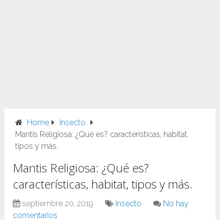
Home
Insecto
Mantis Religiosa: ¿Qué es? características, habitat,
tipos y más.
Mantis Religiosa: ¿Qué es?
características, habitat, tipos y más.
septiembre 20, 2019
Insecto
No hay
comentarios