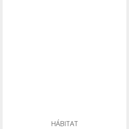
HÁBITAT