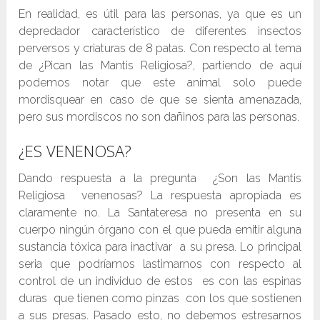
En realidad, es útil para las personas, ya que es un
depredador característico de diferentes insectos
perversos y criaturas de 8 patas. Con respecto al tema
de ¿Pican las Mantis Religiosa?, partiendo de aquí
podemos notar que este animal solo puede
mordisquear en caso de que se sienta amenazada,
pero sus mordiscos no son dañinos para las personas.
¿ES VENENOSA?
Dando respuesta a la pregunta ¿Son las Mantis
Religiosa venenosas? La respuesta apropiada es
claramente no. La Santateresa no presenta en su
cuerpo ningún órgano con el que pueda emitir alguna
sustancia tóxica para inactivar a su presa. Lo principal
seria que podríamos lastimarnos con respecto al
control de un individuo de estos es con las espinas
duras que tienen como pinzas con los que sostienen
a sus presas. Pasado esto, no debemos estresarnos