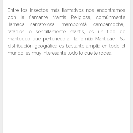
Entre los insectos más llamativos nos encontramos
con la flamante Mantis Religiosa, comúnmente
llamada santateresa, mamboretá, campamocha,
tatadiós o sencillamente mantis, es un tipo de
mantodeo que pertenece a la familia Mantidae. Su
distribución geográfica es bastante amplia en todo el
mundo, es muy interesante todo lo que le rodea.