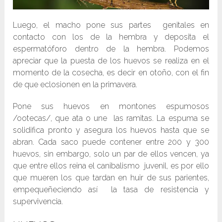
Luego, el macho pone sus partes genitales en
contacto con los de la hembra y deposita el
espermatóforo dentro de la hembra. Podemos
apreciar que la puesta de los huevos se realiza en el
momento de la cosecha, es decir en otoño, con el fin
de que eclosionen en la primavera.
Pone sus huevos en montones espumosos
/ootecas/, que ata o une las ramitas. La espuma se
solidifica pronto y asegura los huevos hasta que se
abran. Cada saco puede contener entre 200 y 300
huevos, sin embargo, solo un par de ellos vencen, ya
que entre ellos reina el canibalismo juvenil, es por ello
que mueren los que tardan en huir de sus parientes,
empequeñeciendo así la tasa de resistencia y
supervivencia.