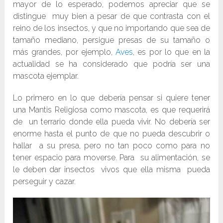
mayor de lo esperado, podemos apreciar que se
distingue muy bien a pesar de que contrasta con el
reino de los insectos, y que no importando que sea de
tamaño mediano, persigue presas de su tamaño o
más grandes, por ejemplo,
Aves
, es por lo que en la
actualidad se ha considerado que podría ser una
mascota ejemplar.
Lo primero en lo que debería pensar si quiere tener
una Mantis Religiosa como mascota, es que requerirá
de un terrario donde ella pueda vivir. No debería ser
enorme hasta el punto de que no pueda descubrir o
hallar a su presa, pero no tan poco como para no
tener espacio para moverse. Para su alimentación, se
le deben dar insectos vivos que ella misma pueda
perseguir y cazar.