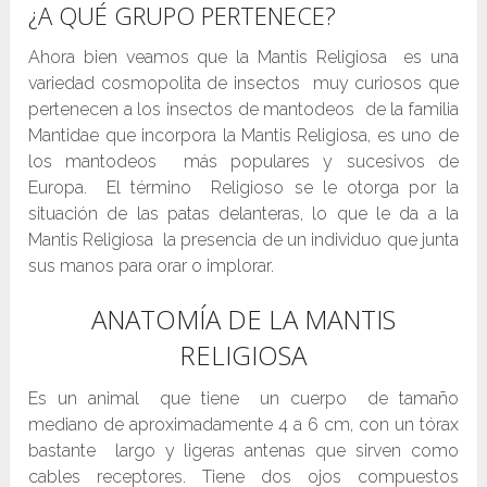
¿A QUÉ GRUPO PERTENECE?
Ahora bien veamos que la Mantis Religiosa es una
variedad cosmopolita de insectos muy curiosos que
pertenecen a los insectos de mantodeos de la familia
Mantidae que incorpora la Mantis Religiosa, es uno de
los mantodeos más populares y sucesivos de
Europa. El término Religioso se le otorga por la
situación de las patas delanteras, lo que le da a la
Mantis Religiosa la presencia de un individuo que junta
sus manos para orar o implorar.
ANATOMÍA DE LA MANTIS
RELIGIOSA
Es un animal que tiene un cuerpo de tamaño
mediano de aproximadamente 4 a 6 cm, con un tórax
bastante largo y ligeras antenas que sirven como
cables receptores. Tiene dos ojos compuestos