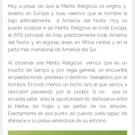
Muy a pesar de que la Mantis Religiosa se originó y
levantó en Europa y Asia, veamos que el hombre la
trajo artificialmente a América del Norte. Hoy se
puede localizar a las Mantis Religiosa en toda Europa,
el 66% principal de Asia, prácticamente toda América
del Norte, y en algunas áreas en África central y en la
parte más meridional de América del Sur.
Al observar una Mantis Religiosa vemos que es un
insecto de campo y, por regla general, se encuentra
en plantaciones, praderas o destinos trabajados por el
hombre. Es todo menos un bicho raro al que vamos a
descubrir paseando por la ciudad. Si no, que le
encanta saltar ante la oportunidad de disfrazarse entre
la hierba, las hojas y las partes de los árboles.
Exactamente en ese punto, es cuando sería capaz de
aferrarse a su presa valiéndose de su entorno.