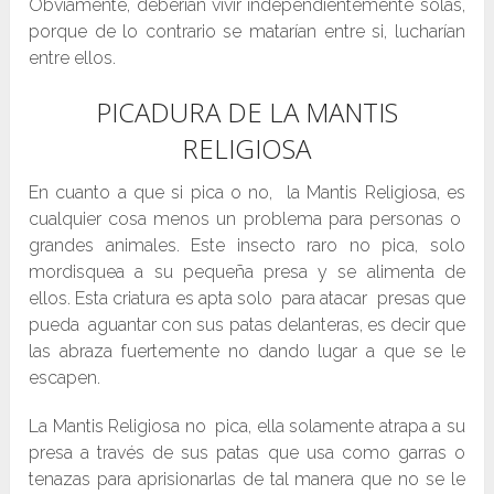
Obviamente, deberían vivir independientemente solas,
porque de lo contrario se matarían entre si, lucharían
entre ellos.
PICADURA DE LA MANTIS
RELIGIOSA
En cuanto a que si pica o no, la Mantis Religiosa, es
cualquier cosa menos un problema para personas o
grandes animales. Este insecto raro no pica, solo
mordisquea a su pequeña presa y se alimenta de
ellos. Esta criatura es apta solo para atacar presas que
pueda aguantar con sus patas delanteras, es decir que
las abraza fuertemente no dando lugar a que se le
escapen.
La Mantis Religiosa no pica, ella solamente atrapa a su
presa a través de sus patas que usa como garras o
tenazas para aprisionarlas de tal manera que no se le