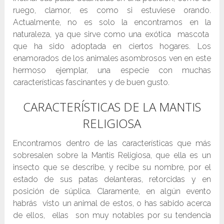
ruego, clamor, es como si estuviese orando.
Actualmente, no es solo la encontramos en la
naturaleza, ya que sirve como una exótica mascota
que ha sido adoptada en ciertos hogares. Los
enamorados de los animales asombrosos ven en este
hermoso ejemplar, una especie con muchas
características fascinantes y de buen gusto.
CARACTERÍSTICAS DE LA MANTIS
RELIGIOSA
Encontramos dentro de las características que más
sobresalen sobre la Mantis Religiosa, que ella es un
insecto que se describe, y recibe su nombre, por el
estado de sus patas delanteras, retorcidas y en
posición de súplica. Claramente, en algún evento
habrás visto un animal de estos, o has sabido acerca
de ellos, ellas son muy notables por su tendencia