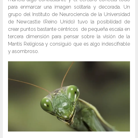
para enmarcar una imagen solitaria y decorada. Un
grupo del Instituto de Neurociencia de la Universidad
de Newcastle (Reino Unido) tuvo la posibilidad de
crear puntos bastante céntricos de pequeña escala en
tercera dimensión para pensar sobre la visión de la
Mantis Religiosa y consiguió que es algo indescifrable
y asombroso.