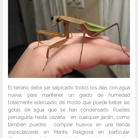
El terrario debe ser salpicado todos los días con agua
nueva, para mantener un grado de humedad
totalmente adecuado, de modo que pueda beber las
gotas de agua que se han condensado. Puedes
perseguirla hasta cazarla, en cualquier jardín, como
también puedes comprar huevos en una tienda
especializada en Mantis Religiosa en particular.