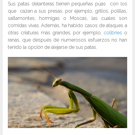
Sus patas delanteras tienen pequeñas púas con los
que cazan a sus presas, por ejemplo, grillos, polillas,
saltamontes, hormigas o Moscas, las cuales son
comidas vivas. Además, ha habido casos de ataques a
otras criaturas más grandes, por ejemplo,
colibríes
o
ranas, que después de numerosos esfuerzos no han
tenido la opción de alejarse de sus patas.