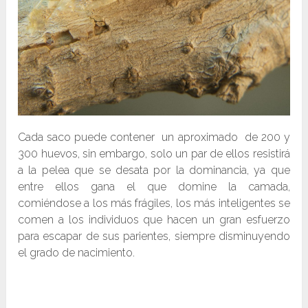
Cada saco puede contener un aproximado de 200 y
300 huevos, sin embargo, solo un par de ellos resistirá
a la pelea que se desata por la dominancia, ya que
entre ellos gana el que domine la camada,
comiéndose a los más frágiles, los más inteligentes se
comen a los individuos que hacen un gran esfuerzo
para escapar de sus parientes, siempre disminuyendo
el grado de nacimiento.