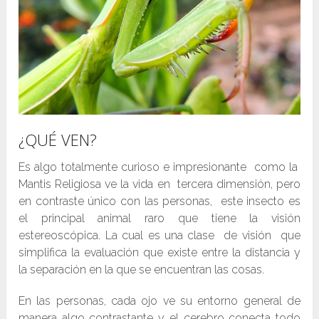
¿QUÉ VEN?
Es algo totalmente curioso e impresionante como la
Mantis Religiosa ve la vida en tercera dimensión, pero
en contraste único con las personas, este insecto es
el principal animal raro que tiene la visión
estereoscópica. La cual es una clase de visión que
simplifica la evaluación que existe entre la distancia y
la separación en la que se encuentran las cosas.
En las personas, cada ojo ve su entorno general de
manera algo contrastante y el cerebro conecta todo