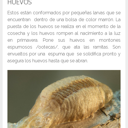
HUEVOS
Estos están conformados por pequeñas larvas que se
encuentran dentro de una bolsa de color marrón. La
puesta de los huevos se realiza en el momento de la
cosecha y los huevos rompen al nacimiento a la luz
en primavera. Pone sus huevos en montones
espumosos /ootecas/, que ata las ramitas. Son
envueltos por una espuma que se solidifica pronto y
asegura los huevos hasta que se abran.