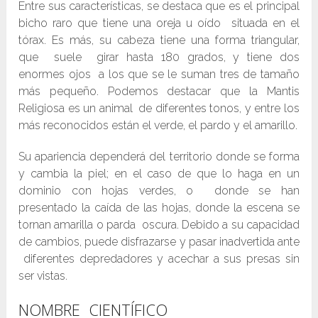
Entre sus características, se destaca que es el principal
bicho raro que tiene una oreja u oído situada en el
tórax. Es más, su cabeza tiene una forma triangular,
que suele girar hasta 180 grados, y tiene dos
enormes ojos a los que se le suman tres de tamaño
más pequeño. Podemos destacar que la Mantis
Religiosa es un animal de diferentes tonos, y entre los
más reconocidos están el verde, el pardo y el amarillo.
Su apariencia dependerá del territorio donde se forma
y cambia la piel; en el caso de que lo haga en un
dominio con hojas verdes, o donde se han
presentado la caída de las hojas, donde la escena se
tornan amarilla o parda oscura. Debido a su capacidad
de cambios, puede disfrazarse y pasar inadvertida ante
diferentes depredadores y acechar a sus presas sin
ser vistas.
NOMBRE CIENTÍFICO