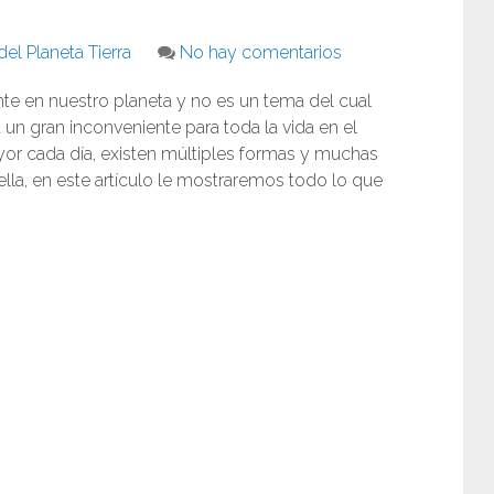
el Planeta Tierra
No hay comentarios
te en nuestro planeta y no es un tema del cual
n gran inconveniente para toda la vida en el
or cada día, existen múltiples formas y muchas
lla, en este artículo le mostraremos todo lo que