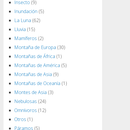
Insecto
(9)
Inundación
(5)
La Luna
(62)
Lluvia
(15)
Mamíferos
(2)
Montaña de Europa
(30)
Montañas de África
(1)
Montañas de América
(5)
Montañas de Asia
(9)
Montañas de Oceanía
(1)
Montes de Asia
(3)
Nebulosas
(24)
Omnívoros
(12)
Otros
(1)
Páramos
(5)