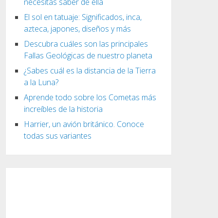
necesitas saber de ella
El sol en tatuaje: Significados, inca,
azteca, japones, diseños y más
Descubra cuáles son las principales
Fallas Geológicas de nuestro planeta
¿Sabes cuál es la distancia de la Tierra
a la Luna?
Aprende todo sobre los Cometas más
increíbles de la historia
Harrier, un avión británico. Conoce
todas sus variantes