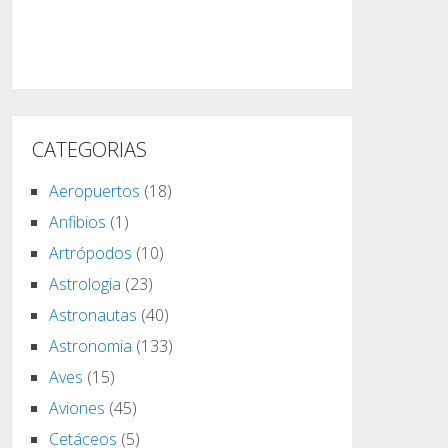
CATEGORIAS
Aeropuertos
(18)
Anfibios
(1)
Artrópodos
(10)
Astrologia
(23)
Astronautas
(40)
Astronomia
(133)
Aves
(15)
Aviones
(45)
Cetáceos
(5)