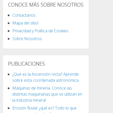
CONOCE MÁS SOBRE NOSOTROS
Contactanos
Mapa del sitio!
Privacidad y Política de Cookies
Sobre Nosotros
PUBLICACIONES
¿Qué es la Ascensión recta? Aprende
sobre esta coordenada astronómica
Máquinas de minería. Conoce las
distintas maquinarias que se utilizan en
la industria minera!
Erosión fluvial: ¿qué es? Todo lo que