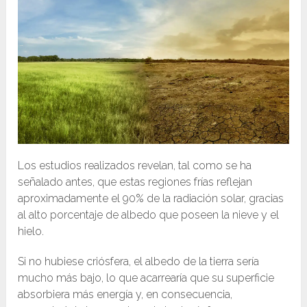
Los estudios realizados revelan, tal como se ha
señalado antes, que estas regiones frías reflejan
aproximadamente el 90% de la radiación solar, gracias
al alto porcentaje de albedo que poseen la nieve y el
hielo.
Si no hubiese criósfera, el albedo de la tierra sería
mucho más bajo, lo que acarrearía que su superficie
absorbiera más energía y, en consecuencia,