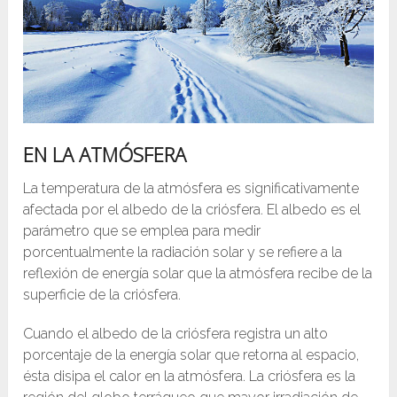
EN LA ATMÓSFERA
La temperatura de la atmósfera es significativamente
afectada por el albedo de la criósfera. El albedo es el
parámetro que se emplea para medir
porcentualmente la radiación solar y se refiere a la
reflexión de energía solar que la atmósfera recibe de la
superficie de la criósfera.
Cuando el albedo de la criósfera registra un alto
porcentaje de la energía solar que retorna al espacio,
ésta disipa el calor en la atmósfera. La criósfera es la