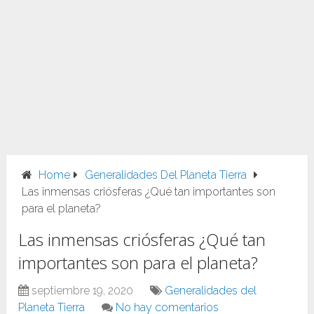
Home
Generalidades Del Planeta Tierra
Las inmensas criósferas ¿Qué tan importantes son
para el planeta?
Las inmensas criósferas ¿Qué tan
importantes son para el planeta?
septiembre 19, 2020
Generalidades del
Planeta Tierra
No hay comentarios