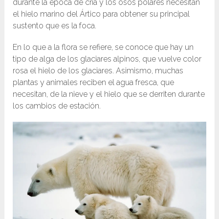
durante la época de cría y los osos polares necesitan
el hielo marino del Ártico para obtener su principal
sustento que es la foca.
En lo que a la flora se refiere, se conoce que hay un
tipo de alga de los glaciares alpinos, que vuelve color
rosa el hielo de los glaciares. Asimismo, muchas
plantas y animales reciben el agua fresca, que
necesitan, de la nieve y el hielo que se derriten durante
los cambios de estación.