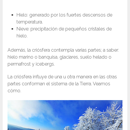
Hielo: generado por los fuertes descensos de
temperatura.
Nieve: precipitación de pequeños cristales de
hielo.
Además, la criósfera contempla varias partes; a saber:
hielo marino o banquisa, glaciares, suelo helado o
permafrost y icebergs.
La criósfera influye de una u otra manera en las otras
partes conforman el sistema de la Tierra. Veamos
cómo.