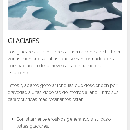
GLACIARES
Los glaciares son enormes acumulaciones de hielo en
zonas montañosas altas, que se han formado por la
compactación de la nieve caída en numerosas
estaciones.
Estos glaciares generar lenguas que descienden por
gravedad a unas decenas de metros al año. Entre sus
características más resaltantes están:
Son altamente erosivos generando a su paso
valles glaciares.