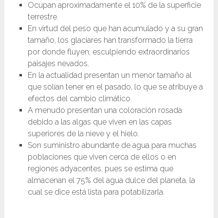
Ocupan aproximadamente el 10% de la superficie
terrestre.
En virtud del peso que han acumulado y a su gran
tamaño, los glaciares han transformado la tierra
por donde fluyen, esculpiendo extraordinarios
paisajes nevados.
En la actualidad presentan un menor tamaño al
que solían tener en el pasado, lo que se atribuye a
efectos del cambio climático.
A menudo presentan una coloración rosada
debido a las algas que viven en las capas
superiores de la nieve y el hielo.
Son suministro abundante de agua para muchas
poblaciones que viven cerca de ellos o en
regiones adyacentes, pues se estima que
almacenan el 75% del agua dulce del planeta, la
cual se dice está lista para potabilizarla.