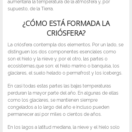
aumentaría la temperatura de la atmósfera y, por
supuesto, de la Tierra.
¿CÓMO ESTÁ FORMADA LA
CRIÓSFERA?
La criósfera contempla dos elementos. Por un lado, se
distinguen los dos componentes esenciales como
son el hielo y la nieve y, por el otro, las partes o
ecosistemas,que son: el hielo marino o banquisa, los
glaciares, el suelo helado o permafrost y los icebergs.
En casi todas estas partes las bajas temperaturas
perduran la mayor parte del año. En algunas de ellas
como los glaciares, se mantienen siempre
congelados a lo largo del año e incluso pueden
permanecer así por miles o cientos de años.
En los lagos a latitud mediana, la nieve y el hielo solo