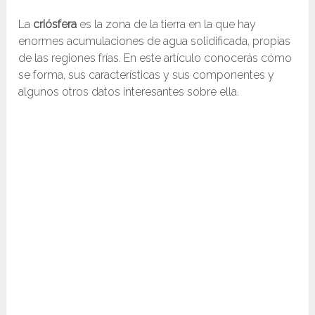
La
criósfera
es la zona de la tierra en la que hay
enormes acumulaciones de agua solidificada, propias
de las regiones frías. En este artículo conocerás cómo
se forma, sus características y sus componentes y
algunos otros datos interesantes sobre ella.