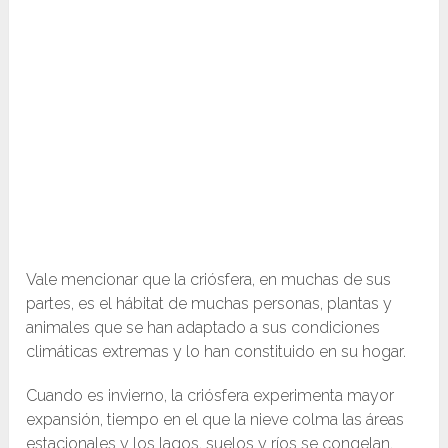
Vale mencionar que la criósfera, en muchas de sus
partes, es el hábitat de muchas personas, plantas y
animales que se han adaptado a sus condiciones
climáticas extremas y lo han constituido en su hogar.
Cuando es invierno, la criósfera experimenta mayor
expansión, tiempo en el que la nieve colma las áreas
estacionales y los lagos, suelos y ríos se congelan.