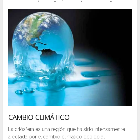
CAMBIO CLIMÁTICO
La criósfera es una región que ha sido intensamente
afectada por el cambio climático debido al