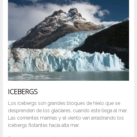
ICEBERGS
Los icebergs son grandes bloques de hielo que se
desprenden de los glaciares, cuando éste llega al mar.
Las corrientes marinas y el viento van arrastrando los
icebergs flotantes hacia alta mar.