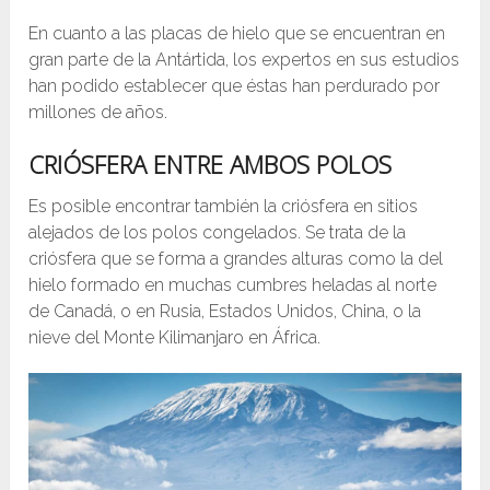
En cuanto a las placas de hielo que se encuentran en
gran parte de la Antártida, los expertos en sus estudios
han podido establecer que éstas han perdurado por
millones de años.
CRIÓSFERA ENTRE AMBOS POLOS
Es posible encontrar también la criósfera en sitios
alejados de los polos congelados. Se trata de la
criósfera que se forma a grandes alturas como la del
hielo formado en muchas cumbres heladas al norte
de Canadá, o en Rusia, Estados Unidos, China, o la
nieve del Monte Kilimanjaro en África.