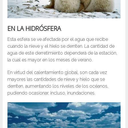
EN LA HIDRÓSFERA
Esta esfera se ve afectada por el agua que recibe
cuando la nieve y el hielo se derriten. La cantidad de
agua de este derretimiento dependerá de la estación,
la cual es mayor en los meses de verano.
En virtud del calentamiento global, son cada vez
mayores las cantidades de nieve y hielo que se
derriten, aumentando los niveles de los océanos,
pudiendo ocasionar, incluso, inundaciones.