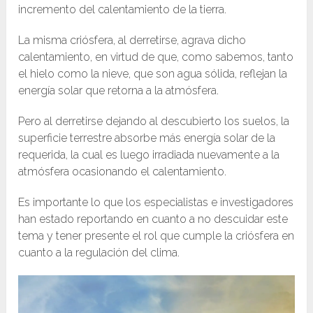
incremento del calentamiento de la tierra.
La misma criósfera, al derretirse, agrava dicho
calentamiento, en virtud de que, como sabemos, tanto
el hielo como la nieve, que son agua sólida, reflejan la
energía solar que retorna a la atmósfera.
Pero al derretirse dejando al descubierto los suelos, la
superficie terrestre absorbe más energía solar de la
requerida, la cual es luego irradiada nuevamente a la
atmósfera ocasionando el calentamiento.
Es importante lo que los especialistas e investigadores
han estado reportando en cuanto a no descuidar este
tema y tener presente el rol que cumple la criósfera en
cuanto a la regulación del clima.