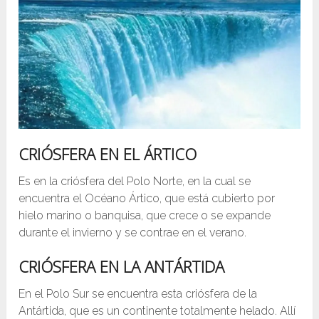
CRIÓSFERA EN EL ÁRTICO
Es en la criósfera del Polo Norte, en la cual se
encuentra el Océano Ártico, que está cubierto por
hielo marino o banquisa, que crece o se expande
durante el invierno y se contrae en el verano.
CRIÓSFERA
EN LA ANTÁRTIDA
En el Polo Sur se encuentra esta criósfera de la
Antártida, que es un continente totalmente helado. Allí