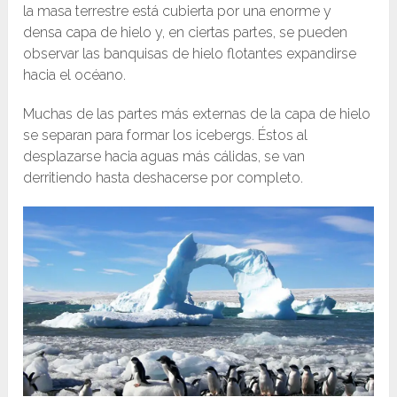
la masa terrestre está cubierta por una enorme y
densa capa de hielo y, en ciertas partes, se pueden
observar las banquisas de hielo flotantes expandirse
hacia el océano.
Muchas de las partes más externas de la capa de hielo
se separan para formar los icebergs. Éstos al
desplazarse hacia aguas más cálidas, se van
derritiendo hasta deshacerse por completo.