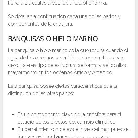
tierra, a las cuales afecta de una u otra forma.
Se detallan a continuación cada una de las partes y
componentes de la criósfera.
BANQUISAS O HIELO MARINO
La banquisa o hielo marino es la que resulta cuando el
agua de los océanos se enfría por temperaturas bajo
cero. Este es tipo de estructura se forma y se localiza
mayormente en los océanos Ártico y Antártico.
Esta banquisa posee ciertas características que la
distinguen de las otras partes:
Es un componente clave de la criósfera para el
estudio de los efectos del cambio climático.
Su derretimiento no eleva el nivel del mar, pues se
forma a partir del agua del propio océano.