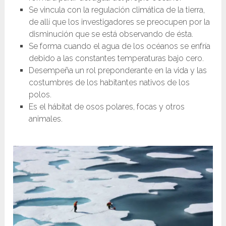
Se vincula con la regulación climática de la tierra,
de allí que los investigadores se preocupen por la
disminución que se está observando de ésta.
Se forma cuando el agua de los océanos se enfría
debido a las constantes temperaturas bajo cero.
Desempeña un rol preponderante en la vida y las
costumbres de los habitantes nativos de los
polos.
Es el hábitat de osos polares, focas y otros
animales.