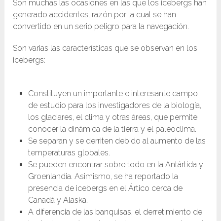
Son muchas las ocasiones en las que los icebergs han
generado accidentes, razón por la cual se han
convertido en un serio peligro para la navegación.
Son varias las características que se observan en los
icebergs:
Constituyen un importante e interesante campo
de estudio para los investigadores de la biología,
los glaciares, el clima y otras áreas, que permite
conocer la dinámica de la tierra y el paleoclima.
Se separan y se derriten debido al aumento de las
temperaturas globales.
Se pueden encontrar sobre todo en la Antártida y
Groenlandia. Asimismo, se ha reportado la
presencia de icebergs en el Ártico cerca de
Canadá y Alaska.
A diferencia de las banquisas, el derretimiento de