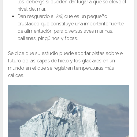
los icebergs sí pueden dar lugar a que se eleve el
nivel del mar.
Dan resguardo al
kril
, que es un pequeño
crustáceo que constituye una importante fuente
de alimentación para diversas aves marinas,
ballenas, pingüinos y focas.
Se dice que su estudio puede aportar pistas sobre el
futuro de las capas de hielo y los glaciares en un
mundo en el que se registren temperaturas más
cálidas.