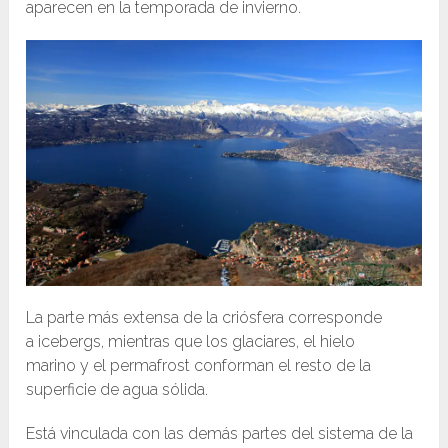
aparecen en la temporada de invierno.
La parte más extensa de la criósfera corresponde
a icebergs, mientras que los glaciares, el hielo
marino y el permafrost conforman el resto de la
superficie de agua sólida.
Está vinculada con las demás partes del sistema de la