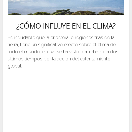
¿CÓMO INFLUYE EN EL CLIMA?
Es indudable que la criósfera, o regiones frías de la
tierra, tiene un significativo efecto sobre el clima de
todo el mundo, el cual se ha visto perturbado en los
últimos tiempos por la acción del calentamiento
global.