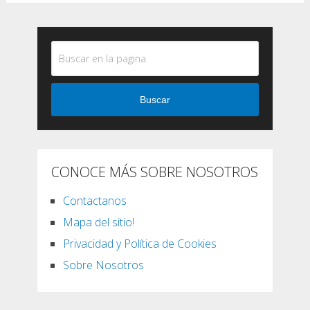
Buscar
CONOCE MÁS SOBRE NOSOTROS
Contactanos
Mapa del sitio!
Privacidad y Política de Cookies
Sobre Nosotros