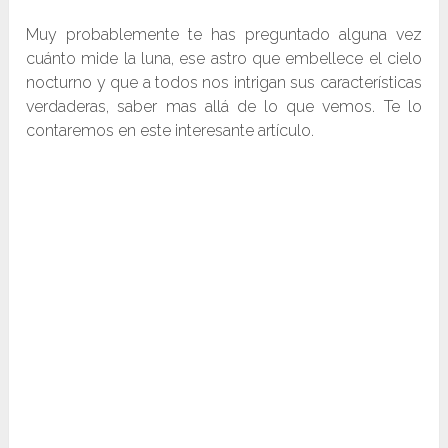
Muy probablemente te has preguntado alguna vez
cuánto mide la luna, ese astro que embellece el cielo
nocturno y que a todos nos intrigan sus características
verdaderas, saber mas allá de lo que vemos. Te lo
contaremos en este interesante artículo.