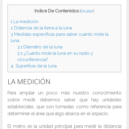
Indice De Contenidos
[
Ocultar
]
1
La medición
2
Distancia de la tierra a la luna
3
Medidas específicas para saber cuánto mide la
luna
3.1
Diámetro de la luna
3.2
¿Cuánto mide la luna en su radio y
circunferencia?
4
Superficie de la luna
LA MEDICIÓN
Para ampliar un poco más nuestro conocimiento
sobre medir, debemos saber que hay unidades
establecidas, que son tomadas como referencia para
determinar el área que algo abarca en el espacio.
El metro es la unidad principal para medir la distancia