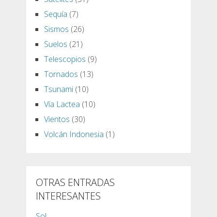
Sequía
(7)
Sismos
(26)
Suelos
(21)
Telescopios
(9)
Tornados
(13)
Tsunami
(10)
Vía Lactea
(10)
Vientos
(30)
Volcán Indonesia
(1)
OTRAS ENTRADAS
INTERESANTES
Sol