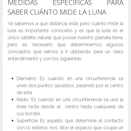
MEDIDAS ESPECÍFICAS PARA
SABER CUÁNTO MIDE LA LUNA
Ya sabemos a que distancia está, pero cuánto mide la
luna es importante conocerlo y es que la luna es el
único satélite natural que posee nuestro planeta tierra,
pero es necesario que determinemos algunos
conceptos que vamos a ir utilizando para un claro
entendimiento y son los siguientes:
Diámetro: Es cuando en una circunferencia se
unen dos puntos opuestos, pasando por el centro
de esta
Radio: Es cuando en una circunferencia se une la
linea recta desde el centro hasta cualquiera de
sus bordes
Superficie: Es aquello que determina el contacto
con lo exterior, nos dice el espacio que ocupa un