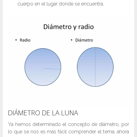
cuerpo en el lugar donde se encuentra.
DIÁMETRO DE LA LUNA
Ya hemos determinado el concepto de diámetro, por
lo que se nos es más fácil comprender el tema, ahora