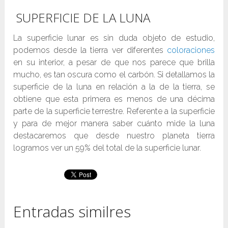
SUPERFICIE DE LA LUNA
La superficie lunar es sin duda objeto de estudio,
podemos desde la tierra ver diferentes
coloraciones
en su interior, a pesar de que nos parece que brilla
mucho, es tan oscura como el carbón. Si detallamos la
superficie de la luna en relación a la de la tierra, se
obtiene que esta primera es menos de una décima
parte de la superficie terrestre. Referente a la superficie
y para de mejor manera saber cuánto mide la luna
destacaremos que desde nuestro planeta tierra
logramos ver un 59% del total de la superficie lunar.
Entradas similres