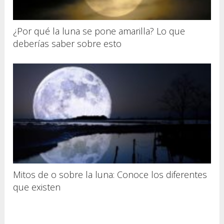
¿Por qué la luna se pone amarilla? Lo que
deberías saber sobre esto
Mitos de o sobre la luna: Conoce los diferentes
que existen