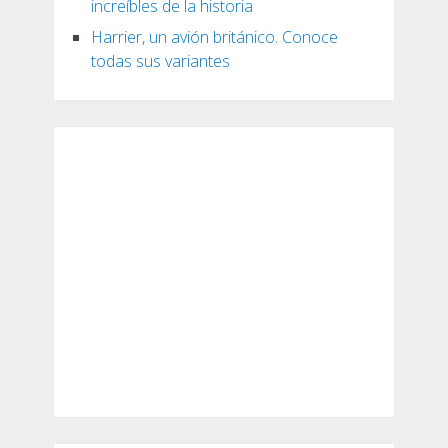
increíbles de la historia
Harrier, un avión británico. Conoce
todas sus variantes