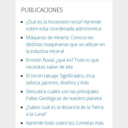
PUBLICACIONES
¿Qué es la Ascensión recta? Aprende
sobre esta coordenada astronómica
Máquinas de minería. Conoce las
distintas maquinarias que se utilizan en
la industria minera!
Erosión fluvial: ¿qué es? Todo lo que
necesitas saber de ella
El sol en tatuaje: Significados, inca,
azteca, japones, diseños y más
Descubra cuáles son las principales
Fallas Geológicas de nuestro planeta
¿Sabes cuál es la distancia de la Tierra
a la Luna?
Aprende todo sobre los Cometas más