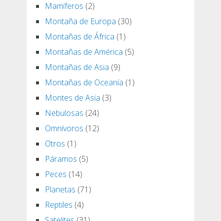
Mamíferos
(2)
Montaña de Europa
(30)
Montañas de África
(1)
Montañas de América
(5)
Montañas de Asia
(9)
Montañas de Oceanía
(1)
Montes de Asia
(3)
Nebulosas
(24)
Omnívoros
(12)
Otros
(1)
Páramos
(5)
Peces
(14)
Planetas
(71)
Reptiles
(4)
Satelites
(31)