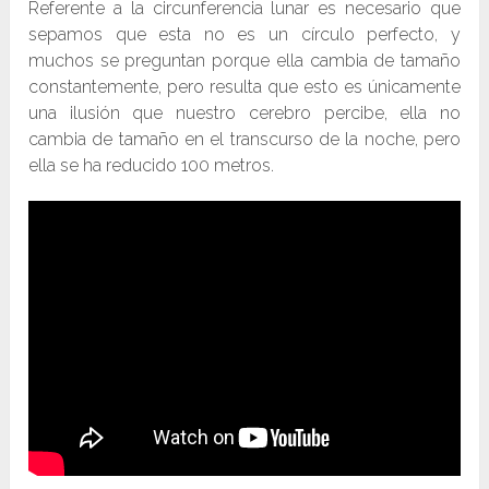
Referente a la circunferencia lunar es necesario que
sepamos que esta no es un círculo perfecto, y
muchos se preguntan porque ella cambia de tamaño
constantemente, pero resulta que esto es únicamente
una ilusión que nuestro cerebro percibe, ella no
cambia de tamaño en el transcurso de la noche, pero
ella se ha reducido 100 metros.