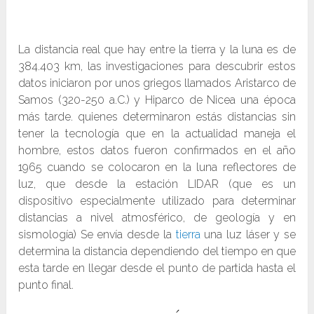
La distancia real que hay entre la tierra y la luna es de
384.403 km, las investigaciones para descubrir estos
datos iniciaron por unos griegos llamados Aristarco de
Samos (320-250 a.C.) y Hiparco de Nicea una época
más tarde. quienes determinaron estás distancias sin
tener la tecnología que en la actualidad maneja el
hombre, estos datos fueron confirmados en el año
1965 cuando se colocaron en la luna reflectores de
luz, que desde la estación LIDAR (que es un
dispositivo especialmente utilizado para determinar
distancias a nivel atmosférico, de geología y en
sismología) Se envía desde la
tierra
una luz láser y se
determina la distancia dependiendo del tiempo en que
esta tarde en llegar desde el punto de partida hasta el
punto final.