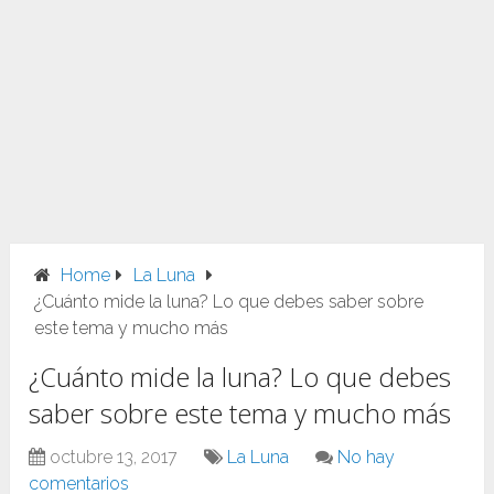
Home
La Luna
¿Cuánto mide la luna? Lo que debes saber sobre
este tema y mucho más
¿Cuánto mide la luna? Lo que debes
saber sobre este tema y mucho más
octubre 13, 2017
La Luna
No hay
comentarios