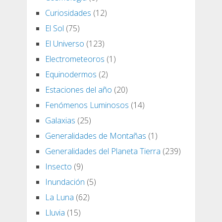
Curiosidades
(12)
El Sol
(75)
El Universo
(123)
Electrometeoros
(1)
Equinodermos
(2)
Estaciones del año
(20)
Fenómenos Luminosos
(14)
Galaxias
(25)
Generalidades de Montañas
(1)
Generalidades del Planeta Tierra
(239)
Insecto
(9)
Inundación
(5)
La Luna
(62)
Lluvia
(15)