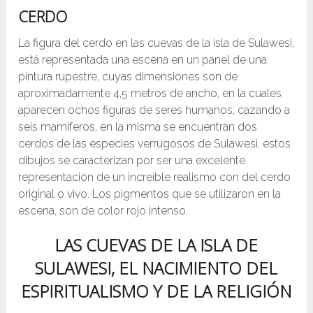
CERDO
La figura del cerdo en las cuevas de la isla de Sulawesi,
está representada una escena en un panel de una
pintura rupestre, cuyas dimensiones son de
aproximadamente 4,5 metros de ancho, en la cuales
aparecen ochos figuras de seres humanos, cazando a
seis mamíferos, en la misma se encuentran dos
cerdos de las especies verrugosos de Sulawesi, estos
dibujos se caracterizan por ser una excelente
representación de un increíble realismo con del cerdo
original o vivo. Los pigmentos que se utilizaron en la
escena, son de color rojo intenso.
LAS CUEVAS DE LA ISLA DE
SULAWESI, EL NACIMIENTO DEL
ESPIRITUALISMO Y DE LA RELIGIÓN