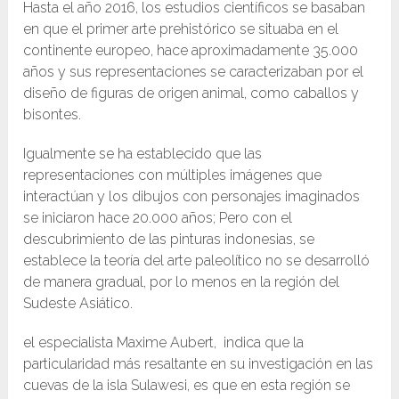
Hasta el año 2016, los estudios científicos se basaban
en que el primer arte prehistórico se situaba en el
continente europeo, hace aproximadamente 35.000
años y sus representaciones se caracterizaban por el
diseño de figuras de origen animal, como caballos y
bisontes.
Igualmente se ha establecido que las
representaciones con múltiples imágenes que
interactúan y los dibujos con personajes imaginados
se iniciaron hace 20.000 años; Pero con el
descubrimiento de las pinturas indonesias, se
establece la teoría del arte paleolítico no se desarrolló
de manera gradual, por lo menos en la región del
Sudeste Asiático.
el especialista Maxime Aubert, indica que la
particularidad más resaltante en su investigación en las
cuevas de la isla Sulawesi, es que en esta región se