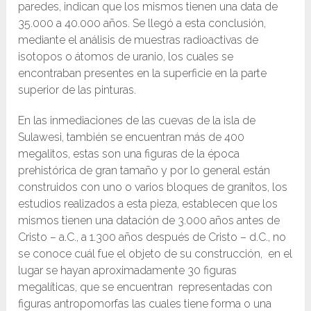
paredes, indican que los mismos tienen una data de
35.000 a 40.000 años. Se llegó a esta conclusión,
mediante el análisis de muestras radioactivas de
isotopos o átomos de uranio, los cuales se
encontraban presentes en la superficie en la parte
superior de las pinturas.
En las inmediaciones de las cuevas de la isla de
Sulawesi, también se encuentran más de 400
megalitos, estas son una figuras de la época
prehistórica de gran tamaño y por lo general están
construidos con uno o varios bloques de granitos, los
estudios realizados a esta pieza, establecen que los
mismos tienen una datación de 3.000 años antes de
Cristo – a.C., a 1.300 años después de Cristo – d.C., no
se conoce cuál fue el objeto de su construcción, en el
lugar se hayan aproximadamente 30 figuras
megalíticas, que se encuentran representadas con
figuras antropomorfas las cuales tiene forma o una