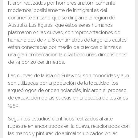
fueron realizadas por hombres anatómicamente
modernos, posiblemente de inmigrantes del
continente africano que se dirigían a la región de
Australia. Las figuras que éstos seres humanos
plasmaron en las cuevas, son representaciones de
humanoides de 4 a 8 centímetros de largo, las cuales
están conectadas por medio de cuerdas o lanzas a
una gran embarcación la cual tiene unas dimensiones
de 74 por 20 centímetros.
Las cuevas de la isla de Sulawesi, son conocidas y aun
son utilizadas por la población de la localidad, los
arqueólogos de origen holandés, iniciaron el proceso
de excavación de las cuevas en la década de los años
1950.
Según los estudios científicos realizados al arte
rupestre en encontrados en la cueva, relacionados con
las manos y pinturas de animales ubicados en las