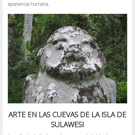
apariencia humana.
ARTE EN LAS CUEVAS DE LA ISLA DE
SULAWESI