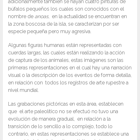
adicionalmente también se hayan cuatro pinturas de
búfalos pequeños los cuales son conocidos con el
nombre de
anoas
, en la actualidad se encuentran en
la zona boscosa de la isla, se caracterizan por ser
especie pequeña pero muy agresiva.
Algunas figuras humanas están representadas con
cuerdas largas, las cuales están realizando la acción
de captura de los animales, estas imágenes son las
primeras representaciones en el cual hay una narración
visual o la descripción de los eventos de forma detalla,
en relación con todos los registros de arte rupestre a
nivel mundial.
Las grabaciones pictóricas en esta área, establecen
que el arte paleolítico no se efectuó no tuvo una
evolución de manera gradual, en relación a la
transición de lo sencillo a lo complejo, todo lo
contrario, en estas representaciones se establece una