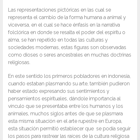
Las representaciones pictóricas en las cual se
representa el cambio de la forma humana a animal y
viceversa, en el cual se hace énfasis en la narrativa
folclórica en donde se resalta el poder del espíritu o
alma, se han repetido en todas las culturas y
sociedades modernas, estas figuras son observadas
como dioses o seres ancestrales en muchas doctrinas
religiosas.
En este sentido los primeros pobladores en indonesia,
cuando estaban plasmando su arte, también pudieron
haber estado expresando sus sentimientos y
pensamientos espirituales, dándole importancia al
vínculo que se presentaba entre los humanos y los
animales, muchos siglos antes de que se plasmara
esta misma situación en el arte rupestre en Europa,
esta situación permitió establecer que se podía seguir
los pasos para rastrear las raíces de la cultura religiosa