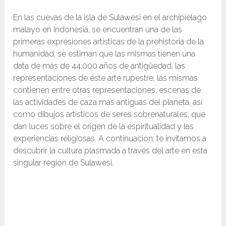
En las cuevas de la isla de Sulawesi en el archipiélago
malayo en Indonesia, se encuentran una de las
primeras expresiones artísticas de la prehistoria de la
humanidad, se estiman que las mismas tienen una
data de más de 44.000 años de antigüedad, las
representaciones de éste arte rupestre, las mismas
contienen entre otras representaciones, escenas de
las actividades de caza más antiguas del planeta, así
como dibujos artísticos de seres sobrenaturales, que
dan luces sobre el origen de la espiritualidad y las
experiencias religiosas. A continuación, te invitamos a
descubrir la cultura plasmada a través del arte en esta
singular región de Sulawesi.