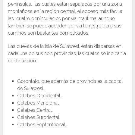
penínsulas, las cuales están separadas por una zona
montañosa en la región central, el acceso más fácil a
las cuatro penínsulas es por vía marítima, aunque
también se puede acceder por vía terrestre pero sus
caminos son bastantes complicados.
Las cuevas de la isla de Sulawesi, están dispersas en
cada una de sus seis provincias, las cuales se indican a
continuación:
Gorontalo, que además de provincia es la capital
de Sulawesi.
Célebes Occidental.
Célebes Meridional.
Célebes Central.
Célebes Suroriental.
Célebes Septentrional.