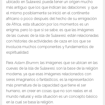
ubicado en Sulawesi, pueda tener un origen mucho
más antiguo que los que indican las dataciones y que
el mismo posiblemente se inició en el continente
africano o poco después del hecho de su emigración
de África, esta situación por los momentos es un
enigma, pero lo que sí se sabe, es que las imágenes
de las cuevas de la isla de Sulawesi, están relacionadas
con historias de actividades de caza en los que se
involucra muchos componentes y fundamentos de
espiritualidad.
Para
Adam Brumm
, las imágenes que se ubican en las
cuevas de la isla de Sulawesi, son la base de la religión
moderna, ya que esas imágenes relacionados con
seres imaginarios o fantásticos, es la representación
más prematura de la capacidad que tiene el ser
humano, en creer en cosas que no son reales en el
mundo natural y esta situación es un concepto básico
en la cual se basa la religión.