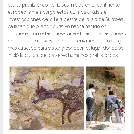
el arte prehistórico tenía sus inicios en el continente
europeo, sin embargo estos últimos análisis e
investigaciones del arte rupestre de la isla de Sulawesi,
califican que el arte figurativo habría nacido en
Indonesia, con estas nuevas investigaciones las cuevas
de la isla de Sulawesi, se están convirtiendo en el lugar
más atractivo para visitar y conocer el lugar donde se
inició la cultura de los seres humanos prehistóricos.