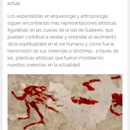
actual.
Los especialistas en arqueología y antropología,
siguen encontrando más representaciones artísticas
figurativas en las cuevas de la isla de Sulawesi, que
pueden contribuir a revelar y entender el nacimiento
de la espiritualidad en el ser humano y cómo fue la
transmisión de sus creencias o doctrinas, a través de
las prácticas artísticas que fueron moldeando
nuestras creencias en la actualidad.