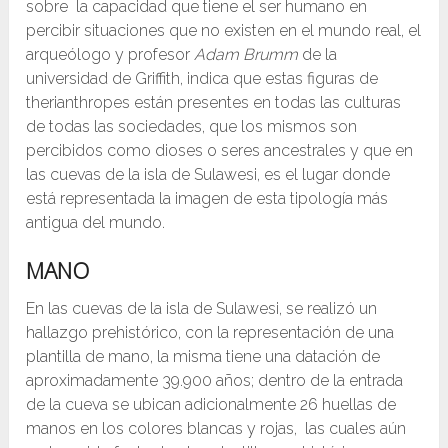
sobre la capacidad que tiene el ser humano en
percibir situaciones que no existen en el mundo real, el
arqueólogo y profesor
Adam Brumm
de la
universidad de Griffith, indica que estas figuras de
therianthropes están presentes en todas las culturas
de todas las sociedades, que los mismos son
percibidos como dioses o seres ancestrales y que en
las cuevas de la isla de Sulawesi, es el lugar donde
está representada la imagen de esta tipología más
antigua del mundo.
MANO
En las cuevas de la isla de Sulawesi, se realizó un
hallazgo prehistórico, con la representación de una
plantilla de mano, la misma tiene una datación de
aproximadamente 39.900 años; dentro de la entrada
de la cueva se ubican adicionalmente 26 huellas de
manos en los colores blancas y rojas, las cuales aún