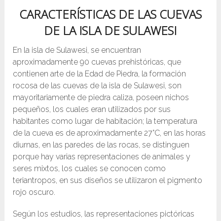
CARACTERÍSTICAS DE LAS CUEVAS
DE LA ISLA DE SULAWESI
En la isla de Sulawesi, se encuentran
aproximadamente 90 cuevas prehistóricas, que
contienen arte de la Edad de Piedra, la formación
rocosa de las cuevas de la isla de Sulawesi, son
mayoritariamente de piedra caliza, poseen nichos
pequeños, los cuales eran utilizados por sus
habitantes como lugar de habitación; la temperatura
de la cueva es de aproximadamente 27°C, en las horas
diurnas, en las paredes de las rocas, se distinguen
porque hay varias representaciones de animales y
seres mixtos, los cuales se conocen como
teriantropos, en sus diseños se utilizaron el pigmento
rojo oscuro.
Según los estudios, las representaciones pictóricas