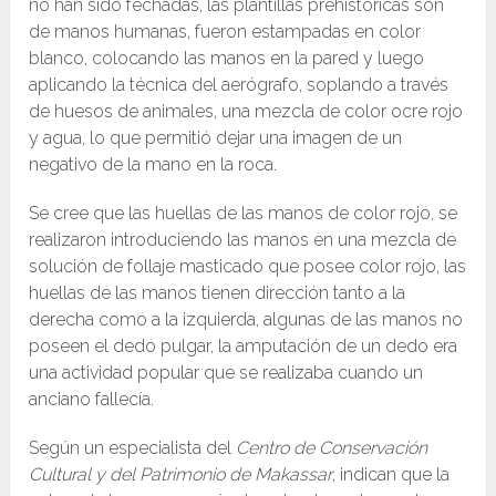
no han sido fechadas, las plantillas prehistóricas son
de manos humanas, fueron estampadas en color
blanco, colocando las manos en la pared y luego
aplicando la técnica del aerógrafo, soplando a través
de huesos de animales, una mezcla de color ocre rojo
y agua, lo que permitió dejar una imagen de un
negativo de la mano en la roca.
Se cree que las huellas de las manos de color rojo, se
realizaron introduciendo las manos en una mezcla de
solución de follaje masticado que posee color rojo, las
huellas de las manos tienen dirección tanto a la
derecha como a la izquierda, algunas de las manos no
poseen el dedo pulgar, la amputación de un dedo era
una actividad popular que se realizaba cuando un
anciano fallecía.
Según un especialista del
Centro de Conservación
Cultural y del Patrimonio de Makassar
, indican que la