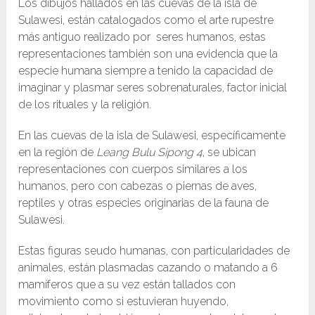
Los dibujos hallados en las cuevas de la isla de
Sulawesi, están catalogados como el arte rupestre
más antiguo realizado por seres humanos, estas
representaciones también son una evidencia que la
especie humana siempre a tenido la capacidad de
imaginar y plasmar seres sobrenaturales, factor inicial
de los rituales y la religión.
En las cuevas de la isla de Sulawesi, específicamente
en la región de
Leang Bulu Sipong 4
, se ubican
representaciones con cuerpos similares a los
humanos, pero con cabezas o piernas de aves,
reptiles y otras especies originarias de la fauna de
Sulawesi.
Estas figuras seudo humanas, con particularidades de
animales, están plasmadas cazando o matando a 6
mamíferos que a su vez están tallados con
movimiento como si estuvieran huyendo,