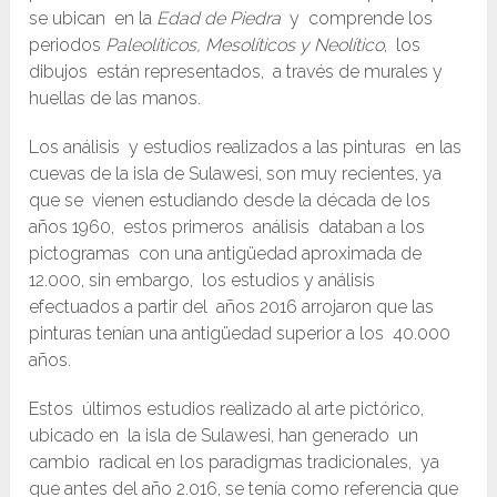
se ubican en la
Edad de Piedra
y comprende los
periodos
Paleolíticos, Mesolíticos y Neolítico
, los
dibujos están representados, a través de murales y
huellas de las manos.
Los análisis y estudios realizados a las pinturas en las
cuevas de la isla de Sulawesi, son muy recientes, ya
que se vienen estudiando desde la década de los
años 1960, estos primeros análisis databan a los
pictogramas con una antigüedad aproximada de
12.000, sin embargo, los estudios y análisis
efectuados a partir del años 2016 arrojaron que las
pinturas tenían una antigüedad superior a los 40.000
años.
Estos últimos estudios realizado al arte pictórico,
ubicado en la isla de Sulawesi, han generado un
cambio radical en los paradigmas tradicionales, ya
que antes del año 2.016, se tenía como referencia que