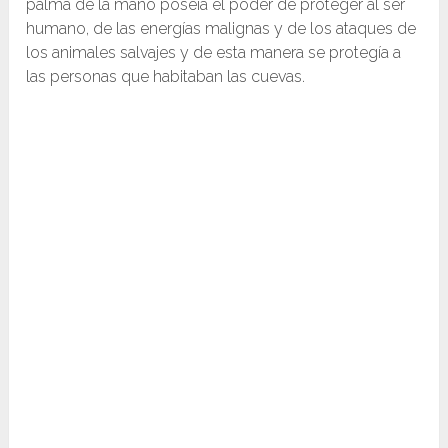
palma de la mano poseía el poder de proteger al ser
humano, de las energías malignas y de los ataques de
los animales salvajes y de esta manera se protegía a
las personas que habitaban las cuevas.