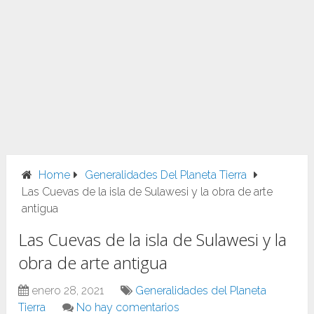
Home
Generalidades Del Planeta Tierra
Las Cuevas de la isla de Sulawesi y la obra de arte
antigua
Las Cuevas de la isla de Sulawesi y la
obra de arte antigua
enero 28, 2021
Generalidades del Planeta
Tierra
No hay comentarios