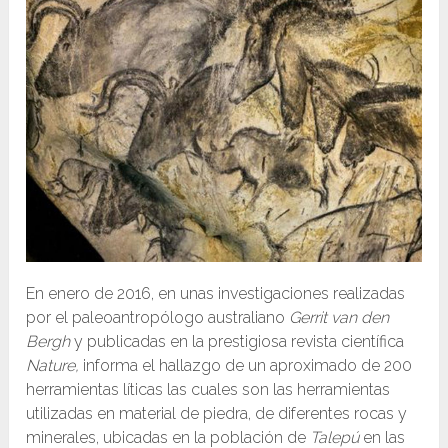
En enero de 2016, en unas investigaciones realizadas
por el paleoantropólogo australiano
Gerrit van den
Bergh
y publicadas en la prestigiosa revista científica
Nature,
informa el hallazgo de un aproximado de 200
herramientas líticas las cuales son las herramientas
utilizadas en material de piedra, de diferentes rocas y
minerales, ubicadas en la población de
Talepú
en las