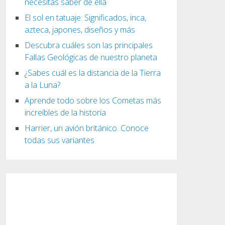
necesitas saber de ella
El sol en tatuaje: Significados, inca,
azteca, japones, diseños y más
Descubra cuáles son las principales
Fallas Geológicas de nuestro planeta
¿Sabes cuál es la distancia de la Tierra
a la Luna?
Aprende todo sobre los Cometas más
increíbles de la historia
Harrier, un avión británico. Conoce
todas sus variantes