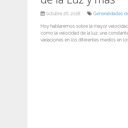
octubre 26, 2018
Generalidades de
Hoy hablaremos sobre la mayor velocidad e
como la velocidad de la luz, una constante 
variaciones en los diferentes medios en l