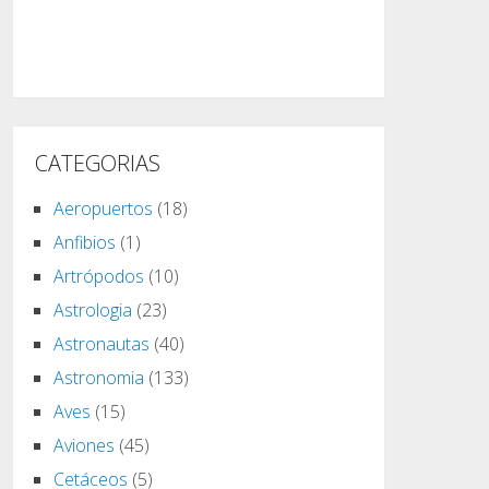
CATEGORIAS
Aeropuertos
(18)
Anfibios
(1)
Artrópodos
(10)
Astrologia
(23)
Astronautas
(40)
Astronomia
(133)
Aves
(15)
Aviones
(45)
Cetáceos
(5)