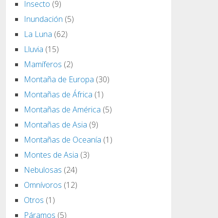
Insecto
(9)
Inundación
(5)
La Luna
(62)
Lluvia
(15)
Mamíferos
(2)
Montaña de Europa
(30)
Montañas de África
(1)
Montañas de América
(5)
Montañas de Asia
(9)
Montañas de Oceanía
(1)
Montes de Asia
(3)
Nebulosas
(24)
Omnívoros
(12)
Otros
(1)
Páramos
(5)