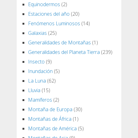
Equinodermos
(2)
Estaciones del año
(20)
Fenómenos Luminosos
(14)
Galaxias
(25)
Generalidades de Montañas
(1)
Generalidades del Planeta Tierra
(239)
Insecto
(9)
Inundación
(5)
La Luna
(62)
Lluvia
(15)
Mamíferos
(2)
Montaña de Europa
(30)
Montañas de África
(1)
Montañas de América
(5)