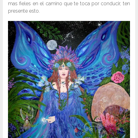
mas fieles en el camino que te toca por conducir, ten
presente esto.