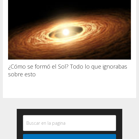
¿Cómo se formó el Sol? Todo lo que ignorabas
sobre esto