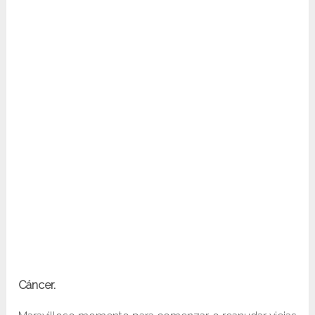
Cáncer.