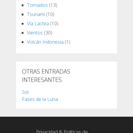
Tornados
(13)
Tsunami
(10)
Vía Lactea
(10)
Vientos
(30)
Volcán Indonesia
(1)
OTRAS ENTRADAS
INTERESANTES
Sol
Fases de la Luna
Privacidad & Politicas de