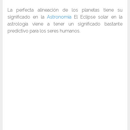
La perfecta alineación de los planetas tiene su
significado en la
Astronomía
El Eclipse solar en la
astrología viene a tener un significado bastante
predictivo para los seres humanos.