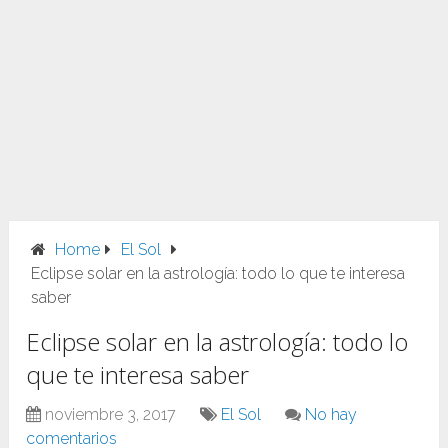
Home
El Sol
Eclipse solar en la astrología: todo lo que te interesa
saber
Eclipse solar en la astrología: todo lo
que te interesa saber
noviembre 3, 2017
El Sol
No hay
comentarios