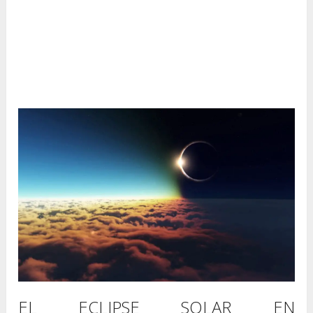
EL ECLIPSE SOLAR EN