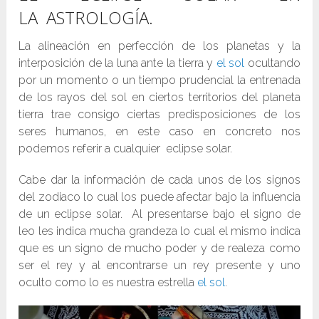
LA ASTROLOGÍA.
La alineación en perfección de los planetas y la
interposición de la luna ante la tierra y
el sol
ocultando
por un momento o un tiempo prudencial la entrenada
de los rayos del sol en ciertos territorios del planeta
tierra trae consigo ciertas predisposiciones de los
seres humanos, en este caso en concreto nos
podemos referir a cualquier eclipse solar.
Cabe dar la información de cada unos de los signos
del zodiaco lo cual los puede afectar bajo la influencia
de un eclipse solar. Al presentarse bajo el signo de
leo les indica mucha grandeza lo cual el mismo indica
que es un signo de mucho poder y de realeza como
ser el rey y al encontrarse un rey presente y uno
oculto como lo es nuestra estrella
el sol
.