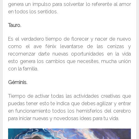
genera un impulso para solventar lo referente al amor
en todos los sentidos.
Tauro.
Es el verdadero tiempo de florecer y nacer de nuevo
como el ave fénix levantarse de las cenizas y
recomenzar darte nuevas oportunidades en la vida
esto genera los cambios que necesites, mucha unión
con la familia.
Géminis.
Tiempo de activar todas las actividades creativas que
puedas tener esto te indica que debes agilizar y entrar
en funcionamiento todos los hemisferios del cerebro
para iniciar nuevas y novedosas ideas para tu vida.