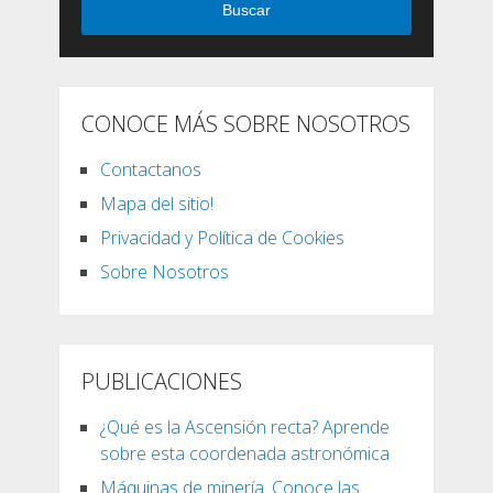
Buscar
CONOCE MÁS SOBRE NOSOTROS
Contactanos
Mapa del sitio!
Privacidad y Política de Cookies
Sobre Nosotros
PUBLICACIONES
¿Qué es la Ascensión recta? Aprende
sobre esta coordenada astronómica
Máquinas de minería. Conoce las