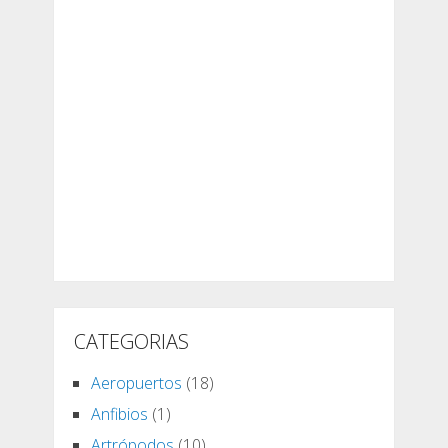
CATEGORIAS
Aeropuertos
(18)
Anfibios
(1)
Artrópodos
(10)