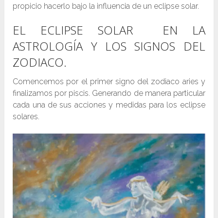
propicio hacerlo bajo la influencia de un eclipse solar.
EL ECLIPSE SOLAR EN LA
ASTROLOGÍA Y LOS SIGNOS DEL
ZODIACO.
Comencemos por el primer signo del zodiaco aries y
finalizamos por piscis. Generando de manera particular
cada una de sus acciones y medidas para los eclipse
solares.