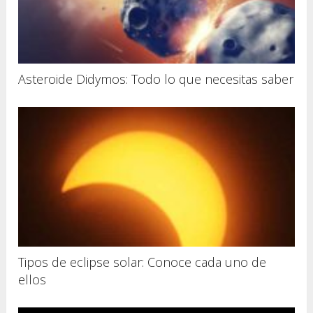
Asteroide Didymos: Todo lo que necesitas saber
Tipos de eclipse solar: Conoce cada uno de
ellos