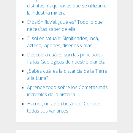
distintas maquinarias que se utilizan en
la industria minera!
Erosión fluvial: ¿qué es? Todo lo que
necesitas saber de ella
El sol en tatuaje: Significados, inca,
azteca, japones, diseños y más
Descubra cuáles son las principales
Fallas Geológicas de nuestro planeta
¿Sabes cuál es la distancia de la Tierra
a la Luna?
Aprende todo sobre los Cometas más
increíbles de la historia
Harrier, un avión británico. Conoce
todas sus variantes