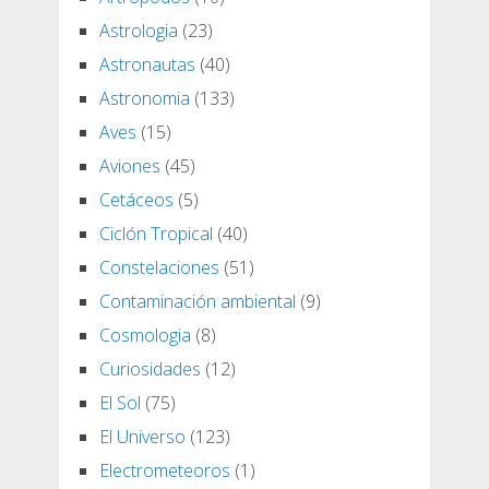
Astrologia
(23)
Astronautas
(40)
Astronomia
(133)
Aves
(15)
Aviones
(45)
Cetáceos
(5)
Ciclón Tropical
(40)
Constelaciones
(51)
Contaminación ambiental
(9)
Cosmologia
(8)
Curiosidades
(12)
El Sol
(75)
El Universo
(123)
Electrometeoros
(1)