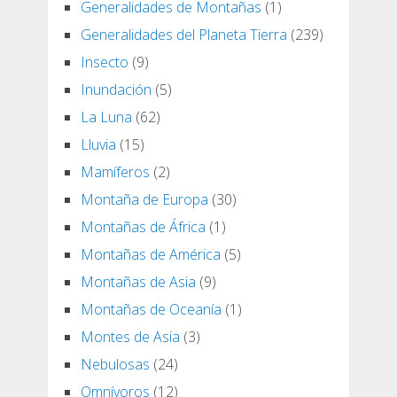
Generalidades de Montañas
(1)
Generalidades del Planeta Tierra
(239)
Insecto
(9)
Inundación
(5)
La Luna
(62)
Lluvia
(15)
Mamíferos
(2)
Montaña de Europa
(30)
Montañas de África
(1)
Montañas de América
(5)
Montañas de Asia
(9)
Montañas de Oceanía
(1)
Montes de Asia
(3)
Nebulosas
(24)
Omnívoros
(12)