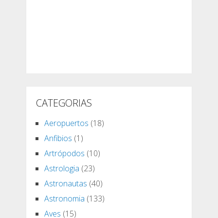
CATEGORIAS
Aeropuertos
(18)
Anfibios
(1)
Artrópodos
(10)
Astrologia
(23)
Astronautas
(40)
Astronomia
(133)
Aves
(15)