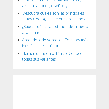
azteca, japones, diseños y más
Descubra cuáles son las principales
Fallas Geológicas de nuestro planeta
¿Sabes cuál es la distancia de la Tierra
a la Luna?
Aprende todo sobre los Cometas más
increíbles de la historia
Harrier, un avión británico. Conoce
todas sus variantes