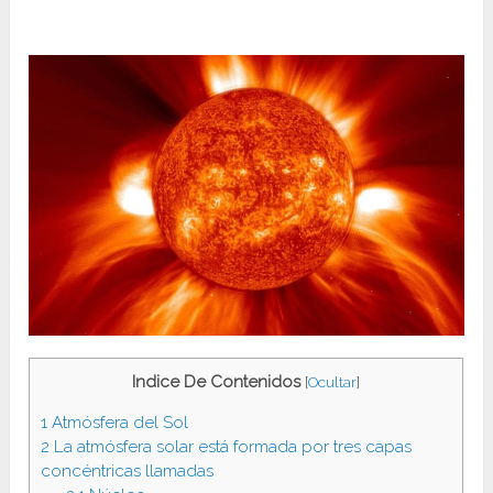
Indice De Contenidos
[
Ocultar
]
1
Atmósfera del Sol
2
La atmósfera solar está formada por tres capas
concéntricas llamadas