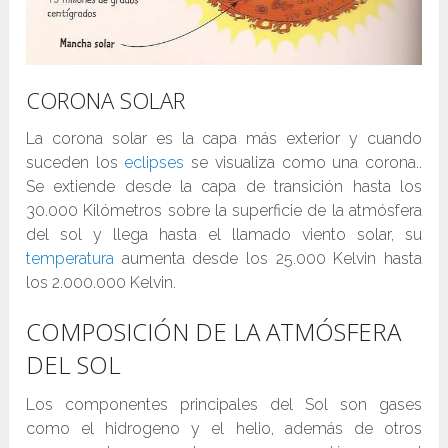
CORONA SOLAR
La corona solar es la capa más exterior y cuando
suceden los
eclipses
se visualiza como una corona..
Se extiende desde la capa de transición hasta los
30.000 Kilómetros sobre la superficie de la atmósfera
del sol y llega hasta el llamado viento solar, su
temperatura
aumenta desde los 25.000 Kelvin hasta
los 2.000.000 Kelvin.
COMPOSICIÓN DE LA ATMÓSFERA
DEL SOL
Los componentes principales del Sol son gases
como el hidrogeno y el helio, además de otros