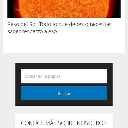
Peso del Sol: Todo lo que debes o necesitas
saber respecto a eso
Buscar
CONOCE MÁS SOBRE NOSOTROS