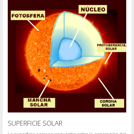
SUPERFICIE SOLAR