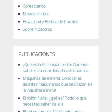
Contactanos
Mapa del sitio!
Privacidad y Política de Cookies
Sobre Nosotros
PUBLICACIONES
¿Qué es la Ascensión recta? Aprende
sobre esta coordenada astronómica
Máquinas de minería. Conoce las
distintas maquinarias que se utilizan en
la industria minera!
Erosión fluvial: ¿qué es? Todo lo que
necesitas saber de ella
El sol en tatuaje: Significados, inca,