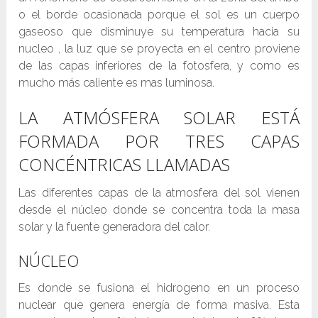
o el borde ocasionada porque el sol es un cuerpo
gaseoso que disminuye su temperatura hacia su
nucleo , la luz que se proyecta en el centro proviene
de las capas inferiores de la fotosfera, y como es
mucho más caliente es mas luminosa.
LA ATMÓSFERA SOLAR ESTÁ
FORMADA POR TRES CAPAS
CONCÉNTRICAS LLAMADAS
Las diferentes capas de la atmosfera del sol vienen
desde el núcleo donde se concentra toda la masa
solar y la fuente generadora del calor.
NÚCLEO
Es donde se fusiona el hidrogeno en un proceso
nuclear que genera energía de forma masiva. Esta