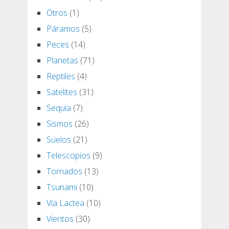
Otros
(1)
Páramos
(5)
Peces
(14)
Planetas
(71)
Reptiles
(4)
Satelites
(31)
Sequía
(7)
Sismos
(26)
Suelos
(21)
Telescopios
(9)
Tornados
(13)
Tsunami
(10)
Vía Lactea
(10)
Vientos
(30)