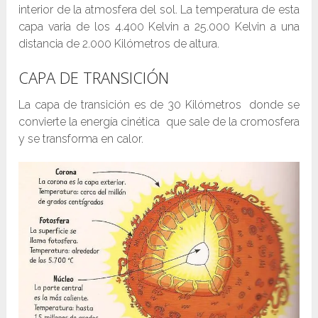
interior de la atmosfera del sol. La temperatura de esta
capa varia de los 4.400 Kelvin a 25.000 Kelvin a una
distancia de 2.000 Kilómetros de altura.
CAPA DE TRANSICIÓN
La capa de transición es de 30 Kilómetros donde se
convierte la energía cinética que sale de la cromosfera
y se transforma en calor.