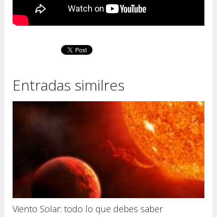
Entradas similres
Viento Solar: todo lo que debes saber