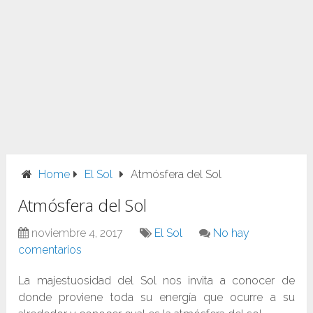
Home
El Sol
Atmósfera del Sol
Atmósfera del Sol
noviembre 4, 2017
El Sol
No hay
comentarios
La majestuosidad del Sol nos invita a conocer de
donde proviene toda su energía que ocurre a su