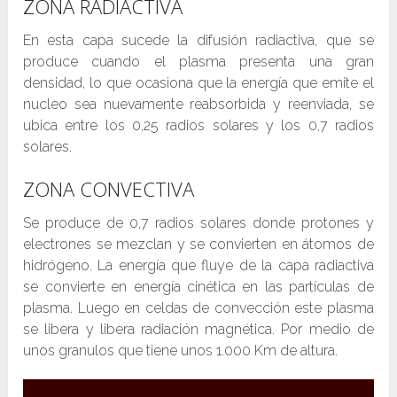
ZONA RADIACTIVA
En esta capa sucede la difusión radiactiva, que se
produce cuando el plasma presenta una gran
densidad, lo que ocasiona que la energía que emite el
nucleo sea nuevamente reabsorbida y reenviada, se
ubica entre los 0,25 radios solares y los 0,7 radios
solares.
ZONA CONVECTIVA
Se produce de 0,7 radios solares donde protones y
electrones se mezclan y se convierten en átomos de
hidrógeno. La energía que fluye de la capa radiactiva
se convierte en energía cinética en las partículas de
plasma. Luego en celdas de convección este plasma
se libera y libera radiación magnética. Por medio de
unos granulos que tiene unos 1.000 Km de altura.