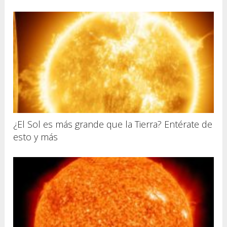
¿El Sol es más grande que la Tierra? Entérate de
esto y más