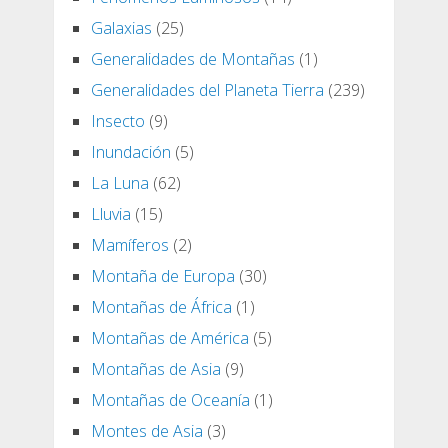
Galaxias
(25)
Generalidades de Montañas
(1)
Generalidades del Planeta Tierra
(239)
Insecto
(9)
Inundación
(5)
La Luna
(62)
Lluvia
(15)
Mamíferos
(2)
Montaña de Europa
(30)
Montañas de África
(1)
Montañas de América
(5)
Montañas de Asia
(9)
Montañas de Oceanía
(1)
Montes de Asia
(3)