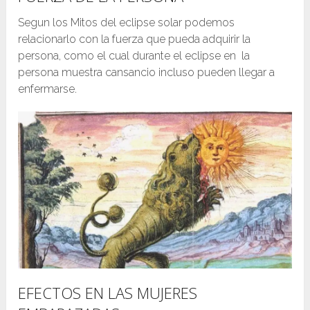
Segun los Mitos del eclipse solar podemos
relacionarlo con la fuerza que pueda adquirir la
persona, como el cual durante el eclipse en la
persona muestra cansancio incluso pueden llegar a
enfermarse.
EFECTOS EN LAS MUJERES