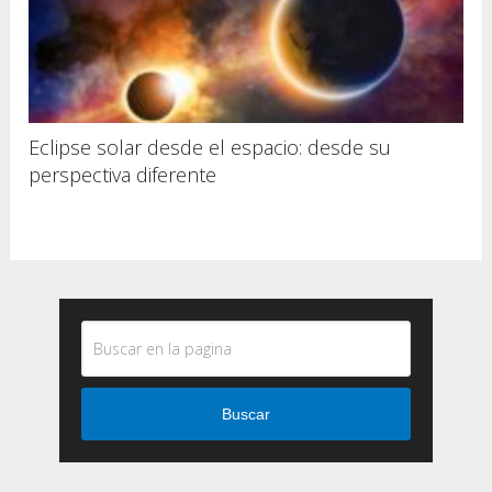
Eclipse solar desde el espacio: desde su
perspectiva diferente
Buscar