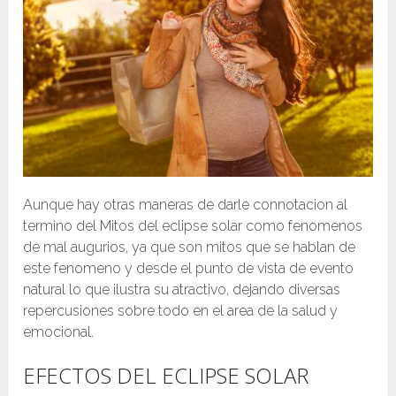
Aunque hay otras maneras de darle connotacion al
termino del Mitos del eclipse solar como fenomenos
de mal augurios, ya que son mitos que se hablan de
este fenomeno y desde el punto de vista de evento
natural lo que ilustra su atractivo, dejando diversas
repercusiones sobre todo en el area de la salud y
emocional.
EFECTOS DEL ECLIPSE SOLAR