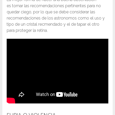
es tomar las recomendaciones pertinentes para no
quedar ciego, por lo que se debe considerar las
recomendaciones de los astronomos como el uso y
tipo de un cristal recmendado y el de tapar el otro
para proteger la retina.