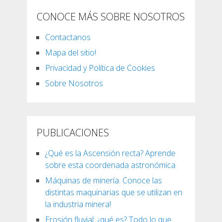
CONOCE MÁS SOBRE NOSOTROS
Contactanos
Mapa del sitio!
Privacidad y Política de Cookies
Sobre Nosotros
PUBLICACIONES
¿Qué es la Ascensión recta? Aprende
sobre esta coordenada astronómica
Máquinas de minería. Conoce las
distintas maquinarias que se utilizan en
la industria minera!
Erosión fluvial: ¿qué es? Todo lo que