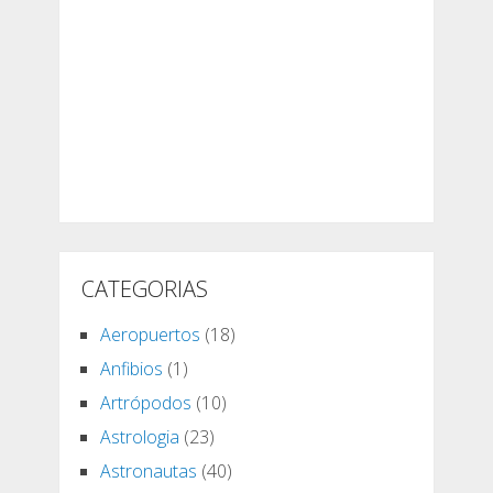
CATEGORIAS
Aeropuertos
(18)
Anfibios
(1)
Artrópodos
(10)
Astrologia
(23)
Astronautas
(40)