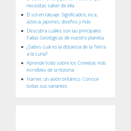
necesitas saber de ella
El sol en tatuaje: Significados, inca,
azteca, japones, diseños y más
Descubra cuáles son las principales
Fallas Geológicas de nuestro planeta
¿Sabes cuál es la distancia de la Tierra
a la Luna?
Aprende todo sobre los Cometas más
increíbles de la historia
Harrier, un avión británico. Conoce
todas sus variantes