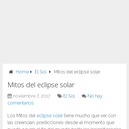
Home
El Sol
Mitos del eclipse solar
Mitos del eclipse solar
noviembre 7, 2017
El Sol
No hay
comentarios
Los Mitos del
eclipse solar
tiene mucho que ver con
las creencian, predicciones desde el momento que