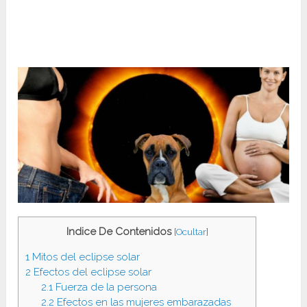
Indice De Contenidos
[
Ocultar
]
1
Mitos del eclipse solar
2
Efectos del eclipse solar
2.1
Fuerza de la persona
2.2
Efectos en las mujeres embarazadas