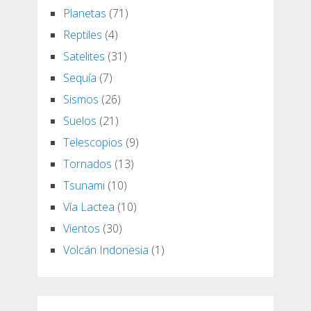
Planetas
(71)
Reptiles
(4)
Satelites
(31)
Sequía
(7)
Sismos
(26)
Suelos
(21)
Telescopios
(9)
Tornados
(13)
Tsunami
(10)
Vía Lactea
(10)
Vientos
(30)
Volcán Indonesia
(1)