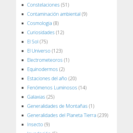
Constelaciones
(51)
Contaminación ambiental
(9)
Cosmologia
(8)
Curiosidades
(12)
El Sol
(75)
El Universo
(123)
Electrometeoros
(1)
Equinodermos
(2)
Estaciones del año
(20)
Fenómenos Luminosos
(14)
Galaxias
(25)
Generalidades de Montañas
(1)
Generalidades del Planeta Tierra
(239)
Insecto
(9)