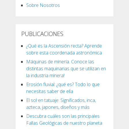
Sobre Nosotros
PUBLICACIONES
¿Qué es la Ascensión recta? Aprende
sobre esta coordenada astronómica
Máquinas de minería. Conoce las
distintas maquinarias que se utilizan en
la industria minera!
Erosión fluvial: ¿qué es? Todo lo que
necesitas saber de ella
El sol en tatuaje: Significados, inca,
azteca, japones, diseños y más
Descubra cuáles son las principales
Fallas Geológicas de nuestro planeta