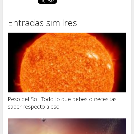
Entradas similres
Peso del Sol: Todo lo que debes o necesitas
saber respecto a eso