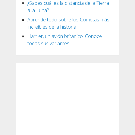
¿Sabes cuál es la distancia de la Tierra
a la Luna?
Aprende todo sobre los Cometas más
increíbles de la historia
Harrier, un avión británico. Conoce
todas sus variantes