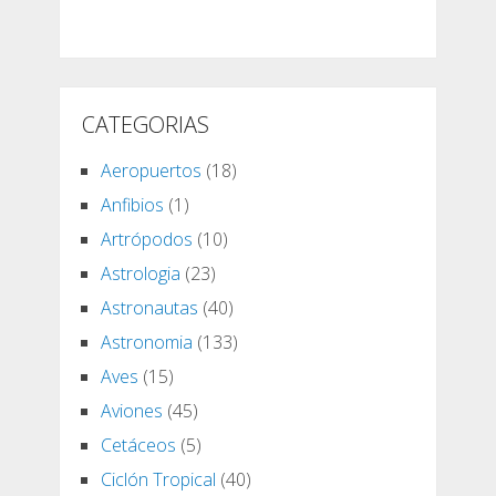
CATEGORIAS
Aeropuertos
(18)
Anfibios
(1)
Artrópodos
(10)
Astrologia
(23)
Astronautas
(40)
Astronomia
(133)
Aves
(15)
Aviones
(45)
Cetáceos
(5)
Ciclón Tropical
(40)