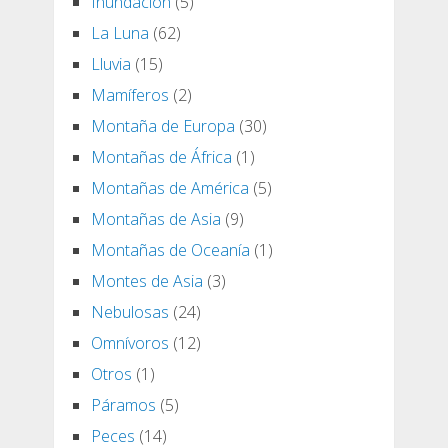
Inundación
(5)
La Luna
(62)
Lluvia
(15)
Mamíferos
(2)
Montaña de Europa
(30)
Montañas de África
(1)
Montañas de América
(5)
Montañas de Asia
(9)
Montañas de Oceanía
(1)
Montes de Asia
(3)
Nebulosas
(24)
Omnívoros
(12)
Otros
(1)
Páramos
(5)
Peces
(14)