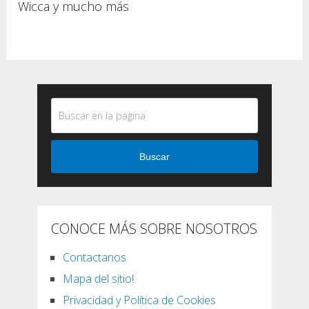
Wicca y mucho más
Buscar
CONOCE MÁS SOBRE NOSOTROS
Contactanos
Mapa del sitio!
Privacidad y Política de Cookies