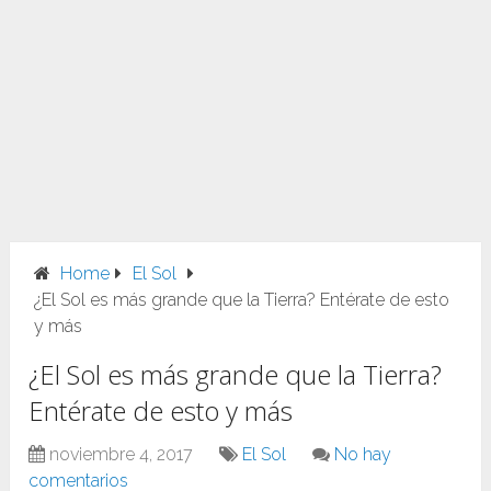
Home
El Sol
¿El Sol es más grande que la Tierra? Entérate de esto
y más
¿El Sol es más grande que la Tierra?
Entérate de esto y más
noviembre 4, 2017
El Sol
No hay
comentarios