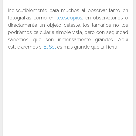
Indiscutiblemente para muchos al observar tanto en
fotografías como en
telescopios
, en observatorios o
directamente un objeto celeste, los tamaños no los
podríamos calcular a simple vista, pero con seguridad
sabemos que son inmensamente grandes. Aquí
estudiaremos si
El Sol
es más grande que la Tierra .