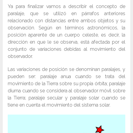
Ya para finalizar vamos a describir el concepto de
paralaje, que se utilizó en párrafos anteriores
relacionado con distancias entre ambos objetos y su
observación. Según en términos astronómicos, la
posición aparente de un cuerpo celeste, es decir, la
dirección en que le se observa, está afectada por el
conjunto de variaciones debidas al movimiento del
observador.
Las variaciones de posición se denominan paralajes, y
pueden ser: paralaje anua cuando se trata del
movimiento de la Tierra sobre su propia órbita; paralaje
diurna cuando se considera al observador móvil sobre
la Tierra; paralaje secular y paralaje solar cuando se
tiene en cuenta el movimiento del sistema solar.