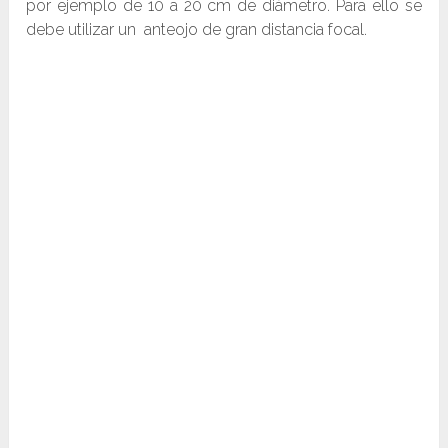
por ejemplo de 10 a 20 cm de diámetro. Para ello se
debe utilizar un anteojo de gran distancia focal.