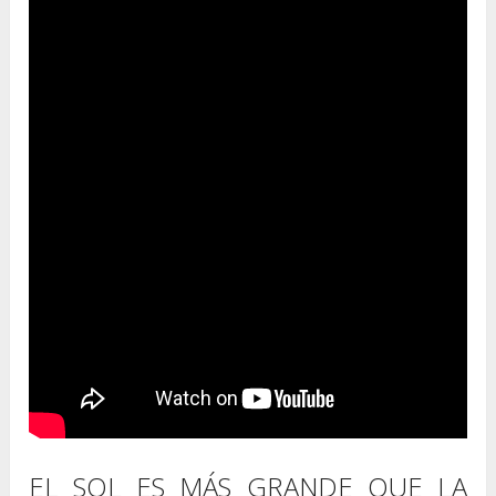
EL SOL ES MÁS GRANDE QUE LA