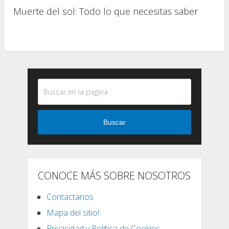
Muerte del sol: Todo lo que necesitas saber
Buscar
CONOCE MÁS SOBRE NOSOTROS
Contactanos
Mapa del sitio!
Privacidad y Política de Cookies