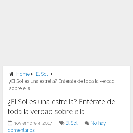
Home
El Sol
¿El Sol es una estrella? Entérate de toda la verdad
sobre ella
¿El Sol es una estrella? Entérate de
toda la verdad sobre ella
noviembre 4, 2017
El Sol
No hay
comentarios