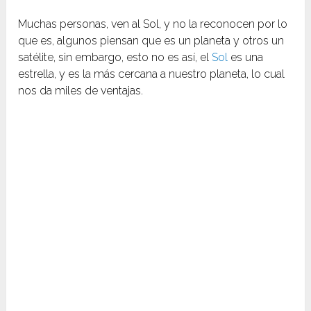
Muchas personas, ven al Sol, y no la reconocen por lo
que es, algunos piensan que es un planeta y otros un
satélite, sin embargo, esto no es así, el
Sol
es una
estrella, y es la más cercana a nuestro planeta, lo cual
nos da miles de ventajas.