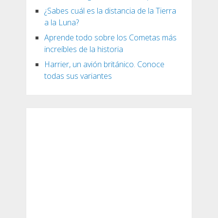
¿Sabes cuál es la distancia de la Tierra
a la Luna?
Aprende todo sobre los Cometas más
increíbles de la historia
Harrier, un avión británico. Conoce
todas sus variantes