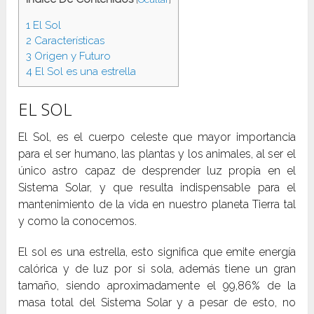
1
El Sol
2
Características
3
Origen y Futuro
4
El Sol es una estrella
EL SOL
El Sol, es el cuerpo celeste que mayor importancia
para el ser humano, las plantas y los animales, al ser el
único astro capaz de desprender luz propia en el
Sistema Solar, y que resulta indispensable para el
mantenimiento de la vida en nuestro planeta Tierra tal
y como la conocemos.
El sol es una estrella, esto significa que emite energía
calórica y de luz por si sola, además tiene un gran
tamaño, siendo aproximadamente el 99,86% de la
masa total del Sistema Solar y a pesar de esto, no