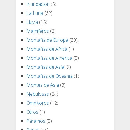
Inundación
(5)
La Luna
(62)
Lluvia
(15)
Mamíferos
(2)
Montaña de Europa
(30)
Montañas de África
(1)
Montañas de América
(5)
Montañas de Asia
(9)
Montañas de Oceanía
(1)
Montes de Asia
(3)
Nebulosas
(24)
Omnívoros
(12)
Otros
(1)
Páramos
(5)
Peces
(14)