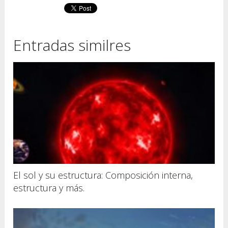
Entradas similres
El sol y su estructura: Composición interna,
estructura y más.