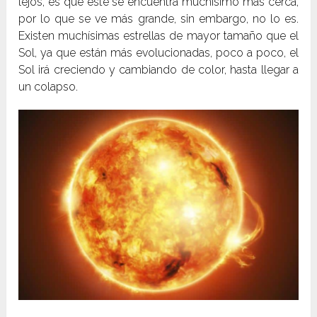
lejos, es que este se encuentra muchísimo más cerca,
por lo que se ve más grande, sin embargo, no lo es.
Existen muchísimas estrellas de mayor tamaño que el
Sol, ya que están más evolucionadas, poco a poco, el
Sol irá creciendo y cambiando de color, hasta llegar a
un colapso.