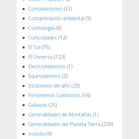
Constelaciones
(51)
Contaminación ambiental
(9)
Cosmologia
(8)
Curiosidades
(12)
El Sol
(75)
El Universo
(123)
Electrometeoros
(1)
Equinodermos
(2)
Estaciones del año
(20)
Fenómenos Luminosos
(14)
Galaxias
(25)
Generalidades de Montañas
(1)
Generalidades del Planeta Tierra
(239)
Insecto
(9)