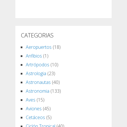
CATEGORIAS
Aeropuertos
(18)
Anfibios
(1)
Artrópodos
(10)
Astrologia
(23)
Astronautas
(40)
Astronomia
(133)
Aves
(15)
Aviones
(45)
Cetáceos
(5)
Ciclón Tropical
(40)