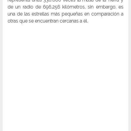
de un radio de 696,256 kilómetros, sin embargo, es
una de las estrellas más pequeñas en comparación a
otras que se encuentran cercanas a él.