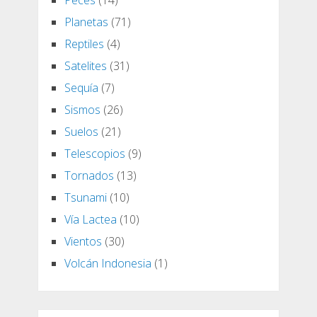
Planetas
(71)
Reptiles
(4)
Satelites
(31)
Sequía
(7)
Sismos
(26)
Suelos
(21)
Telescopios
(9)
Tornados
(13)
Tsunami
(10)
Vía Lactea
(10)
Vientos
(30)
Volcán Indonesia
(1)