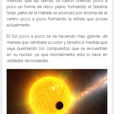
mientras que las demás se fueron uniendo poco a
poco en forma de disco plano, formando el Sistema
Solar, parte de la materia se acumuló por encima de el
centro poco a poco formando la esfera que posee
actualmente.
El Sol poco a poco se irá haciendo más grande, de
manera que cambiará su color y tamaño a medida que
vaya quemando los compuestos que se encuentran
en su núcleo, ya que normalmente este lo hace en
unidades de toneladas.