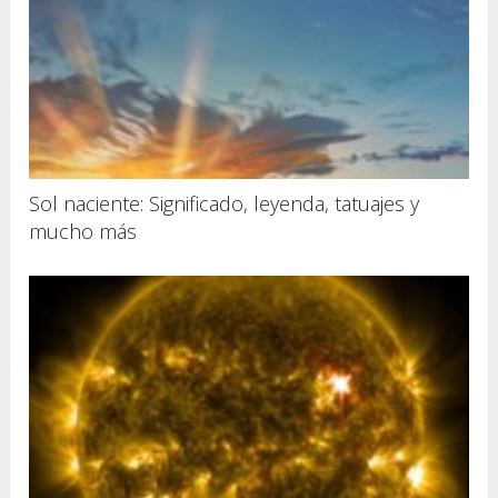
Sol naciente: Significado, leyenda, tatuajes y
mucho más