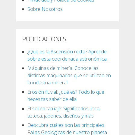
Sobre Nosotros
PUBLICACIONES
¿Qué es la Ascensión recta? Aprende
sobre esta coordenada astronómica
Máquinas de minería. Conoce las
distintas maquinarias que se utilizan en
la industria minera!
Erosión fluvial: ¿qué es? Todo lo que
necesitas saber de ella
El sol en tatuaje: Significados, inca,
azteca, japones, diseños y más
Descubra cuáles son las principales
Fallas Geológicas de nuestro planeta