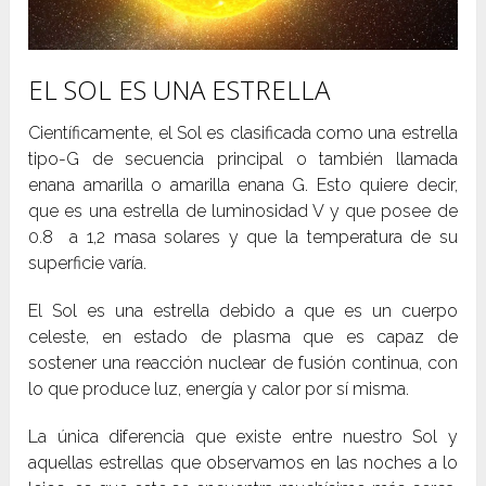
EL SOL ES UNA ESTRELLA
Científicamente, el Sol es clasificada como una estrella
tipo-G de secuencia principal o también llamada
enana amarilla o amarilla enana G. Esto quiere decir,
que es una estrella de luminosidad V y que posee de
0.8 a 1,2 masa solares y que la temperatura de su
superficie varía.
El Sol es una estrella debido a que es un cuerpo
celeste, en estado de plasma que es capaz de
sostener una reacción nuclear de fusión continua, con
lo que produce luz, energía y calor por sí misma.
La única diferencia que existe entre nuestro Sol y
aquellas estrellas que observamos en las noches a lo