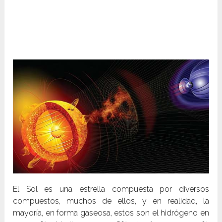
El Sol es una estrella compuesta por diversos
compuestos, muchos de ellos, y en realidad, la
mayoría, en forma gaseosa, estos son el hidrógeno en