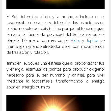
El Sol determina el día y la noche, e incluso es el
re
sponsable de causar y determinar las estaciones en
el año, no solo por existir, si no porque, al tener un gran
tamaño, la fuerza de gravedad del Sol causa que el
planeta Tierra y otros más como
Marte
y
Júpiter,
se
mantengan girando alrededor de el con movimientos
de traslación y rotación.
También, el Sol es una estrella que al proporcionar luz
y energía, estimula las plantas para producir oxígeno,
necesario para el ser humano y animal, para vivir,
mediante la fotosíntesis, transformando la energía
solar en energía química.