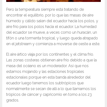
Pero la temperatura siempre está tratando de
encontrar el equilibrio, por lo que las masas de aire
húmedo y cálido salen del ecuador hacia los polos, y
aire frío para los polos hacia el ecuador. La humedad
del ecuador se mueve, a veces como un huracán, un
tifón o una tormenta tropical, y luego queda atrapado
en el jetstream y comienza a moverse de oeste a este.
El aire ártico viaja por los continentes y el clima frío.
Las zonas costeras obtienen aire frío debido a que la
masa del océano es un moderador. Así que nos
estamos mojando y las estaciones tropicales
estacionales porque en esta banda alrededor del
ecuador luego tenemos los subtrópicos que
normalmente se secan de allí a lo que llamamos los
trópicos de cáncer y capricornio en torno a los 23
grados.