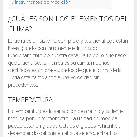
7
Instrumentos de Medición
¿CUÁLES SON LOS ELEMENTOS DEL
CLIMA?
La tierra es un sistema complejo y los científicos están
investigando continuamente el intrincado
funcionamiento de nuestra casa. Parte de lo que hace
que la tierra sea tan única es su clima, muchos
científicos están preocupados de que el clima de la
Tierra esta cambiando a una velocidad sin
precedentes..
TEMPERATURA
La temperatura es la sensación de aire frío y caliente
medida por un termómetro. La unidad de medida
puede estar en grados Celsius o grados Fahrenheit,
dependiendo del país en el que se encuentre. Las