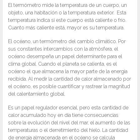
El termómetro mide la temperatura de un cuerpo, un
objeto, una habitación o la temperatura exterior. Esta
temperatura indica si este cuerpo está caliente o frío.
Cuanto más caliente está, mayor es su temperatura.
El océano, un termómetro del cambio climático. Por
sus constantes intercambios con la atmósfera, el
océano desempeña un papel determinante para el
clima global. Cuando el planeta se calienta, es el
océano el que almacena la mayor parte de la energía
recibida. Al medir la cantidad de calor almacenado por
el océano, es posible cuantificar y rastrear la magnitud
del calentamiento global.
Es un papel regulador esencial, pero esta cantidad de
calor acumulado hoy en día tiene consecuencias
sobre la evolución del nivel del mar, el aumento de las
temperaturas o el derretimiento del hielo. La cantidad
de energía almacenada en el océano se calcula