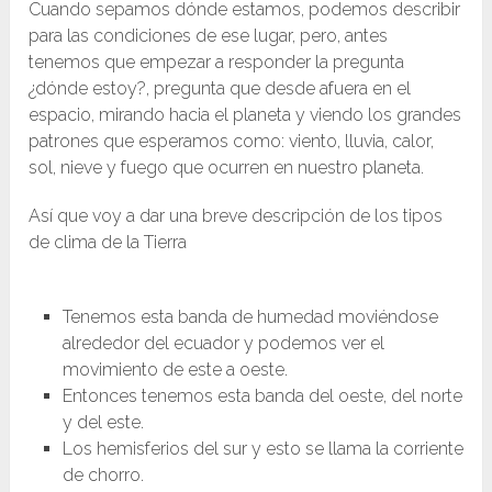
Cuando sepamos dónde estamos, podemos describir
para las condiciones de ese lugar, pero, antes
tenemos que empezar a responder la pregunta
¿dónde estoy?, pregunta que desde afuera en el
espacio, mirando hacia el planeta y viendo los grandes
patrones que esperamos como: viento, lluvia, calor,
sol, nieve y fuego que ocurren en nuestro planeta.
Así que voy a dar una breve descripción de los tipos
de clima de la Tierra
Tenemos esta banda de humedad moviéndose
alrededor del ecuador y podemos ver el
movimiento de este a oeste.
Entonces tenemos esta banda del oeste, del norte
y del este.
Los hemisferios del sur y esto se llama la corriente
de chorro.