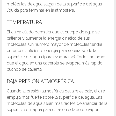
moléculas de agua salgan de la superficie del agua
líquida para terminar en la atmósfera.
TEMPERATURA
El clima cálido permitirá que el cuerpo de agua se
caliente y aumente la energía cinética de sus
moléculas. Un número mayor de moléculas tendrá
entonces suficiente energía para separarse de la
superficie del agua (para evaporarse). Todos notamos
que el agua en una cacerola se evapora más rápido
cuando se calienta.
BAJA PRESIÓN ATMOSFÉRICA.
Cuando la presión atmosférica del aire es baja, el aire
empuja más fuerte sobre la superficie del agua. Las
moléculas de agua serán más fáciles de arrancar de la
superficie del agua para estar en estado de vapor.