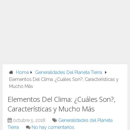
Home
Generalidades Del Planeta Tierra
Elementos Del Clima: ¿Cuáles Son?, Características y
Mucho Más
Elementos Del Clima: ¿Cuáles Son?,
Características y Mucho Más
octubre 5, 2018
Generalidades del Planeta
Tierra
No hay comentarios