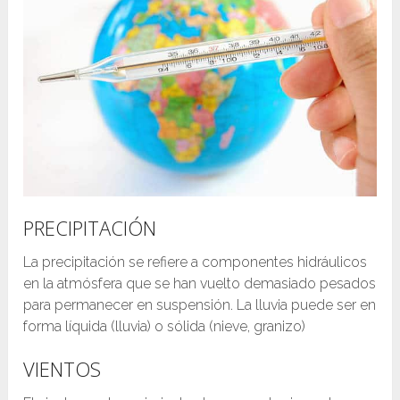
PRECIPITACIÓN
La precipitación se refiere a componentes hidráulicos
en la atmósfera que se han vuelto demasiado pesados
​​para permanecer en suspensión. La lluvia puede ser en
forma líquida (lluvia) o sólida (nieve, granizo)
VIENTOS