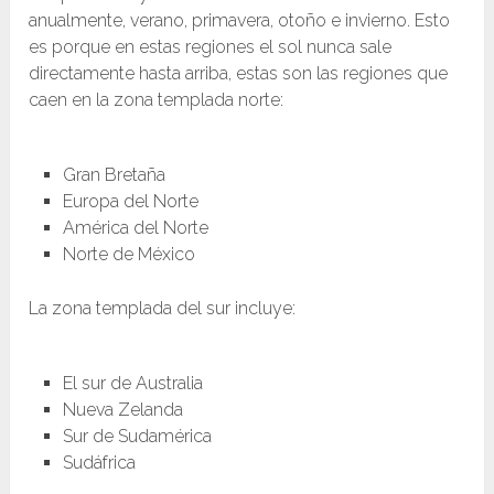
anualmente, verano, primavera, otoño e invierno. Esto
es porque en estas regiones el sol nunca sale
directamente hasta arriba, estas son las regiones que
caen en la zona templada norte:
Gran Bretaña
Europa del Norte
América del Norte
Norte de México
La zona templada del sur incluye:
El sur de Australia
Nueva Zelanda
Sur de Sudamérica
Sudáfrica