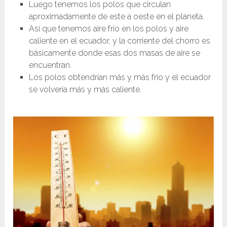
Luego tenemos los polos que circulan
aproximadamente de este a oeste en el planeta.
Así que tenemos aire frío en los polos y aire
caliente en el ecuador, y la corriente del chorro es
básicamente donde esas dos masas de aire se
encuentran.
Los polos obtendrían más y más frío y el ecuador
se volvería más y más caliente.