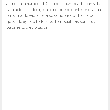
aumenta la humedad. Cuando la humedad alcanza la
saturación, es decir, el aire no puede contener el agua
en forma de vapor, esta se condensa en forma de
gotas de agua o hielo si las temperaturas son muy
bajas es la precipitación.