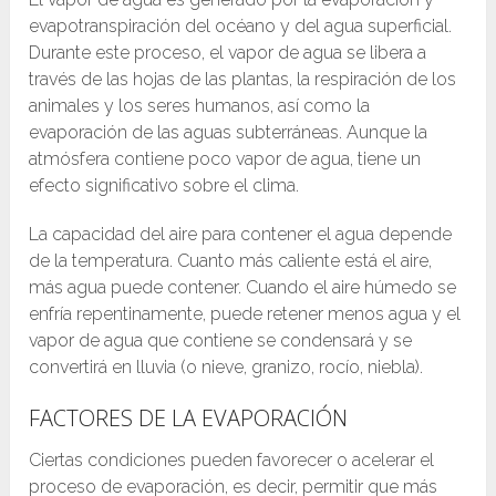
evapotranspiración del océano y del agua superficial.
Durante este proceso, el vapor de agua se libera a
través de las hojas de las plantas, la respiración de los
animales y los seres humanos, así como la
evaporación de las aguas subterráneas. Aunque la
atmósfera contiene poco vapor de agua, tiene un
efecto significativo sobre el clima.
La capacidad del aire para contener el agua depende
de la temperatura. Cuanto más caliente está el aire,
más agua puede contener. Cuando el aire húmedo se
enfría repentinamente, puede retener menos agua y el
vapor de agua que contiene se condensará y se
convertirá en lluvia (o nieve, granizo, rocío, niebla).
FACTORES DE LA EVAPORACIÓN
Ciertas condiciones pueden favorecer o acelerar el
proceso de evaporación, es decir, permitir que más