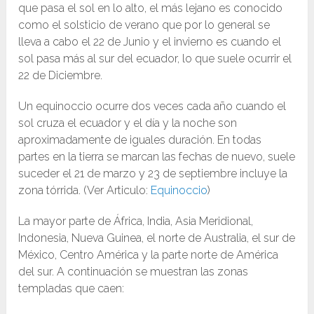
que pasa el sol en lo alto, el más lejano es conocido
como el solsticio de verano que por lo general se
lleva a cabo el 22 de Junio ​​y el invierno es cuando el
sol pasa más al sur del ecuador, lo que suele ocurrir el
22 de Diciembre.
Un equinoccio ocurre dos veces cada año cuando el
sol cruza el ecuador y el día y la noche son
aproximadamente de iguales duración. En todas
partes en la tierra se marcan las fechas de nuevo, suele
suceder el 21 de marzo y 23 de septiembre incluye la
zona tórrida. (Ver Articulo:
Equinoccio
)
La mayor parte de África, India, Asia Meridional,
Indonesia, Nueva Guinea, el norte de Australia, el sur de
México, Centro América y la parte norte de América
del sur. A continuación se muestran las zonas
templadas que caen: