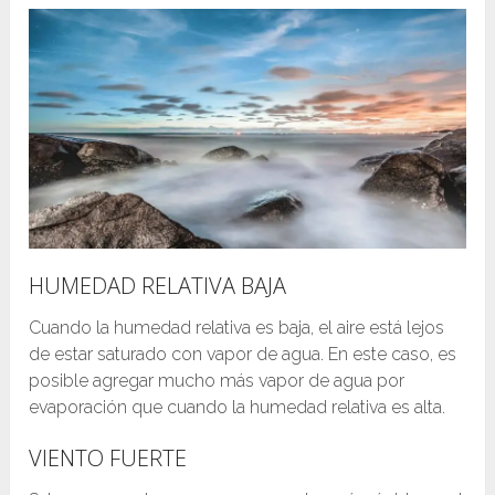
HUMEDAD RELATIVA BAJA
Cuando la humedad relativa es baja, el aire está lejos
de estar saturado con vapor de agua. En este caso, es
posible agregar mucho más vapor de agua por
evaporación que cuando la humedad relativa es alta.
VIENTO FUERTE