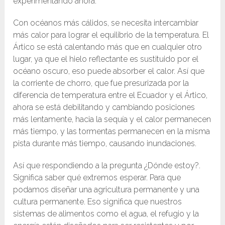
experimentando ahora.
Con océanos más cálidos, se necesita intercambiar
más calor para lograr el equilibrio de la temperatura. El
Ártico se está calentando más que en cualquier otro
lugar, ya que el hielo reflectante es sustituido por el
océano oscuro, eso puede absorber el calor. Así que
la corriente de chorro, que fue presurizada por la
diferencia de temperatura entre el Ecuador y el Ártico,
ahora se está debilitando y cambiando posiciones
más lentamente, hacia la sequía y el calor permanecen
más tiempo, y las tormentas permanecen en la misma
pista durante más tiempo, causando inundaciones.
Así que respondiendo a la pregunta ¿Dónde estoy?.
Significa saber qué extremos esperar. Para que
podamos diseñar una agricultura permanente y una
cultura permanente. Eso significa que nuestros
sistemas de alimentos como el agua, el refugio y la