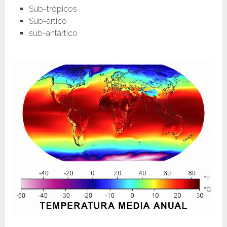
Sub-trópicos
Sub-ártico
sub-antártico