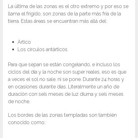
La última de las zonas es el otro extremo y por eso se
llama el frígido, son zonas de la parte más fría de la
tierra. Estas áreas se encuentran más allá del:
Ártico
Los círculos antárticos
Para que sepan se están congelando, e incluso los
ciclos del día y la noche son super reales, eso es que
a veces el sol no sale, ni se pone. Durante 24 horas y
en ocasiones durante días. Literalmente un año de
duración con seis meses de luz diurna y seis meses
de noche.
Los bordes de las zonas templadas son también
conocido como: