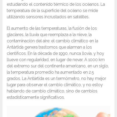
estudiando el contenido térmico de los océanos. La
temperatura de la superficie del océano se mide
utilizando sensores incrustados en satélites.
El aumento de las temperaturas, la fusión de los
glaciares, la lluvia que reemplaza a la nieve, la
contaminación del aire: el cambio climático en la
Antártida genera trastornos que alarman a los
científicos. En la década de 1990, nunca llovía, y hoy
llueve con regularidad, en lugar de nevar. A 1000 km
del extremo sur del continente americano, en un siglo,
la temperatura promedio ha aumentado en 2.5
grados. La Antártida es un termómetro, no hay mejor
lugar para observar el cambio climático, y no estoy
hablando de cambio climático, sino de cambios
estadísticamente significativos.