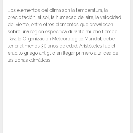
Los elementos del clima son la temperatura, la
precipitación, el sol, la humedad del aire, la velocidad
del viento, entre otros elementos que prevalecen
sobre una región específica durante mucho tiempo.
Para la Organización Meteorológica Mundial, debe
tener al menos 30 años de edad. Aristóteles fue el
erudito griego antiguo en llegar primero a la idea de
las zonas climáticas.