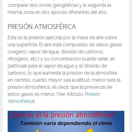
comparar dos zonas geográficas y la segunda la
misma zona en dos épocas diferentes del año.
PRESIÓN ATMOSFÉRICA
Esta es la presión ejercida por la masa de aire sobre
una superficie. El aire está compuesto de varios gases
(oxígeno, vapor de agua, dióxido de carbono,
nitrógeno, etc.) y su concentración puede variar, en
particular para el vapor de agua y el dióxido de
carbono, lo que aumenta la presión de la atmósfera,
en cambio, cuanto mayor sea la altitud, menor será la
presión atmosférica, es decir, que la presencia de
estos gases es menor. (Ver Articulo:
Presión
Atmosférica
)