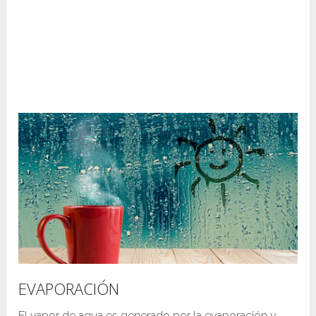
EVAPORACIÓN
El vapor de agua es generado por la evaporación y