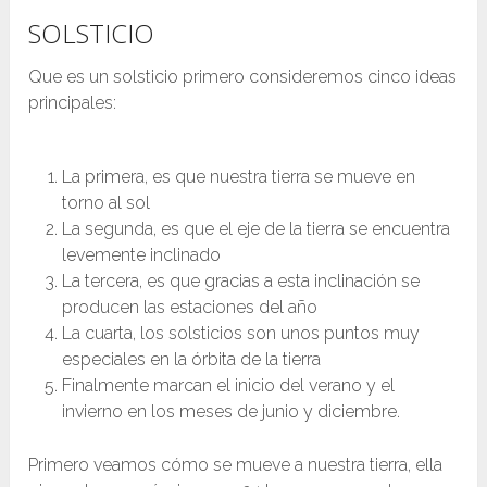
SOLSTICIO
Que es un solsticio primero consideremos cinco ideas
principales:
La primera, es que nuestra tierra se mueve en
torno al sol
La segunda, es que el eje de la tierra se encuentra
levemente inclinado
La tercera, es que gracias a esta inclinación se
producen las estaciones del año
La cuarta, los solsticios son unos puntos muy
especiales en la órbita de la tierra
Finalmente marcan el inicio del verano y el
invierno en los meses de junio y diciembre.
Primero veamos cómo se mueve a nuestra tierra, ella