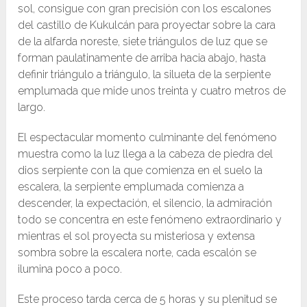
sol, consigue con gran precisión con los escalones
del castillo de Kukulcán para proyectar sobre la cara
de la alfarda noreste, siete triángulos de luz que se
forman paulatinamente de arriba hacia abajo, hasta
definir triángulo a triángulo, la silueta de la serpiente
emplumada que mide unos treinta y cuatro metros de
largo.
El espectacular momento culminante del fenómeno
muestra como la luz llega a la cabeza de piedra del
dios serpiente con la que comienza en el suelo la
escalera, la serpiente emplumada comienza a
descender, la expectación, el silencio, la admiración
todo se concentra en este fenómeno extraordinario y
mientras el sol proyecta su misteriosa y extensa
sombra sobre la escalera norte, cada escalón se
ilumina poco a poco.
Este proceso tarda cerca de 5 horas y su plenitud se