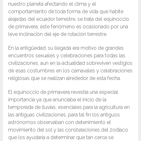
nuestro planeta afectando el clima y el
comportamiento de toda forma de vida que habite
alejadas del ecuador terrestre, se trata del equinoccio
de primavera, este fenómeno es ocasionado por una
leve inclinación del eje de rotación terrestre.
En la antigüedad, su llegada era motivo de grandes
encuentros sexuales y celebraciones para todas las
civilizaciones, aun en la actualidad sobreviven vestigios
de esas costumbres en los carnavales y celebraciones
religiosas que se realizan alrededor de esta fecha.
El equinoccio de primavera revestía una especial
importancia ya que anunciaba el inicio de la
temporada de lluvias, esenciales para la agricultura en
las antiguas civilizaciones, para tal fin los antiguos
astrónomos observaban con detenimiento el
movimiento del sol y las constelaciones del zodiaco
que los ayudaría a determinar que tan cerca se