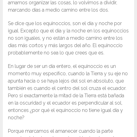
amamos organizar las cosas, lo volvimos a dividir,
marcando días a medio camino entre los dos.
Se dice que los equinoccios, son el día y noche por
igual. Excepto que el día y la noche en los equinoccios
no son iguales, y no están a medio camino entre los
días más cortos y más largos del año. El equinoccio
probablemente no sea lo que crees que es.
En lugar de ser un día entero, el equinoccio es un
momento muy específico, cuando la Tierra y su eje no
apunta hacia o se haya lejos del sol en absoluto, que
también es cuando el centro del sol cruza el ecuador.
Pero si exactamente la mitad de la Tierra está bañada
en la oscuridad y el ecuador es perpendicular al sol,
entonces ¿por qué el equinoccio no tiene igual día y
noche?
Porque marcamos el amanecer cuando la parte