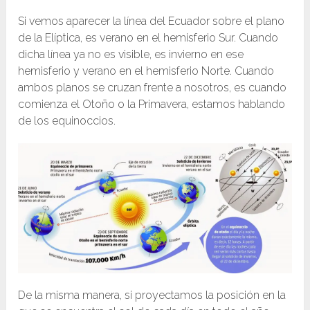
Si vemos aparecer la línea del Ecuador sobre el plano
de la Elíptica, es verano en el hemisferio Sur. Cuando
dicha línea ya no es visible, es invierno en ese
hemisferio y verano en el hemisferio Norte. Cuando
ambos planos se cruzan frente a nosotros, es cuando
comienza el Otoño o la Primavera, estamos hablando
de los equinoccios.
De la misma manera, si proyectamos la posición en la