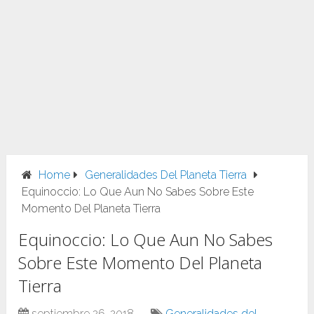
Home
Generalidades Del Planeta Tierra
Equinoccio: Lo Que Aun No Sabes Sobre Este
Momento Del Planeta Tierra
Equinoccio: Lo Que Aun No Sabes
Sobre Este Momento Del Planeta
Tierra
septiembre 26, 2018
Generalidades del