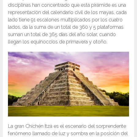
disciplinas han concentrado que está pirámide es una
representación del calendario civil de los mayas, cada
lado tiene 91 escalones multiplicados por los cuatro
lados, da la suma de un total de 360 y 5 plataformas
suman un total de 365 días del año solar, cuando
llegan los equinoccios de primavera y otoño.
La gran Chichén Itzá es el escenario del sorprendente
fenómeno llamado de luz y sombra en la posición del