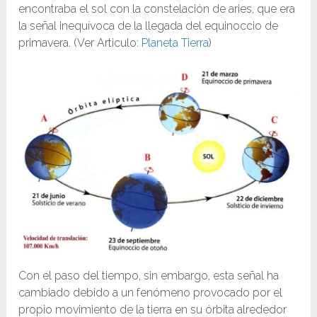
encontraba el sol con la constelación de aries, que era
la señal inequívoca de la llegada del equinoccio de
primavera. (Ver Articulo:
Planeta Tierra
)
Con el paso del tiempo, sin embargo, esta señal ha
cambiado debido a un fenómeno provocado por el
propio movimiento de la tierra en su órbita alrededor