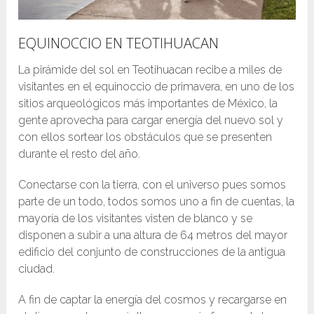
EQUINOCCIO EN TEOTIHUACAN
La pirámide del sol en Teotihuacan recibe a miles de
visitantes en el equinoccio de primavera, en uno de los
sitios arqueológicos más importantes de México, la
gente aprovecha para cargar energía del nuevo sol y
con ellos sortear los obstáculos que se presenten
durante el resto del año.
Conectarse con la tierra, con el universo pues somos
parte de un todo, todos somos uno a fin de cuentas, la
mayoría de los visitantes visten de blanco y se
disponen a subir a una altura de 64 metros del mayor
edificio del conjunto de construcciones de la antigua
ciudad.
A fin de captar la energía del cosmos y recargarse en