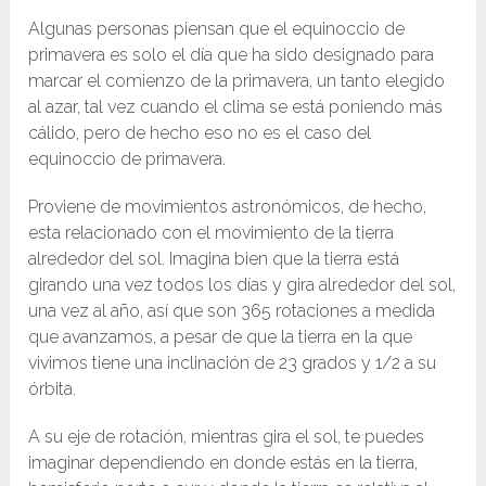
Algunas personas piensan que el equinoccio de
primavera es solo el día que ha sido designado para
marcar el comienzo de la primavera, un tanto elegido
al azar, tal vez cuando el clima se está poniendo más
cálido, pero de hecho eso no es el caso del
equinoccio de primavera.
Proviene de movimientos astronómicos, de hecho,
esta relacionado con el movimiento de la tierra
alrededor del sol. Imagina bien que la tierra está
girando una vez todos los días y gira alrededor del sol,
una vez al año, así que son 365 rotaciones a medida
que avanzamos, a pesar de que la tierra en la que
vivimos tiene una inclinación de 23 grados y 1/2 a su
órbita.
A su eje de rotación, mientras gira el sol, te puedes
imaginar dependiendo en donde estás en la tierra,