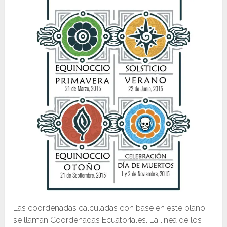
Las coordenadas calculadas con base en este plano
se llaman Coordenadas Ecuatoriales. La linea de los