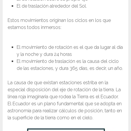
El de traslación alrededor del Sol.
Estos movimientos originan los ciclos en los que
estamos todos inmersos:
El movimiento de rotación es el que da lugar al día
y la noche y dura 24 horas
El movimiento de traslación es la causa del ciclo
de las estaciones, y dura 365 días, es decir, un año.
La causa de que existan estaciones estriba en la
especial disposición del eje de rotación de la tierra. La
linea roja imaginaria que rodea la Tierra es el Ecuador.
El Ecuador es un plano fundamental que se adopta en
astronomía para realizar cálculos de posición, tanto en
la superficie de la tierra como en el cielo.