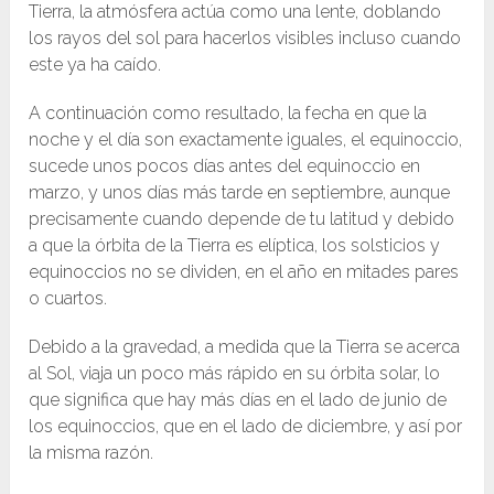
Tierra, la atmósfera actúa como una lente, doblando
los rayos del sol para hacerlos visibles incluso cuando
este ya ha caído.
A continuación como resultado, la fecha en que la
noche y el día son exactamente iguales, el equinoccio,
sucede unos pocos días antes del equinoccio en
marzo, y unos días más tarde en septiembre, aunque
precisamente cuando depende de tu latitud y debido
a que la órbita de la Tierra es elíptica, los solsticios y
equinoccios no se dividen, en el año en mitades pares
o cuartos.
Debido a la gravedad, a medida que la Tierra se acerca
al Sol, viaja un poco más rápido en su órbita solar, lo
que significa que hay más días en el lado de junio de
los equinoccios, que en el lado de diciembre, y así por
la misma razón.