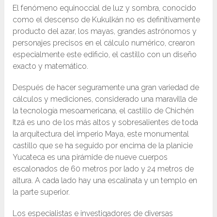
El fenómeno equinoccial de luz y sombra, conocido
como el descenso de Kukulkán no es definitivamente
producto del azar, los mayas, grandes astrónomos y
personajes precisos en el cálculo numérico, crearon
especialmente este edificio, el castillo con un diseño
exacto y matemático.
Después de hacer seguramente una gran variedad de
cálculos y mediciones, considerado una maravilla de
la tecnología mesoamericana, el castillo de Chichén
Itzá es uno de los más altos y sobresalientes de toda
la arquitectura del imperio Maya, este monumental
castillo que se ha seguido por encima de la planicie
Yucateca es una pirámide de nueve cuerpos
escalonados de 60 metros por lado y 24 metros de
altura. A cada lado hay una escalinata y un templo en
la parte superior.
Los especialistas e investigadores de diversas