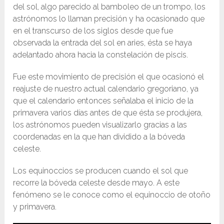
del sol, algo parecido al bamboleo de un trompo, los
astrónomos lo llaman precisión y ha ocasionado que
en el transcurso de los siglos desde que fue
observada la entrada del sol en aries, ésta se haya
adelantado ahora hacia la constelación de piscis.
Fue este movimiento de precisión el que ocasionó el
reajuste de nuestro actual calendario gregoriano, ya
que el calendario entonces señalaba el inicio de la
primavera varios días antes de que ésta se produjera,
los astrónomos pueden visualizarlo gracias a las
coordenadas en la que han dividido a la bóveda
celeste.
Los equinoccios se producen cuando el sol que
recorre la bóveda celeste desde mayo. A este
fenómeno se le conoce como el equinoccio de otoño
y primavera.