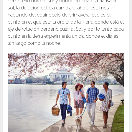
hemisferio norte o sur y donde la tierra es relativa al
sol, la duración del día cambiará, ahora estamos
hablando del equinoccio de primavera, ese es el
punto en el que esta la órbita de la Tierra donde está el
eje de rotación perpendicular al Sol y por lo tanto cada
punto en la tierra experimenta un día donde el día es
tan largo como la noche.