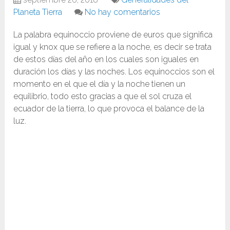
Planeta Tierra
No hay comentarios
La palabra equinoccio proviene de euros que significa
igual y knox que se refiere a la noche, es decir se trata
de estos días del año en los cuales son iguales en
duración los días y las noches. Los equinoccios son el
momento en el que el día y la noche tienen un
equilibrio, todo esto gracias a que el sol cruza el
ecuador de la tierra, lo que provoca el balance de la
luz.