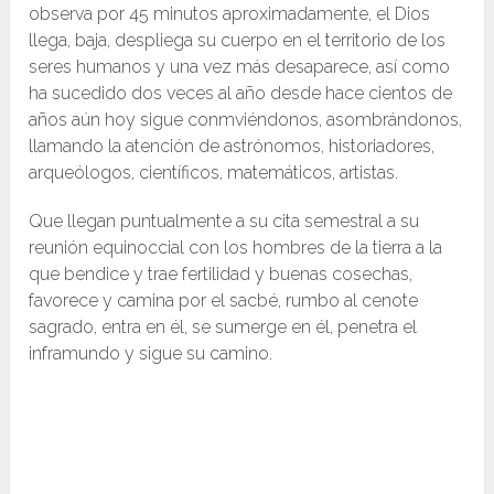
observa por 45 minutos aproximadamente, el Dios
llega, baja, despliega su cuerpo en el territorio de los
seres humanos y una vez más desaparece, así como
ha sucedido dos veces al año desde hace cientos de
años aún hoy sigue conmviéndonos, asombrándonos,
llamando la atención de astrónomos, historiadores,
arqueólogos, científicos, matemáticos, artistas.
Que llegan puntualmente a su cita semestral a su
reunión equinoccial con los hombres de la tierra a la
que bendice y trae fertilidad y buenas cosechas,
favorece y camina por el sacbé, rumbo al cenote
sagrado, entra en él, se sumerge en él, penetra el
inframundo y sigue su camino.