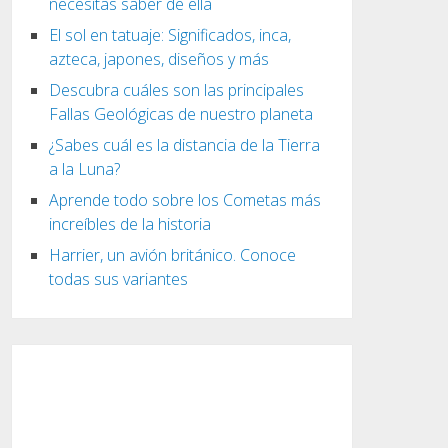
necesitas saber de ella
El sol en tatuaje: Significados, inca,
azteca, japones, diseños y más
Descubra cuáles son las principales
Fallas Geológicas de nuestro planeta
¿Sabes cuál es la distancia de la Tierra
a la Luna?
Aprende todo sobre los Cometas más
increíbles de la historia
Harrier, un avión británico. Conoce
todas sus variantes