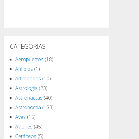
CATEGORIAS
Aeropuertos
(18)
Anfibios
(1)
Artrópodos
(10)
Astrologia
(23)
Astronautas
(40)
Astronomia
(133)
Aves
(15)
Aviones
(45)
Cetáceos
(5)