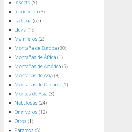
Insecto
(9)
Inundación
(5)
La Luna
(62)
Lluvia
(15)
Mamíferos
(2)
Montaña de Europa
(30)
Montañas de África
(1)
Montañas de América
(5)
Montañas de Asia
(9)
Montañas de Oceanía
(1)
Montes de Asia
(3)
Nebulosas
(24)
Omnívoros
(12)
Otros
(1)
Páramos
(5)