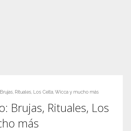
 Brujas, Rituales, Los Celta, Wicca y mucho más
o: Brujas, Rituales, Los
ucho más