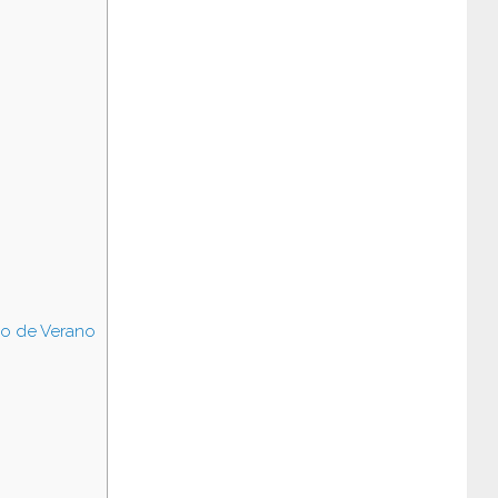
cio de Verano