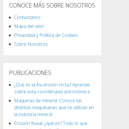
CONOCE MÁS SOBRE NOSOTROS
Contactanos
Mapa del sitio!
Privacidad y Política de Cookies
Sobre Nosotros
PUBLICACIONES
¿Qué es la Ascensión recta? Aprende
sobre esta coordenada astronómica
Máquinas de minería. Conoce las
distintas maquinarias que se utilizan en
la industria minera!
Erosión fluvial: ¿qué es? Todo lo que