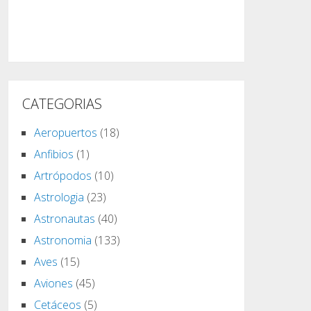
CATEGORIAS
Aeropuertos
(18)
Anfibios
(1)
Artrópodos
(10)
Astrologia
(23)
Astronautas
(40)
Astronomia
(133)
Aves
(15)
Aviones
(45)
Cetáceos
(5)