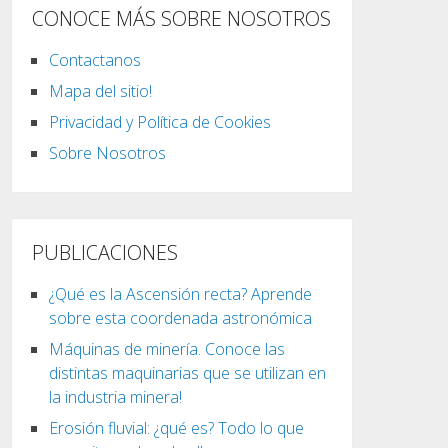
CONOCE MÁS SOBRE NOSOTROS
Contactanos
Mapa del sitio!
Privacidad y Política de Cookies
Sobre Nosotros
PUBLICACIONES
¿Qué es la Ascensión recta? Aprende
sobre esta coordenada astronómica
Máquinas de minería. Conoce las
distintas maquinarias que se utilizan en
la industria minera!
Erosión fluvial: ¿qué es? Todo lo que