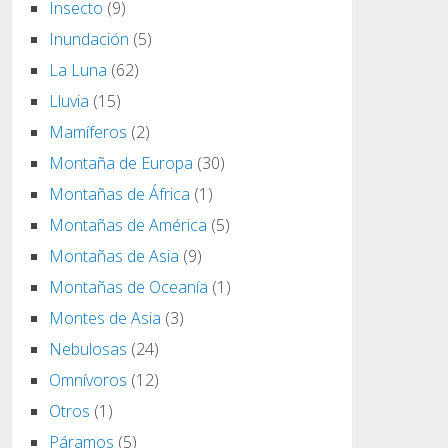
Insecto
(9)
Inundación
(5)
La Luna
(62)
Lluvia
(15)
Mamíferos
(2)
Montaña de Europa
(30)
Montañas de África
(1)
Montañas de América
(5)
Montañas de Asia
(9)
Montañas de Oceanía
(1)
Montes de Asia
(3)
Nebulosas
(24)
Omnívoros
(12)
Otros
(1)
Páramos
(5)