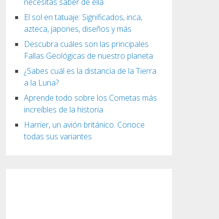
necesitas saber de ella
El sol en tatuaje: Significados, inca,
azteca, japones, diseños y más
Descubra cuáles son las principales
Fallas Geológicas de nuestro planeta
¿Sabes cuál es la distancia de la Tierra
a la Luna?
Aprende todo sobre los Cometas más
increíbles de la historia
Harrier, un avión británico. Conoce
todas sus variantes