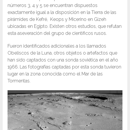
números 3, 4 y 5 se encuentran dispuestos
exactamente igual a la disposición en la Tierra de las
pirámides de Kefré, Keops y Micerino en Gizeh
ubicadas en Egipto. Existen otros estudios, que refutan
esta aseveración del grupo de científicos rusos.
Fueron identificados adicionales a los llamados
Obeliscos de la Luna, otros objetos o artefactos que
han sido captados con una sonda soviética en el año
1966. Las fotografías captadas por esta sonda tuvieron
lugar en la zona conocida como el Mar de las
Tormentas.