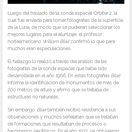
Luego del traslado de la sonda espacial Orbiter 2, la
cual fue enviada para tomar fotografías de la superficie
de la Luna, de modo que se pudieran seleccionar los
mejores lugares para el alunizaje, el profesor
norteamericano
William Blair
confirmó lo que para
muchos eran especulaciones.
El hallazgo lo realizó a través del análisis de las
fotografías de la sonda espacial que había sido
desarrollada en el año 1966. En estas fotografías
Blair
informa la identificación de monumentos de más de
200 metros de altura y afirmó que se trataba de
estructuras no naturales.
Sin embargo,
Blair
también recibió resistencia a sus
observaciones y muchos señalaban que se trataban
de formaciones que resultaban de procesos o
fenómenos geofísicos. En el año 1972, se obtuvieron