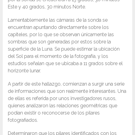
Este y 40 grados, 30 minutos Norte.
Lamentablemente las cámaras de la sonda se
encuentran apuntando directamente sobre los
capiteles, por lo que se observan únicamente las
sombras que son generadas por estos sobre la
superficie de la Luna. Se puede estimar la ubicación
del Sol para el momento de la fotografía, y los
estudios señalan que se ubicaba a 11 grados sobre el
horizonte lunar.
A partir de este hallazgo, comienzan a surgir una serie
de informaciones que son realmente interesantes. Una
de ellas es referida por unos investigadores rusos,
quienes analizaron las relaciones geométricas que
podían existir o reconocerse de los pilares
fotografiados.
Determinaron que los pilares identificados con los