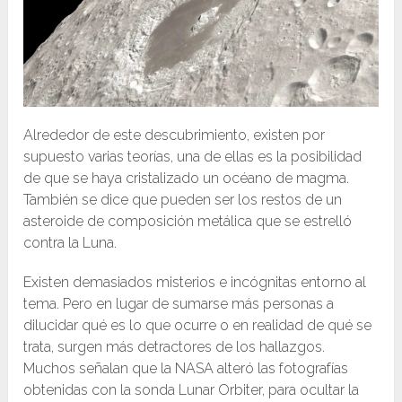
Alrededor de este descubrimiento, existen por
supuesto varias teorías, una de ellas es la posibilidad
de que se haya cristalizado un océano de magma.
También se dice que pueden ser los restos de un
asteroide de composición metálica que se estrelló
contra la Luna.
Existen demasiados misterios e incógnitas entorno al
tema. Pero en lugar de sumarse más personas a
dilucidar qué es lo que ocurre o en realidad de qué se
trata, surgen más detractores de los hallazgos.
Muchos señalan que la NASA alteró las fotografías
obtenidas con la sonda Lunar Orbiter, para ocultar la