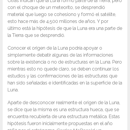
Otras indican que la Luna formó parte de la Tierra, pero
con el choque de un meteorito, se desprendió
material que luego se cohesiono y formó el satélite,
esto hace más de 4.500 millones de años. Y por
último está la hipótesis de que la Luna era una parte de
la Tierra que se desprendió.
Conocer el origen de la Luna podría apoyar o
simplemente debatir algunas de las informaciones
sobre la existencia o no de estructuras en la Luna. Pero
mientras esto no quede claro, se deben continuar los
estudios y las confirmaciones de las estructuras que
han sido señaladas e identificadas en la superficie de la
Luna.
Aparte de desconocer realmente el origen de la Luna,
se dice que la misma es una estructura hueca, que se
encuentra recubierta de una estructura metálica. Estas
hipótesis fueron inicialmente propuestas en el año