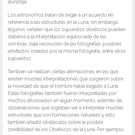
alunizaje.
Los astrónomos tratan de llegar a un acuerdo en
referencia a las estructuras en la Luna, sin embargo,
algunos señalan que los supuestos obeliscos pueden
deberse a la interpretación equivocada de las
sombras, baja resolución de las fotografías, posibles
artefactos creados por la misma fotografía, entre otros
supuestos.
También se realizan ciertas afirmaciones en las que
existen muchas interpretaciones que surgieron sobre
la novedad de que el hombre había llegado a Luna.
Estas fotografías también fueron interpretadas por
muchos aficionados en algún momento, además de
observaciones que lograban ver e interpretar muchas
estructuras que son formaciones naturales y esto
también añadió obstáculos sobre la posible
credibilidad de los Obeliscos de la Luna. Por ejemplo,