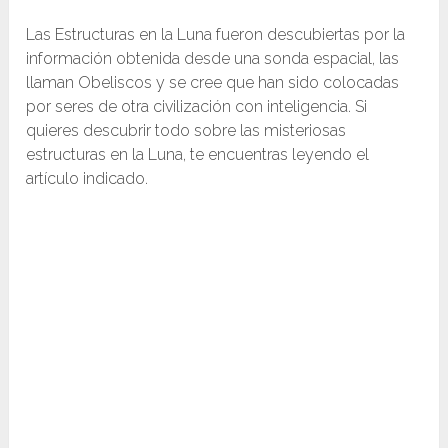
Las Estructuras en la Luna fueron descubiertas por la
información obtenida desde una sonda espacial, las
llaman Obeliscos y se cree que han sido colocadas
por seres de otra civilización con inteligencia. Si
quieres descubrir todo sobre las misteriosas
estructuras en la Luna, te encuentras leyendo el
artículo indicado.