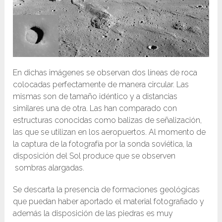
En dichas imágenes se observan dos líneas de roca
colocadas perfectamente de manera circular. Las
mismas son de tamaño idéntico y a distancias
similares una de otra. Las han comparado con
estructuras conocidas como balizas de señalización,
las que se utilizan en los aeropuertos. Al momento de
la captura de la fotografía por la sonda soviética, la
disposición del Sol produce que se observen
sombras alargadas.
Se descarta la presencia de formaciones geológicas
que puedan haber aportado el material fotografiado y
además la disposición de las piedras es muy