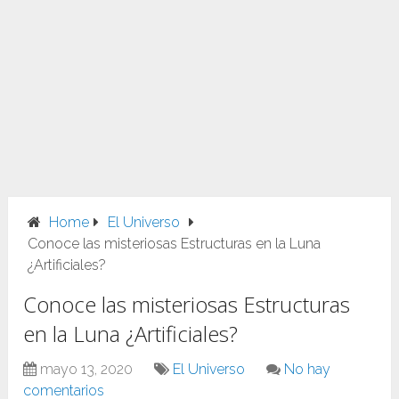
Home
El Universo
Conoce las misteriosas Estructuras en la Luna
¿Artificiales?
Conoce las misteriosas Estructuras
en la Luna ¿Artificiales?
mayo 13, 2020
El Universo
No hay
comentarios