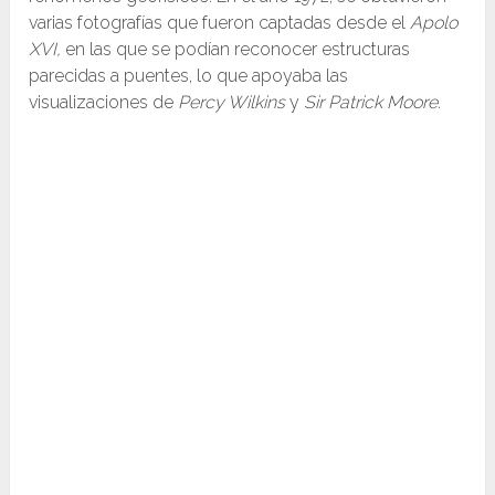
varias fotografías que fueron captadas desde el
Apolo
XVI,
en las que se podían reconocer estructuras
parecidas a puentes, lo que apoyaba las
visualizaciones de
Percy Wilkins
y
Sir Patrick Moore.