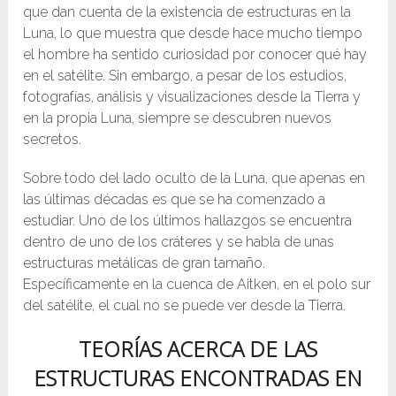
que dan cuenta de la existencia de estructuras en la
Luna, lo que muestra que desde hace mucho tiempo
el hombre ha sentido curiosidad por conocer qué hay
en el satélite. Sin embargo, a pesar de los estudios,
fotografías, análisis y visualizaciones desde la Tierra y
en la propia Luna, siempre se descubren nuevos
secretos.
Sobre todo del lado oculto de la Luna, que apenas en
las últimas décadas es que se ha comenzado a
estudiar. Uno de los últimos hallazgos se encuentra
dentro de uno de los cráteres y se habla de unas
estructuras metálicas de gran tamaño.
Específicamente en la cuenca de Aitken, en el polo sur
del satélite, el cual no se puede ver desde la Tierra.
TEORÍAS ACERCA DE LAS
ESTRUCTURAS ENCONTRADAS EN