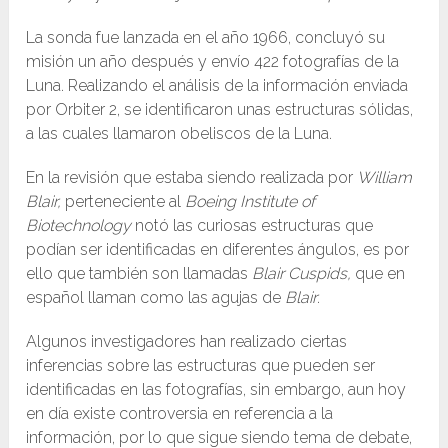
La sonda fue lanzada en el año 1966, concluyó su
misión un año después y envío 422 fotografías de la
Luna. Realizando el análisis de la información enviada
por Orbiter 2, se identificaron unas estructuras sólidas,
a las cuales llamaron obeliscos de la Luna.
En la revisión que estaba siendo realizada por
William
Blair,
perteneciente al
Boeing Institute of
Biotechnology
notó las curiosas estructuras que
podían ser identificadas en diferentes ángulos, es por
ello que también son llamadas
Blair
Cuspids,
que en
español llaman como las agujas de
Blair
.
Algunos investigadores han realizado ciertas
inferencias sobre las estructuras que pueden ser
identificadas en las fotografías, sin embargo, aun hoy
en día existe controversia en referencia a la
información, por lo que sigue siendo tema de debate,