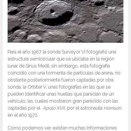
Para el año 1967 la sonda Surveyor VI fotografió una
estructura semicircular que se ubicaba en la región
lunar de Sinus Medii, sin embargo, esta fotografía
coincidió con una tormenta de partículas de arena, no
obstante posteriormente fueron captadas por otra
sonda, la Orbiter V, unas fotografías en las que se
pueden identificar unas huellas que parecían de un
vehículo, las cuales mostraron gran parecido con las
captadas por el
Apolo XVII
, por el astronauta
Harrison,
en el año 1972.
Como podemos ver, existen muchas informaciones