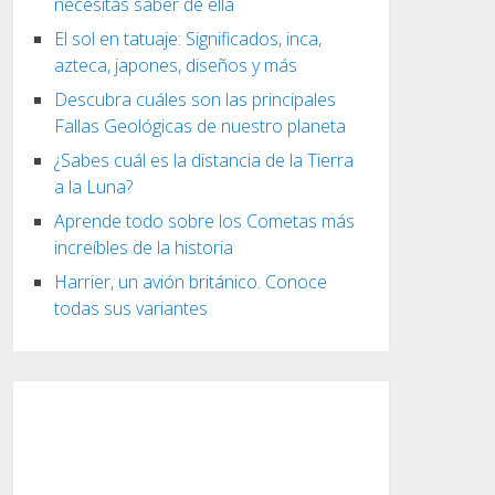
necesitas saber de ella
El sol en tatuaje: Significados, inca,
azteca, japones, diseños y más
Descubra cuáles son las principales
Fallas Geológicas de nuestro planeta
¿Sabes cuál es la distancia de la Tierra
a la Luna?
Aprende todo sobre los Cometas más
increíbles de la historia
Harrier, un avión británico. Conoce
todas sus variantes