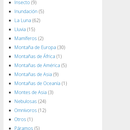
Insecto
(9)
Inundación
(5)
La Luna
(62)
Lluvia
(15)
Mamíferos
(2)
Montaña de Europa
(30)
Montañas de África
(1)
Montañas de América
(5)
Montañas de Asia
(9)
Montañas de Oceanía
(1)
Montes de Asia
(3)
Nebulosas
(24)
Omnívoros
(12)
Otros
(1)
Páramos
(5)