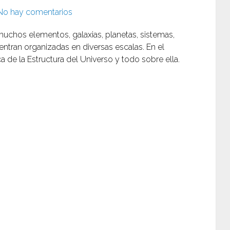
No hay comentarios
muchos elementos, galaxias, planetas, sistemas,
cuentran organizadas en diversas escalas. En el
 de la Estructura del Universo y todo sobre ella.