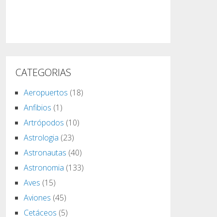
CATEGORIAS
Aeropuertos
(18)
Anfibios
(1)
Artrópodos
(10)
Astrologia
(23)
Astronautas
(40)
Astronomia
(133)
Aves
(15)
Aviones
(45)
Cetáceos
(5)