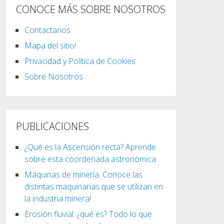
CONOCE MÁS SOBRE NOSOTROS
Contactanos
Mapa del sitio!
Privacidad y Política de Cookies
Sobre Nosotros
PUBLICACIONES
¿Qué es la Ascensión recta? Aprende
sobre esta coordenada astronómica
Máquinas de minería. Conoce las
distintas maquinarias que se utilizan en
la industria minera!
Erosión fluvial: ¿qué es? Todo lo que